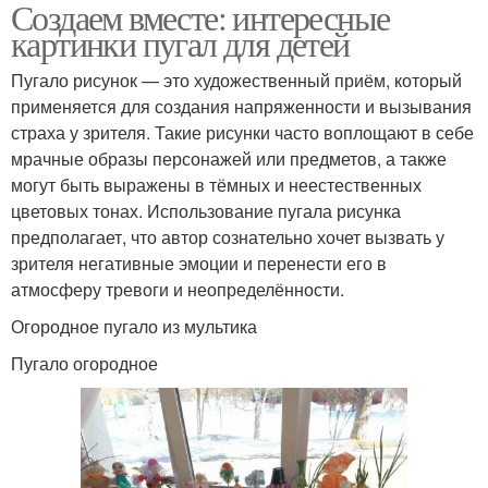
Создаем вместе: интересные
картинки пугал для детей
Пугало рисунок — это художественный приём, который
применяется для создания напряженности и вызывания
страха у зрителя. Такие рисунки часто воплощают в себе
мрачные образы персонажей или предметов, а также
могут быть выражены в тёмных и неестественных
цветовых тонах. Использование пугала рисунка
предполагает, что автор сознательно хочет вызвать у
зрителя негативные эмоции и перенести его в
атмосферу тревоги и неопределённости.
Огородное пугало из мультика
Пугало огородное