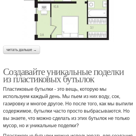
читать дальше →
Создавайте уникальные поделки
из пластиковых бутылок
Пластиковые бутылки - это вещь, которую мы
используем каждый день. Мы пьем из них воду, сок,
газировку и многое другое. Но после того, как мы выпили
содержимое, бутылки часто просто выбрасываются. Но
вы знаете, что можно сделать из этих бутылок не только
мусор, но и уникальные поделки?
Пластиковые бутылки можно использовать для создания