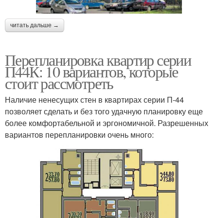
читать дальше →
Перепланировка квартир серии
П44К: 10 вариантов, которые
стоит рассмотреть
Наличие ненесущих стен в квартирах серии П-44
позволяет сделать и без того удачную планировку еще
более комфортабельной и эргономичной. Разрешенных
вариантов перепланировки очень много: