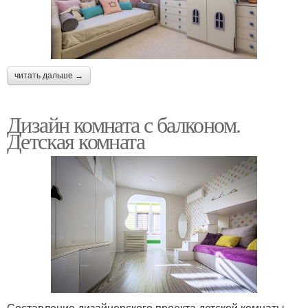
читать дальше →
Дизайн комната с балконом.
Детская комната
Составление дизайнерского проекта детской комнаты –