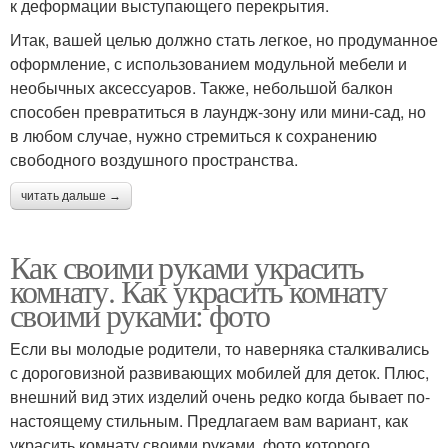
к деформации выступающего перекрытия.
Итак, вашей целью должно стать легкое, но продуманное
оформление, с использованием модульной мебели и
необычных аксессуаров. Также, небольшой балкон
способен превратиться в лаундж-зону или мини-сад, но
в любом случае, нужно стремиться к сохранению
свободного воздушного пространства.
читать дальше →
Как своими руками украсить
комнату. Как украсить комнату
своими руками: фото
Если вы молодые родители, то наверняка сталкивались
с дороговизной развивающих мобилей для деток. Плюс,
внешний вид этих изделий очень редко когда бывает по-
настоящему стильным. Предлагаем вам вариант, как
украсить комнату своими руками, фото которого