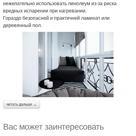
нежелательно использовать линолеум из-за риска
вредных испарении при нагревании.
Гораздо безопасней и практичней ламинат или
деревянный пол.
читать дальше →
Вас может заинтересовать