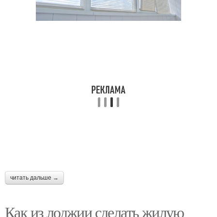
читать дальше →
Как из лоджии сделать жилую