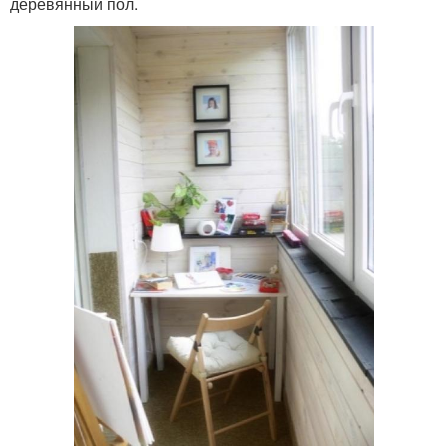
деревянный пол.