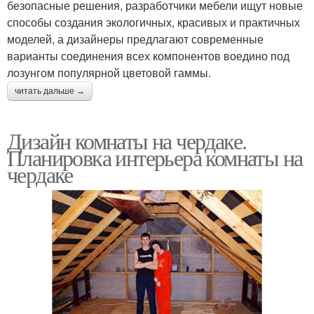
безопасные решения, разработчики мебели ищут новые
способы создания экологичных, красивых и практичных
моделей, а дизайнеры предлагают современные
варианты соединения всех компонентов воедино под
лозунгом популярной цветовой гаммы.
читать дальше →
Дизайн комнаты на чердаке.
Планировка интерьера комнаты на
чердаке