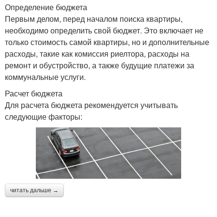
Определение бюджета
Первым делом, перед началом поиска квартиры,
необходимо определить свой бюджет. Это включает не
только стоимость самой квартиры, но и дополнительные
расходы, такие как комиссия риелтора, расходы на
ремонт и обустройство, а также будущие платежи за
коммунальные услуги.
Расчет бюджета
Для расчета бюджета рекомендуется учитывать
следующие факторы:
читать дальше →