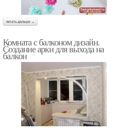
читать дальше →
Комната с балконом дизайн.
Создание арки для выхода на
балкон