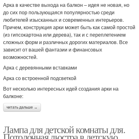
Арка в качестве выхода на балкон – идея не новая, но
до сих пор пользующаяся популярностью среди
любителей изысканных и современных интерьеров.
Причем, конструкция арки может быть как самой простой
(из гипсокартона или дерева), так и с переплетением
сложных форм и различных дорогих материалов. Все
зависит от вашей фантазии и финансовых
возможностей.
Арка с деревянными вставками
Арка со встроенной подсветкой
Вот несколько интересных идей создания арки на
балконе:
читать дальше →
Лампа для детской комнаты для.
Потолочная люстра в детскую