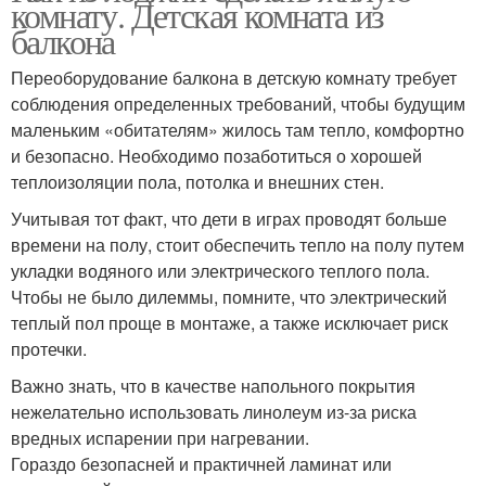
комнату. Детская комната из
балкона
Переоборудование балкона в детскую комнату требует
соблюдения определенных требований, чтобы будущим
маленьким «обитателям» жилось там тепло, комфортно
и безопасно. Необходимо позаботиться о хорошей
теплоизоляции пола, потолка и внешних стен.
Учитывая тот факт, что дети в играх проводят больше
времени на полу, стоит обеспечить тепло на полу путем
укладки водяного или электрического теплого пола.
Чтобы не было дилеммы, помните, что электрический
теплый пол проще в монтаже, а также исключает риск
протечки.
Важно знать, что в качестве напольного покрытия
нежелательно использовать линолеум из-за риска
вредных испарении при нагревании.
Гораздо безопасней и практичней ламинат или