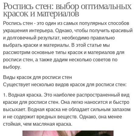
Роспись стен: выбор оптимальных
красок и материалов
Роспись стен - это один из самых популярных способов
украшения интерьера. Однако, чтобы получить красивый
и долговечный результат, необходимо правильно
выбрать краски и материалы. В этой статье мы
рассмотрим основные типы красок и материалов для
росписи стен, а также дадим несколько советов по
выбору.
Виды красок для росписи стен
Существует несколько видов красок для росписи стен:
1. Водная краска. Это наиболее распространенный вид
краски для росписи стен. Она легко наносится и быстро
высыхает. Водная краска не обладает сильным запахом
и не содержит вредных веществ. Однако, она менее
стойкая, чем масляная краска.