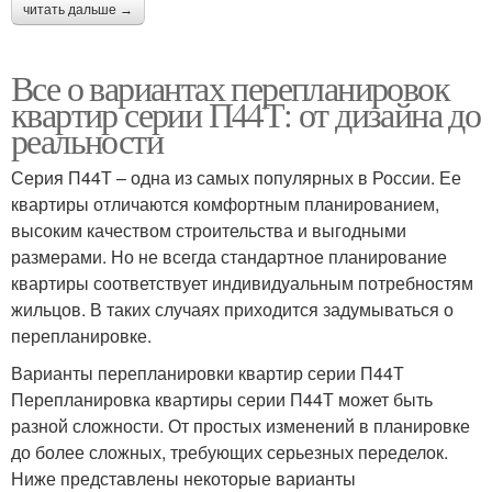
читать дальше →
Все о вариантах перепланировок
квартир серии П44Т: от дизайна до
реальности
Серия П44Т – одна из самых популярных в России. Ее
квартиры отличаются комфортным планированием,
высоким качеством строительства и выгодными
размерами. Но не всегда стандартное планирование
квартиры соответствует индивидуальным потребностям
жильцов. В таких случаях приходится задумываться о
перепланировке.
Варианты перепланировки квартир серии П44Т
Перепланировка квартиры серии П44Т может быть
разной сложности. От простых изменений в планировке
до более сложных, требующих серьезных переделок.
Ниже представлены некоторые варианты