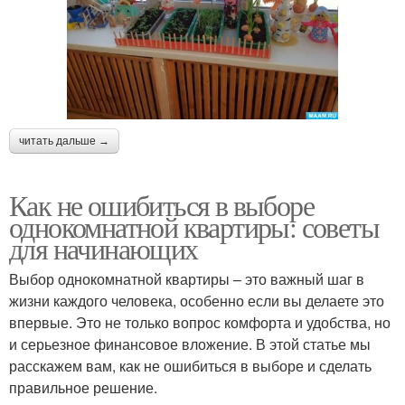
читать дальше →
Как не ошибиться в выборе
однокомнатной квартиры: советы
для начинающих
Выбор однокомнатной квартиры – это важный шаг в
жизни каждого человека, особенно если вы делаете это
впервые. Это не только вопрос комфорта и удобства, но
и серьезное финансовое вложение. В этой статье мы
расскажем вам, как не ошибиться в выборе и сделать
правильное решение.