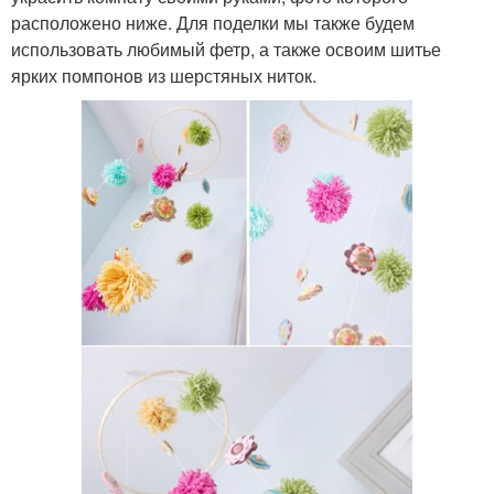
расположено ниже. Для поделки мы также будем
использовать любимый фетр, а также освоим шитье
ярких помпонов из шерстяных ниток.