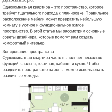
Однокомнатная квартира – это пространство, которое
требует тщательного подхода к планировке. Правильное
расположение мебели может превратить небольшую
комнату в уютное и функциональное жилое
пространство. В этой статье мы рассмотрим основные
советы дизайнера, которые помогут вам создать
комфортный интерьер.
Зонирование пространства
Однокомнатная квартира часто выполняет несколько
функций: спальня, гостиная, кабинет и кухня. Чтобы
разделить пространство на зоны, можно использовать
различные методы: