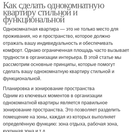
Как сделать однокомнатную
квартиру стильной и
функциональной
Однокомнатная квартира — это не только место для
проживания, но и пространство, которое должно
отражать вашу индивидуальность и обеспечивать
комфорт. Однако ограниченная площадь часто вызывает
трудности в организации интерьера. В этой статье мы
рассмотрим основные принципы, которые помогут
сделать вашу однокомнатную квартиру стильной и
функциональной.
Планировка и зонирование пространства
Одним из ключевых моментов в организации
однокомнатной квартиры является правильное
зонирование пространства. Это позволяет разделить
помещение на зоны, каждая из которых выполняет
определённую функцию: зона отдыха, рабочая зона,
кухонная зона и т.д.