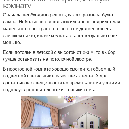
комнату
Сначала необходимо решить, какого размера будет
лампа. Небольшой светильник идеально подойдет для
маленького пространства, но он не должен висеть
слишком низко, иначе комната станет визуально еще
меньше.
Если потолки в детской с высотой от 2-3 м, то выбор
лучше остановить на потолочной люстре.
В просторной комнате хорошо смотрится объемный
подвесной светильник в качестве акцента. А для
достаточной освещенности во время занятий уроками
подойдут дополнительные источники света.