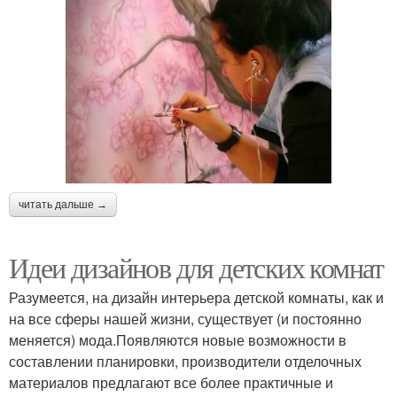
читать дальше →
Идеи дизайнов для детских комнат
Разумеется, на дизайн интерьера детской комнаты, как и
на все сферы нашей жизни, существует (и постоянно
меняется) мода.Появляются новые возможности в
составлении планировки, производители отделочных
материалов предлагают все более практичные и