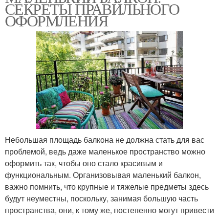
СЕКРЕТЫ ПРАВИЛЬНОГО
ОФОРМЛЕНИЯ
Небольшая площадь балкона не должна стать для вас
проблемой, ведь даже маленькое пространство можно
оформить так, чтобы оно стало красивым и
функциональным. Организовывая маленький балкон,
важно помнить, что крупные и тяжелые предметы здесь
будут неуместны, поскольку, занимая большую часть
пространства, они, к тому же, постепенно могут привести