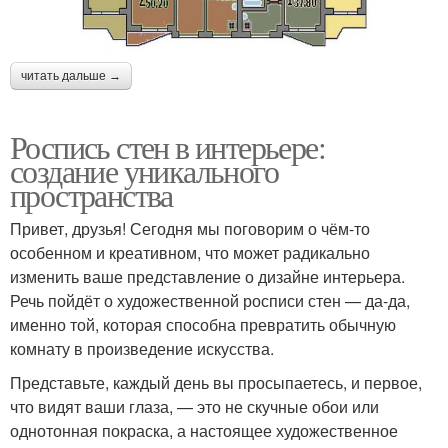
читать дальше →
Роспись стен в интерьере:
создание уникального
пространства
Привет, друзья! Сегодня мы поговорим о чём-то
особенном и креативном, что может радикально
изменить ваше представление о дизайне интерьера.
Речь пойдёт о художественной росписи стен — да-да,
именно той, которая способна превратить обычную
комнату в произведение искусства.
Представьте, каждый день вы просыпаетесь, и первое,
что видят ваши глаза, — это не скучные обои или
однотонная покраска, а настоящее художественное