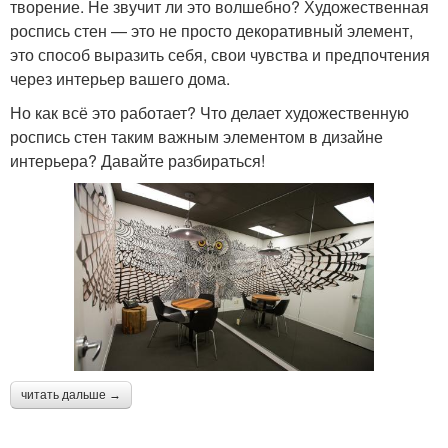
творение. Не звучит ли это волшебно? Художественная
роспись стен — это не просто декоративный элемент,
это способ выразить себя, свои чувства и предпочтения
через интерьер вашего дома.
Но как всё это работает? Что делает художественную
роспись стен таким важным элементом в дизайне
интерьера? Давайте разбираться!
читать дальше →