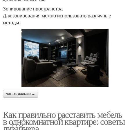
Зонирование пространства
Для зонирования можно использовать различные
методы:
читать дальше →
Как правильно расставить мебель
в однокомнатной квартире: советы
дизайнера