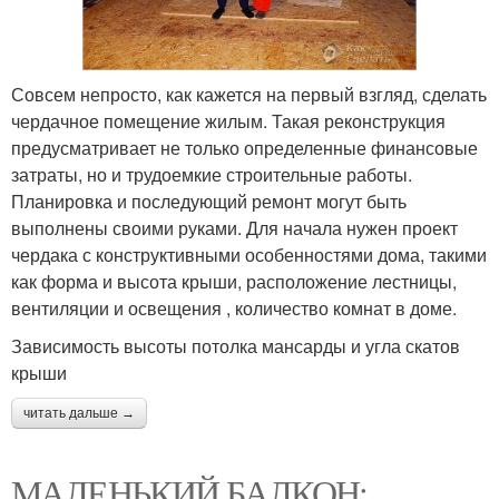
Совсем непросто, как кажется на первый взгляд, сделать
чердачное помещение жилым. Такая реконструкция
предусматривает не только определенные финансовые
затраты, но и трудоемкие строительные работы.
Планировка и последующий ремонт могут быть
выполнены своими руками. Для начала нужен проект
чердака с конструктивными особенностями дома, такими
как форма и высота крыши, расположение лестницы,
вентиляции и освещения , количество комнат в доме.
Зависимость высоты потолка мансарды и угла скатов
крыши
читать дальше →
МАЛЕНЬКИЙ БАЛКОН: