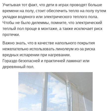
Учитывая тот факт, что дети в играх проводят больше
времени на полу, стоит обеспечить тепло на полу путем
укладки водяного или электрического теплого пола.
Чтобы не было дилеммы, помните, что электрический
теплый пол проще в монтаже, а также исключает риск
протечки.
Важно знать, что в качестве напольного покрытия
нежелательно использовать линолеум из-за риска
вредных испарении при нагревании.
Гораздо безопасней и практичней ламинат или
деревянный пол.