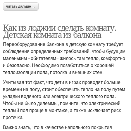
читать дальше →
Как из лоджии сделать комнату.
Детская комната из балкона
Переоборудование балкона в детскую комнату требует
соблюдения определенных требований, чтобы будущим
маленьким «обитателям» жилось там тепло, комфортно
и безопасно. Необходимо позаботиться о хорошей
теплоизоляции пола, потолка и внешних стен.
Учитывая тот факт, что дети в играх проводят больше
времени на полу, стоит обеспечить тепло на полу путем
укладки водяного или электрического теплого пола.
Чтобы не было дилеммы, помните, что электрический
теплый пол проще в монтаже, а также исключает риск
протечки.
Важно знать, что в качестве напольного покрытия