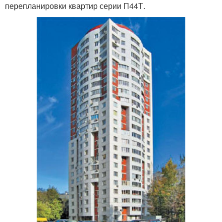
перепланировки квартир серии П44Т.