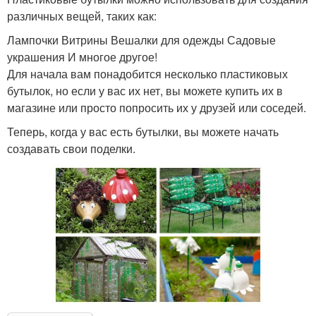
различных вещей, таких как:
Лампочки Витрины Вешалки для одежды Садовые
украшения И многое другое!
Для начала вам понадобится несколько пластиковых
бутылок, но если у вас их нет, вы можете купить их в
магазине или просто попросить их у друзей или соседей.
Теперь, когда у вас есть бутылки, вы можете начать
создавать свои поделки.