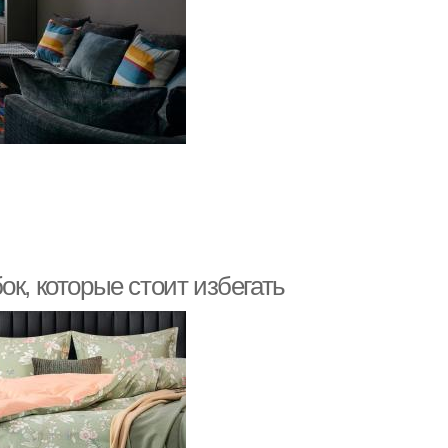
к, которые стоит избегать