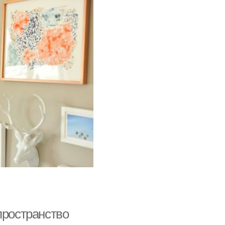
пространство