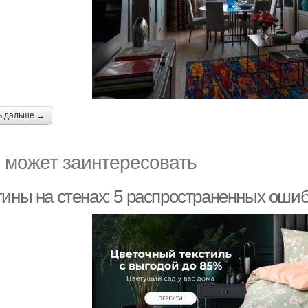
ь дальше →
 может заинтересовать
ины на стенах: 5 распространенных ошибо