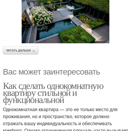
читать дальше →
Вас может заинтересовать
Как сделать однокомнатную
квартиру стильной и
функциональной
Однокомнатная квартира — это не только место для
проживания, но и пространство, которое должно
отражать вашу индивидуальность и обеспечивать
комфорт. Однако ограниченная площадь часто вызывает