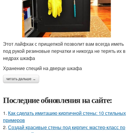
Этот лайфхак с прищепкой позволит вам всегда иметь
под рукой резиновые перчатки и никогда не терять их в
недрах шкафа
Хранение специй на дверце шкафа
читать дальше →
Последние обновления на сайте:
1.
Как сделать имитацию кирпичной стены: 10 стильных
примеров
2.
Создай красивые стены под кирпич: мастер-класс по