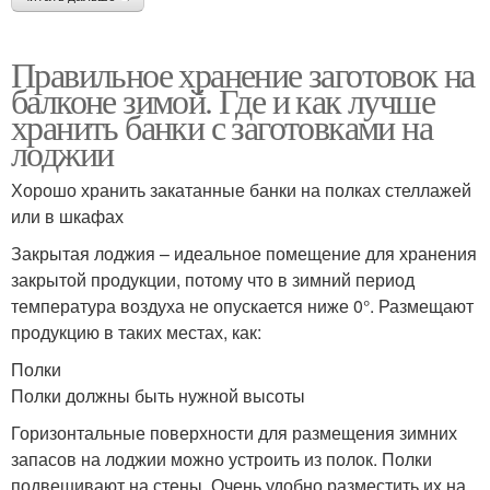
Правильное хранение заготовок на
балконе зимой. Где и как лучше
хранить банки с заготовками на
лоджии
Хорошо хранить закатанные банки на полках стеллажей
или в шкафах
Закрытая лоджия – идеальное помещение для хранения
закрытой продукции, потому что в зимний период
температура воздуха не опускается ниже 0°. Размещают
продукцию в таких местах, как:
Полки
Полки должны быть нужной высоты
Горизонтальные поверхности для размещения зимних
запасов на лоджии можно устроить из полок. Полки
подвешивают на стены. Очень удобно разместить их на