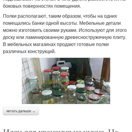
боковых поверхностях помещения.
Полки располагают, таким образом, чтобы на одних
помещались банки одной высоты. Мебельные детали
можно изготовить своими руками. Используют для этого
доску или ламинированную древесностружечную плиту.
В мебельных магазинах продают готовые полки
различных конструкций.
читать дальше →
Идеи для хранения на кухне. На