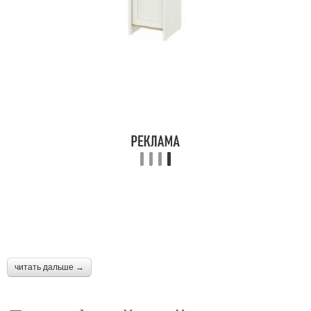
читать дальше →