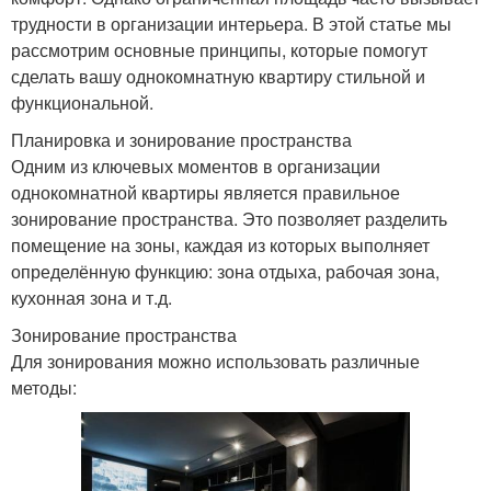
трудности в организации интерьера. В этой статье мы
рассмотрим основные принципы, которые помогут
сделать вашу однокомнатную квартиру стильной и
функциональной.
Планировка и зонирование пространства
Одним из ключевых моментов в организации
однокомнатной квартиры является правильное
зонирование пространства. Это позволяет разделить
помещение на зоны, каждая из которых выполняет
определённую функцию: зона отдыха, рабочая зона,
кухонная зона и т.д.
Зонирование пространства
Для зонирования можно использовать различные
методы: