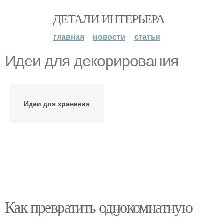
ДЕТАЛИ ИНТЕРЬЕРА
главная
новости
статьи
Идеи для декорирования
Идеи для хранения
Как превратить однокомнатную