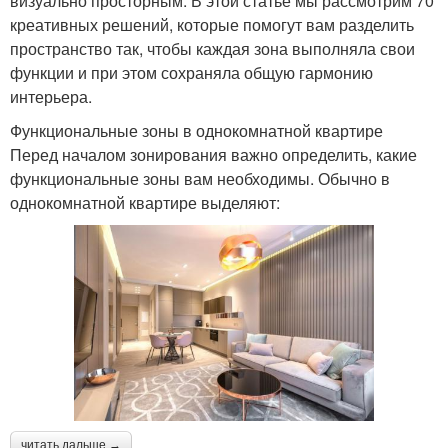
визуально просторным. В этой статье мы рассмотрим 70
креативных решений, которые помогут вам разделить
пространство так, чтобы каждая зона выполняла свои
функции и при этом сохраняла общую гармонию
интерьера.
Функциональные зоны в однокомнатной квартире
Перед началом зонирования важно определить, какие
функциональные зоны вам необходимы. Обычно в
однокомнатной квартире выделяют:
читать дальше →