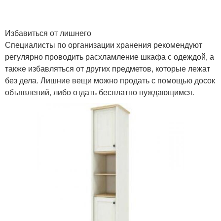
Избавиться от лишнего
Специалисты по организации хранения рекомендуют
регулярно проводить расхламление шкафа с одеждой, а
также избавляться от других предметов, которые лежат
без дела. Лишние вещи можно продать с помощью досок
объявлений, либо отдать бесплатно нуждающимся.