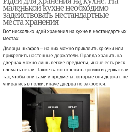
маленькой кухне необходимо
задействовать нестандартные
места хранения
Вот несколько идей хранения на кухне в нестандартных
местах:
Дверцы шкафов – на них можно приклеить крючки или
прикрепить настенные держатели. Правда хранить на
дверцах можно лишь легкие предметы, иначе есть риск
сломать петли. Также важно крепить крючки и держатели
так, чтобы они сами и предметы, которые они держат, не
упирались в полки, иначе дверца не закроется.