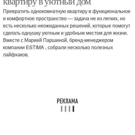
квартиру в уютный дом
Превратить однокомнатную квартиру в функциональное
и комфортное пространство — задача не из легких, но
есть несколько неожиданных решений, которые помогут
сделать однушку уютным и удобным местом для жизни.
Вместе с Марией Паршиной, бренд-менеджером
компании ESTIMA , собрали несколько полезных
лайфхаков.