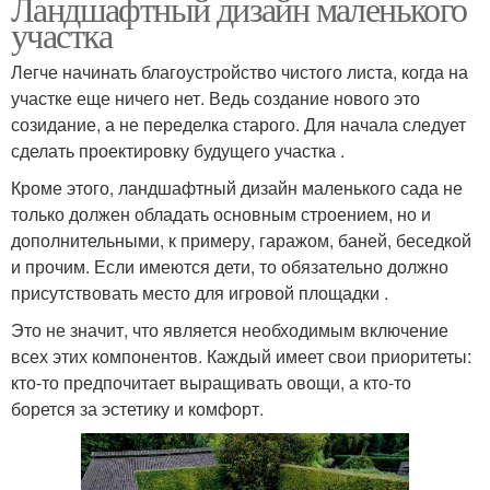
Ландшафтный дизайн маленького
участка
Легче начинать благоустройство чистого листа, когда на
участке еще ничего нет. Ведь создание нового это
созидание, а не переделка старого. Для начала следует
сделать проектировку будущего участка .
Кроме этого, ландшафтный дизайн маленького сада не
только должен обладать основным строением, но и
дополнительными, к примеру, гаражом, баней, беседкой
и прочим. Если имеются дети, то обязательно должно
присутствовать место для игровой площадки .
Это не значит, что является необходимым включение
всех этих компонентов. Каждый имеет свои приоритеты:
кто-то предпочитает выращивать овощи, а кто-то
борется за эстетику и комфорт.