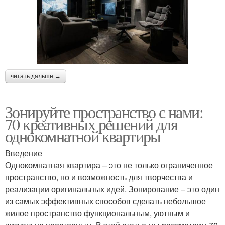
читать дальше →
Зонируйте пространство с нами:
70 креативных решений для
однокомнатной квартиры
Введение
Однокомнатная квартира – это не только ограниченное
пространство, но и возможность для творчества и
реализации оригинальных идей. Зонирование – это один
из самых эффективных способов сделать небольшое
жилое пространство функциональным, уютным и