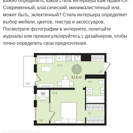
важно определить, какой стиль интерьера вам нравится.
Современный, классический, минималистичный или,
может быть, эклектичный? Стиль интерьера определяет
выбор мебели, цветов, текстур и аксессуаров.
Посмотрите фотографии в интернете, почитайте
журналы или проконсультируйтесь с дизайнером, чтобы
точно определить свои предпочтения.