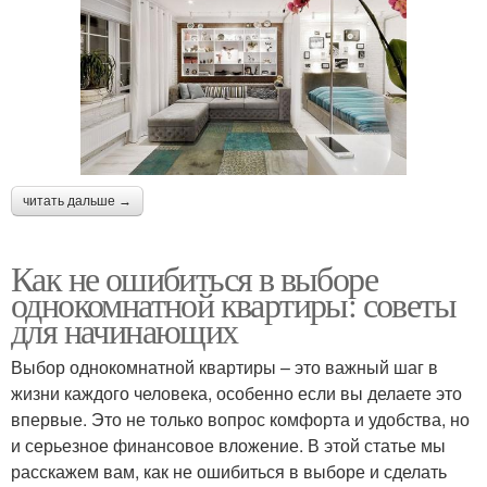
читать дальше →
Как не ошибиться в выборе
однокомнатной квартиры: советы
для начинающих
Выбор однокомнатной квартиры – это важный шаг в
жизни каждого человека, особенно если вы делаете это
впервые. Это не только вопрос комфорта и удобства, но
и серьезное финансовое вложение. В этой статье мы
расскажем вам, как не ошибиться в выборе и сделать