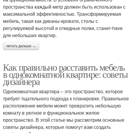
пространства каждый метр должен быть использован с
максимальной эффективностью. Трансформируемая
мебель, такая как диваны-кровати, столы с
регулируемой высотой и откидные полки, станет-have
для небольших квартир.
читать дальше →
Как правильно расставить мебель
в однокомнатной квартире: советы
дизайнера
Однокомнатная квартира – это пространство, которое
требует тщательного подхода к планировке. Правильное
расположение мебели может превратить небольшую
комнату в уютное и функциональное жилое
пространство. В этой статье мы рассмотрим основные
советы дизайнера, которые помогут вам создать