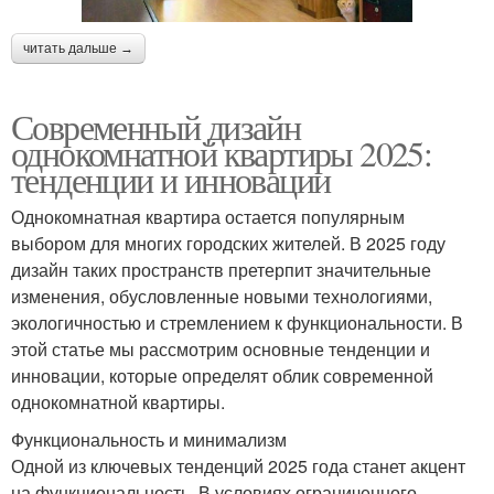
читать дальше →
Современный дизайн
однокомнатной квартиры 2025:
тенденции и инновации
Однокомнатная квартира остается популярным
выбором для многих городских жителей. В 2025 году
дизайн таких пространств претерпит значительные
изменения, обусловленные новыми технологиями,
экологичностью и стремлением к функциональности. В
этой статье мы рассмотрим основные тенденции и
инновации, которые определят облик современной
однокомнатной квартиры.
Функциональность и минимализм
Одной из ключевых тенденций 2025 года станет акцент
на функциональность. В условиях ограниченного