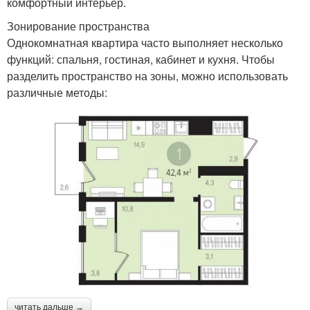
комфортный интерьер.
Зонирование пространства
Однокомнатная квартира часто выполняет несколько
функций: спальня, гостиная, кабинет и кухня. Чтобы
разделить пространство на зоны, можно использовать
различные методы:
читать дальше →