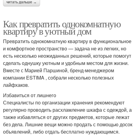
читать дальше →
Как превратить однокомнатную
квартиру в уютный дом
Превратить однокомнатную квартиру в функциональное
и комфортное пространство — задача не из легких, но
есть несколько неожиданных решений, которые помогут
сделать однушку уютным и удобным местом для жизни.
Вместе с Марией Паршиной, бренд-менеджером
компании ESTIMA , собрали несколько полезных
лайфхаков.
Избавиться от лишнего
Специалисты по организации хранения рекомендуют
регулярно проводить расхламление шкафа с одеждой, а
также избавляться от других предметов, которые лежат
без дела. Лишние вещи можно продать с помощью досок
объявлений, либо отдать бесплатно нуждающимся.