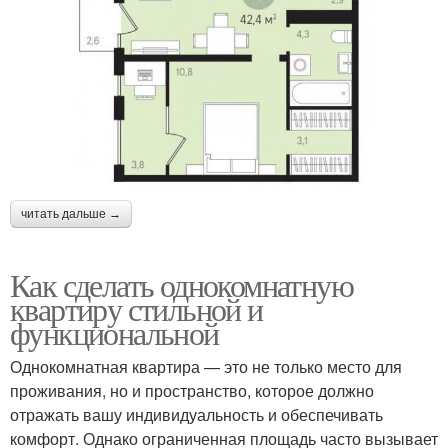
читать дальше →
Как сделать однокомнатную
квартиру стильной и
функциональной
Однокомнатная квартира — это не только место для
проживания, но и пространство, которое должно
отражать вашу индивидуальность и обеспечивать
комфорт. Однако ограниченная площадь часто вызывает