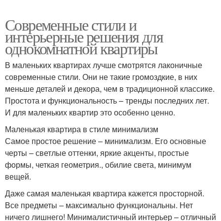
Современные стили и
интерьерные решения для
однокомнатной квартиры
В маленьких квартирах лучше смотрятся лаконичные
современные стили. Они не такие громоздкие, в них
меньше деталей и декора, чем в традиционной классике.
Простота и функциональность – тренды последних лет.
И для маленьких квартир это особенно ценно.
Маленькая квартира в стиле минимализм
Самое простое решение – минимализм. Его основные
черты – светлые оттенки, яркие акценты, простые
формы, четкая геометрия., обилие света, минимум
вещей.
Даже самая маленькая квартира кажется просторной.
Все предметы – максимально функциональны. Нет
ничего лишнего! Минималистичный интерьер – отличный