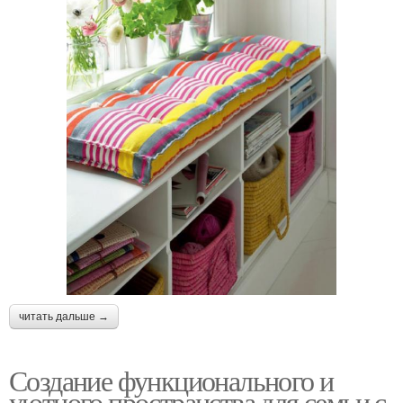
читать дальше →
Создание функционального и
уютного пространства для семьи с