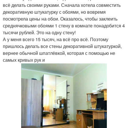
всё делать своими руками. Сначала хотела совместить
декоративную штукатурку с обоями, но вовремя
посмотрела цены на обои. Оказалось, чтобы заклеить
среднячковыми обоями 1 стену в комнате понадобится 4
тысячи рублей. Это на одну стену!
А у меня всего 15 тысяч, на всё про всё. Поэтому
пришлось делать все стены декоративной штукатуркой,
вернее обычной шпатлёвкой, которая с помощью не
самых кривых рук и