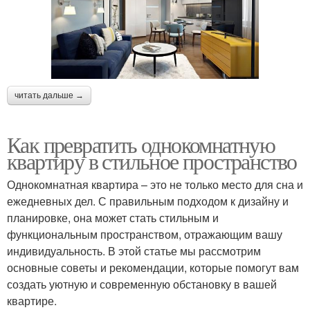
читать дальше →
Как превратить однокомнатную
квартиру в стильное пространство
Однокомнатная квартира – это не только место для сна и
ежедневных дел. С правильным подходом к дизайну и
планировке, она может стать стильным и
функциональным пространством, отражающим вашу
индивидуальность. В этой статье мы рассмотрим
основные советы и рекомендации, которые помогут вам
создать уютную и современную обстановку в вашей
квартире.