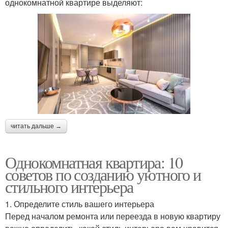
однокомнатной квартире выделяют:
читать дальше →
Однокомнатная квартира: 10
советов по созданию уютного и
стильного интерьера
1. Определите стиль вашего интерьера
Перед началом ремонта или переезда в новую квартиру