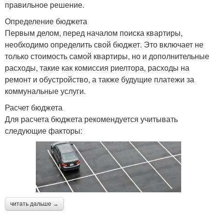
правильное решение.
Определение бюджета
Первым делом, перед началом поиска квартиры,
необходимо определить свой бюджет. Это включает не
только стоимость самой квартиры, но и дополнительные
расходы, такие как комиссия риелтора, расходы на
ремонт и обустройство, а также будущие платежи за
коммунальные услуги.
Расчет бюджета
Для расчета бюджета рекомендуется учитывать
следующие факторы:
читать дальше →