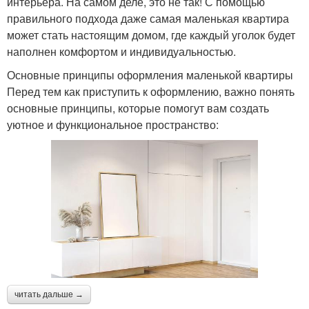
интерьера. На самом деле, это не так! С помощью
правильного подхода даже самая маленькая квартира
может стать настоящим домом, где каждый уголок будет
наполнен комфортом и индивидуальностью.
Основные принципы оформления маленькой квартиры
Перед тем как приступить к оформлению, важно понять
основные принципы, которые помогут вам создать
уютное и функциональное пространство:
читать дальше →