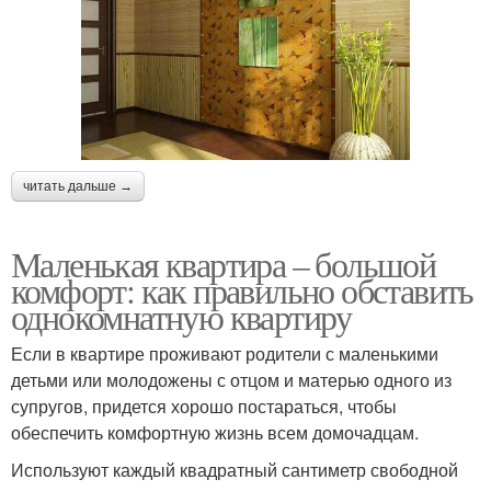
читать дальше →
Маленькая квартира – большой
комфорт: как правильно обставить
однокомнатную квартиру
Если в квартире проживают родители с маленькими
детьми или молодожены с отцом и матерью одного из
супругов, придется хорошо постараться, чтобы
обеспечить комфортную жизнь всем домочадцам.
Используют каждый квадратный сантиметр свободной