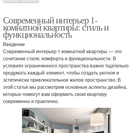
Современный интерьер 1-
комнатной квартиры: стиль и
функциональность
Введение
Современный интерьер 1-комнатной квартиры — это
сочетание стиля, комфорта и функциональности. В
условиях ограниченного пространства важно тщательно
продумать каждый элемент, чтобы создать уютное и
эстетически привлекательное жилое пространство. В
этой статье мы рассмотрим основные аспекты дизайна,
которые помогут вам оформить свою квартиру
современно и практично.