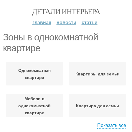
ДЕТАЛИ ИНТЕРЬЕРА
главная
новости
статьи
Зоны в однокомнатной
квартире
Однокомнатная
Квартиры для семьи
квартира
Мебели в
однокомнатной
Квартира для семьи
квартире
Показать все
Гамма для