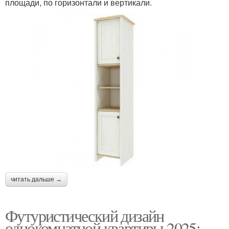
площади, по горизонтали и вертикали.
читать дальше →
Футуристический дизайн
однокомнатной квартиры 2025: