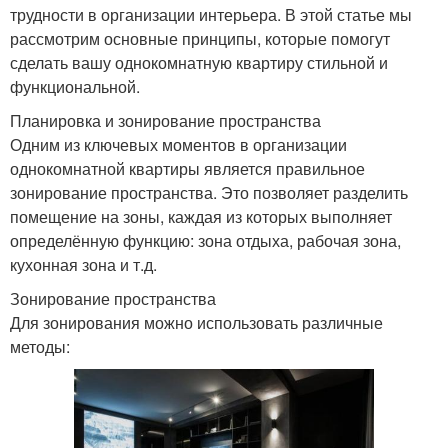
трудности в организации интерьера. В этой статье мы
рассмотрим основные принципы, которые помогут
сделать вашу однокомнатную квартиру стильной и
функциональной.
Планировка и зонирование пространства
Одним из ключевых моментов в организации
однокомнатной квартиры является правильное
зонирование пространства. Это позволяет разделить
помещение на зоны, каждая из которых выполняет
определённую функцию: зона отдыха, рабочая зона,
кухонная зона и т.д.
Зонирование пространства
Для зонирования можно использовать различные
методы: