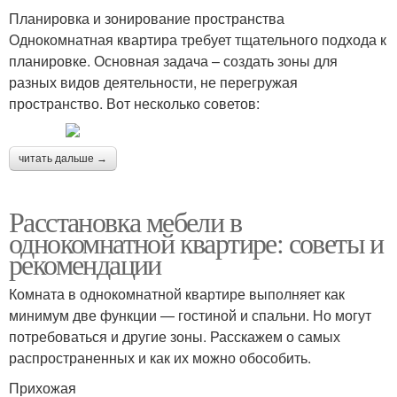
Планировка и зонирование пространства
Однокомнатная квартира требует тщательного подхода к
планировке. Основная задача – создать зоны для
разных видов деятельности, не перегружая
пространство. Вот несколько советов:
читать дальше →
Расстановка мебели в
однокомнатной квартире: советы и
рекомендации
Комната в однокомнатной квартире выполняет как
минимум две функции — гостиной и спальни. Но могут
потребоваться и другие зоны. Расскажем о самых
распространенных и как их можно обособить.
Прихожая