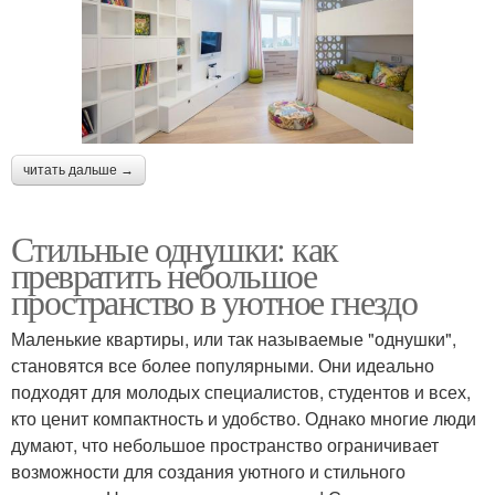
читать дальше →
Стильные однушки: как
превратить небольшое
пространство в уютное гнездо
Маленькие квартиры, или так называемые "однушки",
становятся все более популярными. Они идеально
подходят для молодых специалистов, студентов и всех,
кто ценит компактность и удобство. Однако многие люди
думают, что небольшое пространство ограничивает
возможности для создания уютного и стильного