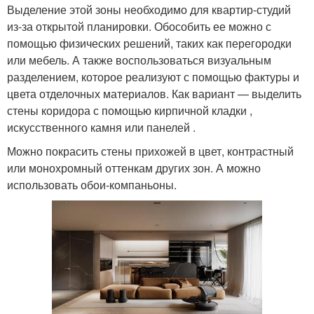
Выделение этой зоны необходимо для квартир-студий
из-за открытой планировки. Обособить ее можно с
помощью физических решений, таких как перегородки
или мебель. А также воспользоваться визуальным
разделением, которое реализуют с помощью фактуры и
цвета отделочных материалов. Как вариант — выделить
стены коридора с помощью кирпичной кладки ,
искусственного камня или панелей .
Можно покрасить стены прихожей в цвет, контрастный
или монохромный оттенкам других зон. А можно
использовать обои-компаньоны.