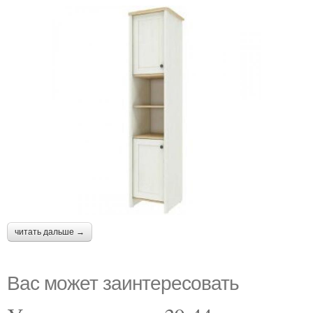
читать дальше →
Вас может заинтересовать