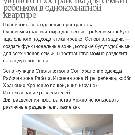
ребенком в однокомнатной
квартире
Планировка и разделение пространства
Однокомнатная квартира для семьи с ребенком требует
тщательного подхода к планировке. Основная задача —
создать функциональные зоны, которые будут удобными
для всех членов семьи. Пространство можно разделить
на следующие зоны:
Зона Функции Спальная зона Сон, хранение одежды
Рабочая зона Работа, Игровая зона Игры ребенка, хобби
Хранение Хранение вещей, книг, игрушек
Использование разделителей
Для разделения пространства можно использовать
различные разделители, такие как: