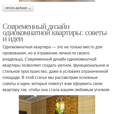
читать дальше →
Современный дизайн
однокомнатной квартиры: советы
и идеи
Однокомнатная квартира — это не только место для
проживания, но и отражение личности своего
владельца. Современный дизайн однокомнатной
квартиры позволяет создать уютное, функциональное и
стильное пространство, даже в условиях ограниченной
площади. В этой статье мы рассмотрим основные
советы и идеи, которые помогут вам оформить свою
квартиру так, чтобы она стала вашим любимым уголком.