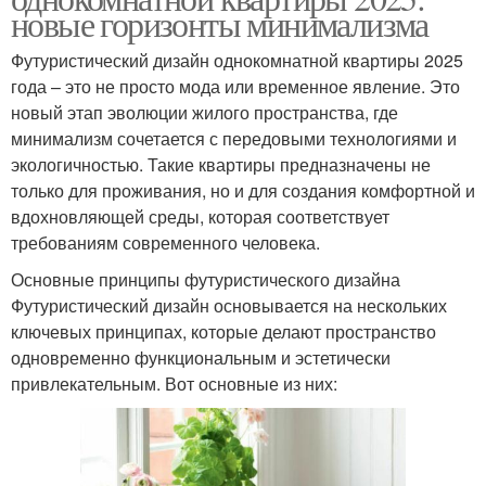
новые горизонты минимализма
Футуристический дизайн однокомнатной квартиры 2025
года – это не просто мода или временное явление. Это
новый этап эволюции жилого пространства, где
минимализм сочетается с передовыми технологиями и
экологичностью. Такие квартиры предназначены не
только для проживания, но и для создания комфортной и
вдохновляющей среды, которая соответствует
требованиям современного человека.
Основные принципы футуристического дизайна
Футуристический дизайн основывается на нескольких
ключевых принципах, которые делают пространство
одновременно функциональным и эстетически
привлекательным. Вот основные из них: