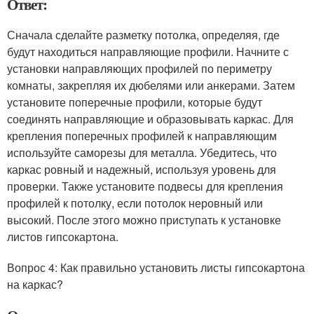
Ответ:
Сначала сделайте разметку потолка, определяя, где
будут находиться направляющие профили. Начните с
установки направляющих профилей по периметру
комнаты, закрепляя их дюбелями или анкерами. Затем
установите поперечные профили, которые будут
соединять направляющие и образовывать каркас. Для
крепления поперечных профилей к направляющим
используйте саморезы для металла. Убедитесь, что
каркас ровный и надежный, используя уровень для
проверки. Также установите подвесы для крепления
профилей к потолку, если потолок неровный или
высокий. После этого можно приступать к установке
листов гипсокартона.
Вопрос 4: Как правильно установить листы гипсокартона
на каркас?