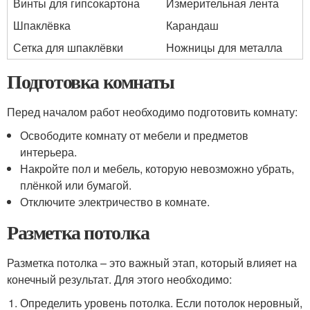
Винты для гипсокартона
Измерительная лента
Шпаклёвка
Карандаш
Сетка для шпаклёвки
Ножницы для металла
Подготовка комнаты
Перед началом работ необходимо подготовить комнату:
Освободите комнату от мебели и предметов
интерьера.
Накройте пол и мебель, которую невозможно убрать,
плёнкой или бумагой.
Отключите электричество в комнате.
Разметка потолка
Разметка потолка – это важный этап, который влияет на
конечный результат. Для этого необходимо:
Определить уровень потолка. Если потолок неровный,