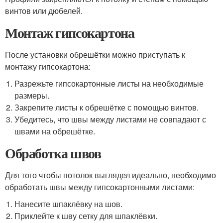
винтов или дюбелей.
Монтаж гипсокартона
После установки обрешётки можно приступать к
монтажу гипсокартона:
Разрежьте гипсокартонные листы на необходимые
размеры.
Закрепите листы к обрешётке с помощью винтов.
Убедитесь, что швы между листами не совпадают с
швами на обрешётке.
Обработка швов
Для того чтобы потолок выглядел идеально, необходимо
обработать швы между гипсокартонными листами:
Нанесите шпаклёвку на шов.
Приклейте к шву сетку для шпаклёвки.