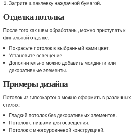
Затрите шпаклёвку наждачной бумагой.
Отделка потолка
После того как швы обработаны, можно приступать к
финальной отделке:
Покрасьте потолок в выбранный вами цвет.
Установите освещение.
Дополнительно можно добавить молдинги или
декоративные элементы.
Примеры дизайна
Потолок из гипсокартона можно оформить в различных
стилях:
Гладкий потолок без декоративных элементов.
Потолок с нишами для освещения.
Потолок с многоуровневой конструкцией.