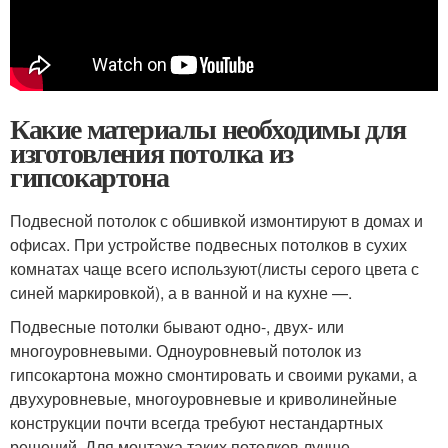
Какие материалы необходимы для
изготовления потолка из
гипсокартона
Подвесной потолок с обшивкой измонтируют в домах и
офисах. При устройстве подвесных потолков в сухих
комнатах чаще всего используют(листы серого цвета с
синей маркировкой), а в ванной и на кухне —.
Подвесные потолки бывают одно-, двух- или
многоуровневыми. Одноуровневый потолок из
гипсокартона можно смонтировать и своими руками, а
двухуровневые, многоуровневые и криволинейные
конструкции почти всегда требуют нестандартных
решений. Для монтажа таких потолков лучше