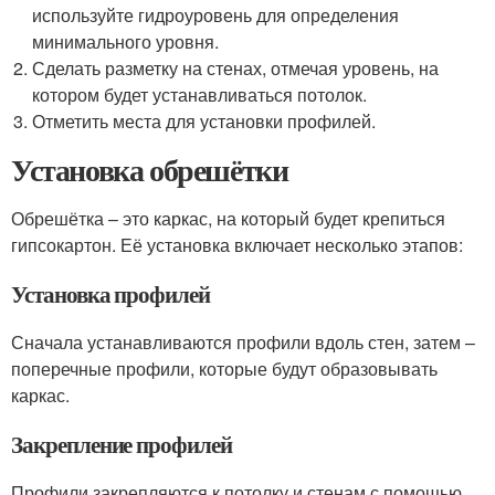
используйте гидроуровень для определения
минимального уровня.
Сделать разметку на стенах, отмечая уровень, на
котором будет устанавливаться потолок.
Отметить места для установки профилей.
Установка обрешётки
Обрешётка – это каркас, на который будет крепиться
гипсокартон. Её установка включает несколько этапов:
Установка профилей
Сначала устанавливаются профили вдоль стен, затем –
поперечные профили, которые будут образовывать
каркас.
Закрепление профилей
Профили закрепляются к потолку и стенам с помощью