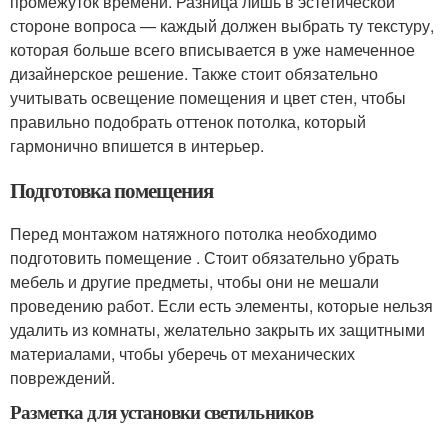
промежуток времени. Разница лишь в эстетической
стороне вопроса — каждый должен выбрать ту текстуру,
которая больше всего вписывается в уже намеченное
дизайнерское решение. Также стоит обязательно
учитывать освещение помещения и цвет стен, чтобы
правильно подобрать оттенок потолка, который
гармонично впишется в интерьер.
Подготовка помещения
Перед монтажом натяжного потолка необходимо
подготовить помещение . Стоит обязательно убрать
мебель и другие предметы, чтобы они не мешали
проведению работ. Если есть элементы, которые нельзя
удалить из комнаты, желательно закрыть их защитными
материалами, чтобы уберечь от механических
повреждений.
Разметка для установки светильников