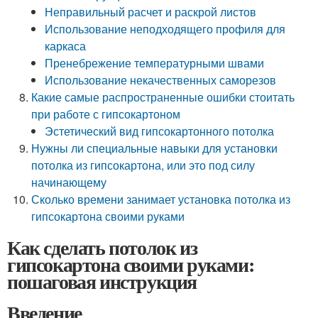
Неправильный расчет и раскрой листов
Использование неподходящего профиля для
каркаса
Пренебрежение температурными швами
Использование некачественных саморезов
Какие самые распространенные ошибки стоитать
при работе с гипсокартоном
Эстетический вид гипсокартонного потолка
Нужны ли специальные навыки для установки
потолка из гипсокартона, или это под силу
начинающему
Сколько времени занимает установка потолка из
гипсокартона своими руками
Как сделать потолок из
гипсокартона своими руками:
пошаговая инструкция
Введение