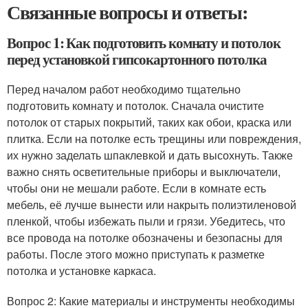
Связанные вопросы и ответы:
Вопрос 1: Как подготовить комнату и потолок
перед установкой гипсокартонного потолка
Перед началом работ необходимо тщательно
подготовить комнату и потолок. Сначала очистите
потолок от старых покрытий, таких как обои, краска или
плитка. Если на потолке есть трещины или повреждения,
их нужно заделать шпаклевкой и дать высохнуть. Также
важно снять осветительные приборы и выключатели,
чтобы они не мешали работе. Если в комнате есть
мебель, её лучше вынести или накрыть полиэтиленовой
пленкой, чтобы избежать пыли и грязи. Убедитесь, что
все провода на потолке обозначены и безопасны для
работы. После этого можно приступать к разметке
потолка и установке каркаса.
Вопрос 2: Какие материалы и инструменты необходимы