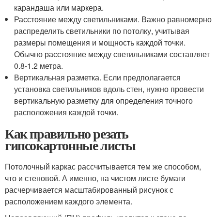
карандаша или маркера.
Расстояние между светильниками. Важно равномерно
распределить светильники по потолку, учитывая
размеры помещения и мощность каждой точки.
Обычно расстояние между светильниками составляет
0.8-1.2 метра.
Вертикальная разметка. Если предполагается
установка светильников вдоль стен, нужно провести
вертикальную разметку для определения точного
расположения каждой точки.
Как правильно резать
гипсокартонные листы
Потолочный каркас рассчитывается тем же способом,
что и стеновой. А именно, на чистом листе бумаги
расчерчивается масштабированный рисунок с
расположением каждого элемента.