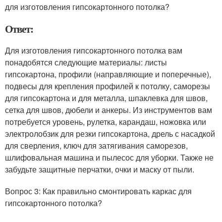
для изготовления гипсокартонного потолка?
Ответ:
Для изготовления гипсокартонного потолка вам
понадобятся следующие материалы: листы
гипсокартона, профили (направляющие и поперечные),
подвесы для крепления профилей к потолку, саморезы
для гипсокартона и для металла, шпаклевка для швов,
сетка для швов, дюбели и анкеры. Из инструментов вам
потребуется уровень, рулетка, карандаш, ножовка или
электролобзик для резки гипсокартона, дрель с насадкой
для сверления, ключ для затягивания саморезов,
шлифовальная машина и пылесос для уборки. Также не
забудьте защитные перчатки, очки и маску от пыли.
Вопрос 3: Как правильно смонтировать каркас для
гипсокартонного потолка?