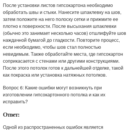
После установки листов гипсокартона необходимо
обработать швы и стыки. Нанесите шпаклевку на шов,
затем положите на него полоску сетки и прижмите ее
плотно к поверхности. После высыхания шпаклевки
(обычно это занимает несколько часов) отшлифуйте шов
наждачной бумагой до гладкости. Повторите процесс,
если необходимо, чтобы шов стал полностью
невидимым. Также обработайте места, где гипсокартон
соприкасается с стенами или другими конструкциями.
После этого потолок готов к дальнейшей отделке, такой
как покраска или установка натяжных потолков.
Вопрос 6: Какие ошибки могут возникнуть при
изготовлении гипсокартонного потолка и как их
исправить?
Ответ:
Одной из распространенных ошибок является