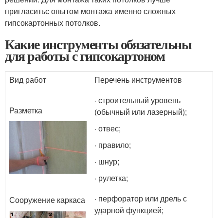
пригласитьс опытом монтажа именно сложных
гипсокартонных потолков.
Какие инструменты обязательны
для работы с гипсокартоном
Вид работ
Перечень инструментов
· строительный уровень
Разметка
(обычный или лазерный);
· отвес;
· правило;
· шнур;
· рулетка;
· перфоратор или дрель с
Сооружение каркаса
ударной функцией;