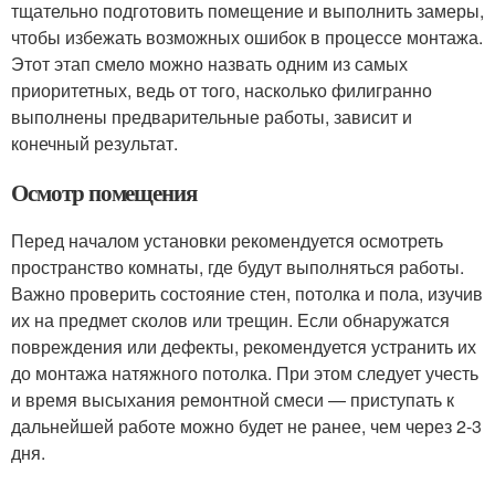
тщательно подготовить помещение и выполнить замеры,
чтобы избежать возможных ошибок в процессе монтажа.
Этот этап смело можно назвать одним из самых
приоритетных, ведь от того, насколько филигранно
выполнены предварительные работы, зависит и
конечный результат.
Осмотр помещения
Перед началом установки рекомендуется осмотреть
пространство комнаты, где будут выполняться работы.
Важно проверить состояние стен, потолка и пола, изучив
их на предмет сколов или трещин. Если обнаружатся
повреждения или дефекты, рекомендуется устранить их
до монтажа натяжного потолка. При этом следует учесть
и время высыхания ремонтной смеси — приступать к
дальнейшей работе можно будет не ранее, чем через 2-3
дня.