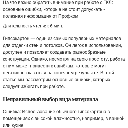
На что важно обратить внимание при работе с ГКЛ:
основные ошибки, которые не стоит допускать -
полезная информация от Профком
Длительность чтения: 6 мин.
Гипсокартон — один из самых популярных материалов
для отделки стен и потолков. Он легок в использовании,
доступен и позволяет создавать разнообразные
конструкции. Однако, несмотря на свою простоту, работа
с ним может привести к ошибкам, которые могут
негативно сказаться на конечном результате. В этой
статье мы рассмотрим основные ошибки, которых
следует избегать при работе.
Неправильный выбор вида материала
Ошибка: Использование обычного гипсокартона в
помещениях с высокой влажностью, например, в ванной
или кухне.