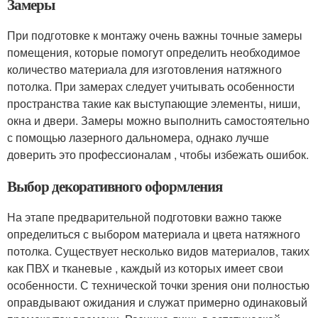
Замеры
При подготовке к монтажу очень важны точные замеры
помещения, которые помогут определить необходимое
количество материала для изготовления натяжного
потолка. При замерах следует учитывать особенности
пространства такие как выступающие элементы, ниши,
окна и двери. Замеры можно выполнить самостоятельно
с помощью лазерного дальномера, однако лучше
доверить это профессионалам , чтобы избежать ошибок.
Выбор декоративного оформления
На этапе предварительной подготовки важно также
определиться с выбором материала и цвета натяжного
потолка. Существует несколько видов материалов, таких
как ПВХ и тканевые , каждый из которых имеет свои
особенности. С технической точки зрения они полностью
оправдывают ожидания и служат примерно одинаковый