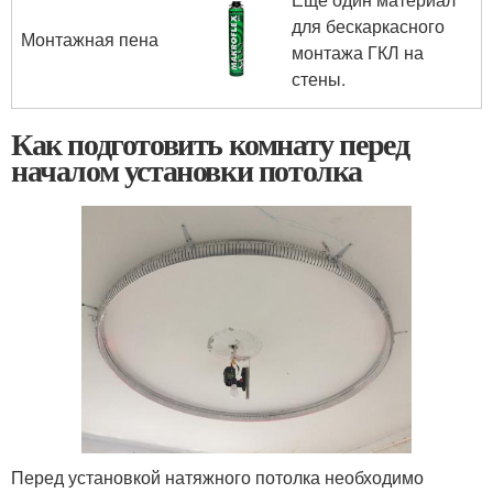
для бескаркасного
Монтажная пена
монтажа ГКЛ на
стены.
Как подготовить комнату перед
началом установки потолка
Перед установкой натяжного потолка необходимо