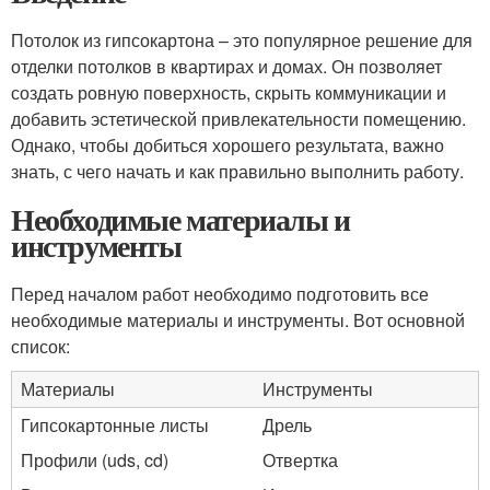
Потолок из гипсокартона – это популярное решение для
отделки потолков в квартирах и домах. Он позволяет
создать ровную поверхность, скрыть коммуникации и
добавить эстетической привлекательности помещению.
Однако, чтобы добиться хорошего результата, важно
знать, с чего начать и как правильно выполнить работу.
Необходимые материалы и
инструменты
Перед началом работ необходимо подготовить все
необходимые материалы и инструменты. Вот основной
список:
Материалы
Инструменты
Гипсокартонные листы
Дрель
Профили (uds, cd)
Отвертка