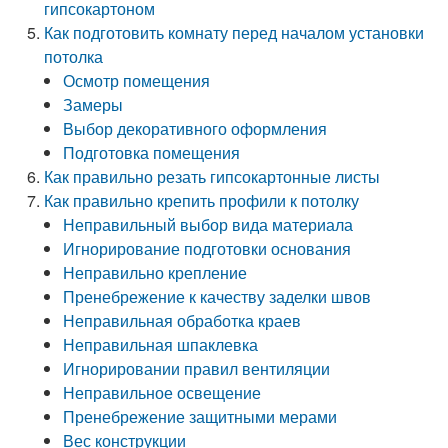
гипсокартоном
Как подготовить комнату перед началом установки
потолка
Осмотр помещения
Замеры
Выбор декоративного оформления
Подготовка помещения
Как правильно резать гипсокартонные листы
Как правильно крепить профили к потолку
Неправильный выбор вида материала
Игнорирование подготовки основания
Неправильно крепление
Пренебрежение к качеству заделки швов
Неправильная обработка краев
Неправильная шпаклевка
Игнорировании правил вентиляции
Неправильное освещение
Пренебрежение защитными мерами
Вес конструкции