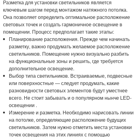
Разметка для установки светильников является
ключевым шагом перед монтажом натяжного потолка.
Она позволяет определить оптимальное расположение
световых точек и создать гармоничное освещение в
помещении. Процесс предполагает такие этапы:
Планирование расположения. Прежде чем начинать
разметку, важно продумать желаемое расположение
светильников. Помещение нужно визуально разбить
на функциональные зоны и решить, где требуется
дополнительное освещение.
Выбор типа светильников. Встраиваемые, подвесные
или поверхностные — следует продумать, какие
разновидности световых элементов будут уместнее
всего. Не стоит забывать и о популярном нынче LED-
освещении .
Измерение и разметка. Необходимо нарисовать линии
на потолке, определяющие расположение будущих
светильников. Затем нужно отметить места установки
точек освещения на этих линиях с помощью