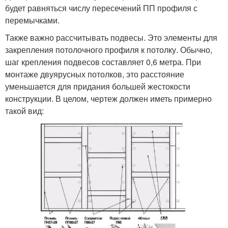
будет равняться числу пересечений ПП профиля с
перемычками.
Также важно рассчитывать подвесы. Это элементы для
закрепления потолочного профиля к потолку. Обычно,
шаг крепления подвесов составляет 0,6 метра. При
монтаже двуярусных потолков, это расстояние
уменьшается для придания большей жестокости
конструкции. В целом, чертеж должен иметь примерно
такой вид: