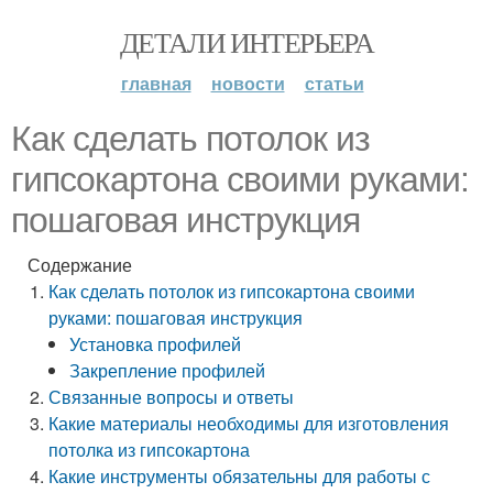
ДЕТАЛИ ИНТЕРЬЕРА
главная
новости
статьи
Как сделать потолок из
гипсокартона своими руками:
пошаговая инструкция
Содержание
Как сделать потолок из гипсокартона своими
руками: пошаговая инструкция
Установка профилей
Закрепление профилей
Связанные вопросы и ответы
Какие материалы необходимы для изготовления
потолка из гипсокартона
Какие инструменты обязательны для работы с