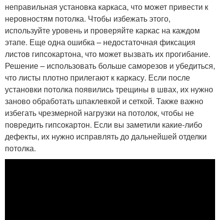
неправильная установка каркаса, что может привести к
неровностям потолка. Чтобы избежать этого,
используйте уровень и проверяйте каркас на каждом
этапе. Еще одна ошибка – недостаточная фиксация
листов гипсокартона, что может вызвать их прогибание.
Решение – использовать больше саморезов и убедиться,
что листы плотно прилегают к каркасу. Если после
установки потолка появились трещины в швах, их нужно
заново обработать шпаклевкой и сеткой. Также важно
избегать чрезмерной нагрузки на потолок, чтобы не
повредить гипсокартон. Если вы заметили какие-либо
дефекты, их нужно исправлять до дальнейшей отделки
потолка.