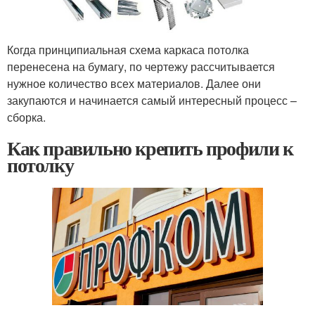
Когда принципиальная схема каркаса потолка
перенесена на бумагу, по чертежу рассчитывается
нужное количество всех материалов. Далее они
закупаются и начинается самый интересный процесс –
сборка.
Как правильно крепить профили к
потолку