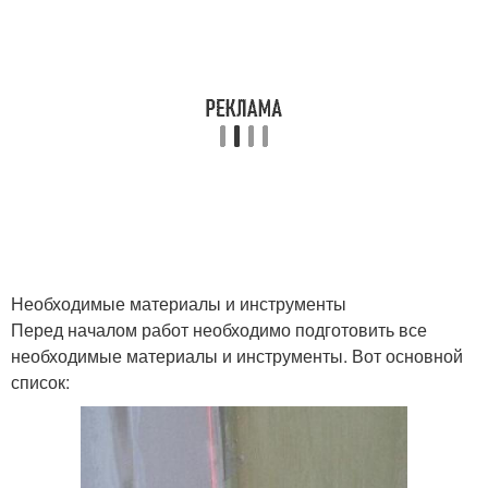
Необходимые материалы и инструменты
Перед началом работ необходимо подготовить все
необходимые материалы и инструменты. Вот основной
список: