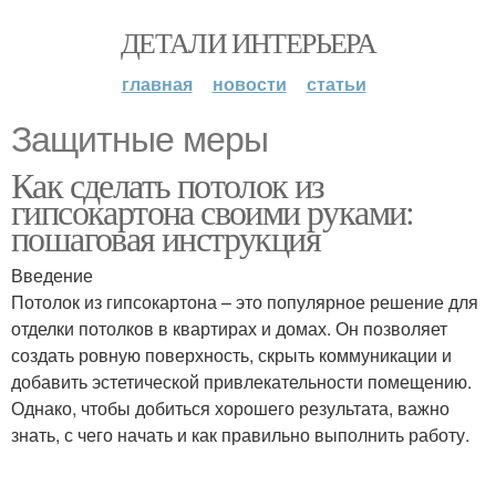
ДЕТАЛИ ИНТЕРЬЕРА
главная
новости
статьи
Защитные меры
Как сделать потолок из
гипсокартона своими руками:
пошаговая инструкция
Введение
Потолок из гипсокартона – это популярное решение для
отделки потолков в квартирах и домах. Он позволяет
создать ровную поверхность, скрыть коммуникации и
добавить эстетической привлекательности помещению.
Однако, чтобы добиться хорошего результата, важно
знать, с чего начать и как правильно выполнить работу.