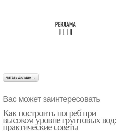
читать дальше →
Вас может заинтересовать
Как построить погреб при
высоком уровне грунтовых вод:
практические советы