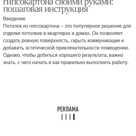
гипсокартона своими руками:
пошаговая инструкция
Введение
Потолок из гипсокартона – это популярное решение для
отделки потолков в квартирах и домах. Он позволяет
создать ровную поверхность, скрыть коммуникации и
добавить эстетической привлекательности помещению.
Однако, чтобы добиться хорошего результата, важно
знать, с чего начать и как правильно выполнить работу.