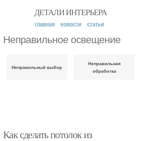
ДЕТАЛИ ИНТЕРЬЕРА
главная
новости
статьи
Неправильное освещение
Неправильная
Неправильный выбор
обработка
Как сделать потолок из