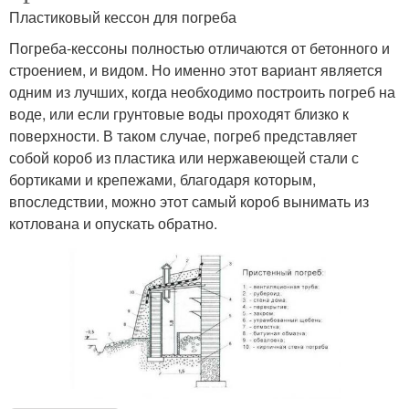
Пластиковый кессон для погреба
Погреба-кессоны полностью отличаются от бетонного и
строением, и видом. Но именно этот вариант является
одним из лучших, когда необходимо построить погреб на
воде, или если грунтовые воды проходят близко к
поверхности. В таком случае, погреб представляет
собой короб из пластика или нержавеющей стали с
бортиками и крепежами, благодаря которым,
впоследствии, можно этот самый короб вынимать из
котлована и опускать обратно.