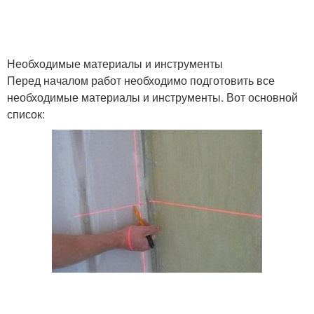
Необходимые материалы и инструменты
Перед началом работ необходимо подготовить все
необходимые материалы и инструменты. Вот основной
список: