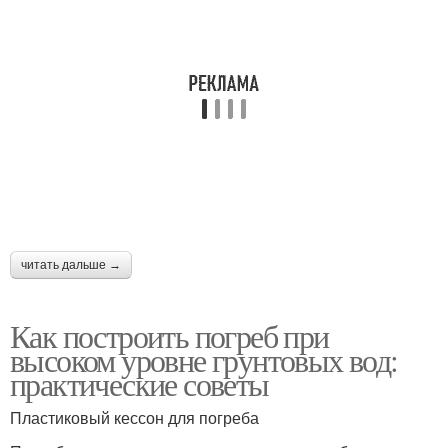
читать дальше →
Как построить погреб при
высоком уровне грунтовых вод:
практические советы
Пластиковый кессон для погреба