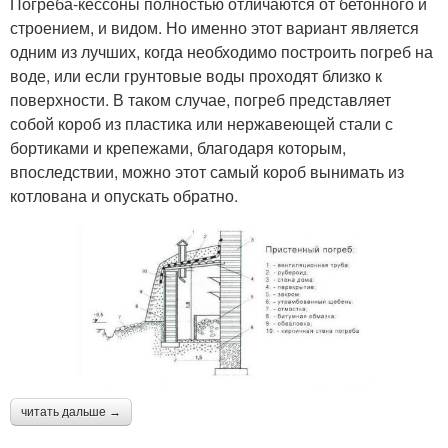
Погреба-кессоны полностью отличаются от бетонного и
строением, и видом. Но именно этот вариант является
одним из лучших, когда необходимо построить погреб на
воде, или если грунтовые воды проходят близко к
поверхности. В таком случае, погреб представляет
собой короб из пластика или нержавеющей стали с
бортиками и крепежами, благодаря которым,
впоследствии, можно этот самый короб вынимать из
котлована и опускать обратно.
читать дальше →