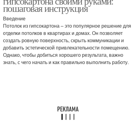
гипсокартона своими руками:
пошаговая инструкция
Введение
Потолок из гипсокартона – это популярное решение для
отделки потолков в квартирах и домах. Он позволяет
создать ровную поверхность, скрыть коммуникации и
добавить эстетической привлекательности помещению.
Однако, чтобы добиться хорошего результата, важно
знать, с чего начать и как правильно выполнить работу.