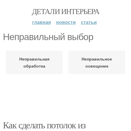
ДЕТАЛИ ИНТЕРЬЕРА
главная
новости
статьи
Неправильный выбор
Неправильная
Неправильное
обработка
освещение
Как сделать потолок из