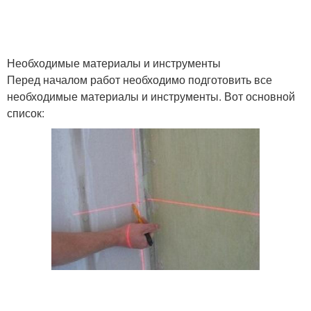
Необходимые материалы и инструменты
Перед началом работ необходимо подготовить все
необходимые материалы и инструменты. Вот основной
список: