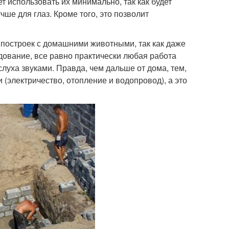
 использовать их минимально, так как будет
чше для глаз. Кроме того, это позволит
 построек с домашними животными, так как даже
ование, все равно практически любая работа
луха звуками. Правда, чем дальше от дома, тем,
(электричество, отопление и водопровод), а это