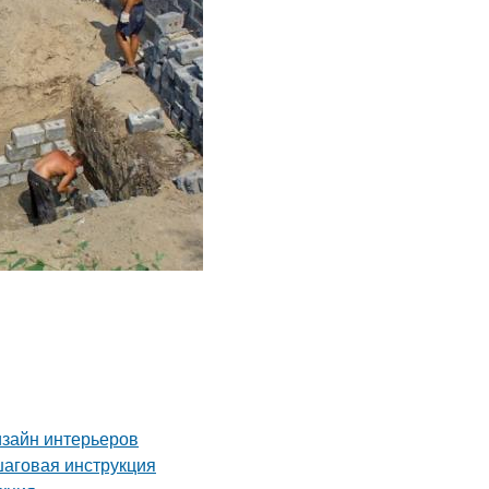
изайн интерьеров
шаговая инструкция