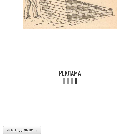
читать дальше →