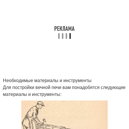
Необходимые материалы и инструменты
Для постройки вечной печи вам понадобятся следующие
материалы и инструменты: