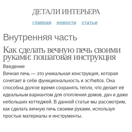
ДЕТАЛИ ИНТЕРЬЕРА
главная
новости
статьи
Внутренняя часть
Как сделать вечную печь своими
руками: пошаговая инструкция
Введение
Вечная печь — это уникальная конструкция, которая
сочетает в себе функциональность и эстhetics. Она
способна долгое время сохранять тепло, что делает её
идеальным вариантом для отопления домов, дач и даже
небольших коттеджей. В данной статье мы рассмотрим,
как сделать вечную печь своими руками, используя
простые материалы и инструменты.