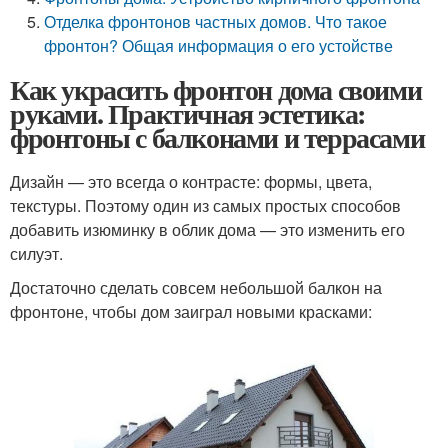
Отделка фронтонов частных домов. Что такое
фронтон? Общая информация о его устойстве
Как украсить фронтон дома своими
руками. Практичная эстетика:
фронтоны с балконами и террасами
Дизайн — это всегда о контрасте: формы, цвета,
текстуры. Поэтому один из самых простых способов
добавить изюминку в облик дома — это изменить его
силуэт.
Достаточно сделать совсем небольшой балкон на
фронтоне, чтобы дом заиграл новыми красками: