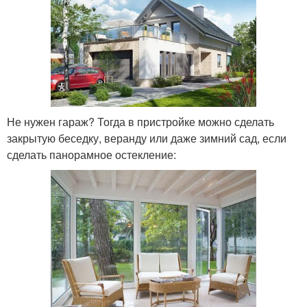
Не нужен гараж? Тогда в пристройке можно сделать
закрытую беседку, веранду или даже зимний сад, если
сделать панорамное остекление: