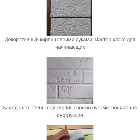
Декоративный кирпич своими руками: мастер-класс для
начинающих
Как сделать стены под кирпич своими руками: пошаговая
инструкция