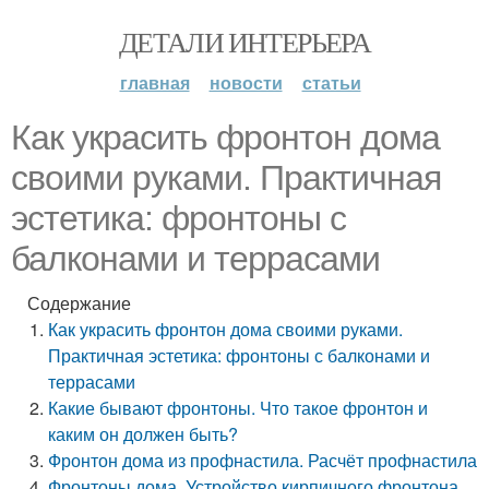
ДЕТАЛИ ИНТЕРЬЕРА
главная
новости
статьи
Как украсить фронтон дома
своими руками. Практичная
эстетика: фронтоны с
балконами и террасами
Содержание
Как украсить фронтон дома своими руками.
Практичная эстетика: фронтоны с балконами и
террасами
Какие бывают фронтоны. Что такое фронтон и
каким он должен быть?
Фронтон дома из профнастила. Расчёт профнастила
Фронтоны дома. Устройство кирпичного фронтона