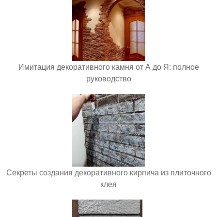
Имитация декоративного камня от А до Я: полное
руководство
Секреты создания декоративного кирпича из плиточного
клея