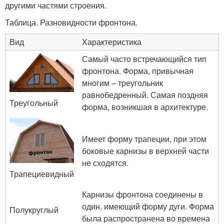
другими частями строения.
Таблица. Разновидности фронтона.
Вид
Характеристика
Самый часто встречающийся тип
фронтона. Форма, привычная
многим – треугольник
равнобедренный. Самая поздняя
Треугольный
форма, возникшая в архитектуре.
Имеет форму трапеции, при этом
боковые карнизы в верхней части
не сходятся.
Трапециевидный
Карнизы фронтона соединены в
один, имеющий форму дуги. Форма
Полукруглый
была распространена во времена