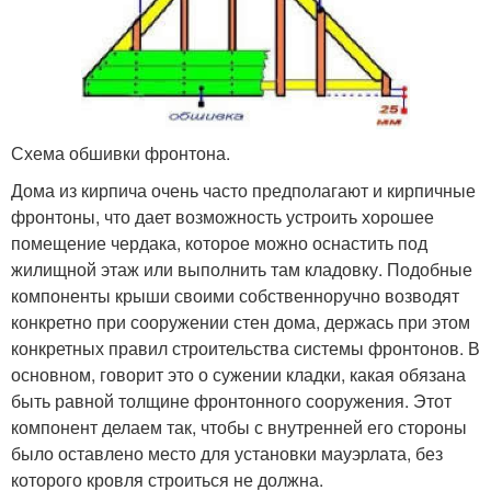
Схема обшивки фронтона.
Дома из кирпича очень часто предполагают и кирпичные
фронтоны, что дает возможность устроить хорошее
помещение чердака, которое можно оснастить под
жилищной этаж или выполнить там кладовку. Подобные
компоненты крыши своими собственноручно возводят
конкретно при сооружении стен дома, держась при этом
конкретных правил строительства системы фронтонов. В
основном, говорит это о сужении кладки, какая обязана
быть равной толщине фронтонного сооружения. Этот
компонент делаем так, чтобы с внутренней его стороны
было оставлено место для установки мауэрлата, без
которого кровля строиться не должна.