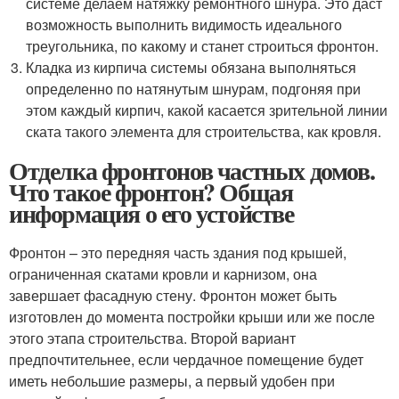
системе делаем натяжку ремонтного шнура. Это даст
возможность выполнить видимость идеального
треугольника, по какому и станет строиться фронтон.
Кладка из кирпича системы обязана выполняться
определенно по натянутым шнурам, подгоняя при
этом каждый кирпич, какой касается зрительной линии
ската такого элемента для строительства, как кровля.
Отделка фронтонов частных домов.
Что такое фронтон? Общая
информация о его устойстве
Фронтон – это передняя часть здания под крышей,
ограниченная скатами кровли и карнизом, она
завершает фасадную стену. Фронтон может быть
изготовлен до момента постройки крыши или же после
этого этапа строительства. Второй вариант
предпочтительнее, если чердачное помещение будет
иметь небольшие размеры, а первый удобен при