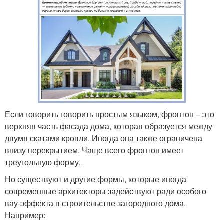
Если говорить говорить простым языком, фронтон – это
верхняя часть фасада дома, которая образуется между
двумя скатами кровли. Иногда она также ограничена
внизу перекрытием. Чаще всего фронтон имеет
треугольную форму.
Но существуют и другие формы, которые иногда
современные архитекторы задействуют ради особого
вау-эффекта в строительстве загородного дома.
Например: