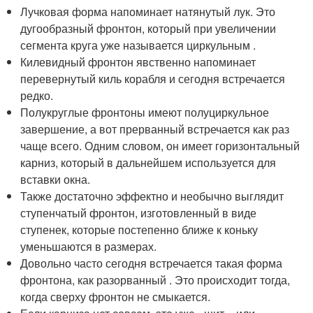
Лучковая форма напоминает натянутый лук. Это
дугообразный фронтон, который при увеличении
сегмента круга уже называется циркульным .
Килевидный фронтон явственно напоминает
перевернутый киль корабля и сегодня встречается
редко.
Полукруглые фронтоны имеют полуциркульное
завершение, а вот прерванный встречается как раз
чаще всего. Одним словом, он имеет горизонтальный
карниз, который в дальнейшем используется для
вставки окна.
Также достаточно эффектно и необычно выглядит
ступенчатый фронтон, изготовленный в виде
ступенек, которые постепенно ближе к коньку
уменьшаются в размерах.
Довольно часто сегодня встречается такая форма
фронтона, как разорванный . Это происходит тогда,
когда сверху фронтон не смыкается.