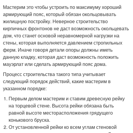
Мастерим это чтобы устроить по максимуму хороший
армирующий пояс, который обязан окольцовывать
жилищную постройку. Неверное строительство
кирпичных фронтонов не даст возможность окольцевать
дом, что станет основой неравномерной нагрузки на
стены, которая выполняется давлением стропильных
ферм. Иначе говоря детали опоры должны иметь
данную кладку, которая даст возможность положить
мауэрлат или сделать армирующий пояс дома.
Процесс строительства такого типа учитывает
следующий порядок действий, какие мастерим в
указанном порядке:
Первым делом мастерим и ставим древесную рейку
на торцевой стене. Высота рейки обязана быть
равной высоте месторасположения грядущего
конькового бруска.
От установленной рейки ко всем углам стеновой