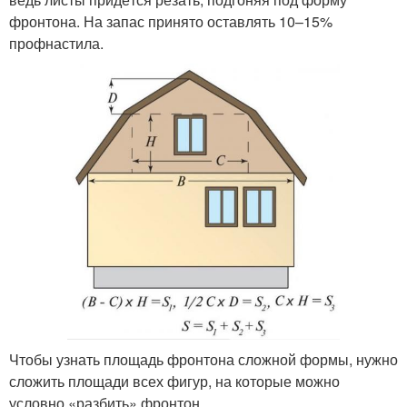
фронтона. На запас принято оставлять 10–15%
профнастила.
Чтобы узнать площадь фронтона сложной формы, нужно
сложить площади всех фигур, на которые можно
условно «разбить» фронтон