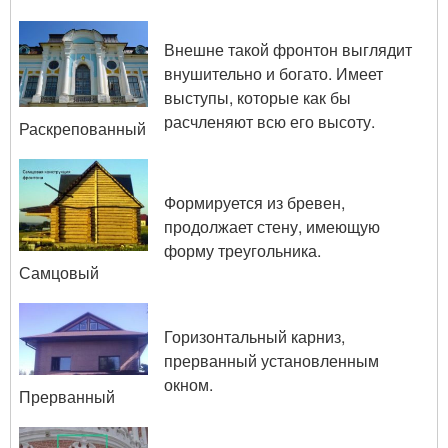
Внешне такой фронтон выглядит
внушительно и богато. Имеет
выступы, которые как бы
расчленяют всю его высоту.
Раскрепованный
Формируется из бревен,
продолжает стену, имеющую
форму треугольника.
Самцовый
Горизонтальный карниз,
прерванный установленным
окном.
Прерванный