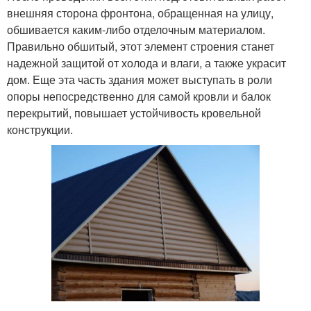
внешняя сторона фронтона, обращенная на улицу,
обшивается каким-либо отделочным материалом.
Правильно обшитый, этот элемент строения станет
надежной защитой от холода и влаги, а также украсит
дом. Еще эта часть здания может выступать в роли
опоры непосредственно для самой кровли и балок
перекрытий, повышает устойчивость кровельной
конструкции.