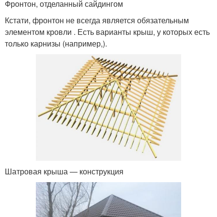
Фронтон, отделанный сайдингом
Кстати, фронтон не всегда является обязательным
элементом кровли . Есть варианты крыш, у которых есть
только карнизы (например,).
Шатровая крыша — конструкция