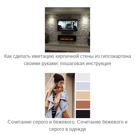
Как сделать имитацию кирпичной стены из гипсокартона
своими руками: пошаговая инструкция
Сочетание серого и бежевого. Сочетание бежевого и
серого в одежде