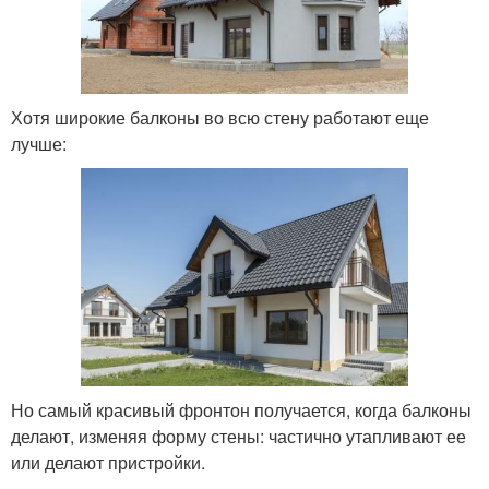
Хотя широкие балконы во всю стену работают еще
лучше:
Но самый красивый фронтон получается, когда балконы
делают, изменяя форму стены: частично утапливают ее
или делают пристройки.