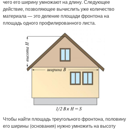
чего его ширину умножают на длину. Следующее
действие, позволяющее вычислить уже количество
материала — это деление площади фронтона на
площадь одного профилированного листа.
Чтобы найти площадь треугольного фронтона, половину
его ширины (основания) нужно умножить на высоту