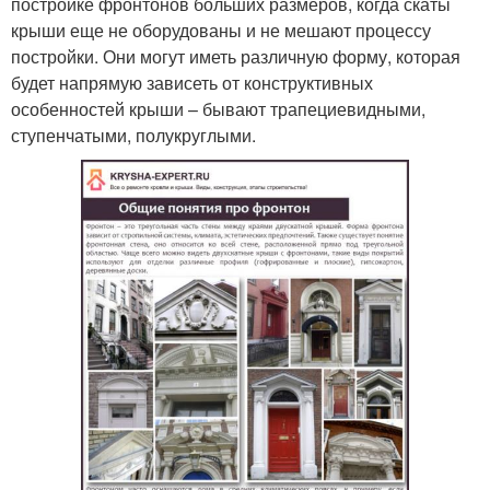
постройке фронтонов больших размеров, когда скаты
крыши еще не оборудованы и не мешают процессу
постройки. Они могут иметь различную форму, которая
будет напрямую зависеть от конструктивных
особенностей крыши – бывают трапециевидными,
ступенчатыми, полукруглыми.