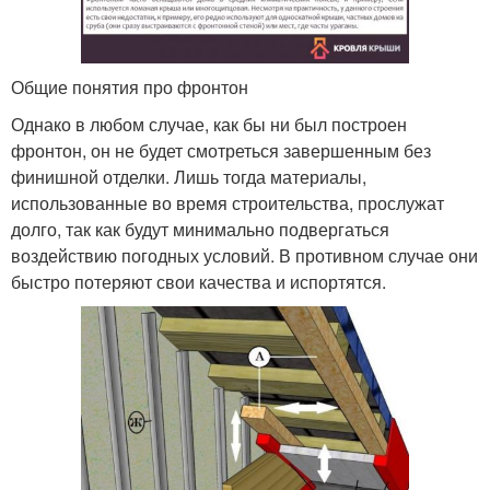
Общие понятия про фронтон
Однако в любом случае, как бы ни был построен
фронтон, он не будет смотреться завершенным без
финишной отделки. Лишь тогда материалы,
использованные во время строительства, прослужат
долго, так как будут минимально подвергаться
воздействию погодных условий. В противном случае они
быстро потеряют свои качества и испортятся.