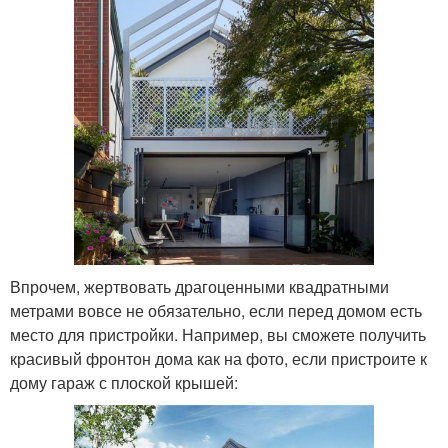
Впрочем, жертвовать драгоценными квадратными
метрами вовсе не обязательно, если перед домом есть
место для пристройки. Например, вы сможете получить
красивый фронтон дома как на фото, если пристроите к
дому гараж с плоской крышей: