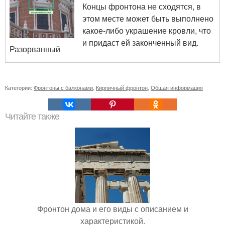
Концы фронтона не сходятся, в
этом месте может быть выполнено
какое-либо украшение кровли, что
и придаст ей законченный вид.
Разорванный
Категории:
Фронтоны с балконами
,
Кирпичный фронтон
,
Общая информация
Читайте также
Фронтон дома и его виды с описанием и
характеристикой.