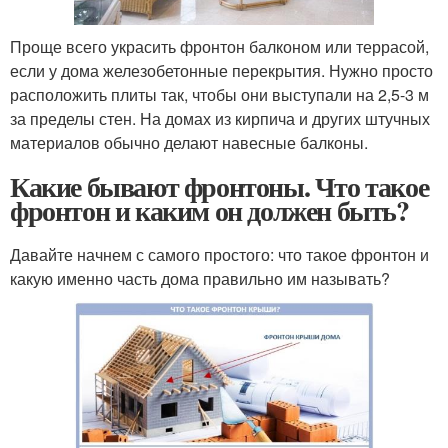
Проще всего украсить фронтон балконом или террасой,
если у дома железобетонные перекрытия. Нужно просто
расположить плиты так, чтобы они выступали на 2,5-3 м
за пределы стен. На домах из кирпича и других штучных
материалов обычно делают навесные балконы.
Какие бывают фронтоны. Что такое
фронтон и каким он должен быть?
Давайте начнем с самого простого: что такое фронтон и
какую именно часть дома правильно им называть?