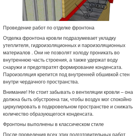
Проведение работ по отделке фронтона
Отделка фронтона кровли подразумевает укладку
утеплителя, гидроизоляционных и пароизоляционных
материалов . Они не позволят холоду проникать во
внутреннюю часть строения, а также удержат воду
снаружи и предотвратят формирование конденсата.
Пароизоляция крепится под внутренней обшивкой стен
внутри чердачного пространства.
Внимание! Не стоит забывать о вентиляции кровли – она
должна быть обустроена так, чтобы воздух мог спокойно
циркулировать в подкровельном пространстве и снижать
количество образующегося конденсата.
Фронтоны выполнены в классическом стиле
После проведения всех этих подготовительных работ