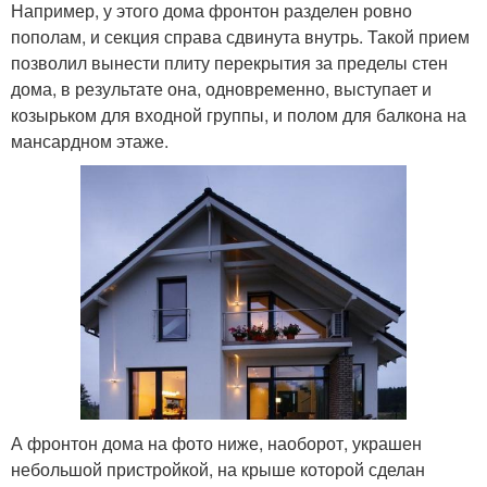
Например, у этого дома фронтон разделен ровно
пополам, и секция справа сдвинута внутрь. Такой прием
позволил вынести плиту перекрытия за пределы стен
дома, в результате она, одновременно, выступает и
козырьком для входной группы, и полом для балкона на
мансардном этаже.
А фронтон дома на фото ниже, наоборот, украшен
небольшой пристройкой, на крыше которой сделан