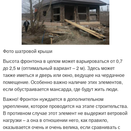
Фото шатровой крыши
Высота фронтона в целом может варьироваться от 0,7
до 2,5 м (оптимальный вариант – 2 м). Здесь может
также иметься и дверь или окно, ведущее на чердачное
помещение. Особенно важно наличие этих элементов,
если обустраивается мансарда, где будут жить люди.
Важно! Фронтон нуждается в дополнительном
укреплении, которое проводится на этапе строительства.
В противном случае этот элемент не выдержит ветровой
нагрузки – а она в отношении него, как правило,
оказывается очень и очень велика, если сравнивать с