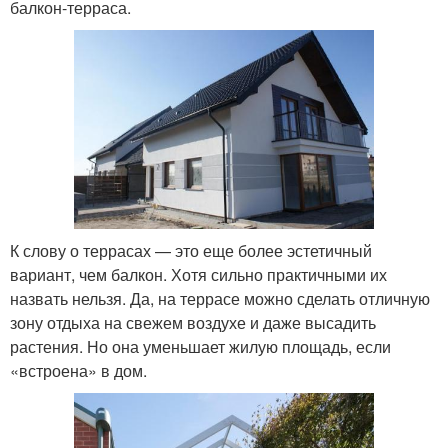
балкон-терраса.
К слову о террасах — это еще более эстетичный
вариант, чем балкон. Хотя сильно практичными их
назвать нельзя. Да, на террасе можно сделать отличную
зону отдыха на свежем воздухе и даже высадить
растения. Но она уменьшает жилую площадь, если
«встроена» в дом.