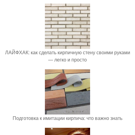
ЛАЙФХАК: как сделать кирпичную стену своими руками
— легко и просто
Подготовка к имитации кирпича: что важно знать