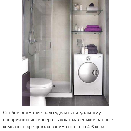
Особое внимание надо уделить визуальному
восприятию интерьера. Так как маленькие ванные
комнаты в хрещевках занимают всего 4-6 кв.м