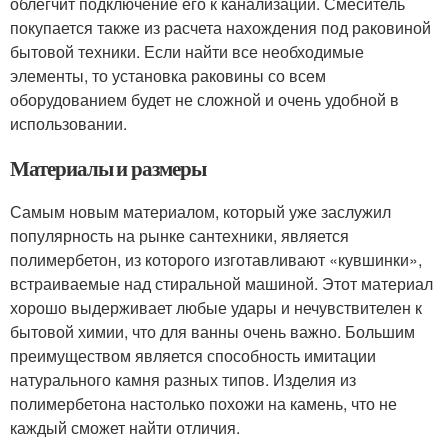
облегчит подключение его к канализации. Смеситель
покупается также из расчета нахождения под раковиной
бытовой техники. Если найти все необходимые
элементы, то установка раковины со всем
оборудованием будет не сложной и очень удобной в
использовании.
Материалы и размеры
Самым новым материалом, который уже заслужил
популярность на рынке сантехники, является
полимербетон, из которого изготавливают «кувшинки»,
встраиваемые над стиральной машиной. Этот материал
хорошо выдерживает любые удары и нечувствителен к
бытовой химии, что для ванны очень важно. Большим
преимуществом является способность имитации
натурального камня разных типов. Изделия из
полимербетона настолько похожи на камень, что не
каждый сможет найти отличия.