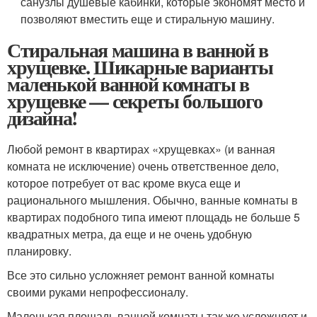
санузлы душевые кабинки, которые экономят место и
позволяют вместить еще и стиральную машину.
Стиральная машина в ванной в
хрущевке. Шикарные варианты
маленькой ванной комнаты в
хрущевке — секреты большого
дизайна!
Любой ремонт в квартирах «хрущевках» (и ванная
комната не исключение) очень ответственное дело,
которое потребует от вас кроме вкуса еще и
рационального мышления. Обычно, ванные комнаты в
квартирах подобного типа имеют площадь не больше 5
квадратных метра, да еще и не очень удобную
планировку.
Все это сильно усложняет ремонт ванной комнаты
своими руками непрофессионалу.
Маленькая площадь ванной комнаты так же усложняет и