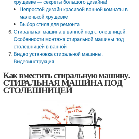
хрущевке — секреты большого дизайна!
Непростой дизайн красивой ванной комнаты в
маленькой хрущевке
Выбор стиля для ремонта
Стиральная машина в ванной под столешницей.
Особенности монтажа стиральной машины под
столешницей в ванной
Видео установка стиральной машины.
Видеоинструкция
Как вместить стиральную машину.
СТИРАЛЬНАЯ МАШИНА ПОД
СТОЛЕШНИЦЕЙ