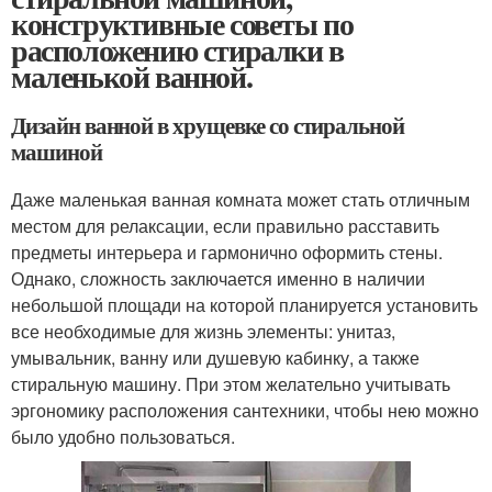
конструктивные советы по
расположению стиралки в
маленькой ванной.
Дизайн ванной в хрущевке со стиральной
машиной
Даже маленькая ванная комната может стать отличным
местом для релаксации, если правильно расставить
предметы интерьера и гармонично оформить стены.
Однако, сложность заключается именно в наличии
небольшой площади на которой планируется установить
все необходимые для жизнь элементы: унитаз,
умывальник, ванну или душевую кабинку, а также
стиральную машину. При этом желательно учитывать
эргономику расположения сантехники, чтобы нею можно
было удобно пользоваться.