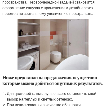
пространства. Первоочередной задачей становится
оформление санузла с применением дизайнерских
приемов по зрительному увеличению пространства.
Ниже представлены предложения, осуществив
которые можно добиться ощутимых результатов.
Для цветовой гаммы лучше всего остановить свой
выбор на теплых и светлых оттенках.
При использовании в качестве облицовки