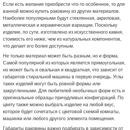
Если есть желание приобрести что-то особенное, то для
ванной можно купить раковину из других материалов.
Наиболее популярными будут стеклянная, акриловая,
металлическая и керамическая вариации. Поскольку
изделие, по сути, изготовлено из искусственного камня,
стоимость его ниже, чем из натуральных компонентов,
что делает его более доступным.
Не только материал может быть разным, но и форма.
Самой популярной из которых является прямоугольная,
но может быть и овальная и квадратная, что зависит от
габаритов стиральной машины в первую очередь. Углы
таких изделий могут быть ровной формы или
закругленными. Для любителей необычных форм есть и
оригинальные образцы причудливых конфигураций. По
цвету также можно выбрать изделие на любой вкус,
которое будет сочетаться с цветовой схемой комнаты,
машинки или любого другого элемента помещения.
Габариты раковины важно подбирать в зависимости от