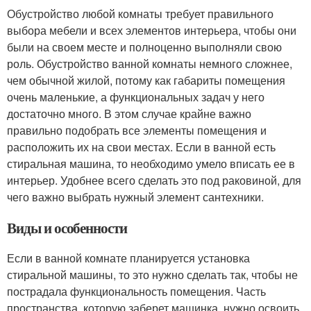
Обустройство любой комнаты требует правильного
выбора мебели и всех элементов интерьера, чтобы они
были на своем месте и полноценно выполняли свою
роль. Обустройство ванной комнаты немного сложнее,
чем обычной жилой, потому как габариты помещения
очень маленькие, а функциональных задач у него
достаточно много. В этом случае крайне важно
правильно подобрать все элементы помещения и
расположить их на свои местах. Если в ванной есть
стиральная машина, то необходимо умело вписать ее в
интерьер. Удобнее всего сделать это под раковиной, для
чего важно выбрать нужный элемент сантехники.
Виды и особенности
Если в ванной комнате планируется установка
стиральной машины, то это нужно сделать так, чтобы не
пострадала функциональность помещения. Часть
пространства, которую заберет машинка, нужно освоить,