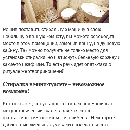
Решив поставить стиральную машину в свою
небольшую ванную комнату, вы можете освободить
место в этом помещении, заменив ванну, на душевую
кабину. Так можно получить не только место для
установки стиралки, но и втиснуть бельевую корзину и
какие-то шкафчики. То есть речь идет опять-таки о
ритуале жертвоприношений.
Стиралка в мини-туалете – невозможное
возможно!
Кто-то скажет, что установка стиральной машины в
микроскопический туалет является чисто
фантастическим сюжетом – и ошибется. Некоторые
доблестные умельцы сумевали проделать и этот