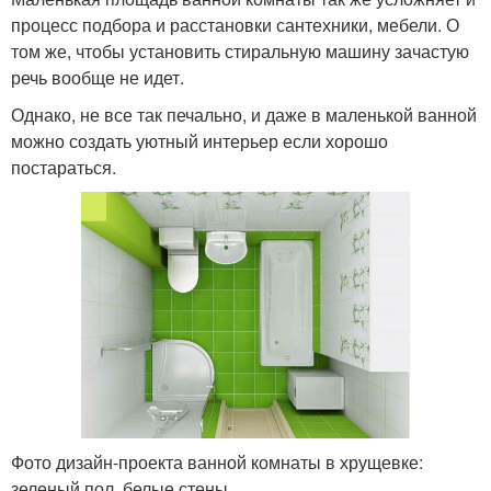
процесс подбора и расстановки сантехники, мебели. О
том же, чтобы установить стиральную машину зачастую
речь вообще не идет.
Однако, не все так печально, и даже в маленькой ванной
можно создать уютный интерьер если хорошо
постараться.
Фото дизайн-проекта ванной комнаты в хрущевке:
зеленый пол, белые стены