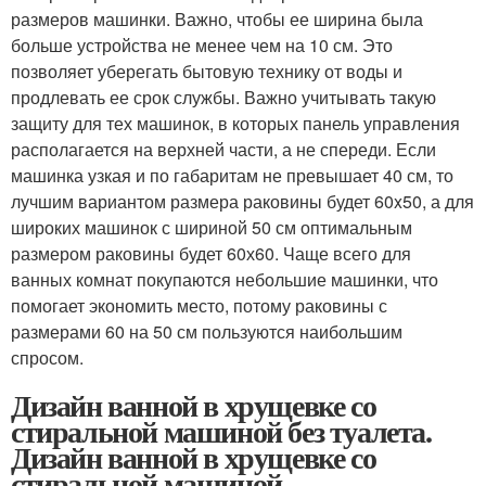
размеров машинки. Важно, чтобы ее ширина была
больше устройства не менее чем на 10 см. Это
позволяет уберегать бытовую технику от воды и
продлевать ее срок службы. Важно учитывать такую
защиту для тех машинок, в которых панель управления
располагается на верхней части, а не спереди. Если
машинка узкая и по габаритам не превышает 40 см, то
лучшим вариантом размера раковины будет 60x50, а для
широких машинок с шириной 50 см оптимальным
размером раковины будет 60х60. Чаще всего для
ванных комнат покупаются небольшие машинки, что
помогает экономить место, потому раковины с
размерами 60 на 50 см пользуются наибольшим
спросом.
Дизайн ванной в хрущевке со
стиральной машиной без туалета.
Дизайн ванной в хрущевке со
стиральной машиной,