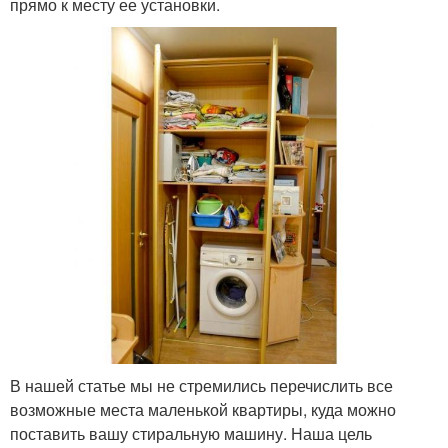
прямо к месту ее установки.
В нашей статье мы не стремились перечислить все
возможные места маленькой квартиры, куда можно
поставить вашу стиральную машину. Наша цель