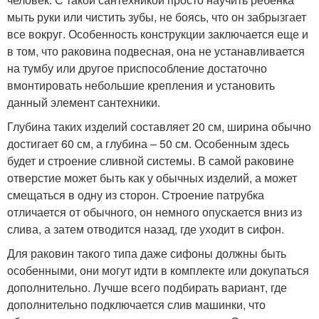
мыть руки или чистить зубы, не боясь, что он забрызгает
все вокруг. Особенность конструкции заключается еще и
в том, что раковина подвесная, она не устанавливается
на тумбу или другое приспособление достаточно
вмонтировать небольшие крепления и установить
данный элемент сантехники.
Глубина таких изделий составляет 20 см, ширина обычно
достигает 60 см, а глубина – 50 см. Особенным здесь
будет и строение сливной системы. В самой раковине
отверстие может быть как у обычных изделий, а может
смещаться в одну из сторон. Строение патрубка
отличается от обычного, он немного опускается вниз из
слива, а затем отводится назад, где уходит в сифон.
Для раковин такого типа даже сифоны должны быть
особенными, они могут идти в комплекте или докупаться
дополнительно. Лучше всего подбирать вариант, где
дополнительно подключается слив машинки, что