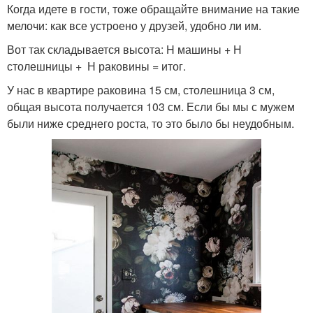
Когда идете в гости, тоже обращайте внимание на такие
мелочи: как все устроено у друзей, удобно ли им.
Вот так складывается высота: H машины + Н
столешницы + Н раковины = итог.
У нас в квартире раковина 15 см, столешница 3 см,
общая высота получается 103 см. Если бы мы с мужем
были ниже среднего роста, то это было бы неудобным.