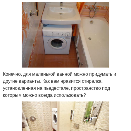
Конечно, для маленькой ванной можно придумать и
другие варианты. Как вам нравится стиралка,
установленная на пьедестале, пространство под
которым можно всегда использовать?