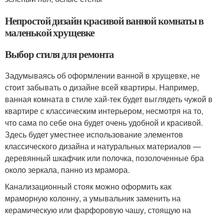
Непростой дизайн красивой ванной комнаты в
маленькой хрущевке
Выбор стиля для ремонта
Задумываясь об оформлении ванной в хрущевке, не
стоит забывать о дизайне всей квартиры. Например,
ванная комната в стиле хай-тек будет выглядеть чужой в
квартире с классическим интерьером, несмотря на то,
что сама по себе она будет очень удобной и красивой.
Здесь будет уместнее использование элементов
классического дизайна и натуральных материалов —
деревянный шкафчик или полочка, позолоченные бра
около зеркала, панно из мрамора.
Канализационный стояк можно оформить как
мраморную колонну, а умывальник заменить на
керамическую или фарфоровую чашу, стоящую на