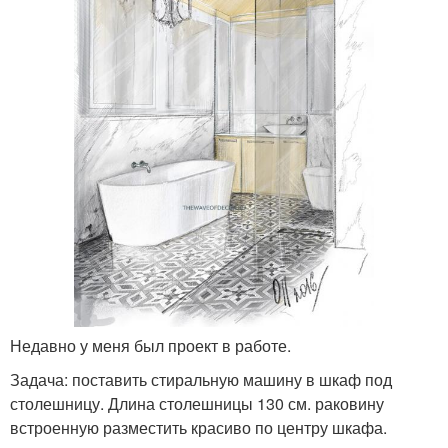
Недавно у меня был проект в работе.
Задача: поставить стиральную машину в шкаф под
столешницу. Длина столешницы 130 см. раковину
встроенную разместить красиво по центру шкафа.