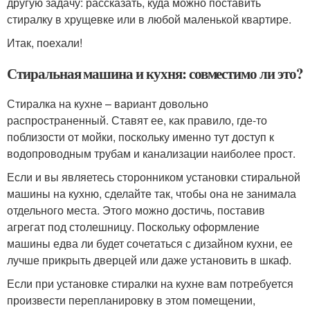
другую задачу: рассказать, куда можно поставить
стиралку в хрущевке или в любой маленькой квартире.
Итак, поехали!
Стиральная машина и кухня: совместимо ли это?
Стиралка на кухне – вариант довольно
распространенный. Ставят ее, как правило, где-то
поблизости от мойки, поскольку именно тут доступ к
водопроводным трубам и канализации наиболее прост.
Если и вы являетесь сторонником установки стиральной
машины на кухню, сделайте так, чтобы она не занимала
отдельного места. Этого можно достичь, поставив
агрегат под столешницу. Поскольку оформление
машины едва ли будет сочетаться с дизайном кухни, ее
лучше прикрыть дверцей или даже установить в шкаф.
Если при установке стиралки на кухне вам потребуется
произвести перепланировку в этом помещении,