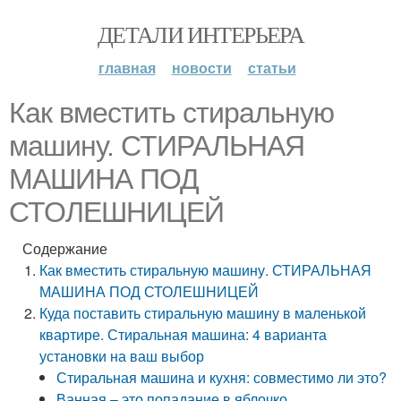
ДЕТАЛИ ИНТЕРЬЕРА
главная
новости
статьи
Как вместить стиральную
машину. СТИРАЛЬНАЯ
МАШИНА ПОД
СТОЛЕШНИЦЕЙ
Содержание
Как вместить стиральную машину. СТИРАЛЬНАЯ
МАШИНА ПОД СТОЛЕШНИЦЕЙ
Куда поставить стиральную машину в маленькой
квартире. Стиральная машина: 4 варианта
установки на ваш выбор
Стиральная машина и кухня: совместимо ли это?
Ванная – это попадание в яблочко