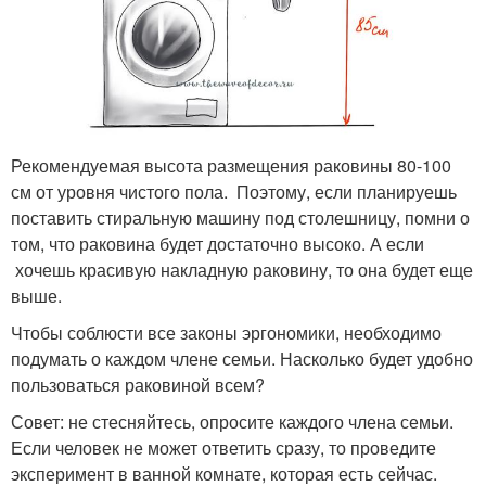
Рекомендуемая высота размещения раковины 80-100
см от уровня чистого пола. Поэтому, если планируешь
поставить стиральную машину под столешницу, помни о
том, что раковина будет достаточно высоко. А если
хочешь красивую накладную раковину, то она будет еще
выше.
Чтобы соблюсти все законы эргономики, необходимо
подумать о каждом члене семьи. Насколько будет удобно
пользоваться раковиной всем?
Совет: не стесняйтесь, опросите каждого члена семьи.
Если человек не может ответить сразу, то проведите
эксперимент в ванной комнате, которая есть сейчас.