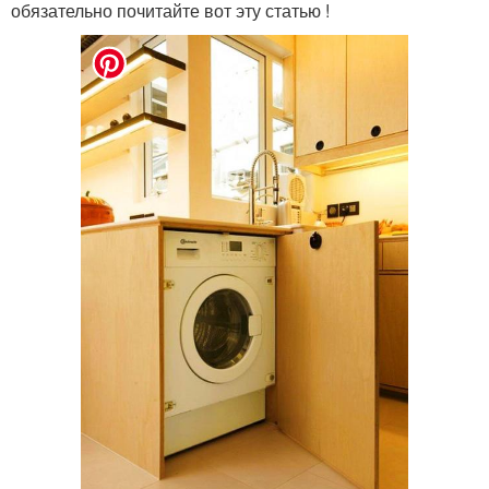
обязательно почитайте вот эту статью !