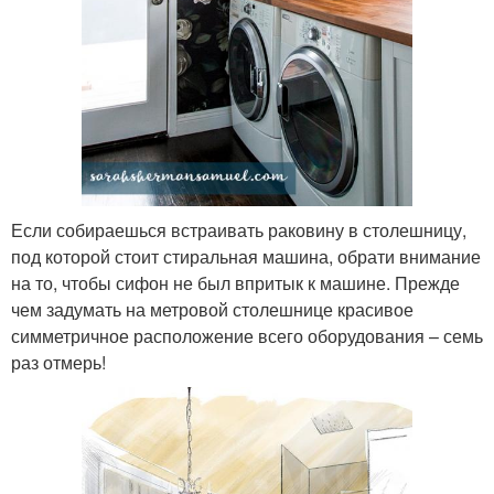
Если собираешься встраивать раковину в столешницу,
под которой стоит стиральная машина, обрати внимание
на то, чтобы сифон не был впритык к машине. Прежде
чем задумать на метровой столешнице красивое
симметричное расположение всего оборудования – семь
раз отмерь!