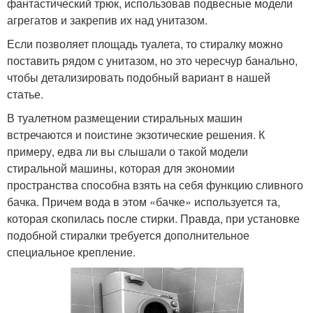
фантастический трюк, использовав подвесные модели
агрегатов и закрепив их над унитазом.
Если позволяет площадь туалета, то стиралку можно
поставить рядом с унитазом, но это чересчур банально,
чтобы детализировать подобный вариант в нашей
статье.
В туалетном размещении стиральных машин
встречаются и поистине экзотические решения. К
примеру, едва ли вы слышали о такой модели
стиральной машины, которая для экономии
пространства способна взять на себя функцию сливного
бачка. Причем вода в этом «бачке» используется та,
которая скопилась после стирки. Правда, при установке
подобной стиралки требуется дополнительное
специальное крепление.