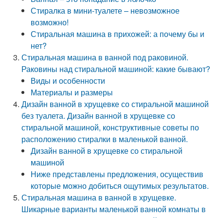
Стиралка в мини-туалете – невозможное
возможно!
Стиральная машина в прихожей: а почему бы и
нет?
Стиральная машина в ванной под раковиной.
Раковины над стиральной машиной: какие бывают?
Виды и особенности
Материалы и размеры
Дизайн ванной в хрущевке со стиральной машиной
без туалета. Дизайн ванной в хрущевке со
стиральной машиной, конструктивные советы по
расположению стиралки в маленькой ванной.
Дизайн ванной в хрущевке со стиральной
машиной
Ниже представлены предложения, осуществив
которые можно добиться ощутимых результатов.
Стиральная машина в ванной в хрущевке.
Шикарные варианты маленькой ванной комнаты в