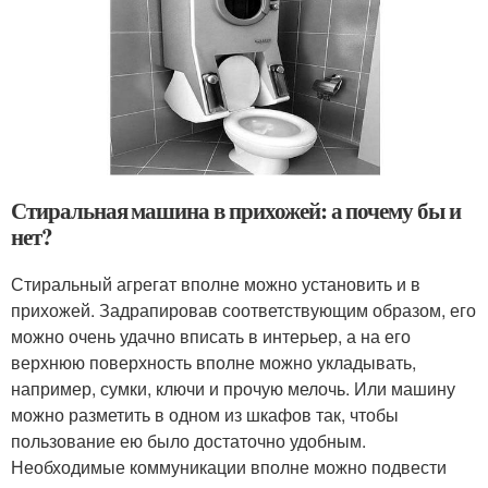
Стиральная машина в прихожей: а почему бы и
нет?
Стиральный агрегат вполне можно установить и в
прихожей. Задрапировав соответствующим образом, его
можно очень удачно вписать в интерьер, а на его
верхнюю поверхность вполне можно укладывать,
например, сумки, ключи и прочую мелочь. Или машину
можно разметить в одном из шкафов так, чтобы
пользование ею было достаточно удобным.
Необходимые коммуникации вполне можно подвести