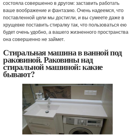
состояла совершенно в другом: заставить работать
ваше воображение и фантазию. Очень надеемся, что
поставленной цели мы достигли, и вы сумеете даже в
хрущевке поставить стиралку так, что пользоваться ею
будет очень удобно, а вашего жизненного пространства
она совершенно не займет.
Стиральная машина в ванной под
раковиной. Раковины над
стиральной машиной: какие
бывают?