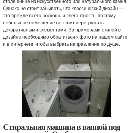
столешнице из искусственного или натурального камня.
Однако не стоит забывать, что классический дизайн —
это прежде всего роскошь и элегантность, поэтому
небольшое помещение не стоит перегружать
декоративными элементами. За примерами стилей в
дизайне необходимо обратиться к фото на нашем сайте
и в интернете, чтобы выбрать направление по душе.
Стиральная машина в ванной под