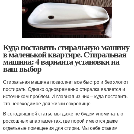
Куда поставить стиральную машину
в маленькой квартире. Стиральная
машина: 4 варианта установки на
ваш выбор
Стиральная машина позволяет все быстро и без хлопот
постирать. Однако одновременно стиралка является и
источником проблем. И главная из них – куда поставить
это необходимое для жизни сокровище.
В сегодняшней статье мы даже не будем упоминать о
роскошных апартаментах, где порой имеются даже
отдельные помещения для стирки. Мы себе ставим