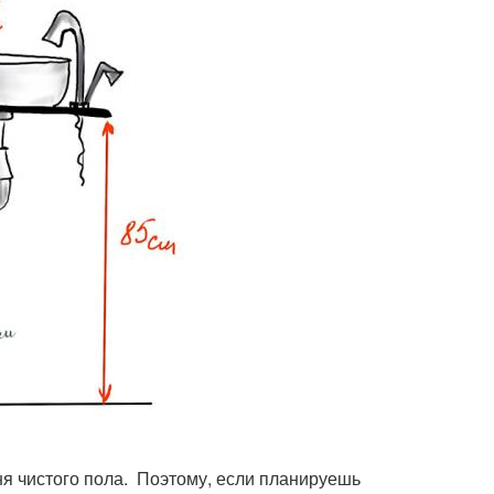
я чистого пола. Поэтому, если планируешь