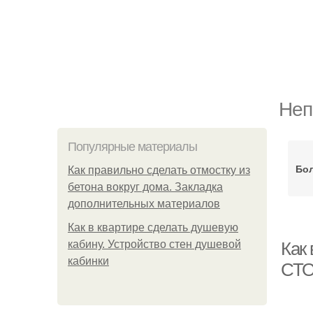
Неп
Популярные материалы
Бо
Как правильно сделать отмостку из
бетона вокруг дома. Закладка
дополнительных материалов
Как в квартире сделать душевую
кабину. Устройство стен душевой
Как
кабинки
СТ