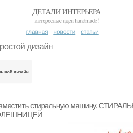
ДЕТАЛИ ИНТЕРЬЕРА
интересные идеи handmade!
главная
новости
статьи
ростой дизайн
льшой дизайн
 вместить стиральную машину. СТИР
ОЛЕШНИЦЕЙ