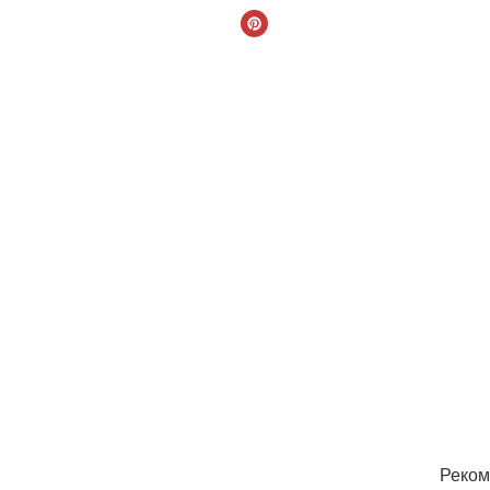
Реком