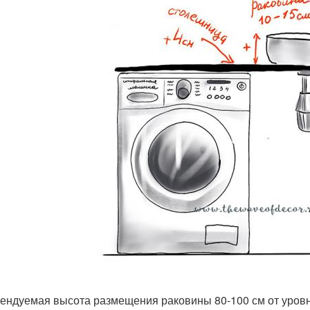
ендуемая высота размещения раковины 80-100 см от уровн