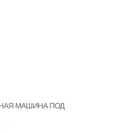
АЛЬНАЯ МАШИНА ПОД