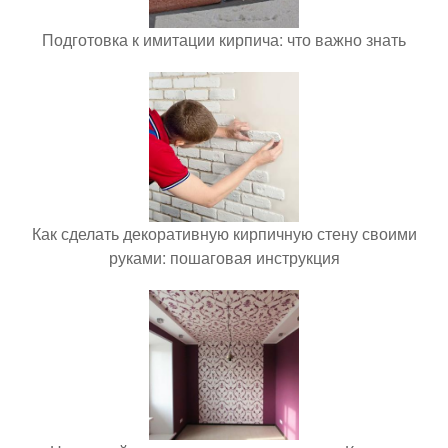
Подготовка к имитации кирпича: что важно знать
Как сделать декоративную кирпичную стену своими
руками: пошаговая инструкция