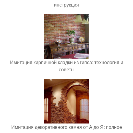
инструкция
Имитация кирпичной кладки из гипса: технология и
советы
Имитация декоративного камня от А до Я: полное