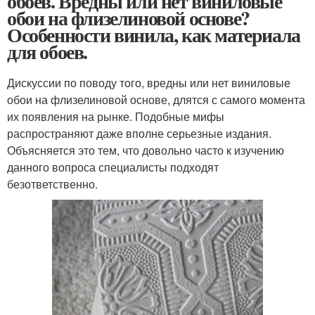
обоев. Вредны или нет виниловые
обои на флизелиновой основе?
Особенности винила, как материала
для обоев.
Дискуссии по поводу того, вредны или нет виниловые
обои на флизелиновой основе, длятся с самого момента
их появления на рынке. Подобные мифы
распространяют даже вполне серьезные издания.
Объясняется это тем, что довольно часто к изучению
данного вопроса специалисты подходят
безответственно.