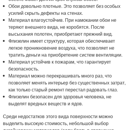
Обои довольно плотные. Это позволяет без особых
усилий скрыть дефекты на стенах.
Материал влагоустойчив. При намокании обои не
теряют внешнего вида, не коробятся. После
высыхания полотен, приобретают прежний вид.
Флизелин имеет структуру, которая обеспечивает
легкое проникновение воздуха, что позволяет не
тратить деньги на приобретение систем вентиляции.
Материал устойчив к пожарам, что гарантирует
безопасность.
Материал можно перекрашивать много раз, что
позволяет менять интерьер без существенных затрат,
как только старый ремонт перестал радовать глаз.
Флизелин безопасен для здоровья человека, не
выделят вредных веществ и ядов.
Среди недостатков этого вида поверхности можно
выделить высокую стоимость, небольшой выбор