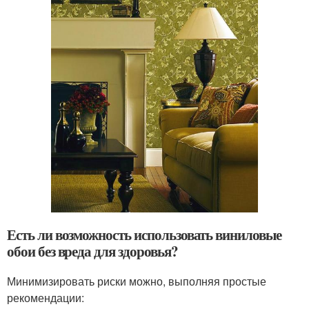
Есть ли возможность использовать виниловые
обои без вреда для здоровья?
Минимизировать риски можно, выполняя простые
рекомендации: