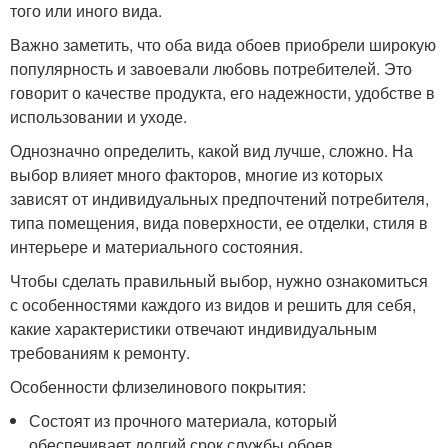
того или иного вида.
Важно заметить, что оба вида обоев приобрели широкую
популярность и завоевали любовь потребителей. Это
говорит о качестве продукта, его надежности, удобстве в
использовании и уходе.
Однозначно определить, какой вид лучше, сложно. На
выбор влияет много факторов, многие из которых
зависят от индивидуальных предпочтений потребителя,
типа помещения, вида поверхности, ее отделки, стиля в
интерьере и материального состояния.
Чтобы сделать правильный выбор, нужно ознакомиться
с особенностями каждого из видов и решить для себя,
какие характеристики отвечают индивидуальным
требованиям к ремонту.
Особенности флизелинового покрытия:
Состоят из прочного материала, который
обеспечивает долгий срок службы обоев.