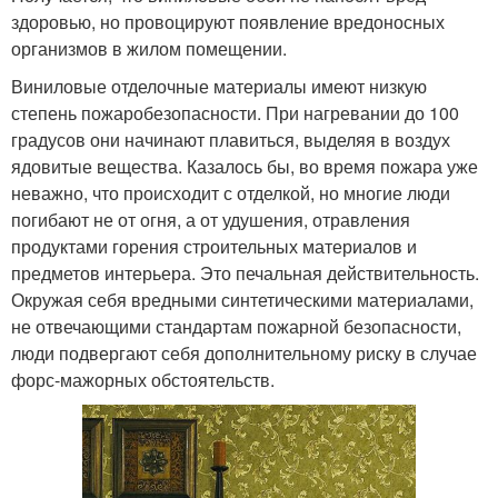
здоровью, но провоцируют появление вредоносных
организмов в жилом помещении.
Виниловые отделочные материалы имеют низкую
степень пожаробезопасности. При нагревании до 100
градусов они начинают плавиться, выделяя в воздух
ядовитые вещества. Казалось бы, во время пожара уже
неважно, что происходит с отделкой, но многие люди
погибают не от огня, а от удушения, отравления
продуктами горения строительных материалов и
предметов интерьера. Это печальная действительность.
Окружая себя вредными синтетическими материалами,
не отвечающими стандартам пожарной безопасности,
люди подвергают себя дополнительному риску в случае
форс-мажорных обстоятельств.