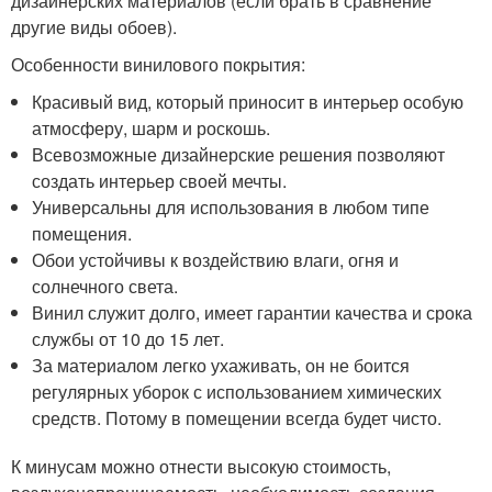
дизайнерских материалов (если брать в сравнение
другие виды обоев).
Особенности винилового покрытия:
Красивый вид, который приносит в интерьер особую
атмосферу, шарм и роскошь.
Всевозможные дизайнерские решения позволяют
создать интерьер своей мечты.
Универсальны для использования в любом типе
помещения.
Обои устойчивы к воздействию влаги, огня и
солнечного света.
Винил служит долго, имеет гарантии качества и срока
службы от 10 до 15 лет.
За материалом легко ухаживать, он не боится
регулярных уборок с использованием химических
средств. Потому в помещении всегда будет чисто.
К минусам можно отнести высокую стоимость,