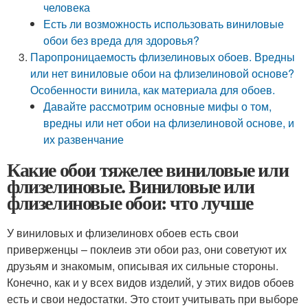
человека
Есть ли возможность использовать виниловые
обои без вреда для здоровья?
Паропроницаемость флизелиновых обоев. Вредны
или нет виниловые обои на флизелиновой основе?
Особенности винила, как материала для обоев.
Давайте рассмотрим основные мифы о том,
вредны или нет обои на флизелиновой основе, и
их развенчание
Какие обои тяжелее виниловые или
флизелиновые. Виниловые или
флизелиновые обои: что лучше
У виниловых и флизелиновх обоев есть свои
приверженцы – поклеив эти обои раз, они советуют их
друзьям и знакомым, описывая их сильные стороны.
Конечно, как и у всех видов изделий, у этих видов обоев
есть и свои недостатки. Это стоит учитывать при выборе