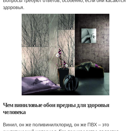
Вопросы требуют ответов, особенно, если они касаются
здоровья.
Чем виниловые обои вредны для здоровья
человека
Винил, он же поливинилхлорид, он же ПВХ – это