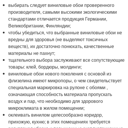
выбирать следует виниловые обои проверенного
производителя, самыми высокими экологическими
стандартами отличается продукция Германии,
Великобритании, Финляндии;
чтобы убедиться, что выбранные виниловые обои не
вредны для здоровья (не выделяют токсичных
веществ), их достаточно понюхать, качественные
материалы не пахнут;
тщательного выбора заслуживают все сопутствующие
товары: клей, бордюры, молдинги;
виниловые обои нового поколения с основой из
флизелина имеют микропоры, о чем свидетельствует
специальная маркировка на рулоне с обоями ,
означающая способность материала пропускать
воздух и пар, что необходимо для здорового
микроклимата в жилом помещении;
оклеивать винилом целесообразно коридор,
прихожую, кухню; в этих помещениях требуется