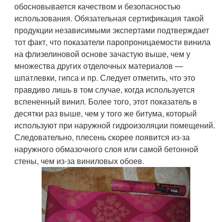
обосновывается качеством и безопасностью
использования. Обязательная сертификация такой
продукции независимыми экспертами подтверждает
тот факт, что показатели паропроницаемости винила
на флизелиновой основе зачастую выше, чем у
множества других отделочных материалов —
шпатлевки, гипса и пр. Следует отметить, что это
правдиво лишь в том случае, когда используется
вспененный винил. Более того, этот показатель в
десятки раз выше, чем у того же битума, который
используют при наружной гидроизоляции помещений.
Следовательно, плесень скорее появится из-за
наружного обмазочного слоя или самой бетонной
стены, чем из-за виниловых обоев.