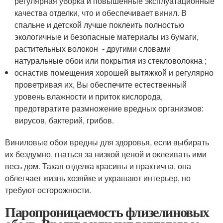
регулярная уборка и повышенные эксплуатационные
качества отделки, что и обеспечивает винил. В
спальне и детской лучше поклеить полностью
экологичные и безопасные материалы из бумаги,
растительных волокон - другими словами
натуральные обои или покрытия из стекловолокна ;
оснастив помещения хорошей вытяжкой и регулярно
проветривая их, Вы обеспечите естественный
уровень влажности и приток кислорода,
предотвратите размножение вредных организмов:
вирусов, бактерий, грибов.
Виниловые обои вредны для здоровья, если выбирать
их бездумно, гнаться за низкой ценой и оклеивать ими
весь дом. Такая отделка красивы и практична, она
облегчает жизнь хозяйке и украшают интерьер, но
требуют осторожности.
Паропроницаемость флизелиновых