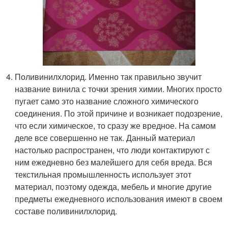
Поливинилхлорид. Именно так правильно звучит
название винила с точки зрения химии. Многих просто
пугает само это название сложного химического
соединения. По этой причине и возникает подозрение,
что если химическое, то сразу же вредное. На самом
деле все совершенно не так. Данный материал
настолько распространен, что люди контактируют с
ним ежедневно без малейшего для себя вреда. Вся
текстильная промышленность использует этот
материал, поэтому одежда, мебель и многие другие
предметы ежедневного использования имеют в своем
составе поливинилхлорид.