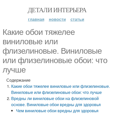
ДЕТАЛИ ИНТЕРЬЕРА
главная
новости
статьи
Какие обои тяжелее
виниловые или
флизелиновые. Виниловые
или флизелиновые обои: что
лучше
Содержание
Какие обои тяжелее виниловые или флизелиновые.
Виниловые или флизелиновые обои: что лучше
Вредны ли виниловые обои на флизелиновой
основе. Виниловые обои вредны для здоровья
Чем виниловые обои вредны для здоровья