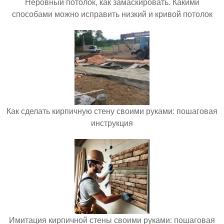
Неровный потолок, как замаскировать. Какими
способами можно исправить низкий и кривой потолок
Как сделать кирпичную стену своими руками: пошаговая
инструкция
Имитация кирпичной стены своими руками: пошаговая