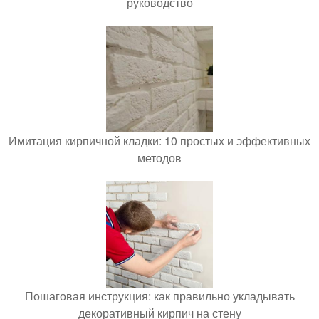
руководство
Имитация кирпичной кладки: 10 простых и эффективных
методов
Пошаговая инструкция: как правильно укладывать
декоративный кирпич на стену