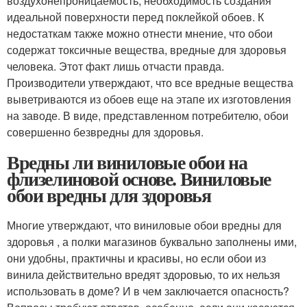
воздухонепроницаемость, необходимость создания
идеальной поверхности перед поклейкой обоев. К
недостаткам также можно отнести мнение, что обои
содержат токсичные вещества, вредные для здоровья
человека. Этот факт лишь отчасти правда.
Производители утверждают, что все вредные вещества
выветриваются из обоев еще на этапе их изготовления
на заводе. В виде, представленном потребителю, обои
совершенно безвредны для здоровья.
Вредны ли виниловые обои на
флизелиновой основе. Виниловые
обои вредны для здоровья
Многие утверждают, что виниловые обои вредны для
здоровья , а полки магазинов буквально заполнены ими,
они удобны, практичны и красивы, но если обои из
винила действительно вредят здоровью, то их нельзя
использовать в доме? И в чем заключается опасность?