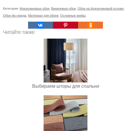
Категории:
Флизелиновые обои
,
Виниловые обои
,
Обои на флизелиновой основе
,
Обои без вреда
,
Материал для обоев
,
Основные мифы
Читайте также
Выбираем шторы для спальни