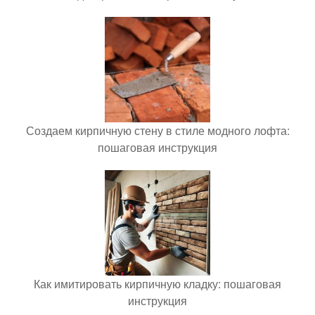
Создаем кирпичную стену в стиле модного лофта:
пошаговая инструкция
Как имитировать кирпичную кладку: пошаговая
инструкция