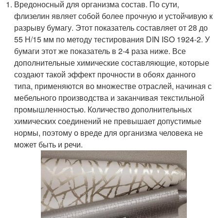
Вредоносный для организма состав. По сути,
флизелин являет собой более прочную и устойчивую к
разрыву бумагу. Этот показатель составляет от 28 до
55 Н/15 мм по методу тестирования DIN ISO 1924-2. У
бумаги этот же показатель в 2-4 раза ниже. Все
дополнительные химические составляющие, которые
создают такой эффект прочности в обоях данного
типа, применяются во множестве отраслей, начиная с
мебельного производства и заканчивая текстильной
промышленностью. Количество дополнительных
химических соединений не превышает допустимые
нормы, поэтому о вреде для организма человека не
может быть и речи.