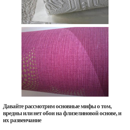
Давайте рассмотрим основные мифы о том,
вредны или нет обои на флизелиновой основе, и
их развенчание