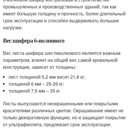
промышленных и производственных зданий, так как
имеет большую толщину и прочность, более длительный
срок эксплуатации и способен выдерживать большие
нагрузки.
Вес шифера 6-волнового
Вес листа шифера шестиволнового является важным
параметром, влияет на общий вес самой кровельной
конструкции, зависит от толщины:
лист толщиной 5,2 мм весит 21,6 кг;
толщиной 6 мм – 25-26 кг;
толщиной 7,5 мм – 35 кг.
Листы выпускаются неокрашенными или покрытыми
красителями различных цветов. Окрашивание имеет не
только декоративную функцию, но и защищает покрытие
от ультрафиолета, продлевает срок эксплуатации.