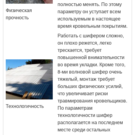
полностью менять. По этому
Физическая
параметру он уступает всем
прочность
используемым в настоящее
время кровельным покрытиям.
Работать с шифером сложно,
он плохо режется, легко
трескается, требует
повышенной внимательности
во время укладки. Кроме того,
8-ми волновой шифер очень
тяжелый, монтаж требует
больших физических усилий,
что увеличивает риски
травмирования кровельщиков.
Технологичность
По параметрам
технологичности шифер
располагается на последнем
месте среди остальных