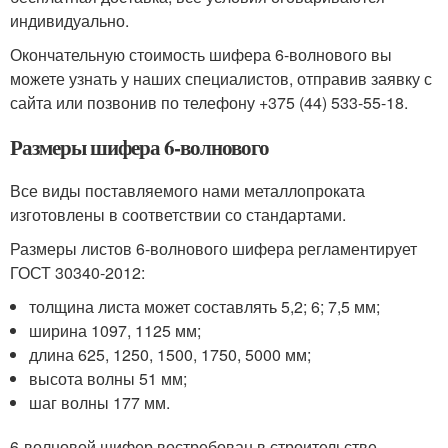
индивидуально.
Окончательную стоимость шифера 6-волнового вы
можете узнать у наших специалистов, отправив заявку с
сайта или позвонив по телефону +375 (44) 533-55-18.
Размеры шифера 6-волнового
Все виды поставляемого нами металлопроката
изготовлены в соответствии со стандартами.
Размеры листов 6-волнового шифера регламентирует
ГОСТ 30340-2012:
толщина листа может составлять 5,2; 6; 7,5 мм;
ширина 1097, 1125 мм;
длина 625, 1250, 1500, 1750, 5000 мм;
высота волны 51 мм;
шаг волны 177 мм.
6-волновой шифер востребован в строительстве