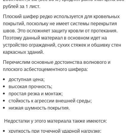
рублей за 1 лист.
Плоский шифер редко используется для кровельных
покрытий, поскольку не имеет системы перекрытия
швов. Это осложняет защиту кровли от протекания.
Поэтому данный материал в основном идет на
устройство ограждений, сухих стяжек и обшивку стен
каркасных зданий.
Перечислим основные достоинства волнового и
плоского асбестоцементного шифера:
доступная цена;
высокая прочность;
простая резка и монтаж;
стойкость к агрессии внешней среды;
низкая шумность покрытия.
Недостатки у этого материала также имеются:
хрупкость при точечной ударной нагрузке;