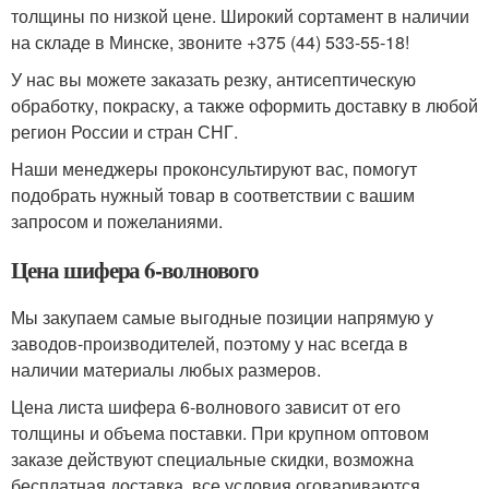
толщины по низкой цене. Широкий сортамент в наличии
на складе в Минске, звоните +375 (44) 533-55-18!
У нас вы можете заказать резку, антисептическую
обработку, покраску, а также оформить доставку в любой
регион России и стран СНГ.
Наши менеджеры проконсультируют вас, помогут
подобрать нужный товар в соответствии с вашим
запросом и пожеланиями.
Цена шифера 6-волнового
Мы закупаем самые выгодные позиции напрямую у
заводов-производителей, поэтому у нас всегда в
наличии материалы любых размеров.
Цена листа шифера 6-волнового зависит от его
толщины и объема поставки. При крупном оптовом
заказе действуют специальные скидки, возможна
бесплатная доставка, все условия оговариваются