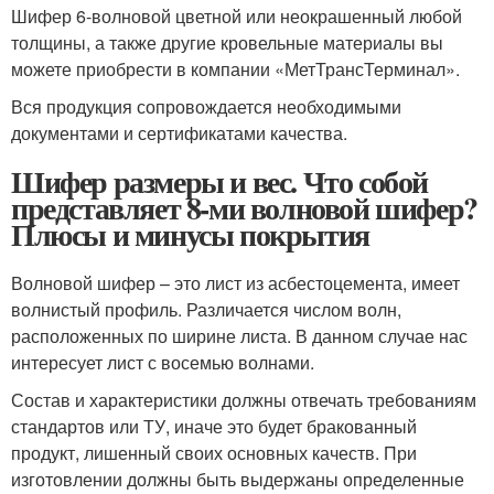
Шифер 6-волновой цветной или неокрашенный любой
толщины, а также другие кровельные материалы вы
можете приобрести в компании «МетТрансТерминал».
Вся продукция сопровождается необходимыми
документами и сертификатами качества.
Шифер размеры и вес. Что собой
представляет 8-ми волновой шифер?
Плюсы и минусы покрытия
Волновой шифер – это лист из асбестоцемента, имеет
волнистый профиль. Различается числом волн,
расположенных по ширине листа. В данном случае нас
интересует лист с восемью волнами.
Состав и характеристики должны отвечать требованиям
стандартов или ТУ, иначе это будет бракованный
продукт, лишенный своих основных качеств. При
изготовлении должны быть выдержаны определенные