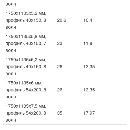
волн
1750х1135х5,2 мм,
профиль 40х150, 8
20,6
10,4
волн
1750х1135х5,8 мм,
профиль 40х150, 7
23
11,8
волн
1750х1135х5,2 мм,
профиль 40х150, 8
26
13,35
волн
1750х1135х6 мм,
профиль 54х200, 8
26
13,35
волн
1750х1135х7,5 мм,
профиль 54х200, 8
35
17,97
волн