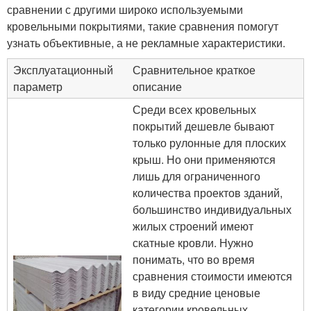
сравнении с другими широко используемыми
кровельными покрытиями, такие сравнения помогут
узнать объективные, а не рекламные характеристики.
Эксплуатационный
Сравнительное краткое
параметр
описание
Среди всех кровельных
покрытий дешевле бывают
только рулонные для плоских
крыш. Но они применяются
лишь для ограниченного
количества проектов зданий,
большинство индивидуальных
жилых строений имеют
скатные кровли. Нужно
понимать, что во время
сравнения стоимости имеются
в виду средние ценовые
категории кровельных