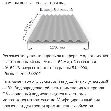
размеры волны – ее высота и шаг.
Регламентируется тип профиля шифера. У одного из них
высота волны 40 мм, ее шаг 150 мм, обозначается
40/150. Размеры второго типа равны 54 и 200,
обозначается 54/200.
Еще различают обыкновенный вид — ВО или усиленный
— ВУ. Вид определяет область применения материала.
Обыкновенный вид используется в частном и
малоэтажном строительстве. Унифицированный вид
применяют для кровли промышленных объектов.