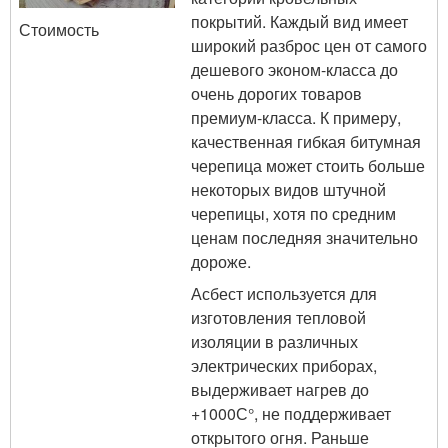
покрытий. Каждый вид имеет
Стоимость
широкий разброс цен от самого
дешевого эконом-класса до
очень дорогих товаров
премиум-класса. К примеру,
качественная гибкая битумная
черепица может стоить больше
некоторых видов штучной
черепицы, хотя по средним
ценам последняя значительно
дороже.
Асбест используется для
изготовления тепловой
изоляции в различных
электрических приборах,
выдерживает нагрев до
+1000С°, не поддерживает
открытого огня. Раньше