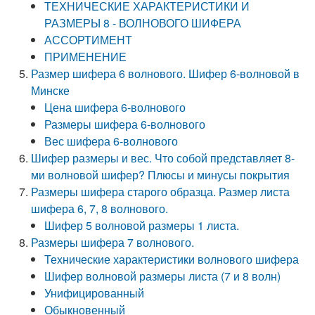
ТЕХНИЧЕСКИЕ ХАРАКТЕРИСТИКИ И
РАЗМЕРЫ 8 - ВОЛНОВОГО ШИФЕРА
АССОРТИМЕНТ
ПРИМЕНЕНИЕ
Размер шифера 6 волнового. Шифер 6-волновой в
Минске
Цена шифера 6-волнового
Размеры шифера 6-волнового
Вес шифера 6-волнового
Шифер размеры и вес. Что собой представляет 8-
ми волновой шифер? Плюсы и минусы покрытия
Размеры шифера старого образца. Размер листа
шифера 6, 7, 8 волнового.
Шифер 5 волновой размеры 1 листа.
Размеры шифера 7 волнового.
Технические характеристики волнового шифера
Шифер волновой размеры листа (7 и 8 волн)
Унифицированный
Обыкновенный