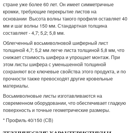
стране уже более 60 лет. Он имеет симметричные
кромки, требующие перекрытие листов на
основании Высота волны такого профиля оставляет 40
мм и шаг волны 150 мм. Стандартная толщина
составляет - 4,7; 5,2; 5,8 мм.
Облегченный восьмиволновой шиферный лист
толщиной 4,7; 5,2 мм легче листа толщиной 5,8 мм, что
снижает стоимость шифера и упрощает монтаж. При
этом листы шифера с уменьшенной толщиной
сохраняют все ключевые свойства этого продукта, и по
прочности также превосходят другие кровельные
материалы.
Восьмиволновые листы изготавливаются на
современном оборудовании, что обеспечивает гладкую
поверхность и точные геометрические размеры.
* Профиль 40/150 (СВ)