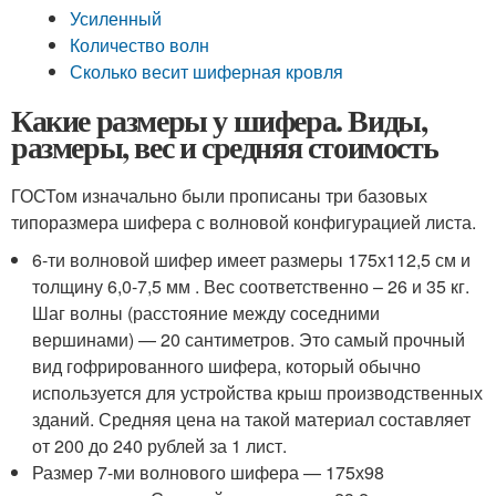
Усиленный
Количество волн
Сколько весит шиферная кровля
Какие размеры у шифера. Виды,
размеры, вес и средняя стоимость
ГОСТом изначально были прописаны три базовых
типоразмера шифера с волновой конфигурацией листа.
6-ти волновой шифер имеет размеры 175х112,5 см и
толщину 6,0-7,5 мм . Вес соответственно – 26 и 35 кг.
Шаг волны (расстояние между соседними
вершинами) — 20 сантиметров. Это самый прочный
вид гофрированного шифера, который обычно
используется для устройства крыш производственных
зданий. Средняя цена на такой материал составляет
от 200 до 240 рублей за 1 лист.
Размер 7-ми волнового шифера — 175х98