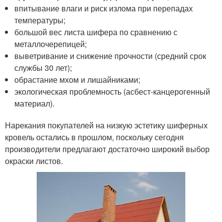
впитывание влаги и риск излома при перепадах
температуры;
большой вес листа шифера по сравнению с
металлочерепицей;
выветривание и снижение прочности (средний срок
службы 30 лет);
обрастание мхом и лишайниками;
экологическая проблемность (асбест-канцерогенный
материал).
Нарекания покупателей на низкую эстетику шиферных
кровель остались в прошлом, поскольку сегодня
производители предлагают достаточно широкий выбор
окраски листов.