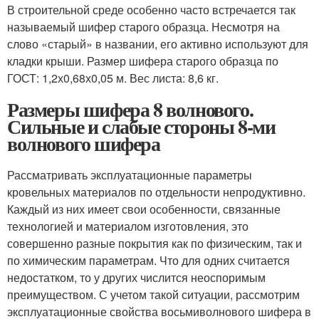
В строительной среде особенно часто встречается так
называемый шифер старого образца. Несмотря на
слово «старый» в названии, его активно используют для
кладки крыши. Размер шифера старого образца по
ГОСТ: 1,2х0,68х0,05 м. Вес листа: 8,6 кг.
Размеры шифера 8 волнового.
Сильные и слабые стороны 8-ми
волнового шифера
Рассматривать эксплуатационные параметры
кровельных материалов по отдельности непродуктивно.
Каждый из них имеет свои особенности, связанные
технологией и материалом изготовления, это
совершенно разные покрытия как по физическим, так и
по химическим параметрам. Что для одних считается
недостатком, то у других числится неоспоримым
преимуществом. С учетом такой ситуации, рассмотрим
эксплуатационные свойства восьмиволнового шифера в