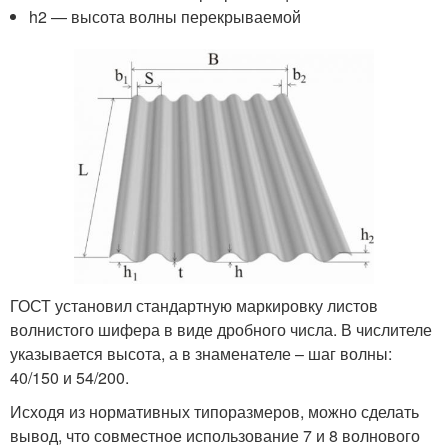
h2 — высота волны перекрываемой
ГОСТ установил стандартную маркировку листов
волнистого шифера в виде дробного числа. В числителе
указывается высота, а в знаменателе – шаг волны:
40/150 и 54/200.
Исходя из нормативных типоразмеров, можно сделать
вывод, что совместное использование 7 и 8 волнового