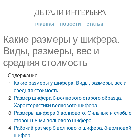
ДЕТАЛИ ИНТЕРЬЕРА
главная
новости
статьи
Какие размеры у шифера.
Виды, размеры, вес и
средняя стоимость
Содержание
Какие размеры у шифера. Виды, размеры, вес и
средняя стоимость
Размер шифера 6-волнового старого образца.
Характеристики волнового шифера
Размеры шифера 8 волнового. Сильные и слабые
стороны 8-ми волнового шифера
Рабочий размер 8 волнового шифера. 8-волновой
шифер