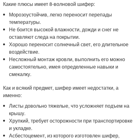
Какие плюсы имеет 8-волновой шифер:
Морозоустойчив, легко переносит перепады
температуры.
Не боится высокой влажности, дожди и снег не
оставляют следа на покрытии.
Хорошо переносит солнечный свет, его длительное
воздействие.
Несложный монтаж кровли, выполнить его можно
самостоятельно, имея определенные навыки и
смекалку.
Как и всякий предмет, шифер имеет недостатки, а
именно:
Листы довольно тяжелые, что усложняет подъем на
крышу.
Хрупкий, требует осторожности при транспортировке
и укладке.
Асбестоцемент, из которого изготовлен шифер,