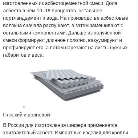
изготовленных из асбестоцементной смеси. Доля
асбеста в нем 10–18 процентов, остальное
портландцемент и вода. На производстве асбестовые
волокна сначала распушают, а затем замешивают с
остальными компонентами. Дальше из полученной
смеси формируют длинное полотно, вакуумируют и
профилируют его, а потом нарезают на листы нужных
габаритов и веса.
Плоский и волновой
В России для изготовления шифера применяется
хризолитовый асбест. Импортные изделия для кровли