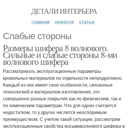
ДЕТАЛИ ИНТЕРЬЕРА
главная
новости
статьи
Слабые стороны
Размеры шифера 8 волнового.
Сильные и слабые стороны 8-ми
волнового шифера
Рассматривать эксплуатационные параметры
кровельных материалов по отдельности непродуктивно.
Каждый из них имеет свои особенности, связанные
технологией и материалом изготовления, это
совершенно разные покрытия как по физическим, так и
по химическим параметрам. Что для одних считается
недостатком, то у других числится неоспоримым
преимуществом. С учетом такой ситуации, рассмотрим
эксплуатационные свойства восьмиволнового шифера в