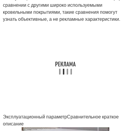
сравнении с другими широко используемыми
кровельными покрытиями, такие сравнения помогут
узнать объективные, а не рекламные характеристики.
Эксплуатационный параметрСравнительное краткое
описание