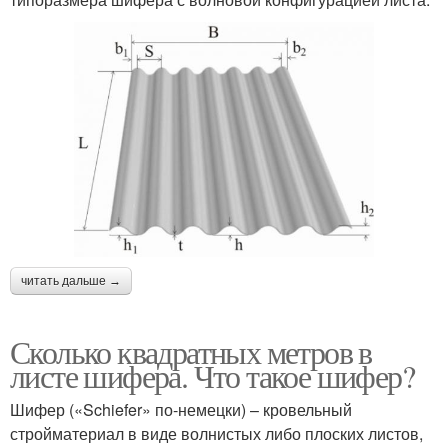
читать дальше →
Сколько квадратных метров в
листе шифера. Что такое шифер?
Шифер («Schiefer» по-немецки) – кровельный
стройматериал в виде волнистых либо плоских листов,