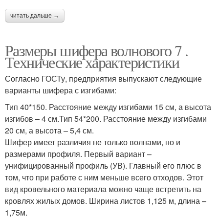
читать дальше →
Размеры шифера волнового 7 .
Технические характеристики
Согласно ГОСТу, предприятия выпускают следующие
варианты шифера с изгибами:
Тип 40*150. Расстояние между изгибами 15 см, а высота
изгибов – 4 см.Тип 54*200. Расстояние между изгибами
20 см, а высота – 5,4 см.
Шифер имеет различия не только волнами, но и
размерами профиля. Первый вариант –
унифицированный профиль (УВ). Главный его плюс в
том, что при работе с ним меньше всего отходов. Этот
вид кровельного материала можно чаще встретить на
кровлях жилых домов. Ширина листов 1,125 м, длина –
1,75м.