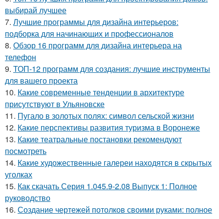
выбирай лучшее
7.
Лучшие программы для дизайна интерьеров:
подборка для начинающих и профессионалов
8.
Обзор 16 программ для дизайна интерьера на
телефон
9.
ТОП-12 программ для создания: лучшие инструменты
для вашего проекта
10.
Какие современные тенденции в архитектуре
присутствуют в Ульяновске
11.
Пугало в золотых полях: символ сельской жизни
12.
Какие перспективы развития туризма в Воронеже
13.
Какие театральные постановки рекомендуют
посмотреть
14.
Какие художественные галереи находятся в скрытых
уголках
15.
Как скачать Серия 1.045.9-2.08 Выпуск 1: Полное
руководство
16.
Создание чертежей потолков своими руками: полное