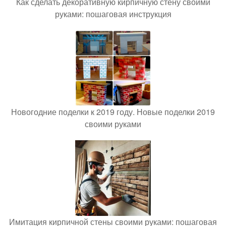
Как сделать декоративную кирпичную стену своими
руками: пошаговая инструкция
Новогодние поделки к 2019 году. Новые поделки 2019
своими руками
Имитация кирпичной стены своими руками: пошаговая