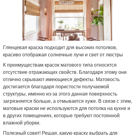
Глянцевая краска подходит для высоких потолков,
красиво отображая солнечные лучи и свет от люстры
К преимуществам красок матового типа относится
отсутствие отражающих свойств. Благодаря этому они
отлично скрывают имеющиеся дефекты. Матовость
достигается благодаря пористости получаемой
структуры, именно из-за этого данная поверхность
загрязняется больше, а отмывается хуже. В связи с этим,
матовые краски не используются для потолка на кухне и
в других помещениях, которые требуют постоянной
влажной уборки.
Полезный совет! Решая, какую краску выбрать для