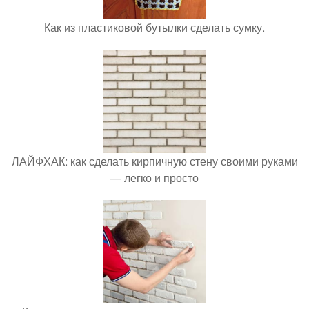
Как из пластиковой бутылки сделать сумку.
ЛАЙФХАК: как сделать кирпичную стену своими руками
— легко и просто