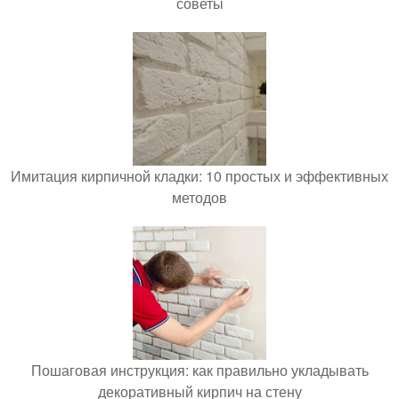
советы
Имитация кирпичной кладки: 10 простых и эффективных
методов
Пошаговая инструкция: как правильно укладывать
декоративный кирпич на стену