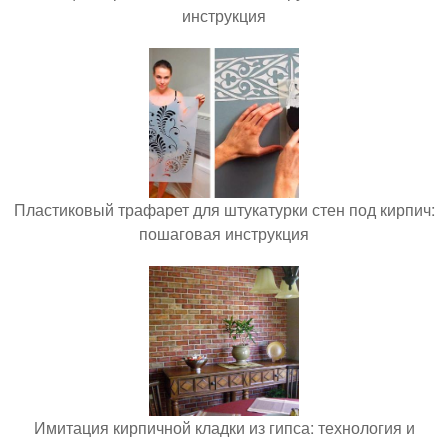
инструкция
Пластиковый трафарет для штукатурки стен под кирпич:
пошаговая инструкция
Имитация кирпичной кладки из гипса: технология и