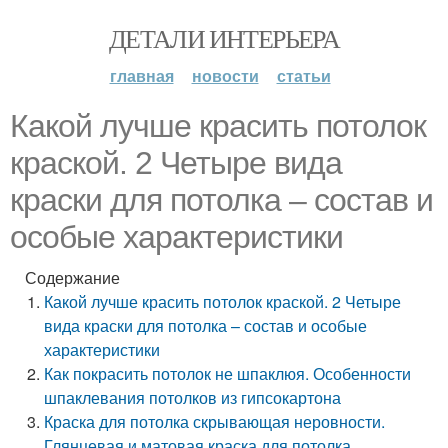
ДЕТАЛИ ИНТЕРЬЕРА
главная
новости
статьи
Какой лучше красить потолок
краской. 2 Четыре вида
краски для потолка – состав и
особые характеристики
Содержание
Какой лучше красить потолок краской. 2 Четыре
вида краски для потолка – состав и особые
характеристики
Как покрасить потолок не шпаклюя. Особенности
шпаклевания потолков из гипсокартона
Краска для потолка скрывающая неровности.
Глянцевая и матовая краска для потолка