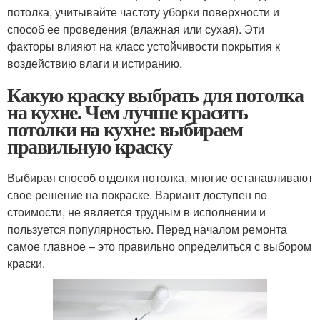
потолка, учитывайте частоту уборки поверхности и
способ ее проведения (влажная или сухая). Эти
факторы влияют на класс устойчивости покрытия к
воздействию влаги и истиранию.
Какую краску выбрать для потолка
на кухне. Чем лучше красить
потолки на кухне: выбираем
правильную краску
Выбирая способ отделки потолка, многие останавливают
свое решение на покраске. Вариант доступен по
стоимости, не является трудным в исполнении и
пользуется популярностью. Перед началом ремонта
самое главное – это правильно определиться с выбором
краски.