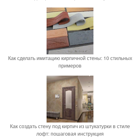
Как сделать имитацию кирпичной стены: 10 стильных
примеров
Как создать стену под кирпич из штукатурки в стиле
лофт: пошаговая инструкция