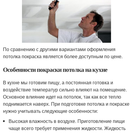
По сравнению с другими вариантами оформления
потолка покраска является более доступным по цене.
Особенности покраски потолка на кухне
В кухне мы готовим пищу, а постоянная готовка и
воздействие температур сильно влияют на помещение.
Основное влияние идет на потолок, так как все тепло
поднимается наверх. При подготовке потолка и покраске
нужно учитывать следующие особенности:
Высокая влажность в воздухе. Приготовление пищи
чаще всего требует применения жидкости. Жидкость