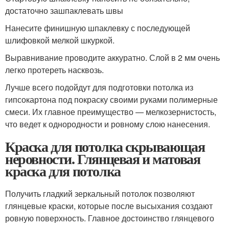
достаточно зашпаклевать швы
Нанесите финишную шпаклевку с последующей
шлифовкой мелкой шкуркой.
Выравнивание проводите аккуратно. Слой в 2 мм очень
легко протереть насквозь.
Лучше всего подойдут для подготовки потолка из
гипсокартона под покраску своими руками полимерные
смеси. Их главное преимущество — мелкозернистость,
что ведет к однородности и ровному слою нанесения.
Краска для потолка скрывающая
неровности. Глянцевая и матовая
краска для потолка
Получить гладкий зеркальный потолок позволяют
глянцевые краски, которые после высыхания создают
ровную поверхность. Главное достоинство глянцевого