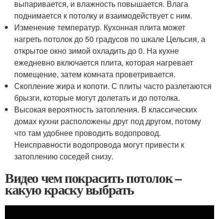
выпаривается, и влажность повышается. Влага
поднимается к потолку и взаимодействует с ним.
Изменение температур. Кухонная плита может
нагреть потолок до 50 градусов по шкале Цельсия, а
открытое окно зимой охладить до 0. На кухне
ежедневно включается плита, которая нагревает
помещение, затем комната проветривается.
Скопление жира и копоти. С плиты часто разлетаются
брызги, которые могут долетать и до потолка.
Высокая вероятность затопления. В классических
домах кухни расположены друг под другом, потому
что там удобнее проводить водопровод.
Неисправности водопровода могут привести к
затоплению соседей снизу.
Видео чем покрасить потолок –
какую краску выбрать