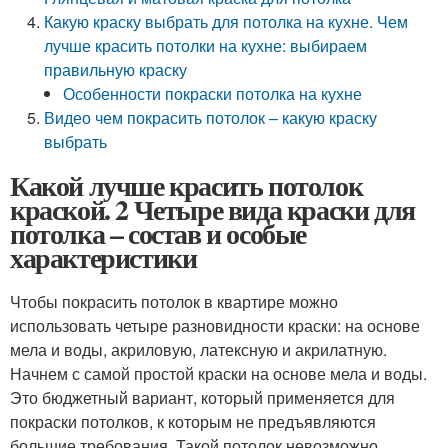
Какую краску выбрать для потолка на кухне. Чем
лучше красить потолки на кухне: выбираем
правильную краску
Особенности покраски потолка на кухне
Видео чем покрасить потолок – какую краску
выбрать
Какой лучше красить потолок
краской. 2 Четыре вида краски для
потолка – состав и особые
характеристики
Чтобы покрасить потолок в квартире можно
использовать четыре разновидности краски: на основе
мела и воды, акриловую, латексную и акрилатную.
Начнем с самой простой краски на основе мела и воды.
Это бюджетный вариант, который применяется для
покраски потолков, к которым не предъявляются
большие требования. Такой потолок невозможно