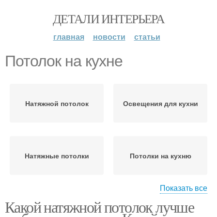
ДЕТАЛИ ИНТЕРЬЕРА
главная
новости
статьи
Потолок на кухне
Натяжной потолок
Освещения для кухни
Натяжные потолки
Потолки на кухню
Показать все
Какой натяжной потолок лучше
Потолок для кухни
Потолки на кухне