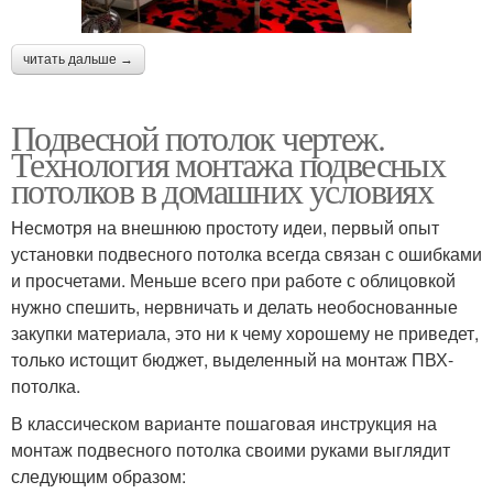
читать дальше →
Подвесной потолок чертеж.
Технология монтажа подвесных
потолков в домашних условиях
Несмотря на внешнюю простоту идеи, первый опыт
установки подвесного потолка всегда связан с ошибками
и просчетами. Меньше всего при работе с облицовкой
нужно спешить, нервничать и делать необоснованные
закупки материала, это ни к чему хорошему не приведет,
только истощит бюджет, выделенный на монтаж ПВХ-
потолка.
В классическом варианте пошаговая инструкция на
монтаж подвесного потолка своими руками выглядит
следующим образом: