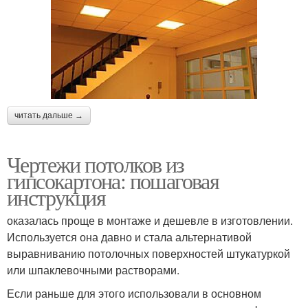
читать дальше →
Чертежи потолков из
гипсокартона: пошаговая
инструкция
оказалась проще в монтаже и дешевле в изготовлении.
Используется она давно и стала альтернативой
выравниванию потолочных поверхностей штукатуркой
или шпаклевочными растворами.
Если раньше для этого использовали в основном