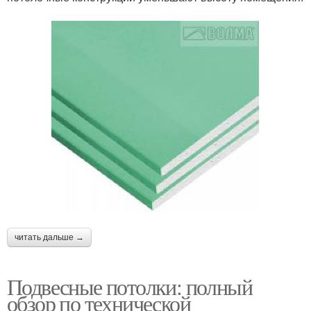
читать дальше →
Подвесные потолки: полный
обзор по технической