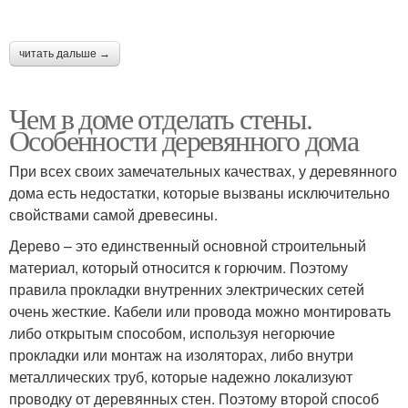
читать дальше →
Чем в доме отделать стены.
Особенности деревянного дома
При всех своих замечательных качествах, у деревянного
дома есть недостатки, которые вызваны исключительно
свойствами самой древесины.
Дерево – это единственный основной строительный
материал, который относится к горючим. Поэтому
правила прокладки внутренних электрических сетей
очень жесткие. Кабели или провода можно монтировать
либо открытым способом, используя негорючие
прокладки или монтаж на изоляторах, либо внутри
металлических труб, которые надежно локализуют
проводку от деревянных стен. Поэтому второй способ