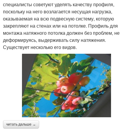
специалисты советуют уделять качеству профиля,
поскольку на него возлагается несущая нагрузка,
оказываемая на всю подвесную систему, которую
закрепляют на стенах или на потолке. Профиль для
монтажа натяжного потолка должен без проблем, не
деформируясь, выдерживать силу натяжения.
Существует несколько его видов.
читать дальше →