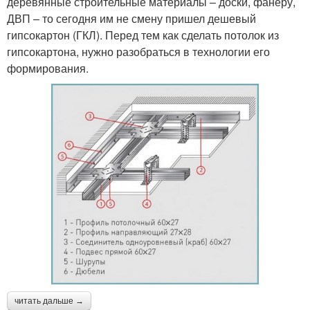
деревянные строительные материалы – доски, фанеру,
ДВП – то сегодня им не смену пришел дешевый
гипсокартон (ГКЛ). Перед тем как сделать потолок из
гипсокартона, нужно разобраться в технологии его
формирования.
читать дальше →