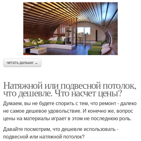
читать дальше →
Натяжной или подвесной потолок,
что дешевле. Что насчет цены?
Думаем, вы не будете спорить с тем, что ремонт - далеко
не самое дешевое удовольствие. И конечно же, вопрос
цены на материалы играет в этом не последнюю роль.
Давайте посмотрим, что дешевле использовать -
подвесной или натяжной потолок?