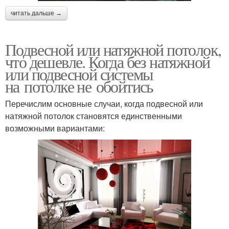
читать дальше →
Подвесной или натяжной потолок,
что дешевле. Когда без натяжной
или подвесной системы
на потолке не обойтись
Перечислим основные случаи, когда подвесной или
натяжной потолок становятся единственными
возможными вариантами: