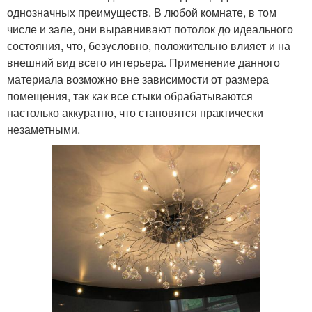
однозначных преимуществ. В любой комнате, в том
числе и зале, они выравнивают потолок до идеального
состояния, что, безусловно, положительно влияет и на
внешний вид всего интерьера. Применение данного
материала возможно вне зависимости от размера
помещения, так как все стыки обрабатываются
настолько аккуратно, что становятся практически
незаметными.