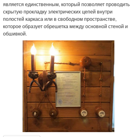
является единственным, который позволяет проводить
скрытую прокладку электрических цепей внутри
полостей каркаса или в свободном пространстве,
которое образует обрешетка между основной стеной и
обшивкой.