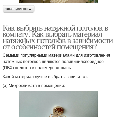
читать дальше →
Как выбрать натяжной потолок в
комнату. Как выбрать материал
натяжных потолков в зависимости
от особенностей помещения?
Самыми популярными материалами для изготовления
натяжных потолков являются поливинилхлоридное
(ПВХ) полотно и полимерная ткань .
Какой материал лучше выбрать, зависит от:
(a) Микроклимата в помещении: