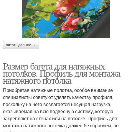
читать дальше →
Размер багета для натяжных
потолков. Профиль для монтажа
натяжного потолка
Приобретая натяжные полотна, особое внимание
специалисты советуют уделять качеству профиля,
поскольку на него возлагается несущая нагрузка,
оказываемая на всю подвесную систему, которую
закрепляют на стенах или на потолке. Профиль для
монтажа натяжного потолка должен без проблем, не