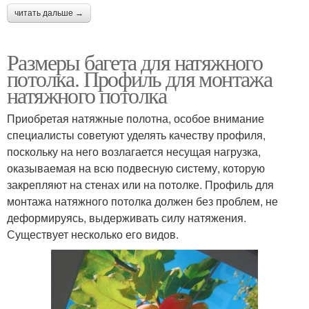
читать дальше →
Размеры багета для натяжного
потолка. Профиль для монтажа
натяжного потолка
Приобретая натяжные полотна, особое внимание
специалисты советуют уделять качеству профиля,
поскольку на него возлагается несущая нагрузка,
оказываемая на всю подвесную систему, которую
закрепляют на стенах или на потолке. Профиль для
монтажа натяжного потолка должен без проблем, не
деформируясь, выдерживать силу натяжения.
Существует несколько его видов.