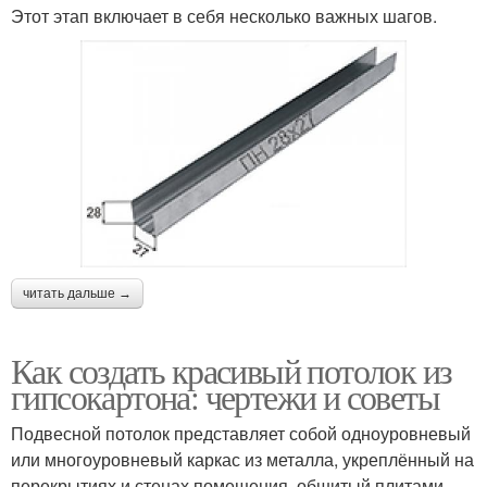
Этот этап включает в себя несколько важных шагов.
читать дальше →
Как создать красивый потолок из
гипсокартона: чертежи и советы
Подвесной потолок представляет собой одноуровневый
или многоуровневый каркас из металла, укреплённый на
перекрытиях и стенах помещения, обшитый плитами