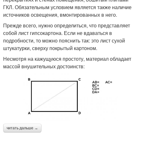
ГКЛ. Обязательным условием является также наличие
источников освещения, вмонтированных в него.
Прежде всего, нужно определиться, что представляет
собой лист гипсокартона. Если не вдаваться в
подробности, то можно пояснить так: это лист сухой
штукатурки, сверху покрытый картоном.
Несмотря на кажущуюся простоту, материал обладает
массой внушительных достоинств:
читать дальше →