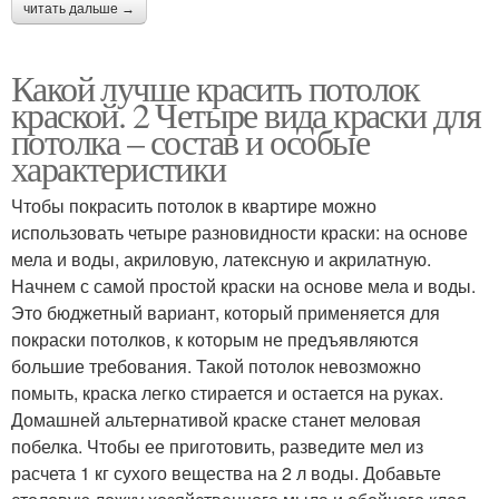
читать дальше →
Какой лучше красить потолок
краской. 2 Четыре вида краски для
потолка – состав и особые
характеристики
Чтобы покрасить потолок в квартире можно
использовать четыре разновидности краски: на основе
мела и воды, акриловую, латексную и акрилатную.
Начнем с самой простой краски на основе мела и воды.
Это бюджетный вариант, который применяется для
покраски потолков, к которым не предъявляются
большие требования. Такой потолок невозможно
помыть, краска легко стирается и остается на руках.
Домашней альтернативой краске станет меловая
побелка. Чтобы ее приготовить, разведите мел из
расчета 1 кг сухого вещества на 2 л воды. Добавьте