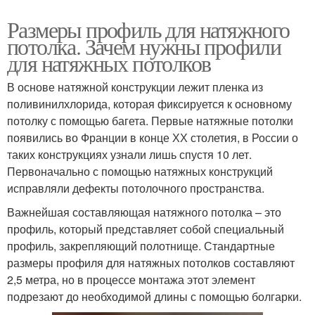
Размеры профиль для натяжного
потолка. Зачем нужны профили
для натяжных потолков
В основе натяжной конструкции лежит пленка из
поливинилхлорида, которая фиксируется к основному
потолку с помощью багета. Первые натяжные потолки
появились во Франции в конце ХХ столетия, в России о
таких конструкциях узнали лишь спустя 10 лет.
Первоначально с помощью натяжных конструкций
исправляли дефекты потолочного пространства.
Важнейшая составляющая натяжного потолка – это
профиль, который представляет собой специальный
профиль, закрепляющий полотнище. Стандартные
размеры профиля для натяжных потолков составляют
2,5 метра, но в процессе монтажа этот элемент
подрезают до необходимой длины с помощью болгарки.