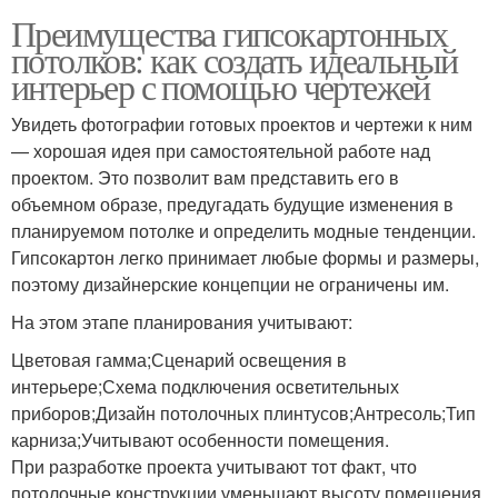
Преимущества гипсокартонных
потолков: как создать идеальный
интерьер с помощью чертежей
Увидеть фотографии готовых проектов и чертежи к ним
— хорошая идея при самостоятельной работе над
проектом. Это позволит вам представить его в
объемном образе, предугадать будущие изменения в
планируемом потолке и определить модные тенденции.
Гипсокартон легко принимает любые формы и размеры,
поэтому дизайнерские концепции не ограничены им.
На этом этапе планирования учитывают:
Цветовая гамма;Сценарий освещения в
интерьере;Схема подключения осветительных
приборов;Дизайн потолочных плинтусов;Антресоль;Тип
карниза;Учитывают особенности помещения.
При разработке проекта учитывают тот факт, что
потолочные конструкции уменьшают высоту помещения.