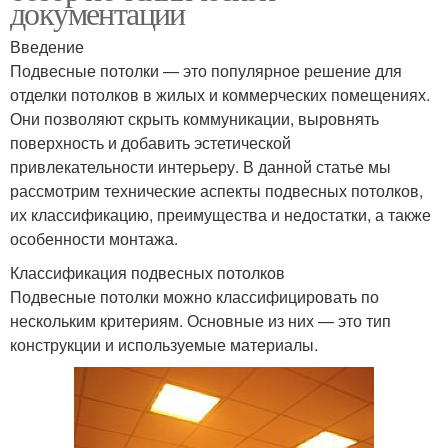
документации
Введение
Подвесные потолки — это популярное решение для
отделки потолков в жилых и коммерческих помещениях.
Они позволяют скрыть коммуникации, выровнять
поверхность и добавить эстетической
привлекательности интерьеру. В данной статье мы
рассмотрим технические аспекты подвесных потолков,
их классификацию, преимущества и недостатки, а также
особенности монтажа.
Классификация подвесных потолков
Подвесные потолки можно классифицировать по
нескольким критериям. Основные из них — это тип
конструкции и используемые материалы.