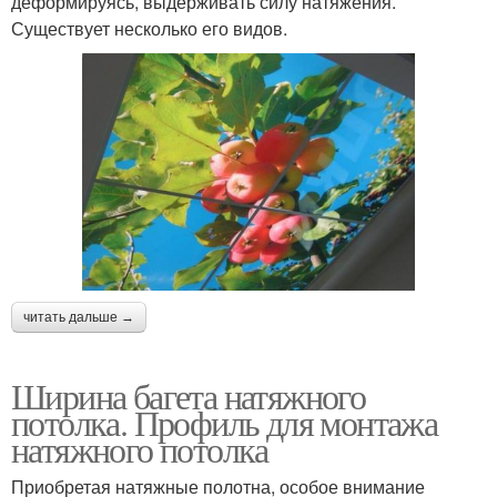
деформируясь, выдерживать силу натяжения.
Существует несколько его видов.
читать дальше →
Ширина багета натяжного
потолка. Профиль для монтажа
натяжного потолка
Приобретая натяжные полотна, особое внимание