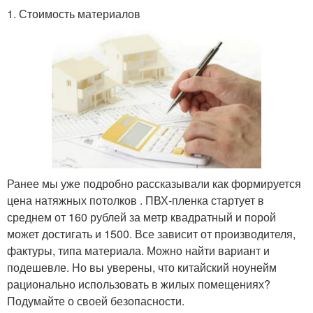
1. Стоимость материалов
Ранее мы уже подробно рассказывали как формируется
цена натяжных потолков . ПВХ-пленка стартует в
среднем от 160 рублей за метр квадратный и порой
может достигать и 1500. Все зависит от производителя,
фактуры, типа материала. Можно найти вариант и
подешевле. Но вы уверены, что китайский ноунейм
рационально использовать в жилых помещениях?
Подумайте о своей безопасности.