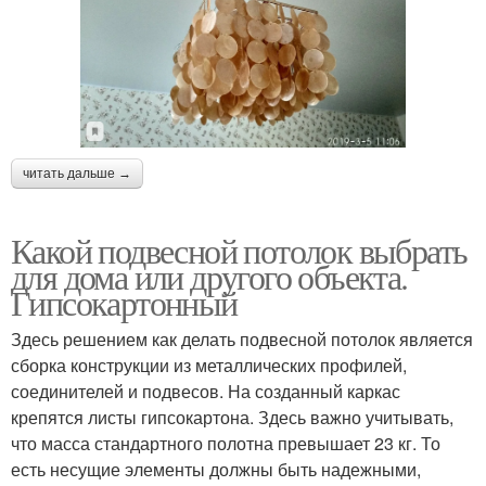
читать дальше →
Какой подвесной потолок выбрать
для дома или другого объекта.
Гипсокартонный
Здесь решением как делать подвесной потолок является
сборка конструкции из металлических профилей,
соединителей и подвесов. На созданный каркас
крепятся листы гипсокартона. Здесь важно учитывать,
что масса стандартного полотна превышает 23 кг. То
есть несущие элементы должны быть надежными,