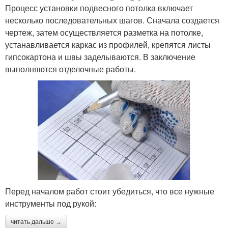
Процесс установки подвесного потолка включает
несколько последовательных шагов. Сначала создается
чертеж, затем осуществляется разметка на потолке,
устанавливается каркас из профилей, крепятся листы
гипсокартона и швы заделываются. В заключение
выполняются отделочные работы.
Перед началом работ стоит убедиться, что все нужные
инструменты под рукой:
читать дальше →