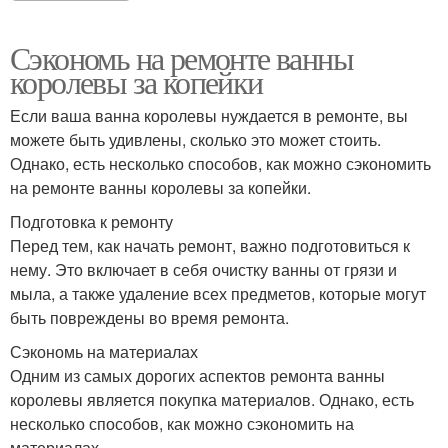
Сэкономь на ремонте ванны
королевы за копейки
Если ваша ванна королевы нуждается в ремонте, вы
можете быть удивлены, сколько это может стоить.
Однако, есть несколько способов, как можно сэкономить
на ремонте ванны королевы за копейки.
Подготовка к ремонту
Перед тем, как начать ремонт, важно подготовиться к
нему. Это включает в себя очистку ванны от грязи и
мыла, а также удаление всех предметов, которые могут
быть повреждены во время ремонта.
Сэкономь на материалах
Одним из самых дорогих аспектов ремонта ванны
королевы является покупка материалов. Однако, есть
несколько способов, как можно сэкономить на
материалах.