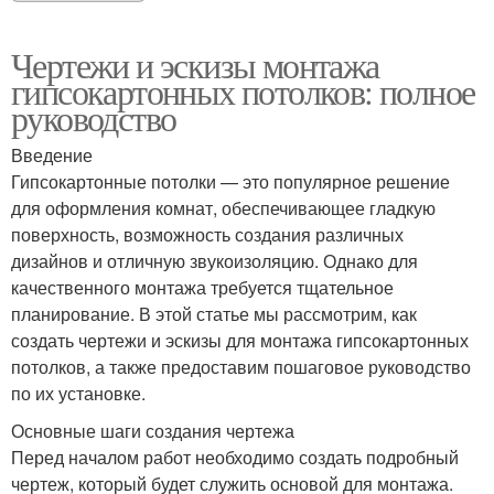
Чертежи и эскизы монтажа
гипсокартонных потолков: полное
руководство
Введение
Гипсокартонные потолки — это популярное решение
для оформления комнат, обеспечивающее гладкую
поверхность, возможность создания различных
дизайнов и отличную звукоизоляцию. Однако для
качественного монтажа требуется тщательное
планирование. В этой статье мы рассмотрим, как
создать чертежи и эскизы для монтажа гипсокартонных
потолков, а также предоставим пошаговое руководство
по их установке.
Основные шаги создания чертежа
Перед началом работ необходимо создать подробный
чертеж, который будет служить основой для монтажа.