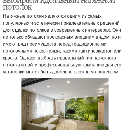
потолок
Натяжные потолки являются одним из самых
популярных и эстетически привлекательных решений
для отделки потолков в современных интерьерах. Они
не только обладают прекрасным внешним видом, но и
имеют ряд преимуществ перед традиционными
потолочными покрытиями, такими как гипсокартон или
краска. Однако, выбрать правильный тип натяжного
потолка и найти профессиональную компанию для его
установки может быть довольно сложным процессом.