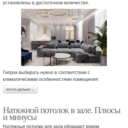
установлены в достаточном количестве.
Гипрок выбирать нужно в соответствии с
климатическими особенностями помещения:
читать дальше →
Натяжной потолок в зале. Плюсы
и минусы
Натяжные потолки для зала обладают рядом