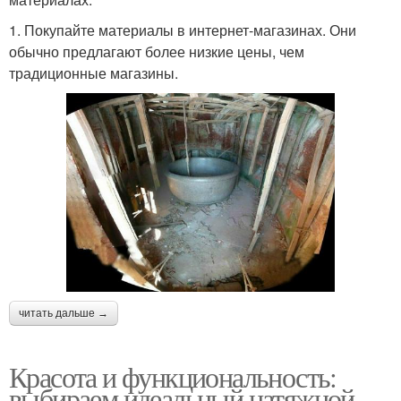
1. Покупайте материалы в интернет-магазинах. Они
обычно предлагают более низкие цены, чем
традиционные магазины.
читать дальше →
Красота и функциональность:
выбираем идеальный натяжной