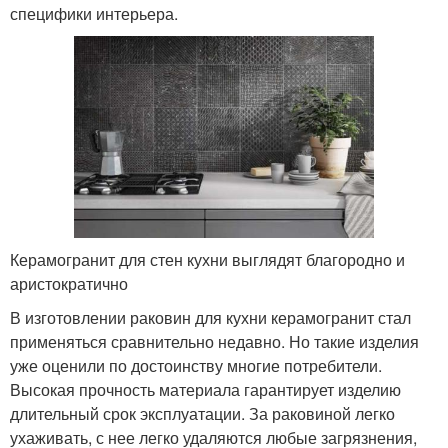
специфики интерьера.
Керамогранит для стен кухни выглядят благородно и
аристократично
В изготовлении раковин для кухни керамогранит стал
применяться сравнительно недавно. Но такие изделия
уже оценили по достоинству многие потребители.
Высокая прочность материала гарантирует изделию
длительный срок эксплуатации. За раковиной легко
ухаживать, с нее легко удаляются любые загрязнения,