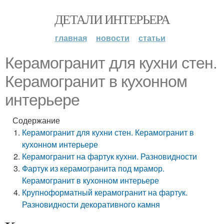
ДЕТАЛИ ИНТЕРЬЕРА
главная
новости
статьи
Керамогранит для кухни стен.
Керамогранит в кухонном
интерьере
Содержание
Керамогранит для кухни стен. Керамогранит в
кухонном интерьере
Керамогранит на фартук кухни. Разновидности
Фартук из керамогранита под мрамор.
Керамогранит в кухонном интерьере
Крупноформатный керамогранит на фартук.
Разновидности декоративного камня