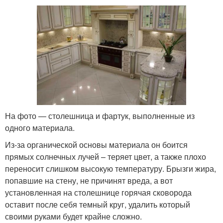
На фото — столешница и фартук, выполненные из
одного материала.
Из-за органической основы материала он боится
прямых солнечных лучей – теряет цвет, а также плохо
переносит слишком высокую температуру. Брызги жира,
попавшие на стену, не причинят вреда, а вот
установленная на столешнице горячая сковорода
оставит после себя темный круг, удалить который
своими руками будет крайне сложно.