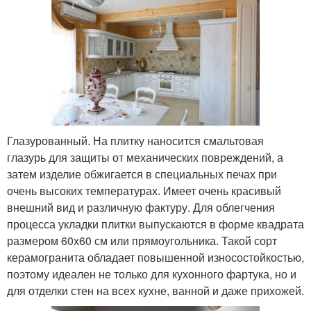
Глазурованный. На плитку наносится смальтовая
глазурь для защиты от механических повреждений, а
затем изделие обжигается в специальных печах при
очень высоких температурах. Имеет очень красивый
внешний вид и различную фактуру. Для облегчения
процесса укладки плитки выпускаются в форме квадрата
размером 60х60 см или прямоугольника. Такой сорт
керамогранита обладает повышенной износостойкостью,
поэтому идеален не только для кухонного фартука, но и
для отделки стен на всех кухне, ванной и даже прихожей.