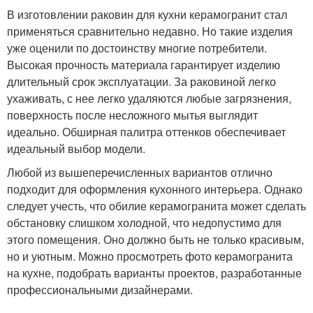
В изготовлении раковин для кухни керамогранит стал
применяться сравнительно недавно. Но такие изделия
уже оценили по достоинству многие потребители.
Высокая прочность материала гарантирует изделию
длительный срок эксплуатации. За раковиной легко
ухаживать, с нее легко удаляются любые загрязнения,
поверхность после несложного мытья выглядит
идеально. Обширная палитра оттенков обеспечивает
идеальный выбор модели.
Любой из вышеперечисленных вариантов отлично
подходит для оформления кухонного интерьера. Однако
следует учесть, что обилие керамогранита может сделать
обстановку слишком холодной, что недопустимо для
этого помещения. Оно должно быть не только красивым,
но и уютным. Можно просмотреть фото керамогранита
на кухне, подобрать варианты проектов, разработанные
профессиональными дизайнерами.