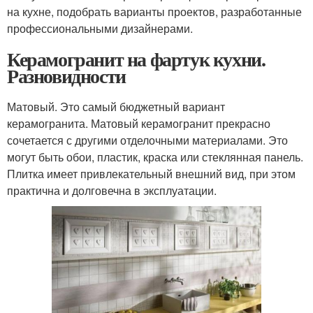
на кухне, подобрать варианты проектов, разработанные
профессиональными дизайнерами.
Керамогранит на фартук кухни.
Разновидности
Матовый. Это самый бюджетный вариант
керамогранита. Матовый керамогранит прекрасно
сочетается с другими отделочными материалами. Это
могут быть обои, пластик, краска или стеклянная панель.
Плитка имеет привлекательный внешний вид, при этом
практична и долговечна в эксплуатации.