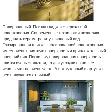
Полированный. Плитка гладкая с зеркальной
поверхностью. Современные технологии позволяют
придавать керамограниту глянцевый вид.
Глазированная плитка с полированной поверхностью
имеет очень приятную поверхность и привлекательный
внешний вид. Поскольку полированная поверхность
плитки очень скользкая, то для укладки на пол ее
используют не очень часто. А вот кухонный фартук из
нее получается отличный.