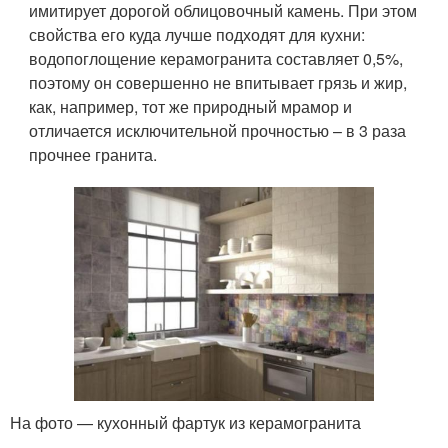
имитирует дорогой облицовочный камень. При этом
свойства его куда лучше подходят для кухни:
водопоглощение керамогранита составляет 0,5%,
поэтому он совершенно не впитывает грязь и жир,
как, например, тот же природный мрамор и
отличается исключительной прочностью – в 3 раза
прочнее гранита.
На фото — кухонный фартук из керамогранита