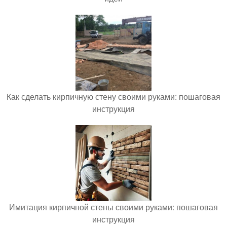
Как сделать кирпичную стену своими руками: пошаговая
инструкция
Имитация кирпичной стены своими руками: пошаговая
инструкция