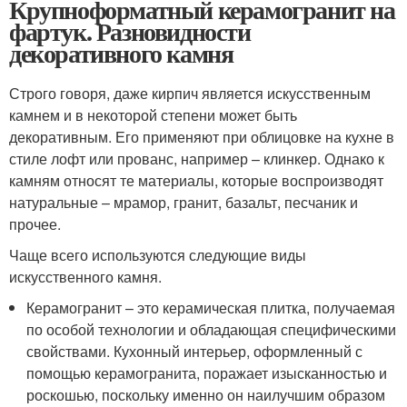
Крупноформатный керамогранит на
фартук. Разновидности
декоративного камня
Строго говоря, даже кирпич является искусственным
камнем и в некоторой степени может быть
декоративным. Его применяют при облицовке на кухне в
стиле лофт или прованс, например – клинкер. Однако к
камням относят те материалы, которые воспроизводят
натуральные – мрамор, гранит, базальт, песчаник и
прочее.
Чаще всего используются следующие виды
искусственного камня.
Керамогранит – это керамическая плитка, получаемая
по особой технологии и обладающая специфическими
свойствами. Кухонный интерьер, оформленный с
помощью керамогранита, поражает изысканностью и
роскошью, поскольку именно он наилучшим образом