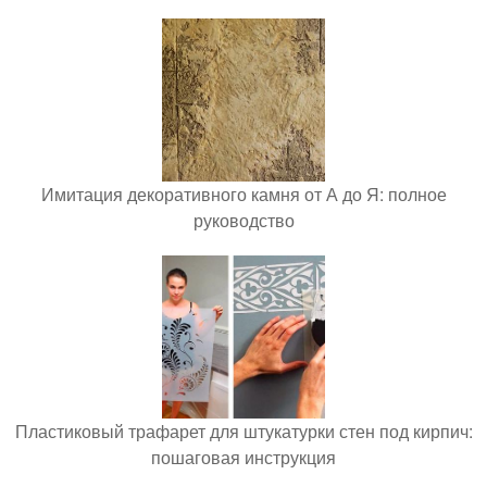
Имитация декоративного камня от А до Я: полное
руководство
Пластиковый трафарет для штукатурки стен под кирпич:
пошаговая инструкция