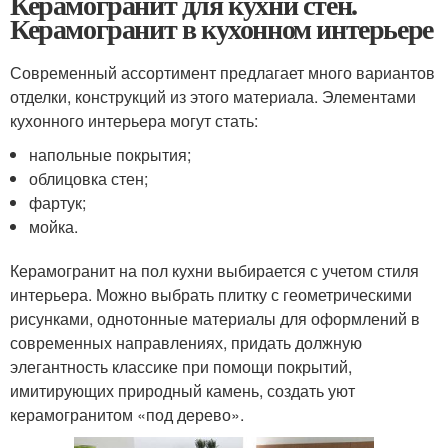
Керамогранит для кухни стен.
Керамогранит в кухонном интерьере
Современный ассортимент предлагает много вариантов
отделки, конструкций из этого материала. Элементами
кухонного интерьера могут стать:
напольные покрытия;
облицовка стен;
фартук;
мойка.
Керамогранит на пол кухни выбирается с учетом стиля
интерьера. Можно выбрать плитку с геометрическими
рисунками, однотонные материалы для оформлений в
современных направлениях, придать должную
элегантность классике при помощи покрытий,
имитирующих природный камень, создать уют
керамогранитом «под дерево».