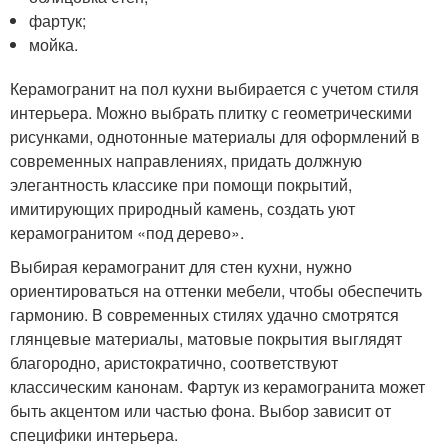
фартук;
мойка.
Керамогранит на пол кухни выбирается с учетом стиля
интерьера. Можно выбрать плитку с геометрическими
рисунками, однотонные материалы для оформлений в
современных направлениях, придать должную
элегантность классике при помощи покрытий,
имитирующих природный камень, создать уют
керамогранитом «под дерево».
Выбирая керамогранит для стен кухни, нужно
ориентироваться на оттенки мебели, чтобы обеспечить
гармонию. В современных стилях удачно смотрятся
глянцевые материалы, матовые покрытия выглядят
благородно, аристократично, соответствуют
классическим канонам. Фартук из керамогранита может
быть акцентом или частью фона. Выбор зависит от
специфики интерьера.