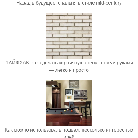
Назад в будущее: спальня в стиле mid-century
ЛАЙФХАК: как сделать кирпичную стену своими руками
— легко и просто
Как можно использовать подвал: несколько интересных
идей