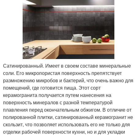
Сатинированный. Имеет в своем составе минеральные
соли. Его микропористая поверхность препятствует
размножению микробов и бактерий, что очень важно для
помещений, где готовится пища. Этот сорт
керамогранита получается путем нанесения на
поверхность минералов с разной температурой
плавления перед окончательным обжигом. В отличие от
полированной плитки, сатинированный керамогранит не
скользит, что позволяет использовать его не только для
отделки рабочей поверхности кухни, но и для укладки