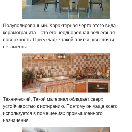
Полуполированный. Характерная черта этого вида
керамогранита – это его неоднородная рельефная
поверхность. При укладке такой плитки швы почти
незаметны.
Технический. Такой материал обладает сверх
устойчивостью к истиранию. Поэтому он чаще всего
используется в помещениях промышленного
назначения.