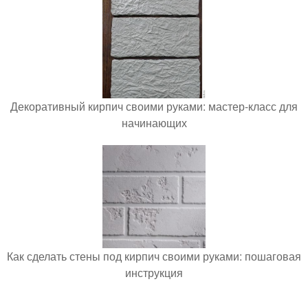
Декоративный кирпич своими руками: мастер-класс для
начинающих
Как сделать стены под кирпич своими руками: пошаговая
инструкция