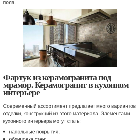
пола.
Фартук из керамогранита под
мрамор. Керамогранит в кухонном
интерьере
Современный ассортимент предлагает много вариантов
отделки, конструкций из этого материала. Элементами
кухонного интерьера могут стать:
напольные покрытия;
облицовка стен;