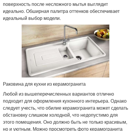
поверхность после несложного мытья выглядит
идеально. Обширная палитра оттенков обеспечивает
идеальный выбор модели.
Раковина для кухни из керамогранита
Любой из вышеперечисленных вариантов отлично
подходит для оформления кухонного интерьера. Однако
следует учесть, что обилие керамогранита может сделать
обстановку слишком холодной, что недопустимо для
этого помещения. Оно должно быть не только красивым,
но и уютным. Можно просмотреть фото керамогранита