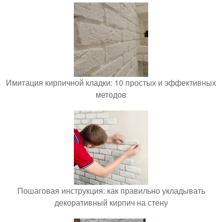
Имитация кирпичной кладки: 10 простых и эффективных
методов
Пошаговая инструкция: как правильно укладывать
декоративный кирпич на стену