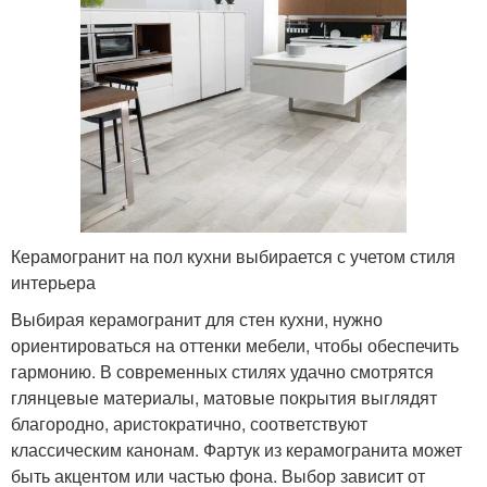
Керамогранит на пол кухни выбирается с учетом стиля
интерьера
Выбирая керамогранит для стен кухни, нужно
ориентироваться на оттенки мебели, чтобы обеспечить
гармонию. В современных стилях удачно смотрятся
глянцевые материалы, матовые покрытия выглядят
благородно, аристократично, соответствуют
классическим канонам. Фартук из керамогранита может
быть акцентом или частью фона. Выбор зависит от