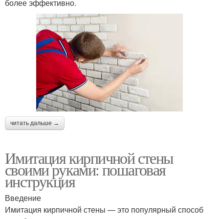
более эффективно.
читать дальше →
Имитация кирпичной стены
своими руками: пошаговая
инструкция
Введение
Имитация кирпичной стены — это популярный способ