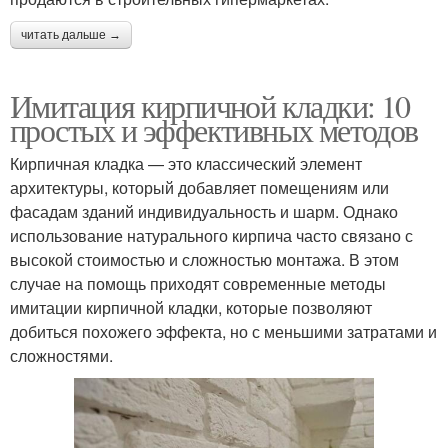
читать дальше →
Имитация кирпичной кладки: 10
простых и эффективных методов
Кирпичная кладка — это классический элемент
архитектуры, который добавляет помещениям или
фасадам зданий индивидуальность и шарм. Однако
использование натурального кирпича часто связано с
высокой стоимостью и сложностью монтажа. В этом
случае на помощь приходят современные методы
имитации кирпичной кладки, которые позволяют
добиться похожего эффекта, но с меньшими затратами и
сложностями.