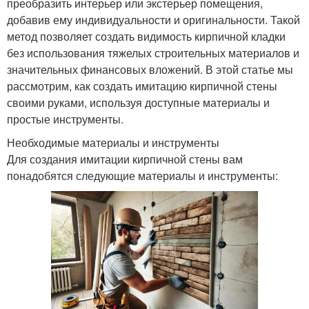
преобразить интерьер или экстерьер помещения,
добавив ему индивидуальности и оригинальности. Такой
метод позволяет создать видимость кирпичной кладки
без использования тяжелых строительных материалов и
значительных финансовых вложений. В этой статье мы
рассмотрим, как создать имитацию кирпичной стены
своими руками, используя доступные материалы и
простые инструменты.
Необходимые материалы и инструменты
Для создания имитации кирпичной стены вам
понадобятся следующие материалы и инструменты: