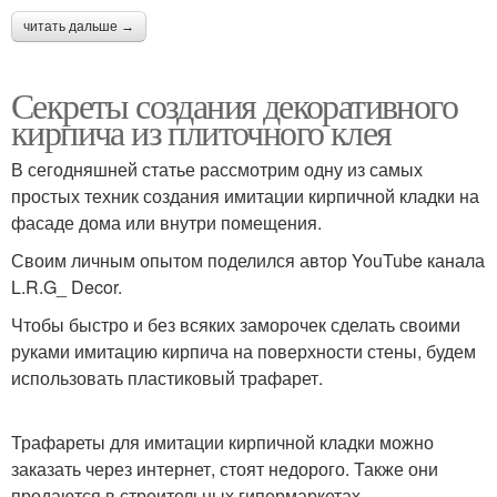
читать дальше →
Секреты создания декоративного
кирпича из плиточного клея
В сегодняшней статье рассмотрим одну из самых
простых техник создания имитации кирпичной кладки на
фасаде дома или внутри помещения.
Своим личным опытом поделился автор YouTube канала
L.R.G_ Decor.
Чтобы быстро и без всяких заморочек сделать своими
руками имитацию кирпича на поверхности стены, будем
использовать пластиковый трафарет.
Трафареты для имитации кирпичной кладки можно
заказать через интернет, стоят недорого. Также они
продаются в строительных гипермаркетах.