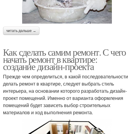
читать дальше →
Как сделать самим ремонт. С чего
начать ремонт в квартире:
создание дизайн-проекта
Прежде чем определиться, в какой последовательности
делать ремонт в квартире, следует выбрать стиль
интерьера, на основании которого разработать дизайн-
проект помещений. Именно от варианта оформления
помещений будет зависеть выбор строительных
материалов и ход выполнения ремонта.