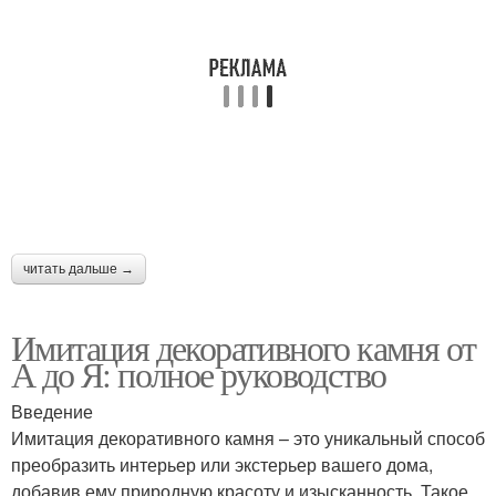
читать дальше →
Имитация декоративного камня от
А до Я: полное руководство
Введение
Имитация декоративного камня – это уникальный способ
преобразить интерьер или экстерьер вашего дома,
добавив ему природную красоту и изысканность. Такое