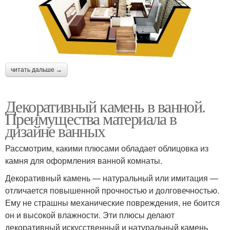
читать дальше →
Декоративный камень в ванной.
Преимущества материала в
дизайне ванных
Рассмотрим, какими плюсами обладает облицовка из
камня для оформления ванной комнаты.
Декоративный камень — натуральный или имитация —
отличается повышенной прочностью и долговечностью.
Ему не страшны механические повреждения, не боится
он и высокой влажности. Эти плюсы делают
декоративный искусственный и натуральный камень