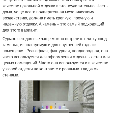
качестве цокольной отделки и это неудивительно. Часть
дома, чаще всего подверженная механическому
воздействию, должна иметь крепкую, прочную и
надежную отделку. А камень – это самый подходящий
для этого вариант.
Однако сегодня все чаще можно встретить плитку «под
камень», используемую и для внутренней отделки
помещения. Рельефная, фактурная, неоднородная, она
часто используется для оформления отдельных стен или
целых помещений. Часто она используется и в качестве
угловой отделки на контрасте с ровными, гладкими
стенами.