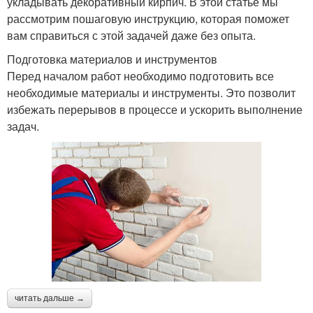
укладывать декоративный кирпич. В этой статье мы
рассмотрим пошаговую инструкцию, которая поможет
вам справиться с этой задачей даже без опыта.
Подготовка материалов и инструментов
Перед началом работ необходимо подготовить все
необходимые материалы и инструменты. Это позволит
избежать перерывов в процессе и ускорить выполнение
задач.
читать дальше →