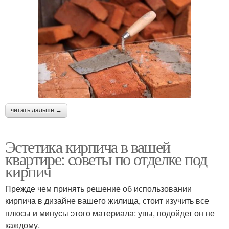
читать дальше →
Эстетика кирпича в вашей
квартире: советы по отделке под
кирпич
Прежде чем принять решение об использовании
кирпича в дизайне вашего жилища, стоит изучить все
плюсы и минусы этого материала: увы, подойдет он не
каждому.