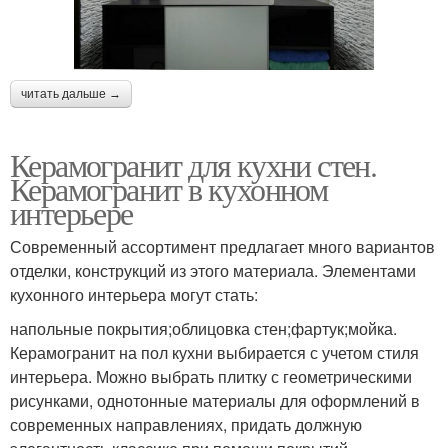
читать дальше →
Керамогранит для кухни стен.
Керамогранит в кухонном
интерьере
Современный ассортимент предлагает много вариантов
отделки, конструкций из этого материала. Элементами
кухонного интерьера могут стать:
напольные покрытия;облицовка стен;фартук;мойка.
Керамогранит на пол кухни выбирается с учетом стиля
интерьера. Можно выбрать плитку с геометрическими
рисунками, однотонные материалы для оформлений в
современных направлениях, придать должную