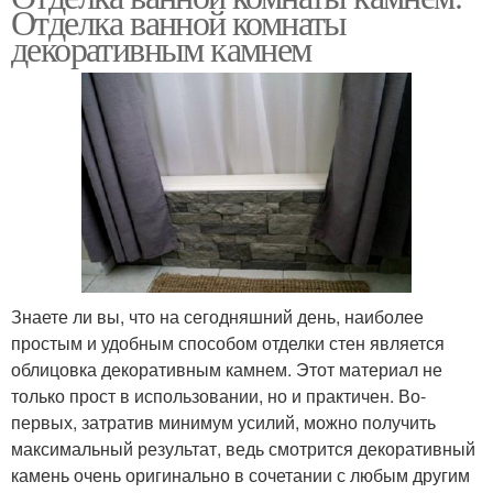
Отделка ванной комнаты
декоративным камнем
Знаете ли вы, что на сегодняшний день, наиболее
простым и удобным способом отделки стен является
облицовка декоративным камнем. Этот материал не
только прост в использовании, но и практичен. Во-
первых, затратив минимум усилий, можно получить
максимальный результат, ведь смотрится декоративный
камень очень оригинально в сочетании с любым другим