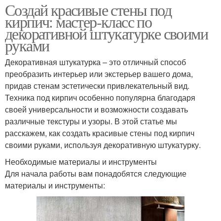
Создай красивые стены под
кирпич: мастер-класс по
декоративной штукатурке своими
руками
Декоративная штукатурка – это отличный способ
преобразить интерьер или экстерьер вашего дома,
придав стенам эстетически привлекательный вид.
Техника под кирпич особенно популярна благодаря
своей универсальности и возможности создавать
различные текстуры и узоры. В этой статье мы
расскажем, как создать красивые стены под кирпич
своими руками, используя декоративную штукатурку.
Необходимые материалы и инструменты
Для начала работы вам понадобятся следующие
материалы и инструменты: