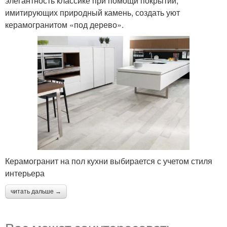
элегантность классике при помощи покрытий,
имитирующих природный камень, создать уют
керамогранитом «под дерево».
Керамогранит на пол кухни выбирается с учетом стиля
интерьера
читать дальше →