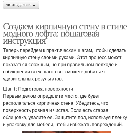
читать дальше →
Создаем кирпичную стену в стиле
модного лофта: пошаговая
инструкция
Теперь перейдем к практическим шагам, чтобы сделать
кирпичную стену своими руками. Этот процесс может
показаться сложным, но при правильном подходе и
соблюдении всех шагов вы сможете добиться
удивительных результатов.
Шаг 1: Подготовка поверхности
Первым делом определите место, где будет
располагаться кирпичная стена. Убедитесь, что
поверхность ровная и чистая. Если есть старая
облицовка, удалите ее. Защитите пол, используя пленку
и упаковку для мебели, чтобы избежать повреждений.