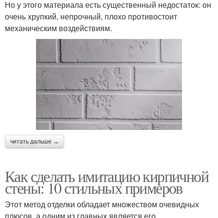
Но у этого материала есть существенный недостаток: он
очень хрупкий, непрочный, плохо противостоит
механическим воздействиям.
читать дальше →
Как сделать имитацию кирпичной
стены: 10 стильных примеров
Этот метод отделки обладает множеством очевидных
плюсов, а одним из главных является его