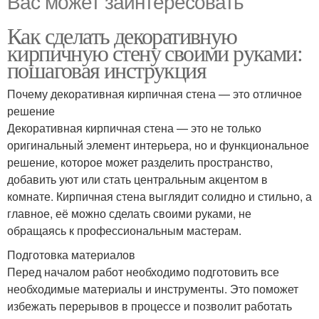
Вас может заинтересовать
Как сделать декоративную
кирпичную стену своими руками:
пошаговая инструкция
Почему декоративная кирпичная стена — это отличное
решение
Декоративная кирпичная стена — это не только
оригинальный элемент интерьера, но и функциональное
решение, которое может разделить пространство,
добавить уют или стать центральным акцентом в
комнате. Кирпичная стена выглядит солидно и стильно, а
главное, её можно сделать своими руками, не
обращаясь к профессиональным мастерам.
Подготовка материалов
Перед началом работ необходимо подготовить все
необходимые материалы и инструменты. Это поможет
избежать перерывов в процессе и позволит работать