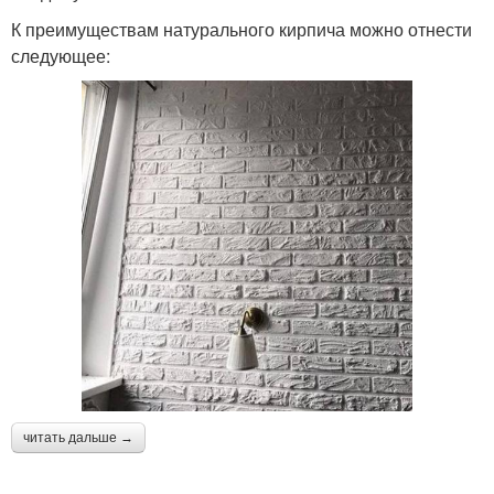
К преимуществам натурального кирпича можно отнести
следующее:
читать дальше →