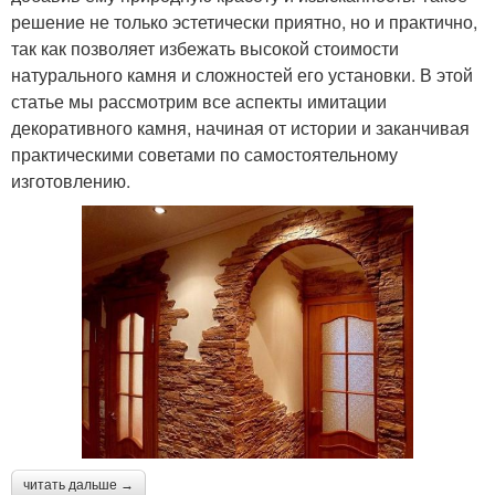
решение не только эстетически приятно, но и практично,
так как позволяет избежать высокой стоимости
натурального камня и сложностей его установки. В этой
статье мы рассмотрим все аспекты имитации
декоративного камня, начиная от истории и заканчивая
практическими советами по самостоятельному
изготовлению.
читать дальше →