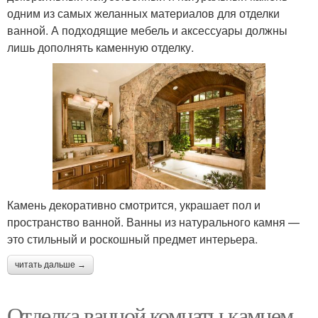
одним из самых желанных материалов для отделки
ванной. А подходящие мебель и аксессуары должны
лишь дополнять каменную отделку.
Камень декоративно смотрится, украшает пол и
пространство ванной. Ванны из натурального камня —
это стильный и роскошный предмет интерьера.
читать дальше →
Отделка ванной комнаты камнем.