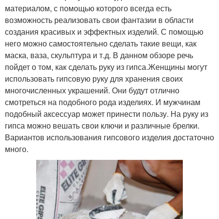
материалом, с помощью которого всегда есть
возможность реализовать свои фантазии в области
создания красивых и эффектных изделий. С помощью
него можно самостоятельно сделать такие вещи, как
маска, ваза, скульптура и т.д. В данном обзоре речь
пойдет о том, как сделать руку из гипса.Женщины могут
использовать гипсовую руку для хранения своих
многочисленных украшений. Они будут отлично
смотреться на подобного рода изделиях. И мужчинам
подобный аксессуар может принести пользу. На руку из
гипса можно вешать свои ключи и различные брелки.
Вариантов использования гипсового изделия достаточно
много.