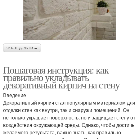
читать дальше →
Пошаговая инструкция: как
правильно укладывать
декоративный кирпич на стену
Введение
Декоративный кирпич стал популярным материалом для
отделки стен как внутри, так и снаружи помещений. Он
не только украшает поверхность, но и защищает стену от
воздействия окружающей среды. Однако, чтобы достичь
желаемого результата, важно знать, как правильно