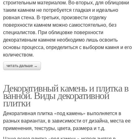
строительным материалом. Во-вторых, для облицовки
таким камнем не потребуется гладкая и идеально
ровная стена. В-третьих, произвести отделку
поверхности камнем можно самостоятельно, без
специалистов. При облицовке поверхности
декоративным камнем необходимо лишь освоить
основы процесса, определиться с выбором камня и его
количеством.
читать дальше →
Декоративный камень и плитка в
ванной. Виды декоративной
плитки
Декоративная плитка «под камень» выполняется в
разных вариантах, в зависимости от дизайна, места ее
применения, текстуры, цвета, размера и т.д.
Чаще всего плитка «под камень» используется в