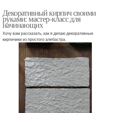
Декоративный кирпич своими
руками: мастер-класс для
начинающих
Хочу вам рассказать, как я делаю декоративные
кирпичики из простого алебастра.