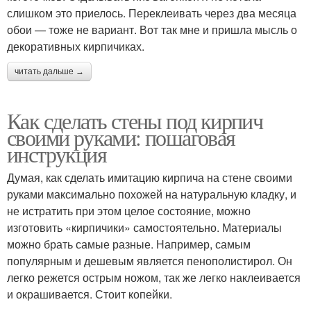
слишком это приелось. Переклеивать через два месяца
обои — тоже не вариант. Вот так мне и пришла мысль о
декоративных кирпичиках.
читать дальше →
Как сделать стены под кирпич
своими руками: пошаговая
инструкция
Думая, как сделать имитацию кирпича на стене своими
руками максимально похожей на натуральную кладку, и
не истратить при этом целое состояние, можно
изготовить «кирпичики» самостоятельно. Материалы
можно брать самые разные. Например, самым
популярным и дешевым является пенополистирол. Он
легко режется острым ножом, так же легко наклеивается
и окрашивается. Стоит копейки.