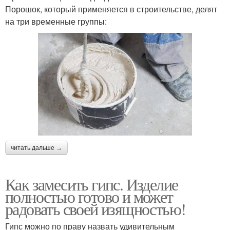
Порошок, который применяется в строительстве, делят
на три временные группы:
читать дальше →
Как замесить гипс. Изделие
полностью готово и может
радовать своей изящностью!
Гипс можно по праву назвать удивительным