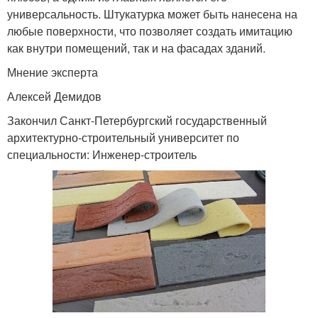
универсальность. Штукатурка может быть нанесена на
любые поверхности, что позволяет создать имитацию
как внутри помещений, так и на фасадах зданий.
Мнение эксперта
Алексей Демидов
Закончил Санкт-Петербургский государственный
архитектурно-строительный университет по
специальности: Инженер-строитель