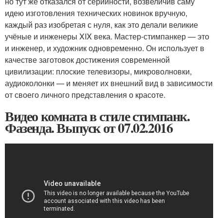
но тут же отказался от серийности, возвеличив саму
идею изготовления технических новинок вручную,
каждый раз изобретая с нуля, как это делали великие
учёные и инженеры XIX века. Мастер-стимпанкер — это
и инженер, и художник одновременно. Он использует в
качестве заготовок достижения современной
цивилизации: плоские телевизоры, микроволновки,
аудиоколонки — и меняет их внешний вид в зависимости
от своего личного представления о красоте.
Видео комната в стиле стимпанк.
Фазенда. Выпуск от 07.02.2016