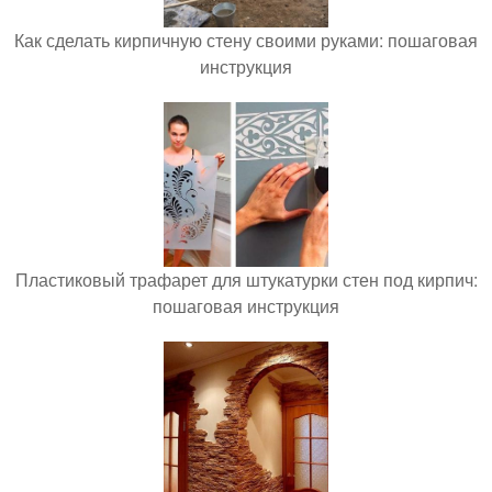
Как сделать кирпичную стену своими руками: пошаговая
инструкция
Пластиковый трафарет для штукатурки стен под кирпич:
пошаговая инструкция