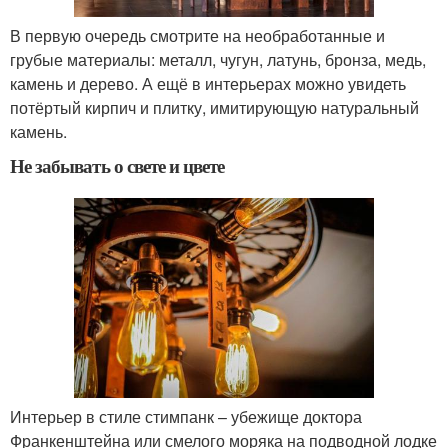
В первую очередь смотрите на необработанные и
грубые материалы: металл, чугун, латунь, бронза, медь,
камень и дерево. А ещё в интерьерах можно увидеть
потёртый кирпич и плитку, имитирующую натуральный
камень.
Не забывать о свете и цвете
Интерьер в стиле стимпанк – убежище доктора
Франкенштейна или смелого моряка на подводной лодке