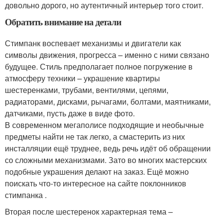
довольно дорого, но аутентичный интерьер того стоит.
Обратить внимание на детали
Стимпанк воспевает механизмы и двигатели как
символы движения, прогресса – именно с ними связано
будущее. Стиль предполагает полное погружение в
атмосферу техники – украшение квартиры
шестеренками, трубами, вентилями, цепями,
радиаторами, дисками, рычагами, болтами, маятниками,
датчиками, пусть даже в виде фото.
В современном мегаполисе подходящие и необычные
предметы найти не так легко, а смастерить из них
инсталляции ещё труднее, ведь речь идёт об обращении
со сложными механизмами. Зато во многих мастерских
подобные украшения делают на заказ. Ещё можно
поискать что-то интересное на сайте поклонников
стимпанка .
Вторая после шестеренок характерная тема –