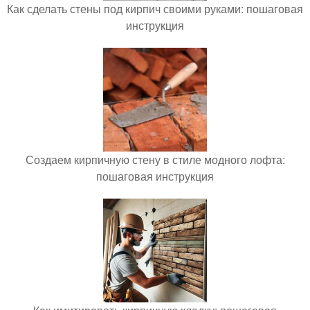
Как сделать стены под кирпич своими руками: пошаговая
инструкция
Создаем кирпичную стену в стиле модного лофта:
пошаговая инструкция