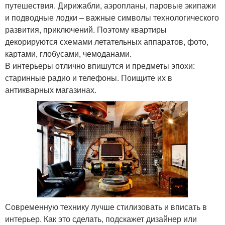
путешествия. Дирижабли, аэропланы, паровые экипажи
и подводные лодки – важные символы технологического
развития, приключений. Поэтому квартиры
декорируются схемами летательных аппаратов, фото,
картами, глобусами, чемоданами.
В интерьеры отлично впишутся и предметы эпохи:
старинные радио и телефоны. Поищите их в
антикварных магазинах.
Современную технику лучше стилизовать и вписать в
интерьер. Как это сделать, подскажет дизайнер или