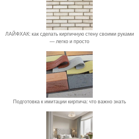
ЛАЙФХАК: как сделать кирпичную стену своими руками
— легко и просто
Подготовка к имитации кирпича: что важно знать