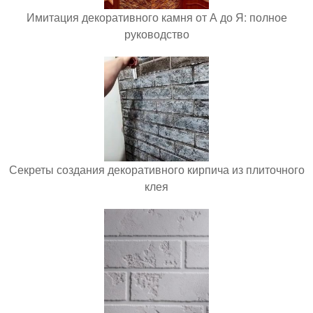
Имитация декоративного камня от А до Я: полное
руководство
Секреты создания декоративного кирпича из плиточного
клея