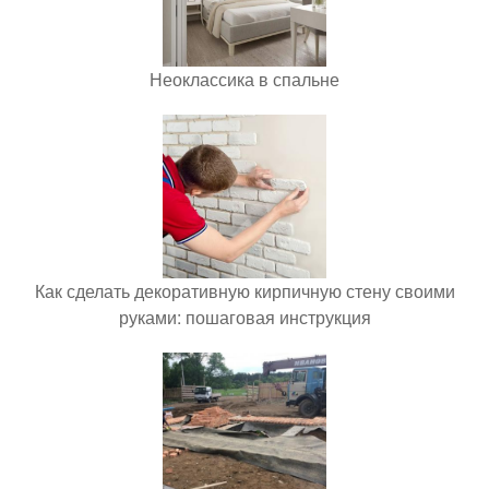
Неоклассика в спальне
Как сделать декоративную кирпичную стену своими
руками: пошаговая инструкция