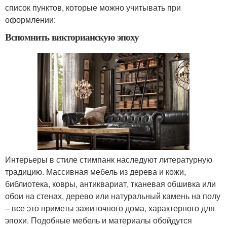
список пунктов, которые можно учитывать при
оформлении:
Вспомнить викторианскую эпоху
Интерьеры в стиле стимпанк наследуют литературную
традицию. Массивная мебель из дерева и кожи,
библиотека, ковры, антиквариат, тканевая обшивка или
обои на стенах, дерево или натуральный камень на полу
– все это приметы зажиточного дома, характерного для
эпохи. Подобные мебель и материалы обойдутся