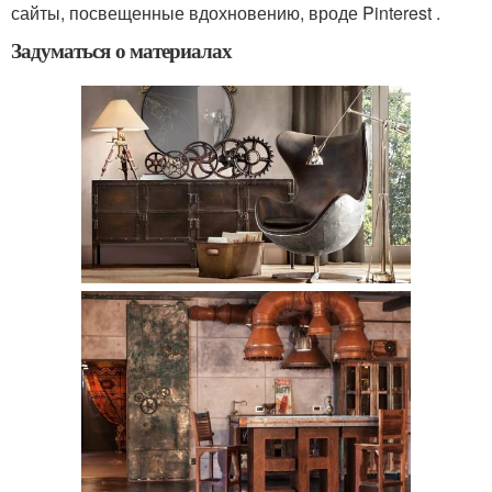
сайты, посвещенные вдохновению, вроде Pinterest .
Задуматься о материалах