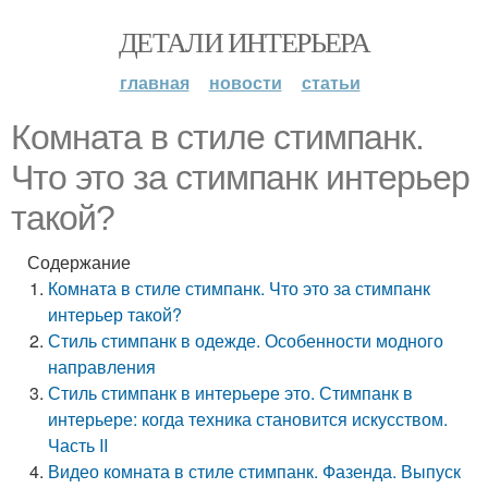
ДЕТАЛИ ИНТЕРЬЕРА
главная
новости
статьи
Комната в стиле стимпанк.
Что это за стимпанк интерьер
такой?
Содержание
Комната в стиле стимпанк. Что это за стимпанк
интерьер такой?
Стиль стимпанк в одежде. Особенности модного
направления
Стиль стимпанк в интерьере это. Стимпанк в
интерьере: когда техника становится искусством.
Часть II
Видео комната в стиле стимпанк. Фазенда. Выпуск