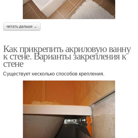
читать дальше →
Как прикрепить акриловую ванну
к стене. Варианты закрепления к
стене
Существует несколько способов крепления.