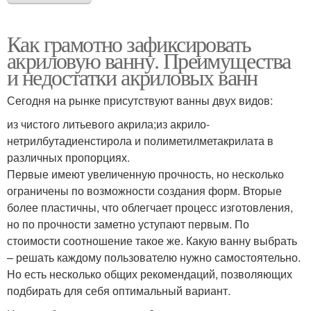
Как грамотно зафиксировать
акриловую ванну. Преимущества
и недостатки акриловых ванн
Сегодня на рынке присутствуют ванны двух видов:
из чистого литьевого акрила;из акрило-
нетрилбутадиенстирола и полиметилметакрилата в
различных пропорциях.
Первые имеют увеличенную прочность, но несколько
ограничены по возможности создания форм. Вторые
более пластичны, что облегчает процесс изготовления,
но по прочности заметно уступают первым. По
стоимости соотношение такое же. Какую ванну выбрать
– решать каждому пользователю нужно самостоятельно.
Но есть несколько общих рекомендаций, позволяющих
подбирать для себя оптимальный вариант.