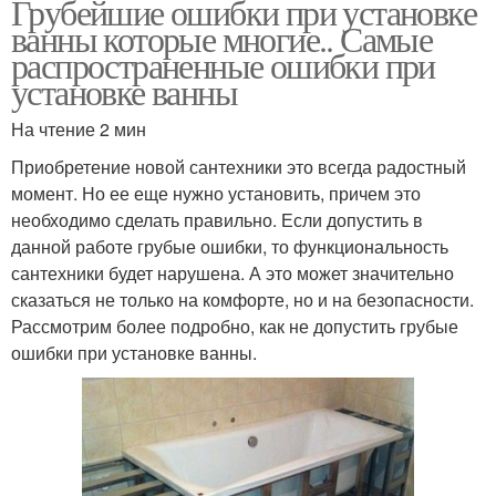
Грубейшие ошибки при установке
ванны которые многие.. Самые
распространенные ошибки при
установке ванны
На чтение 2 мин
Приобретение новой сантехники это всегда радостный
момент. Но ее еще нужно установить, причем это
необходимо сделать правильно. Если допустить в
данной работе грубые ошибки, то функциональность
сантехники будет нарушена. А это может значительно
сказаться не только на комфорте, но и на безопасности.
Рассмотрим более подробно, как не допустить грубые
ошибки при установке ванны.