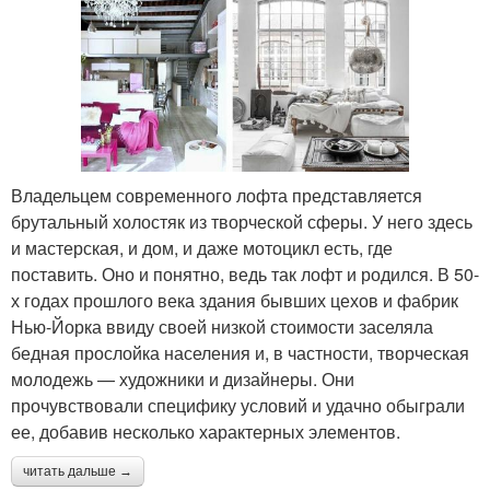
Владельцем современного лофта представляется
брутальный холостяк из творческой сферы. У него здесь
и мастерская, и дом, и даже мотоцикл есть, где
поставить. Оно и понятно, ведь так лофт и родился. В 50-
х годах прошлого века здания бывших цехов и фабрик
Нью-Йорка ввиду своей низкой стоимости заселяла
бедная прослойка населения и, в частности, творческая
молодежь — художники и дизайнеры. Они
прочувствовали специфику условий и удачно обыграли
ее, добавив несколько характерных элементов.
читать дальше →