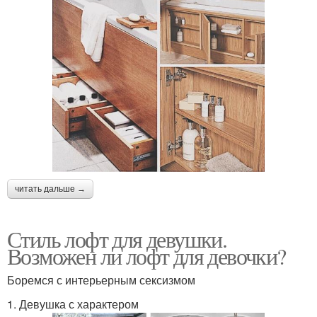
читать дальше →
Стиль лофт для девушки.
Возможен ли лофт для девочки?
Боремся с интерьерным сексизмом
1. Девушка с характером