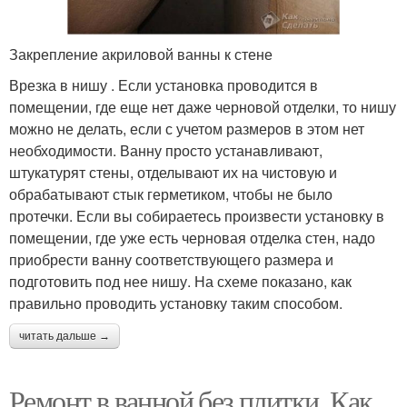
Закрепление акриловой ванны к стене
Врезка в нишу . Если установка проводится в
помещении, где еще нет даже черновой отделки, то нишу
можно не делать, если с учетом размеров в этом нет
необходимости. Ванну просто устанавливают,
штукатурят стены, отделывают их на чистовую и
обрабатывают стык герметиком, чтобы не было
протечки. Если вы собираетесь произвести установку в
помещении, где уже есть черновая отделка стен, надо
приобрести ванну соответствующего размера и
подготовить под нее нишу. На схеме показано, как
правильно проводить установку таким способом.
читать дальше →
Ремонт в ванной без плитки. Как