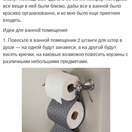
все вещи в ней были близко, дабы все в ванной было
красиво организованно, и ко мне было еще приятнее
входить.
Идеи для ванной помещения
1. Повесьте в ванной помещении 2 штанги для штор в
душе — на одной будут занавеси, а на другой будут
висеть крючки, на каковые возможно повесить корзины с
различными небольшими предметами.