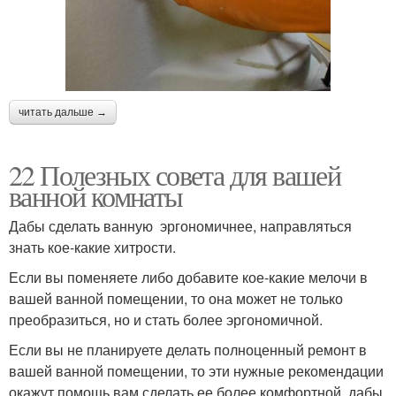
читать дальше →
22 Полезных совета для вашей
ванной комнаты
Дабы сделать ванную эргономичнее, направляться
знать кое-какие хитрости.
Если вы поменяете либо добавите кое-какие мелочи в
вашей ванной помещении, то она может не только
преобразиться, но и стать более эргономичной.
Если вы не планируете делать полноценный ремонт в
вашей ванной помещении, то эти нужные рекомендации
окажут помощь вам сделать ее более комфортной, дабы