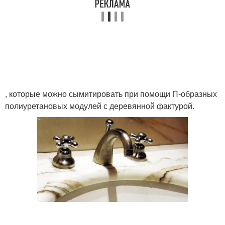
, которые можно сымитировать при помощи П-образных
полиуретановых модулей с деревянной фактурой.