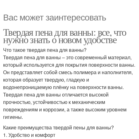
Вас может заинтересовать
Твердая пена для ванны: все, что
нужно знать о новом удобстве
Что такое твердая пена для ванны?
Твердая пена для ванны – это современный материал,
который используется для покрытия поверхности ванны.
Он представляет собой смесь полимера и наполнителя,
которая образует твердую, гладкую и
водонепроницаемую плёнку на поверхности ванны.
Твердая пена для ванны отличается высокой
прочностью, устойчивостью к механическим
повреждениям и коррозии, а также высоким уровнем
гигиены.
Какие преимущества твердой пены для ванны?
1. Удобство и комфорт