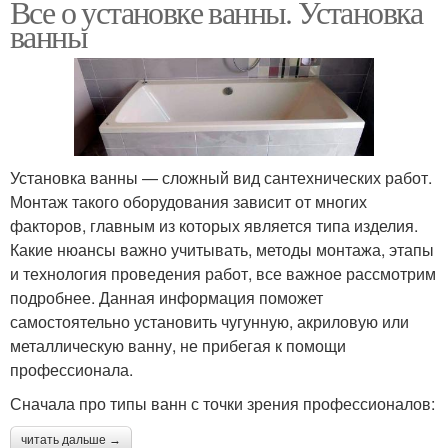
Все о установке ванны. Установка
ванны
Установка ванны — сложный вид сантехнических работ.
Монтаж такого оборудования зависит от многих
факторов, главным из которых является типа изделия.
Какие нюансы важно учитывать, методы монтажа, этапы
и технология проведения работ, все важное рассмотрим
подробнее. Данная информация поможет
самостоятельно установить чугунную, акриловую или
металлическую ванну, не прибегая к помощи
профессионала.
Сначала про типы ванн с точки зрения профессионалов:
читать дальше →