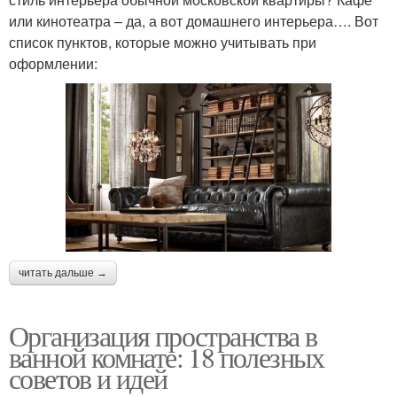
или кинотеатра – да, а вот домашнего интерьера…. Вот
список пунктов, которые можно учитывать при
оформлении:
читать дальше →
Организация пространства в
ванной комнате: 18 полезных
советов и идей