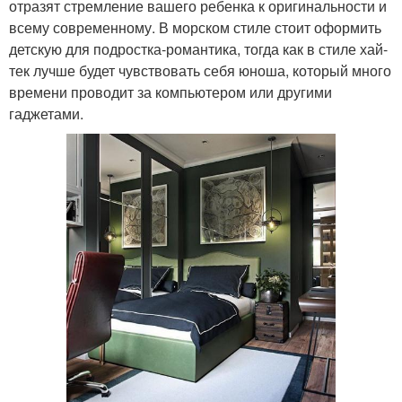
отразят стремление вашего ребенка к оригинальности и
всему современному. В морском стиле стоит оформить
детскую для подростка-романтика, тогда как в стиле хай-
тек лучше будет чувствовать себя юноша, который много
времени проводит за компьютером или другими
гаджетами.