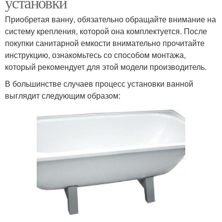
установки
Приобретая ванну, обязательно обращайте внимание на
систему крепления, которой она комплектуется. После
покупки санитарной емкости внимательно прочитайте
инструкцию, ознакомьтесь со способом монтажа,
который рекомендует для этой модели производитель.
В большинстве случаев процесс установки ванной
выглядит следующим образом: