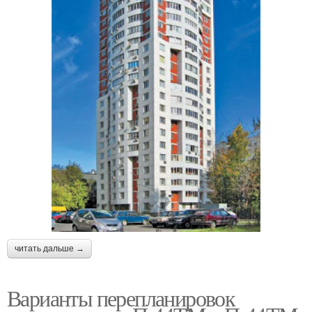
читать дальше →
Варианты перепланировок