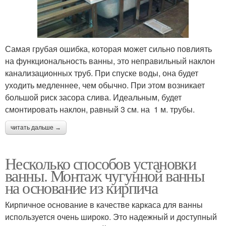
Самая грубая ошибка, которая может сильно повлиять
на функциональность ванны, это неправильный наклон
канализационных труб. При спуске воды, она будет
уходить медленнее, чем обычно. При этом возникает
большой риск засора слива. Идеальным, будет
смонтировать наклон, равный 3 см. на 1 м. трубы.
читать дальше →
Несколько способов установки
ванны. Монтаж чугунной ванны
на основание из кирпича
Кирпичное основание в качестве каркаса для ванны
используется очень широко. Это надежный и доступный