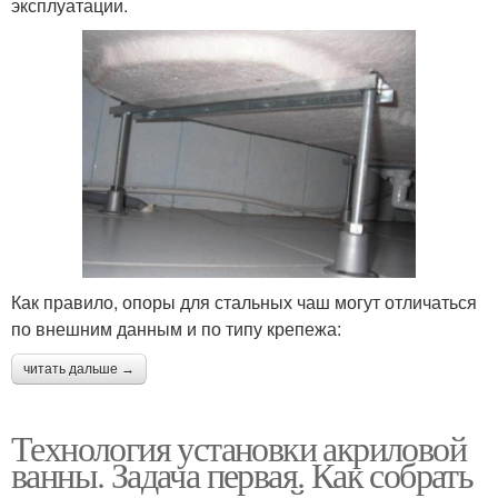
эксплуатации.
Как правило, опоры для стальных чаш могут отличаться
по внешним данным и по типу крепежа:
читать дальше →
Технология установки акриловой
ванны. Задача первая. Как собрать