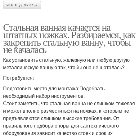
читать дальше →
Стальная ванная качается на
штатных ножках. Разбираемся, как
закрепить стальную ванну, чтобы
не качалась
Как установить стальную, железную или любую другую
металлическую ванную так, чтобы она не шаталась?
Потребуется:
Подготовить место для монтажа;Подобрать
необходимый набор инструментов.
Стоит заметить, что стальная ванна не слишком тяжелая
и может вполне разместиться на ножках, к которым не
предъявляются слишком высокие требования. От
правильного подбора опоры для сантехнического
оборудования зависит качество стоек и срок их