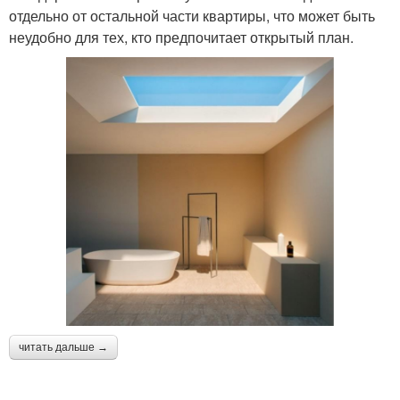
отдельно от остальной части квартиры, что может быть
неудобно для тех, кто предпочитает открытый план.
читать дальше →