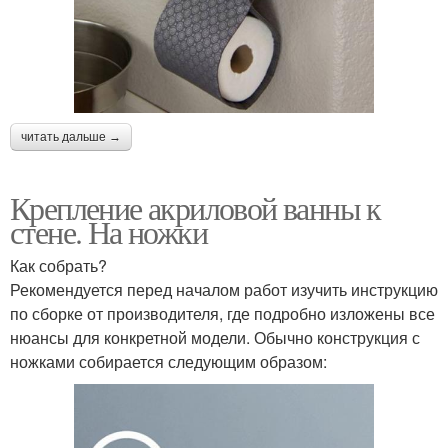
читать дальше →
Крепление акриловой ванны к
стене. На ножки
Как собрать?
Рекомендуется перед началом работ изучить инструкцию
по сборке от производителя, где подробно изложены все
нюансы для конкретной модели. Обычно конструкция с
ножками собирается следующим образом: