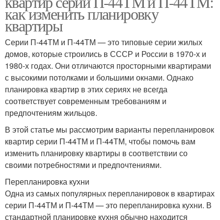
квартир серии П-44ТМ и П-44ТМ:
как изменить планировку
квартиры
Серии П-44ТМ и П-44ТМ — это типовые серии жилых
домов, которые строились в СССР и России в 1970-х и
1980-х годах. Они отличаются просторными квартирами
с высокими потолками и большими окнами. Однако
планировка квартир в этих сериях не всегда
соответствует современным требованиям и
предпочтениям жильцов.
В этой статье мы рассмотрим варианты перепланировок
квартир серии П-44ТМ и П-44ТМ, чтобы помочь вам
изменить планировку квартиры в соответствии со
своими потребностями и предпочтениями.
Перепланировка кухни
Одна из самых популярных перепланировок в квартирах
серии П-44ТМ и П-44ТМ — это перепланировка кухни. В
стандартной планировке кухня обычно находится