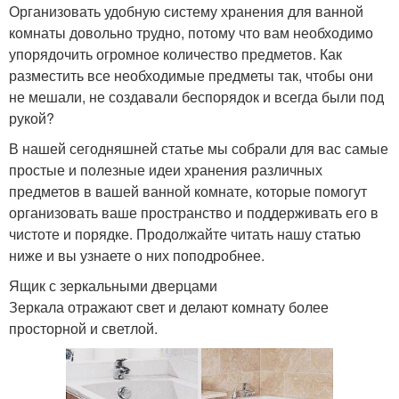
Организовать удобную систему хранения для ванной
комнаты довольно трудно, потому что вам необходимо
упорядочить огромное количество предметов. Как
разместить все необходимые предметы так, чтобы они
не мешали, не создавали беспорядок и всегда были под
рукой?
В нашей сегодняшней статье мы собрали для вас самые
простые и полезные идеи хранения различных
предметов в вашей ванной комнате, которые помогут
организовать ваше пространство и поддерживать его в
чистоте и порядке. Продолжайте читать нашу статью
ниже и вы узнаете о них поподробнее.
Ящик с зеркальными дверцами
Зеркала отражают свет и делают комнату более
просторной и светлой.