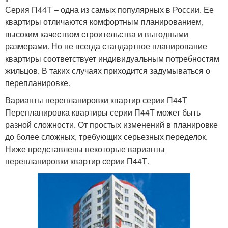
Серия П44Т – одна из самых популярных в России. Ее
квартиры отличаются комфортным планированием,
высоким качеством строительства и выгодными
размерами. Но не всегда стандартное планирование
квартиры соответствует индивидуальным потребностям
жильцов. В таких случаях приходится задумываться о
перепланировке.
Варианты перепланировки квартир серии П44Т
Перепланировка квартиры серии П44Т может быть
разной сложности. От простых изменений в планировке
до более сложных, требующих серьезных переделок.
Ниже представлены некоторые варианты
перепланировки квартир серии П44Т.