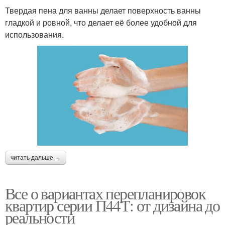
Твердая пена для ванны делает поверхность ванны
гладкой и ровной, что делает её более удобной для
использования.
читать дальше →
Все о вариантах перепланировок
квартир серии П44Т: от дизайна до
реальности