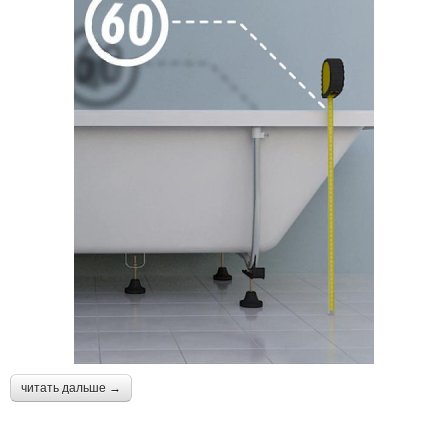
читать дальше →