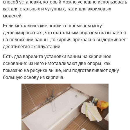
способ установки, который можно успешно использовать
как для стальных и чугунных, так и для акриловых
моделей.
Если металлические ножки со временем могут
деформироваться, что фатальным образом сказывается
на положении ванны ,то кирпич прекрасно выдерживает
десятилетия эксплуатации
Есть два варианта установки ванны на кирпичное
основание: из него изготавливают две опоры, как
показано на рисунке выше, или подготавливают одну
большую основу из кирпича.