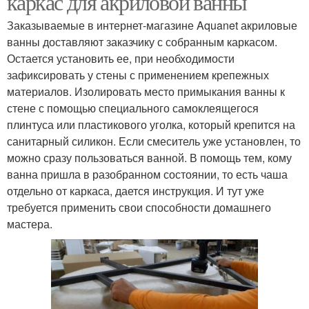
каркас для акриловой ванны
Заказываемые в интернет-магазине Aquanet акриловые
ванны доставляют заказчику с собранным каркасом.
Остается установить ее, при необходимости
зафиксировать у стены с применением крепежных
материалов. Изолировать место примыкания ванны к
стене с помощью специального самоклеящегося
плинтуса или пластикового уголка, который крепится на
санитарный силикон. Если смеситель уже установлен, то
можно сразу пользоваться ванной. В помощь тем, кому
ванна пришла в разобранном состоянии, то есть чаша
отдельно от каркаса, дается инструкция. И тут уже
требуется применить свои способности домашнего
мастера.