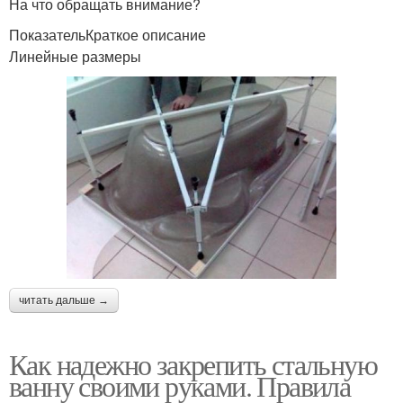
На что обращать внимание?
ПоказательКраткое описание
Линейные размеры
читать дальше →
Как надежно закрепить стальную
ванну своими руками. Правила