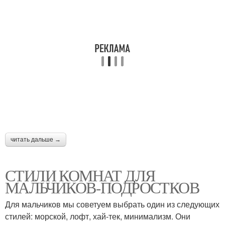
читать дальше →
СТИЛИ КОМНАТ ДЛЯ
МАЛЬЧИКОВ-ПОДРОСТКОВ
Для мальчиков мы советуем выбрать один из следующих
стилей: морской, лофт, хай-тек, минимализм. Они