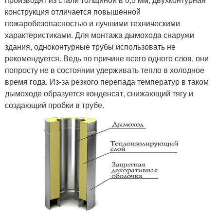
конструкция отличается повышенной
пожаробезопасностью и лучшими техническими
характеристиками. Для монтажа дымохода снаружи
здания, одноконтурные трубы использовать не
рекомендуется. Ведь по причине всего одного слоя, они
попросту не в состоянии удерживать тепло в холодное
время года. Из-за резкого перепада температур в таком
дымоходе образуется конденсат, снижающий тягу и
создающий пробки в трубе.