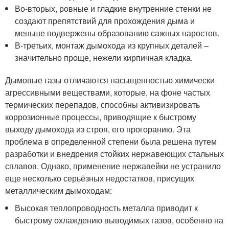
Во-вторых, ровные и гладкие внутренние стенки не
создают препятствий для прохождения дыма и
меньше подвержены образованию сажных наростов.
В-третьих, монтаж дымохода из крупных деталей –
значительно проще, нежели кирпичная кладка.
Дымовые газы отличаются насыщенностью химически
агрессивными веществами, которые, на фоне частых
термических перепадов, способны активизировать
коррозионные процессы, приводящие к быстрому
выходу дымохода из строя, его прогоранию. Эта
проблема в определенной степени была решена путем
разработки и внедрения стойких нержавеющих стальных
сплавов. Однако, применение нержавейки не устранило
еще несколько серьёзных недостатков, присущих
металлическим дымоходам:
Высокая теплопроводность металла приводит к
быстрому охлаждению выводимых газов, особенно на