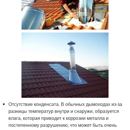
Отсутствие конденсата. В обычных дымоходах из-за
разницы температур внутри и снаружи, образуется
влага, которая приводит к коррозии металла и
постепенному разрушению, что может быть очень