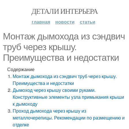
ДЕТАЛИ ИНТЕРЬЕРА
главная
новости
статьи
Монтаж дымохода из сэндвич
труб через крышу.
Преимущества и недостатки
Содержание
Монтаж дымохода из сэндвич труб через крышу.
Преимущества и недостатки
Дымоход через крышу своими руками.
Конструктивные элементы узла примыкания крыши
к дымоходу
Проход дымохода через крышу из
металлочерепицы. Рекомендации по размещению и
отделке