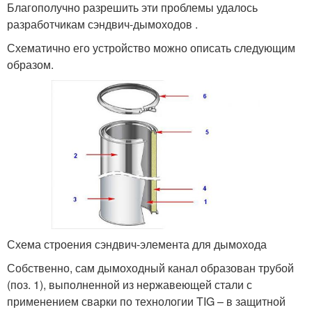
Благополучно разрешить эти проблемы удалось
разработчикам сэндвич-дымоходов .
Схематично его устройство можно описать следующим
образом.
Схема строения сэндвич-элемента для дымохода
Собственно, сам дымоходный канал образован трубой
(поз. 1), выполненной из нержавеющей стали с
применением сварки по технологии ТIG – в защитной