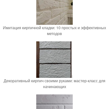
Имитация кирпичной кладки: 10 простых и эффективных
методов
Декоративный кирпич своими руками: мастер-класс для
начинающих