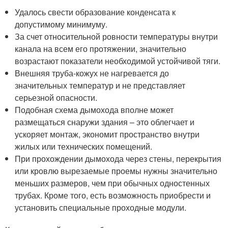
Удалось свести образование конденсата к
допустимому минимуму.
За счет относительной ровности температуры внутри
канала на всем его протяжении, значительно
возрастают показатели необходимой устойчивой тяги.
Внешняя труба-кожух не нагревается до
значительных температур и не представляет
серьезной опасности.
Подобная схема дымохода вполне может
размещаться снаружи здания – это облегчает и
ускоряет монтаж, экономит пространство внутри
жилых или технических помещений.
При прохождении дымохода через стены, перекрытия
или кровлю вырезаемые проемы нужны значительно
меньших размеров, чем при обычных одностенных
трубах. Кроме того, есть возможность приобрести и
установить специальные проходные модули.