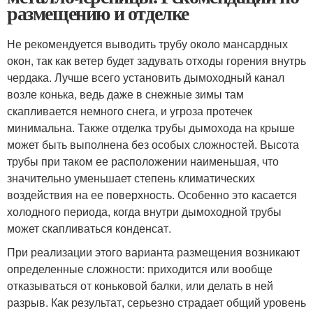
размещению и отделке
Не рекомендуется выводить трубу около мансардных
окон, так как ветер будет задувать отходы горения внутрь
чердака. Лучше всего установить дымоходный канал
возле конька, ведь даже в снежные зимы там
скапливается немного снега, и угроза протечек
минимальна. Также отделка трубы дымохода на крыше
может быть выполнена без особых сложностей. Высота
трубы при таком ее расположении наименьшая, что
значительно уменьшает степень климатических
воздействия на ее поверхность. Особенно это касается
холодного периода, когда внутри дымоходной трубы
может скапливаться конденсат.
При реализации этого варианта размещения возникают
определенные сложности: приходится или вообще
отказываться от коньковой балки, или делать в ней
разрыв. Как результат, серьезно страдает общий уровень