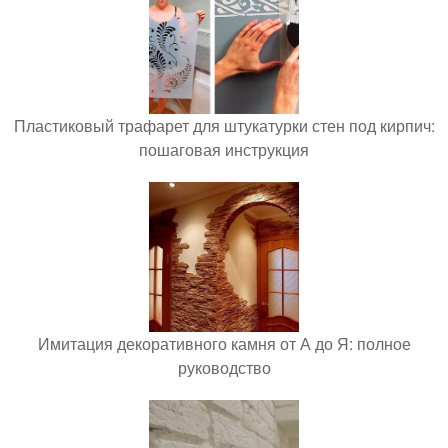
Пластиковый трафарет для штукатурки стен под кирпич:
пошаговая инструкция
Имитация декоративного камня от А до Я: полное
руководство