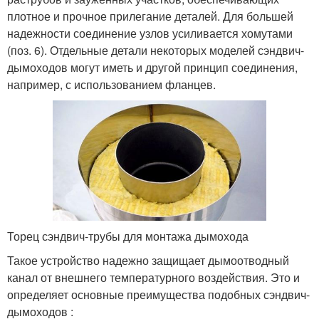
плотное и прочное прилегание деталей. Для большей
надежности соединение узлов усиливается хомутами
(поз. 6). Отдельные детали некоторых моделей сэндвич-
дымоходов могут иметь и другой принцип соединения,
например, с использованием фланцев.
Торец сэндвич-трубы для монтажа дымохода
Такое устройство надежно защищает дымоотводный
канал от внешнего температурного воздействия. Это и
определяет основные преимущества подобных сэндвич-
дымоходов :