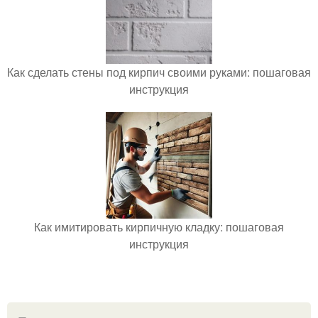
Как сделать стены под кирпич своими руками: пошаговая
инструкция
Как имитировать кирпичную кладку: пошаговая
инструкция