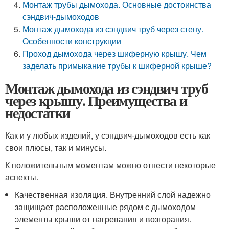
Монтаж трубы дымохода. Основные достоинства
сэндвич-дымоходов
Монтаж дымохода из сэндвич труб через стену.
Особенности конструкции
Проход дымохода через шиферную крышу. Чем
заделать примыкание трубы к шиферной крыше?
Монтаж дымохода из сэндвич труб
через крышу. Преимущества и
недостатки
Как и у любых изделий, у сэндвич-дымоходов есть как
свои плюсы, так и минусы.
К положительным моментам можно отнести некоторые
аспекты.
Качественная изоляция. Внутренний слой надежно
защищает расположенные рядом с дымоходом
элементы крыши от нагревания и возгорания.