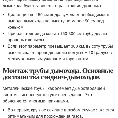
дымохода будет зависеть от расстояния до конька:
Дистанция до 150 см подразумевает необходимость
вывода дымохода на высоту не менее 50 см над
коньком.
При расстоянии до конька 150-300 см трубу делают
вровень с коньком.
Если этот параметр превышает 300 см, высоту трубы
высчитывают, проведя линию под углом 10 градусов
между коньковым участком и горизонтом.
Монтаж трубы дымохода. Основные
достоинства сэндвич-дымоходов
Металлические трубы, как элемент дымоотводящей
системы, используются уже очень давно. Это
объясняется многими причинами.
Во-первых, круглое сечение в любом случае является
оптимальным для прохождения газов.