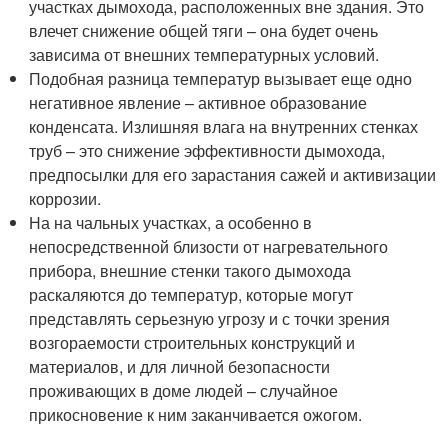
участках дымохода, расположенных вне здания. Это
влечет снижение общей тяги – она будет очень
зависима от внешних температурных условий.
Подобная разница температур вызывает еще одно
негативное явление – активное образование
конденсата. Излишняя влага на внутренних стенках
труб – это снижение эффективности дымохода,
предпосылки для его зарастания сажей и активизации
коррозии.
На на чальных участках, а особенно в
непосредственной близости от нагревательного
прибора, внешние стенки такого дымохода
раскаляются до температур, которые могут
представлять серьезную угрозу и с точки зрения
возгораемости строительных конструкций и
материалов, и для личной безопасности
проживающих в доме людей – случайное
прикосновение к ним заканчивается ожогом.