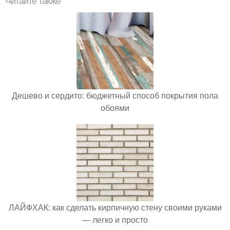
Читайте также
Дешево и сердито: бюджетный способ покрытия пола
обоями
ЛАЙФХАК: как сделать кирпичную стену своими руками
— легко и просто