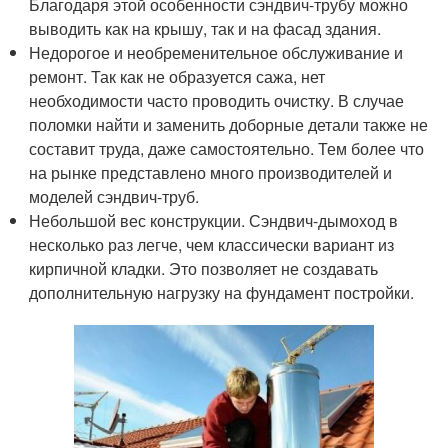
Благодаря этой особенности сэндвич-трубу можно
выводить как на крышу, так и на фасад здания.
Недорогое и необременительное обслуживание и
ремонт. Так как не образуется сажа, нет
необходимости часто проводить очистку. В случае
поломки найти и заменить доборные детали также не
составит труда, даже самостоятельно. Тем более что
на рынке представлено много производителей и
моделей сэндвич-труб.
Небольшой вес конструкции. Сэндвич-дымоход в
несколько раз легче, чем классически вариант из
кирпичной кладки. Это позволяет не создавать
дополнительную нагрузку на фундамент постройки.