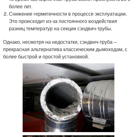
более лет.
Снижение герметичности в процессе эксплуатации.
Это происходит из-за постоянного воздействия
разниц температур на секции сэндвич-трубы.
Однако, несмотря на недостатки, сэндвич-труба –
прекрасная альтернатива классическим дымоходам, с
более быстрой и простой установкой.