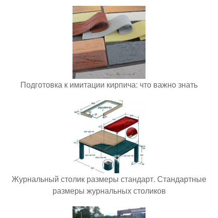
Подготовка к имитации кирпича: что важно знать
Журнальный столик размеры стандарт. Стандартные
размеры журнальных столиков