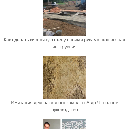
Как сделать кирпичную стену своими руками: пошаговая
инструкция
Имитация декоративного камня от А до Я: полное
руководство