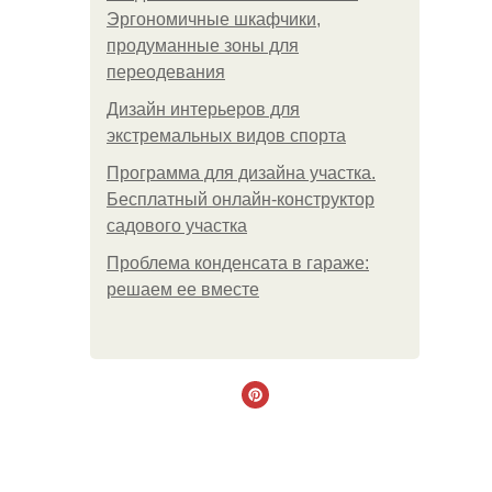
Эргономичные шкафчики,
продуманные зоны для
переодевания
Дизайн интерьеров для
экстремальных видов спорта
Программа для дизайна участка.
Бесплатный онлайн-конструктор
садового участка
Проблема конденсата в гараже:
решаем ее вместе