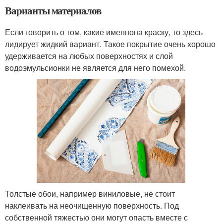
Варианты материалов
Если говорить о том, какие именнона краску, то здесь
лидирует жидкий вариант. Такое покрытие очень хорошо
удерживается на любых поверхностях и слой
водоэмульсионки не является для него помехой.
Толстые обои, например виниловые, не стоит
наклеивать на неочищенную поверхность. Под
собственной тяжестью они могут опасть вместе с