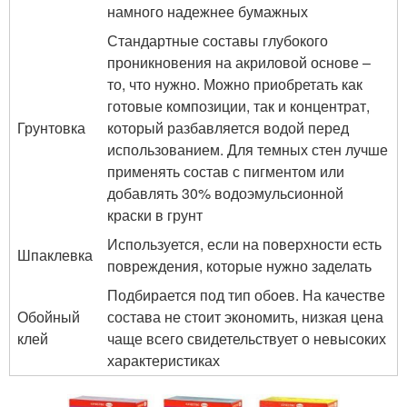
намного надежнее бумажных
Стандартные составы глубокого
проникновения на акриловой основе –
то, что нужно. Можно приобретать как
готовые композиции, так и концентрат,
Грунтовка
который разбавляется водой перед
использованием. Для темных стен лучше
применять состав с пигментом или
добавлять 30% водоэмульсионной
краски в грунт
Используется, если на поверхности есть
Шпаклевка
повреждения, которые нужно заделать
Подбирается под тип обоев. На качестве
Обойный
состава не стоит экономить, низкая цена
клей
чаще всего свидетельствует о невысоких
характеристиках