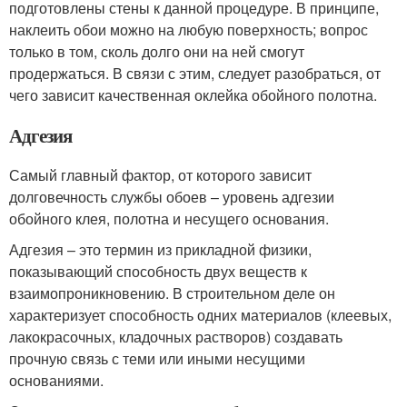
подготовлены стены к данной процедуре. В принципе,
наклеить обои можно на любую поверхность; вопрос
только в том, сколь долго они на ней смогут
продержаться. В связи с этим, следует разобраться, от
чего зависит качественная оклейка обойного полотна.
Адгезия
Самый главный фактор, от которого зависит
долговечность службы обоев – уровень адгезии
обойного клея, полотна и несущего основания.
Адгезия – это термин из прикладной физики,
показывающий способность двух веществ к
взаимопроникновению. В строительном деле он
характеризует способность одних материалов (клеевых,
лакокрасочных, кладочных растворов) создавать
прочную связь с теми или иными несущими
основаниями.