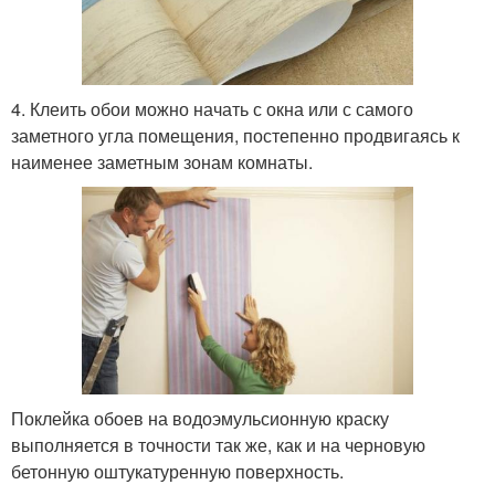
4. Клеить обои можно начать с окна или с самого
заметного угла помещения, постепенно продвигаясь к
наименее заметным зонам комнаты.
Поклейка обоев на водоэмульсионную краску
выполняется в точности так же, как и на черновую
бетонную оштукатуренную поверхность.