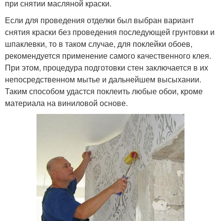
при снятии масляной краски.
Если для проведения отделки был выбран вариант
снятия краски без проведения последующей грунтовки и
шпаклевки, то в таком случае, для поклейки обоев,
рекомендуется применение самого качественного клея.
При этом, процедура подготовки стен заключается в их
непосредственном мытье и дальнейшем высыхании.
Таким способом удастся поклеить любые обои, кроме
материала на виниловой основе.