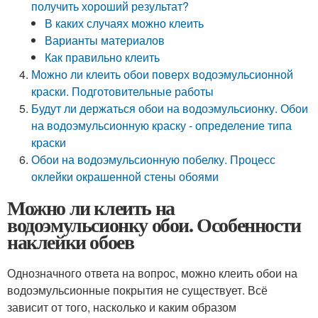
получить хороший результат?
В каких случаях можно клеить
Варианты материалов
Как правильно клеить
Можно ли клеить обои поверх водоэмульсионной
краски. Подготовительные работы
Будут ли держаться обои на водоэмульсионку. Обои
на водоэмульсионную краску - определение типа
краски
Обои на водоэмульсионную побелку. Процесс
оклейки окрашенной стены обоями
Можно ли клеить на
водоэмульсионку обои. Особенности
наклейки обоев
Однозначного ответа на вопрос, можно клеить обои на
водоэмульсионные покрытия не существует. Всё
зависит от того, насколько и каким образом