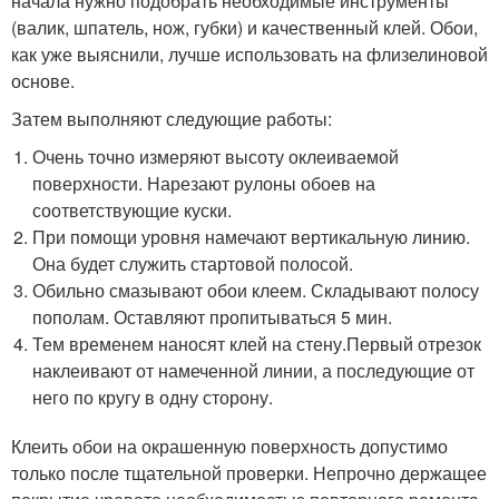
начала нужно подобрать необходимые инструменты
(валик, шпатель, нож, губки) и качественный клей. Обои,
как уже выяснили, лучше использовать на флизелиновой
основе.
Затем выполняют следующие работы:
Очень точно измеряют высоту оклеиваемой
поверхности. Нарезают рулоны обоев на
соответствующие куски.
При помощи уровня намечают вертикальную линию.
Она будет служить стартовой полосой.
Обильно смазывают обои клеем. Складывают полосу
пополам. Оставляют пропитываться 5 мин.
Тем временем наносят клей на стену.Первый отрезок
наклеивают от намеченной линии, а последующие от
него по кругу в одну сторону.
Клеить обои на окрашенную поверхность допустимо
только после тщательной проверки. Непрочно держащее