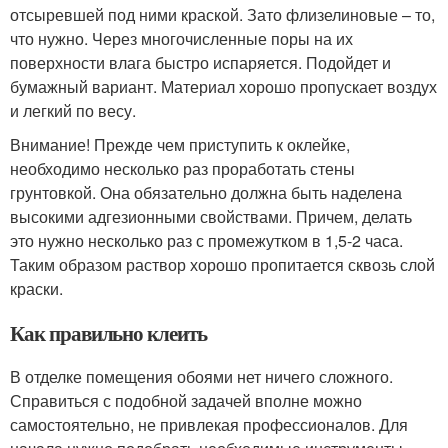
отсыревшей под ними краской. Зато флизелиновые – то,
что нужно. Через многочисленные поры на их
поверхности влага быстро испаряется. Подойдет и
бумажный вариант. Материал хорошо пропускает воздух
и легкий по весу.
Внимание! Прежде чем приступить к оклейке,
необходимо несколько раз проработать стены
грунтовкой. Она обязательно должна быть наделена
высокими адгезионными свойствами. Причем, делать
это нужно несколько раз с промежутком в 1,5-2 часа.
Таким образом раствор хорошо пропитается сквозь слой
краски.
Как правильно клеить
В отделке помещения обоями нет ничего сложного.
Справиться с подобной задачей вполне можно
самостоятельно, не привлекая профессионалов. Для