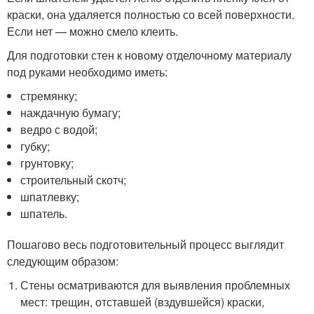
краски, она удаляется полностью со всей поверхности.
Если нет — можно смело клеить.
Для подготовки стен к новому отделочному материалу
под руками необходимо иметь:
стремянку;
наждачную бумагу;
ведро с водой;
губку;
грунтовку;
строительный скотч;
шпатлевку;
шпатель.
Пошагово весь подготовительный процесс выглядит
следующим образом:
Стены осматриваются для выявления проблемных
мест: трещин, отставшей (вздувшейся) краски,