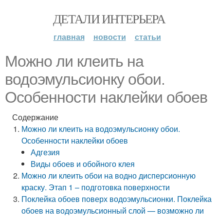
ДЕТАЛИ ИНТЕРЬЕРА
главная
новости
статьи
Можно ли клеить на
водоэмульсионку обои.
Особенности наклейки обоев
Содержание
Можно ли клеить на водоэмульсионку обои.
Особенности наклейки обоев
Адгезия
Виды обоев и обойного клея
Можно ли клеить обои на водно дисперсионную
краску. Этап 1 – подготовка поверхности
Поклейка обоев поверх водоэмульсионки. Поклейка
обоев на водоэмульсионный слой — возможно ли