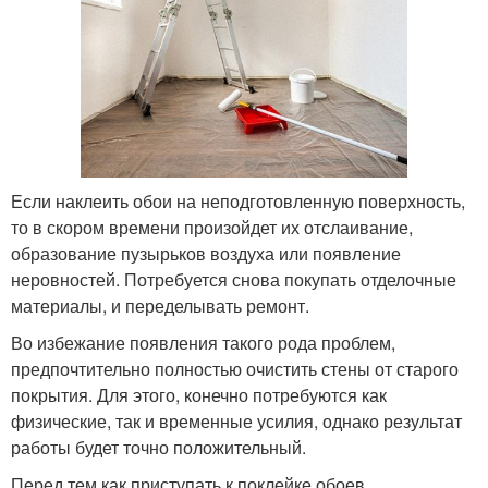
Если наклеить обои на неподготовленную поверхность,
то в скором времени произойдет их отслаивание,
образование пузырьков воздуха или появление
неровностей. Потребуется снова покупать отделочные
материалы, и переделывать ремонт.
Во избежание появления такого рода проблем,
предпочтительно полностью очистить стены от старого
покрытия. Для этого, конечно потребуются как
физические, так и временные усилия, однако результат
работы будет точно положительный.
Перед тем как приступать к поклейке обоев,