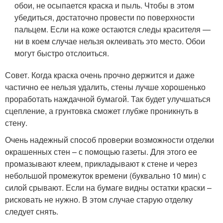
обои, не осыпается краска и пыль. Чтобы в этом
убедиться, достаточно провести по поверхности
пальцем. Если на коже остаются следы красителя —
ни в коем случае нельзя оклеивать это место. Обои
могут быстро отслоиться.
Совет. Когда краска очень прочно держится и даже
частично ее нельзя удалить, стены лучше хорошенько
проработать наждачной бумагой. Так будет улучшаться
сцепление, а грунтовка сможет глубже проникнуть в
стену.
Очень надежный способ проверки возможности отделки
окрашенных стен – с помощью газеты. Для этого ее
промазывают клеем, прикладывают к стене и через
небольшой промежуток времени (буквально 10 мин) с
силой срывают. Если на бумаге видны остатки краски –
рисковать не нужно. В этом случае старую отделку
следует снять.