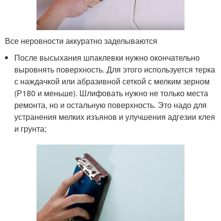
Все неровности аккуратно заделываются
После высыхания шпаклевки нужно окончательно
выровнять поверхность. Для этого используется терка
с наждачкой или абразивной сеткой с мелким зерном
(Р180 и меньше). Шлифовать нужно не только места
ремонта, но и остальную поверхность. Это надо для
устранения мелких изъянов и улучшения адгезии клея
и грунта;