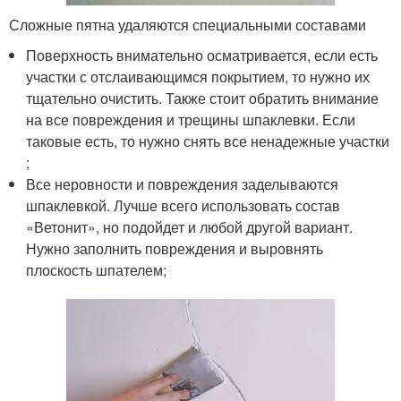
Сложные пятна удаляются специальными составами
Поверхность внимательно осматривается, если есть
участки с отслаивающимся покрытием, то нужно их
тщательно очистить. Также стоит обратить внимание
на все повреждения и трещины шпаклевки. Если
таковые есть, то нужно снять все ненадежные участки
;
Все неровности и повреждения заделываются
шпаклевкой. Лучше всего использовать состав
«Ветонит», но подойдет и любой другой вариант.
Нужно заполнить повреждения и выровнять
плоскость шпателем;