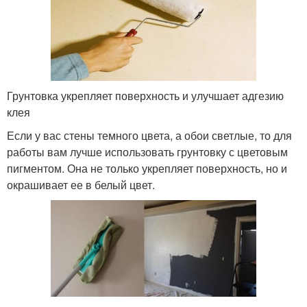
Грунтовка укрепляет поверхность и улучшает адгезию
клея
Если у вас стены темного цвета, а обои светлые, то для
работы вам лучше использовать грунтовку с цветовым
пигментом. Она не только укрепляет поверхность, но и
окрашивает ее в белый цвет.