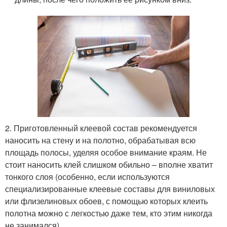
2. Приготовленный клеевой состав рекомендуется
наносить на стену и на полотно, обрабатывая всю
площадь полосы, уделяя особое внимание краям. Не
стоит наносить клей слишком обильно – вполне хватит
тонкого слоя (особенно, если используются
специализированные клеевые составы для виниловых
или флизелиновых обоев, с помощью которых клеить
полотна можно с легкостью даже тем, кто этим никогда
не занимался).