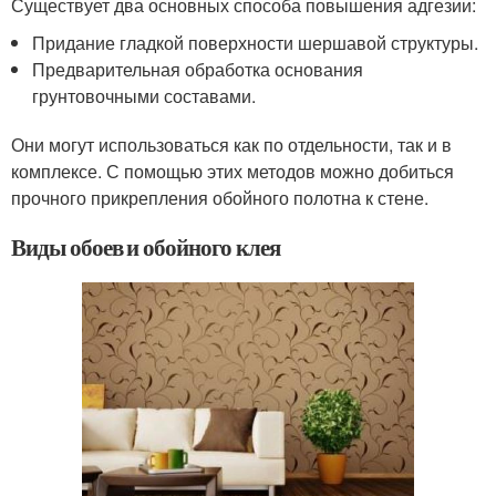
Существует два основных способа повышения адгезии:
Придание гладкой поверхности шершавой структуры.
Предварительная обработка основания
грунтовочными составами.
Они могут использоваться как по отдельности, так и в
комплексе. С помощью этих методов можно добиться
прочного прикрепления обойного полотна к стене.
Виды обоев и обойного клея