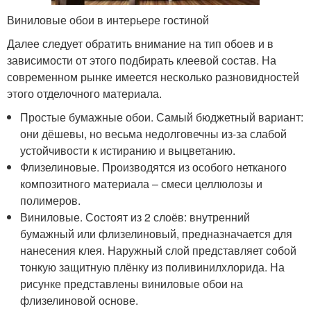
Виниловые обои в интерьере гостиной
Далее следует обратить внимание на тип обоев и в
зависимости от этого подбирать клеевой состав. На
современном рынке имеется несколько разновидностей
этого отделочного материала.
Простые бумажные обои. Самый бюджетный вариант:
они дёшевы, но весьма недолговечны из-за слабой
устойчивости к истиранию и выцветанию.
Флизелиновые. Производятся из особого нетканого
композитного материала – смеси целлюлозы и
полимеров.
Виниловые. Состоят из 2 слоёв: внутренний
бумажный или флизелиновый, предназначается для
нанесения клея. Наружный слой представляет собой
тонкую защитную плёнку из поливинилхлорида. На
рисунке представлены виниловые обои на
флизелиновой основе.