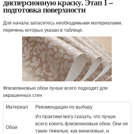
дисперсионную краску. Этап 1 –
подготовка поверхности
Для начала запаситесь необходимыми материалами,
перечень которых указан в таблице.
Флизелиновые обои лучше всего подходят для
окрашенных стен
Материал
Рекомендации по выбору
Из практики могу сказать, что лучше
всего клеить флизелиновые обои. Они не
Обои
такие тяжелые, как виниловые, и