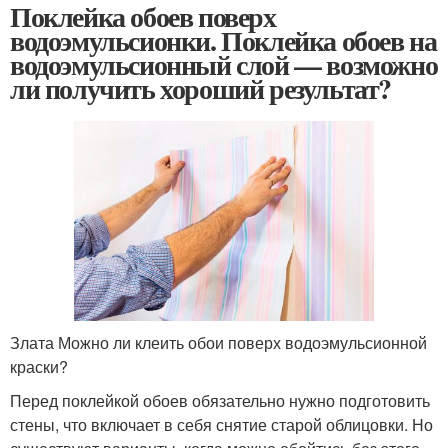
Поклейка обоев поверх
водоэмульсионки. Поклейка обоев на
водоэмульсионный слой — возможно
ли получить хороший результат?
Злата Можно ли клеить обои поверх водоэмульсионной
краски?
Перед поклейкой обоев обязательно нужно подготовить
стены, что включает в себя снятие старой облицовки. Но