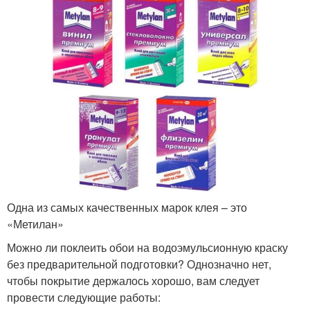
Одна из самых качественных марок клея – это
«Метилан»
Можно ли поклеить обои на водоэмульсионную краску
без предварительной подготовки? Однозначно нет,
чтобы покрытие держалось хорошо, вам следует
провести следующие работы: