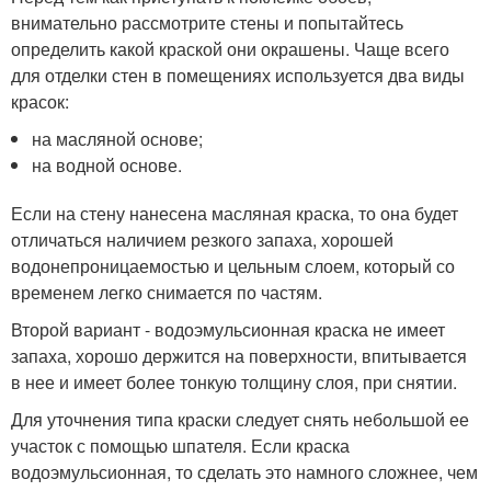
внимательно рассмотрите стены и попытайтесь
определить какой краской они окрашены. Чаще всего
для отделки стен в помещениях используется два виды
красок:
на масляной основе;
на водной основе.
Если на стену нанесена масляная краска, то она будет
отличаться наличием резкого запаха, хорошей
водонепроницаемостью и цельным слоем, который со
временем легко снимается по частям.
Второй вариант - водоэмульсионная краска не имеет
запаха, хорошо держится на поверхности, впитывается
в нее и имеет более тонкую толщину слоя, при снятии.
Для уточнения типа краски следует снять небольшой ее
участок с помощью шпателя. Если краска
водоэмульсионная, то сделать это намного сложнее, чем