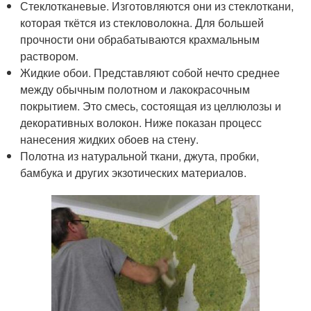
Стеклотканевые. Изготовляются они из стеклоткани,
которая ткётся из стекловолокна. Для большей
прочности они обрабатываются крахмальным
раствором.
Жидкие обои. Представляют собой нечто среднее
между обычным полотном и лакокрасочным
покрытием. Это смесь, состоящая из целлюлозы и
декоративных волокон. Ниже показан процесс
нанесения жидких обоев на стену.
Полотна из натуральной ткани, джута, пробки,
бамбука и других экзотических материалов.