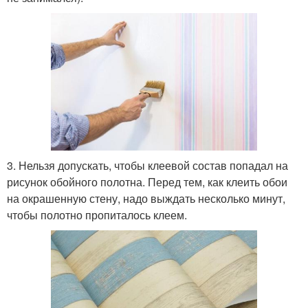
3. Нельзя допускать, чтобы клеевой состав попадал на
рисунок обойного полотна. Перед тем, как клеить обои
на окрашенную стену, надо выждать несколько минут,
чтобы полотно пропиталось клеем.