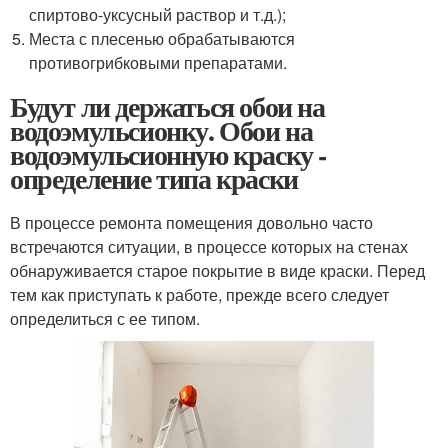
спиртово-уксусный раствор и т.д.);
Места с плесенью обрабатываются
противогрибковыми препаратами.
Будут ли держаться обои на
водоэмульсионку. Обои на
водоэмульсионную краску -
определение типа краски
В процессе ремонта помещения довольно часто
встречаются ситуации, в процессе которых на стенах
обнаруживается старое покрытие в виде краски. Перед
тем как приступать к работе, прежде всего следует
определиться с ее типом.