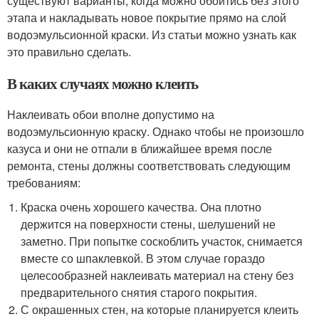
существуют варианты, когда можно обойтись без этого
этапа и накладывать новое покрытие прямо на слой
водоэмульсионной краски. Из статьи можно узнать как
это правильно сделать.
В каких случаях можно клеить
Наклеивать обои вполне допустимо на
водоэмульсионную краску. Однако чтобы не произошло
казуса и они не отпали в ближайшее время после
ремонта, стены должны соответствовать следующим
требованиям:
Краска очень хорошего качества. Она плотно
держится на поверхности стены, шелушений не
заметно. При попытке соскоблить участок, снимается
вместе со шпаклевкой. В этом случае гораздо
целесообразней наклеивать материал на стену без
предварительного снятия старого покрытия.
С окрашенных стен, на которые планируется клеить