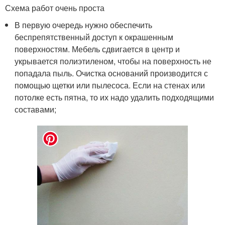
Схема работ очень проста
В первую очередь нужно обеспечить
беспрепятственный доступ к окрашенным
поверхностям. Мебель сдвигается в центр и
укрывается полиэтиленом, чтобы на поверхность не
попадала пыль. Очистка оснований производится с
помощью щетки или пылесоса. Если на стенах или
потолке есть пятна, то их надо удалить подходящими
составами;