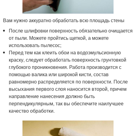
Вам нужно аккуратно обработать всю площадь стены
После шлифовки поверхность обязательно очищается
от пыли. Можете пройтись щеткой, а можете
использовать пылесос;
Перед тем как клеить обои на водоэмульсионную
краску, следует обработать поверхность грунтовкой
глубокого проникновения. Работа производится с
помощью валика или широкой кисти, состав
равномерно распределяется по поверхности. После
высыхания первого слоя наносится второй, причем
направление нанесения должно быть
перпендикулярным, так вы обеспечите наилучшее
качество обработки.