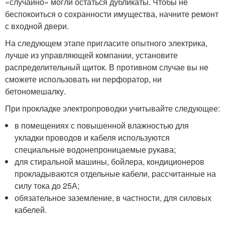
«случайно» могли остаться дубликаты. Чтобы не
беспокоиться о сохранности имущества, начните ремонт
с входной двери.
На следующем этапе пригласите опытного электрика,
лучше из управляющей компании, установите
распределительный щиток. В противном случае вы не
сможете использовать ни перфоратор, ни
бетономешалку.
При прокладке электропроводки учитывайте следующее:
в помещениях с повышенной влажностью для
укладки проводов и кабеля используются
специальные водонепроницаемые рукава;
для стиральной машины, бойлера, кондиционеров
прокладываются отдельные кабели, рассчитанные на
силу тока до 25А;
обязательное заземление, в частности, для силовых
кабелей.