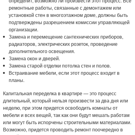
определит, возможно ли произвести этот процесс. Все
ремонтные работы, связанные с демонтажем или
установкой стен в многоэтажном доме, должны быть
подтверждены разрешением комиссии управляющей
организации.
Замена и перемещение сантехнических приборов,
радиаторов, электрических розеток, проведение
дополнительного освещения.
Замена окон и дверей.
Замена старой отделки потолка стен и полов.
Встраивание мебели, если этот процесс входит в
планы.
Капитальная переделка в квартире — это процесс
длительный, который нельзя произвести за два дня или
неделю, при этом придется освободить комнаты от
мебели и всех вещей, так как они будут мешать работам
или могут быть испорчены строительными материалами.
Возможно, придется проводить ремонт поочередно в