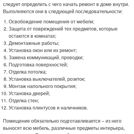
следует определить с чего начать ремонт в доме внутри.
Выполняются они в следующей последовательности:
Освобождение помещения от мебели;
Защита от повреждений тех предметов, которые
остаются в комнатах;
Демонтажные работы;
Установка окон или их ремонт;
Замена коммуникаций, проводки;
Подготовка поверхностей;
Отделка потолка;
Установка выключателей, розеток;
Монтаж напольного покрытия;
Установка дверей;
Отделка стен;
Установка плинтусов и наличников.
Помещение обязательно подготавливается – из него
выносят всю мебель, различные предметы интерьера,