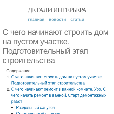
ДЕТАЛИ ИНТЕРЬЕРА
главная
новости
статьи
С чего начинают строить дом
на пустом участке.
Подготовительный этап
строительства
Содержание
С чего начинают строить дом на пустом участке.
Подготовительный этап строительства
С чего начинают ремонт в ванной комнате. Уро. С
чего начать ремонт в ванной. Старт демонтажных
работ
Раздельный санузел
Совмещенный санузел