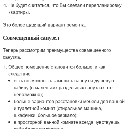
Не будет считаться, что Вы сделали перепланировку
квартиры.
Это более щадящий вариант ремонта.
Совмещенный санузел
Теперь рассмотрим преимущества совмещенного
санузла.
Общее помещение становится больше, и как
следствие:
есть возможность заменить ванну на душевую
кабину (в маленьких раздельных санузлах это
невозможно);
больше вариантов расстановки мебели для ванной
и туалетной комнат (стиральная машина,
шкафчики, большое зеркало);
в просторной ванной комнате всегда чувствуешь
себя более комфортно.