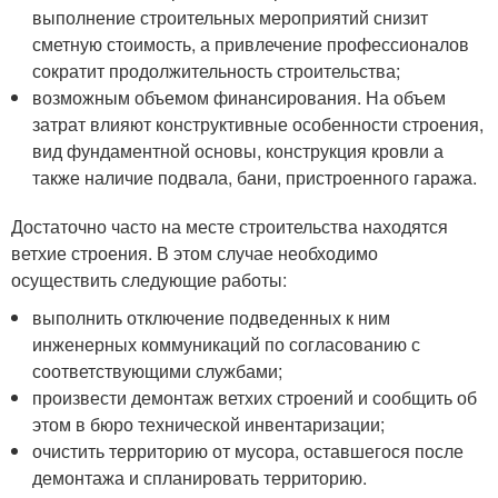
выполнение строительных мероприятий снизит
сметную стоимость, а привлечение профессионалов
сократит продолжительность строительства;
возможным объемом финансирования. На объем
затрат влияют конструктивные особенности строения,
вид фундаментной основы, конструкция кровли а
также наличие подвала, бани, пристроенного гаража.
Достаточно часто на месте строительства находятся
ветхие строения. В этом случае необходимо
осуществить следующие работы:
выполнить отключение подведенных к ним
инженерных коммуникаций по согласованию с
соответствующими службами;
произвести демонтаж ветхих строений и сообщить об
этом в бюро технической инвентаризации;
очистить территорию от мусора, оставшегося после
демонтажа и спланировать территорию.