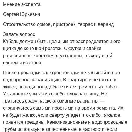
Мнение эксперта
Сергей Юрьевич
Строительство домов, пристроек, террас и веранд
Задать вопрос
Кабель должен быть цельным от распределительного
щитка до конечной розетки. Скрутки и спайки
равносильны коротким замыканиям, выходу всей
системы из строя.
После прокладки электропроводки не забывайте про
водопровод, канализацию. В квартире еще никто не
живет, но вода понадобится и для ремонтных работ.
Установите унитаз и хотя бы одну раковину. Не
тратьтесь сразу на эксклюзивные варианты —
ограничьтесь самыми простыми на время ремонта. Их
не будет жалко, если сверху упадет что-либо тяжелое,
появятся трещины. Канализационные и водопроводные
трубы используйте качественные, в частности, если