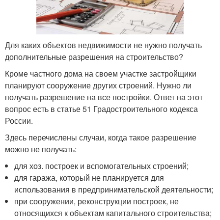
Для каких объектов недвижимости не нужно получать
дополнительные разрешения на строительство?
Кроме частного дома на своем участке застройщики
планируют сооружение других строений. Нужно ли
получать разрешение на все постройки. Ответ на этот
вопрос есть в статье 51 Градостроительного кодекса
России.
Здесь перечислены случаи, когда такое разрешение
можно не получать:
для хоз. построек и вспомогательных строений;
для гаража, который не планируется для
использования в предпринимательской деятельности;
при сооружении, реконструкции построек, не
относящихся к объектам капитального строительства;