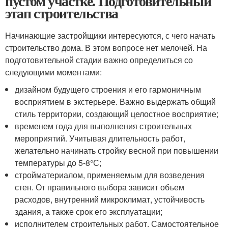
пустом участке. Подготовительный
этап строительства
Начинающие застройщики интересуются, с чего начать
строительство дома. В этом вопросе нет мелочей. На
подготовительной стадии важно определиться со
следующими моментами:
дизайном будущего строения и его гармоничным
восприятием в экстерьере. Важно выдержать общий
стиль территории, создающий целостное восприятие;
временем года для выполнения строительных
мероприятий. Учитывая длительность работ,
желательно начинать стройку весной при повышении
температуры до 5-8°С;
стройматериалом, применяемым для возведения
стен. От правильного выбора зависит объем
расходов, внутренний микроклимат, устойчивость
здания, а также срок его эксплуатации;
исполнителем строительных работ. Самостоятельное