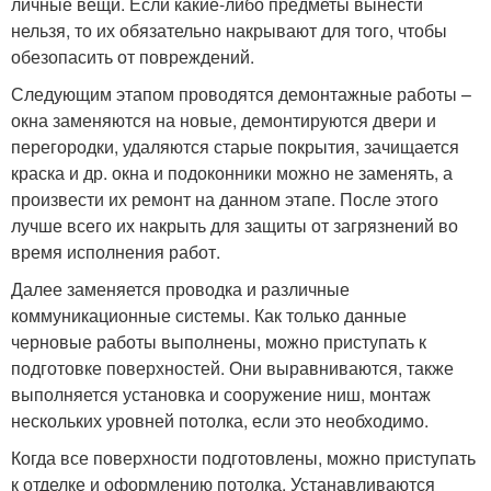
личные вещи. Если какие-либо предметы вынести
нельзя, то их обязательно накрывают для того, чтобы
обезопасить от повреждений.
Следующим этапом проводятся демонтажные работы –
окна заменяются на новые, демонтируются двери и
перегородки, удаляются старые покрытия, зачищается
краска и др. окна и подоконники можно не заменять, а
произвести их ремонт на данном этапе. После этого
лучше всего их накрыть для защиты от загрязнений во
время исполнения работ.
Далее заменяется проводка и различные
коммуникационные системы. Как только данные
черновые работы выполнены, можно приступать к
подготовке поверхностей. Они выравниваются, также
выполняется установка и сооружение ниш, монтаж
нескольких уровней потолка, если это необходимо.
Когда все поверхности подготовлены, можно приступать
к отделке и оформлению потолка. Устанавливаются