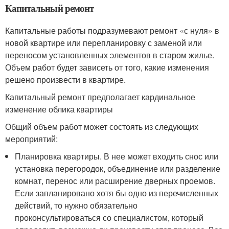
Капитальный ремонт
Капитальные работы подразумевают ремонт «с нуля» в
новой квартире или перепланировку с заменой или
переносом установленных элементов в старом жилье.
Объем работ будет зависеть от того, какие изменения
решено произвести в квартире.
Капитальный ремонт предполагает кардинальное
изменение облика квартиры
Общий объем работ может состоять из следующих
мероприятий:
Планировка квартиры. В нее может входить снос или
установка перегородок, объединение или разделение
комнат, перенос или расширение дверных проемов.
Если запланировано хотя бы одно из перечисленных
действий, то нужно обязательно
проконсультироваться со специалистом, который