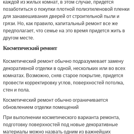
каждой из жилых комнат, в этом случае, придется
позаботиться о покупки плотной полиэтиленовой пленки
для занавешивания дверей от строительной пыли и
грязи. Но, как правило, капитальный ремонт все же
предполагает, что семье на это время придется жить в
другом месте.
Косметический ремонт
Косметический ремонт обычно подразумевает замену
декоративной отделки в одной, нескольких или во всех
комнатах. Возможно, сняв старое покрытие, придется
провести корректировку углов, поверхностей потолка,
стен и пола.
Косметический ремонт обычно ограничивается
обновлением отделки помещений
При выполнении косметического варианта ремонта,
подготовку поверхностей под новые декоративные
материалы можно назвать одним из важнейших