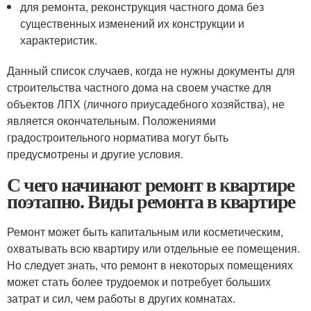
для ремонта, реконструкция частного дома без
существенных изменений их конструкции и
характеристик.
Данный список случаев, когда не нужны документы для
строительства частного дома на своем участке для
объектов ЛПХ (личного приусадебного хозяйства), не
является окончательным. Положениями
градостроительного норматива могут быть
предусмотрены и другие условия.
С чего начинают ремонт в квартире
поэтапно. Виды ремонта в квартире
Ремонт может быть капитальным или косметическим,
охватывать всю квартиру или отдельные ее помещения.
Но следует знать, что ремонт в некоторых помещениях
может стать более трудоемок и потребует больших
затрат и сил, чем работы в других комнатах.