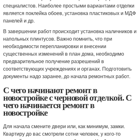
специалистов. Наиболее простыми вариантами отделки
является поклейка обоев, установка пластиковых и МДФ
панелей и др.
В завершении работ происходит установка наличников и
напольных плинтусов. Важно помнить, что при
необходимости перепланировки и внесении
существенных изменений в план дома, необходимо
предварительное получение разрешений в
соответствующих учреждениях и органах. Подготовить
документы надо заранее, до начала ремонтных работ.
С чего начинают ремонт в
новостройке с черновой отделкой. С
чего начинается ремонт в
новостройке
Для начала смените двери или, как минимум, замки.
Квартиру до вас смотрели сотни человек, у кого-то