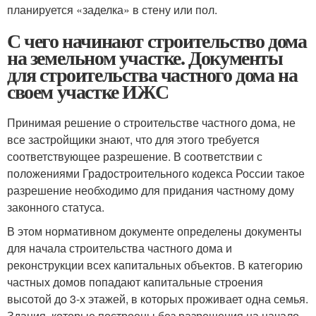
планируется «заделка» в стену или пол.
С чего начинают строительство дома
на земельном участке. Документы
для строительства частного дома на
своем участке ИЖС
Принимая решение о строительстве частного дома, не
все застройщики знают, что для этого требуется
соответствующее разрешение. В соответствии с
положениями Градостроительного кодекса России такое
разрешение необходимо для придания частному дому
законного статуса.
В этом нормативном документе определены документы
для начала строительства частного дома и
реконструкции всех капитальных объектов. В категорию
частных домов попадают капитальные строения
высотой до 3-х этажей, в которых проживает одна семья.
Здания, которые построены без разрешения на начало