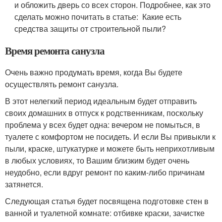
и обложить дверь со всех сторон. Подробнее, как это
сделать можно почитать в статье: Какие есть
средства защиты от строительной пыли?
Время ремонта санузла
Очень важно продумать время, когда Вы будете
осуществлять ремонт санузла.
В этот нелегкий период идеальным будет отправить
своих домашних в отпуск к родственникам, поскольку
проблема у всех будет одна: вечером не помыться, в
туалете с комфортом не посидеть. И если Вы привыкли к
пыли, краске, штукатурке и можете быть неприхотливым
в любых условиях, то Вашим близким будет очень
неудобно, если вдруг ремонт по каким-либо причинам
затянется.
Следующая статья будет посвящена подготовке стен в
ванной и туалетной комнате: отбивке краски, зачистке