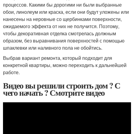
процессов. Какими бы дорогими ни были выбранные
обои, линолеум или краска, если они будут уложены или
нанесены на неровные со щербинками поверхности,
ожидаемого эффекта от них не получится. Поэтому,
чтобы декоративная отделка смотрелась должным
образом, без выравнивания поверхностей с помощью
шпаклевки или наливного пола не обойтись.
Выбрав вариант ремонта, который подходит для
конкретной квартиры, можно переходить к дальнейшей
работе.
Видео вы решили строить дом ? С
чего начать ? Смотрите видео