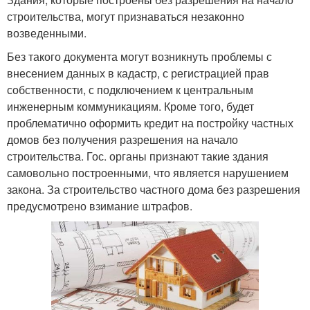
строительства, могут признаваться незаконно
возведенными.
Без такого документа могут возникнуть проблемы с
внесением данных в кадастр, с регистрацией прав
собственности, с подключением к центральным
инженерным коммуникациям. Кроме того, будет
проблематично оформить кредит на постройку частных
домов без получения разрешения на начало
строительства. Гос. органы признают такие здания
самовольно построенными, что является нарушением
закона. За строительство частного дома без разрешения
предусмотрено взимание штрафов.