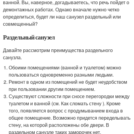
ванной. Вы, наверное, догадываетесь, что речь пойдет о
демонтажных работах. Однако вначале нужно четко
определиться, будет ли наш санузел раздельный или
совмещенный?
Раздельный санузел
Давайте рассмотрим преимущества раздельного
санузла.
Обоими помещениями (ванной и туалетом) можно
пользоваться одновременно разными людьми.
Ремонт в одном из помещений не будет неудобством
при пользовании другим помещением.
Существуют сложности при сносе перегородки между
туалетом и ванной (см. Как сломать стену ). Кроме
того, появляется вопрос с продумыванием входа в
общее помещение. Возможно придется переделывать
стену, на которой расположены обе двери. В
раздельном санузле таких заморочек нет.