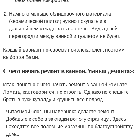
Намного меньше облицовочного материала
(керамической плитки) нужно покупать и в
дальнейшем укладывать на стены. Ведь целой
перегородки между ванной и туалетом не будет.
Каждый вариант по-своему привлекателен, поэтому
выбор за Вами.
С чего начать ремонт в ванной. Умный демонтаж
Итак, понятно с чего начать ремонт в ванной комнате.
Ломать, как говорится, не строить. Однако не спешите
брать в руки кувалду и крушить все подряд.
Читая мой блог, Вы наверняка делаете ремонт.
Добавьте к себе в закладки вот эту страницу . Здесь
находятся все полезные магазины по благоустройству
дома.