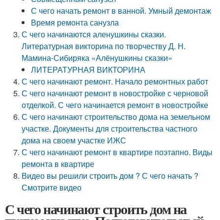
С чего начать ремонт в ванной. Умный демонтаж
Время ремонта санузла
С чего начинаются аленушкины сказки.
Литературная викторина по творчеству Д. Н.
Мамина-Сибиряка «Алёнушкины сказки»
ЛИТЕРАТУРНАЯ ВИКТОРИНА
С чего начинают ремонт. Начало ремонтных работ
С чего начинают ремонт в новостройке с черновой
отделкой. С чего начинается ремонт в новостройке
С чего начинают строительство дома на земельном
участке. Документы для строительства частного
дома на своем участке ИЖС
С чего начинают ремонт в квартире поэтапно. Виды
ремонта в квартире
Видео вы решили строить дом ? С чего начать ?
Смотрите видео
С чего начинают строить дом на