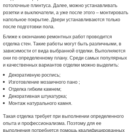
потолочные плинтуса. Далее, можно устанавливать
розетки и выключатели, а уже после этого – монтировать
напольное покрытие. Двери устанавливаются только
после подготовки пола.
Ближе к окончанию ремонтных работ проводится
отделка стен. Такие работы могут быть различными, в
зависимости от вида выбранной отделки. Выполняются
они по определенному плану. Среди самых популярных
и качественных вариантов отделки можно выделить:
Декоративную роспись;
Изготовление мозаичного пано ;
Отделка гибким камнем;
Декоративная штукатурка;
Монтаж натурального камня.
Такая отделка требует при выполнении определенного
опыта и профессионализма. Поэтому для ее
выполнения потребуется помощь квалифицированных