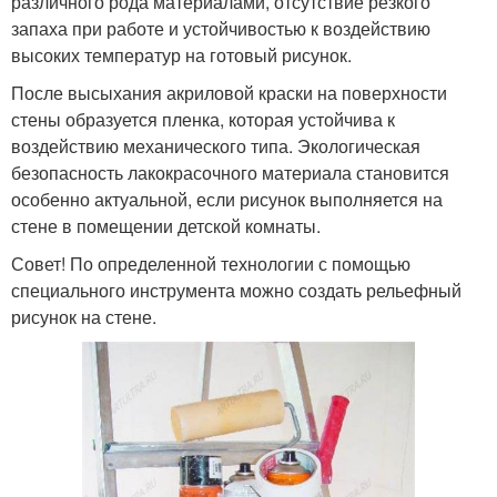
различного рода материалами, отсутствие резкого
запаха при работе и устойчивостью к воздействию
высоких температур на готовый рисунок.
После высыхания акриловой краски на поверхности
стены образуется пленка, которая устойчива к
воздействию механического типа. Экологическая
безопасность лакокрасочного материала становится
особенно актуальной, если рисунок выполняется на
стене в помещении детской комнаты.
Совет! По определенной технологии с помощью
специального инструмента можно создать рельефный
рисунок на стене.