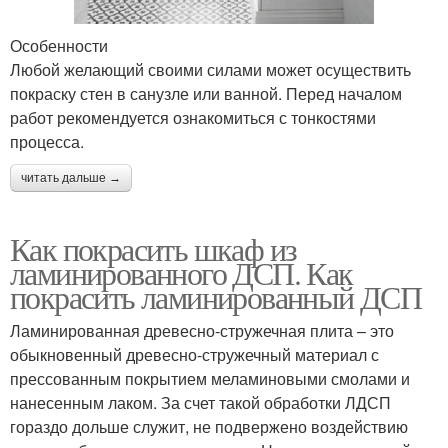
Особенности
Любой желающий своими силами может осуществить
покраску стен в санузле или ванной. Перед началом
работ рекомендуется ознакомиться с тонкостями
процесса.
читать дальше →
Как покрасить шкаф из
ламинированного ДСП. Как
покрасить ламинированный ДСП
Ламинированная древесно-стружечная плита – это
обыкновенный древесно-стружечный материал с
прессованным покрытием меламиновыми смолами и
нанесенным лаком. За счет такой обработки ЛДСП
гораздо дольше служит, не подвержено воздействию