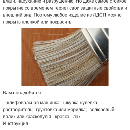
влаги, набуханию и разрушению. Но даже самое стойкое
покрытие со временем теряет свои защитные свойства и
внешний вид. Поэтому любое изделие из ЛДСП можно
покрыть пленкой или покрасить.
Вам понадобится
- шлифовальная машинка;- шкурка нулевка;-
растворитель;- грунтовка или морилка;- велюровый
валик или краскопульт;- краска;- лак.
Инструкция