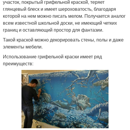
участок, покрытый грифельной краской, теряет
глянцевый блеск и имеет шероховатость, благодаря
которой на нем можно писать мелом. Получается аналог
всем известной школьной доски, не имеющий четких
границ и оставляющий простор для фантазии.
Такой краской можно декорировать стены, полы и даже
элементы мебели.
Использование грифельной краски имеет ряд
преимуществ: