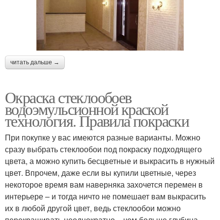
читать дальше →
Окраска стеклообоев
водоэмульсионной краской
технология. Правила покраски
При покупке у вас имеются разные варианты. Можно
сразу выбрать стеклообои под покраску подходящего
цвета, а можно купить бесцветные и выкрасить в нужный
цвет. Впрочем, даже если вы купили цветные, через
некоторое время вам наверняка захочется перемен в
интерьере – и тогда ничто не помешает вам выкрасить
их в любой другой цвет, ведь стеклообои можно
перекрашивать неоднократно – чем больше глубина