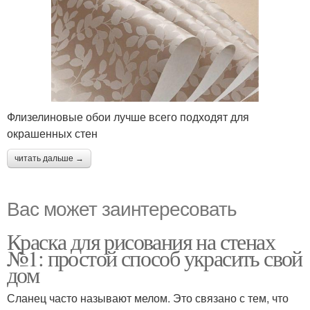
Флизелиновые обои лучше всего подходят для
окрашенных стен
читать дальше →
Вас может заинтересовать
Краска для рисования на стенах
№1: простой способ украсить свой
дом
Сланец часто называют мелом. Это связано с тем, что