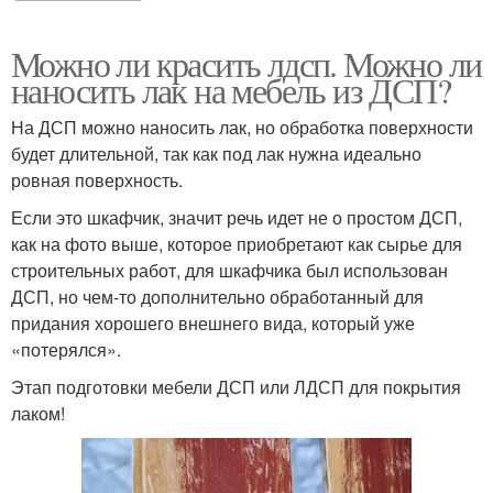
Можно ли красить лдсп. Можно ли
наносить лак на мебель из ДСП?
На ДСП можно наносить лак, но обработка поверхности
будет длительной, так как под лак нужна идеально
ровная поверхность.
Если это шкафчик, значит речь идет не о простом ДСП,
как на фото выше, которое приобретают как сырье для
строительных работ, для шкафчика был использован
ДСП, но чем-то дополнительно обработанный для
придания хорошего внешнего вида, который уже
«потерялся».
Этап подготовки мебели ДСП или ЛДСП для покрытия
лаком!