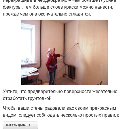
фактуры, тем больше слоев краски можно нанести,
прежде чем она окончательно сгладится.
Учтите, что предварительно поверхности желательно
отработать грунтовкой
Чтобы ваши стены радовали вас своим прекрасным
видом, следует соблюдать несколько простых правил:
читать дальше →