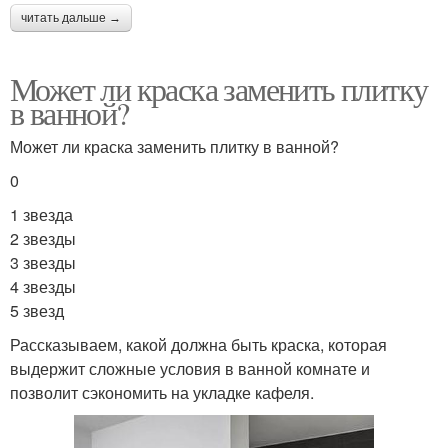
читать дальше →
Может ли краска заменить плитку
в ванной?
Может ли краска заменить плитку в ванной?
0
1 звезда
2 звезды
3 звезды
4 звезды
5 звезд
Рассказываем, какой должна быть краска, которая
выдержит сложные условия в ванной комнате и
позволит сэкономить на укладке кафеля.