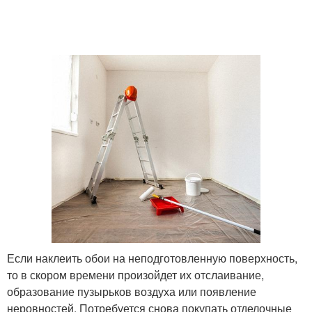
Если наклеить обои на неподготовленную поверхность,
то в скором времени произойдет их отслаивание,
образование пузырьков воздуха или появление
неровностей. Потребуется снова покупать отделочные