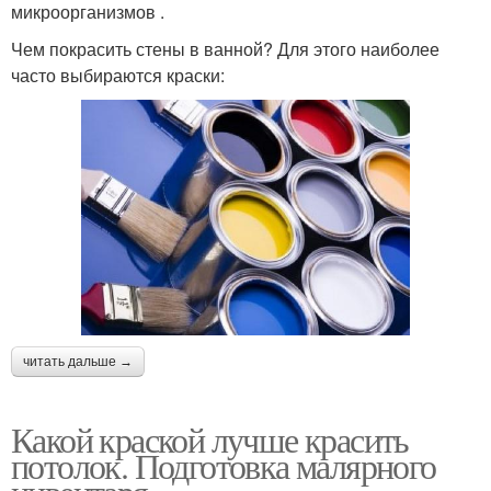
микроорганизмов .
Чем покрасить стены в ванной? Для этого наиболее
часто выбираются краски:
читать дальше →
Какой краской лучше красить
потолок. Подготовка малярного