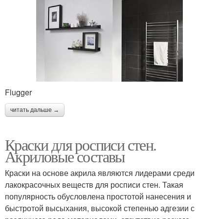
Flugger
читать дальше →
Краски для росписи стен.
Акриловые составы
Краски на основе акрила являются лидерами среди
лакокрасочных веществ для росписи стен. Такая
популярность обусловлена простотой нанесения и
быстротой высыхания, высокой степенью адгезии с