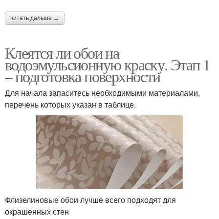
читать дальше →
Клеятся ли обои на
водоэмульсионную краску. Этап 1
– подготовка поверхности
Для начала запаситесь необходимыми материалами,
перечень которых указан в таблице.
Флизелиновые обои лучше всего подходят для
окрашенных стен