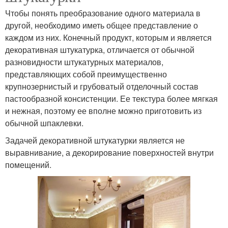
Чтобы понять преобразование одного материала в
другой, необходимо иметь общее представление о
каждом из них. Конечный продукт, которым и является
декоративная штукатурка, отличается от обычной
разновидности штукатурных материалов,
представляющих собой преимущественно
крупнозернистый и грубоватый отделочный состав
пастообразной консистенции. Ее текстура более мягкая
и нежная, поэтому ее вполне можно приготовить из
обычной шпаклевки.
Задачей декоративной штукатурки является не
выравнивание, а декорирование поверхностей внутри
помещений.