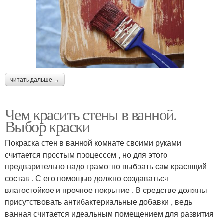
читать дальше →
Чем красить стены в ванной.
Выбор краски
Покраска стен в ванной комнате своими руками
считается простым процессом , но для этого
предварительно надо грамотно выбрать сам красящий
состав . С его помощью должно создаваться
влагостойкое и прочное покрытие . В средстве должны
присутствовать антибактериальные добавки , ведь
ванная считается идеальным помещением для развития