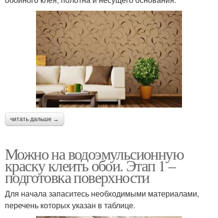
читать дальше →
Можно на водоэмульсионную
краску клеить обои. Этап 1 –
подготовка поверхности
Для начала запаситесь необходимыми материалами,
перечень которых указан в таблице.