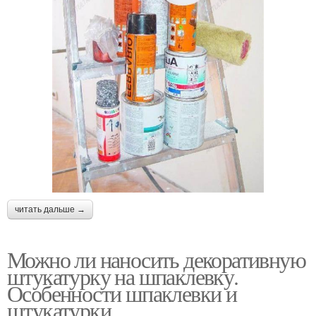
читать дальше →
Можно ли наносить декоративную
штукатурку на шпаклевку.
Особенности шпаклевки и
штукатурки