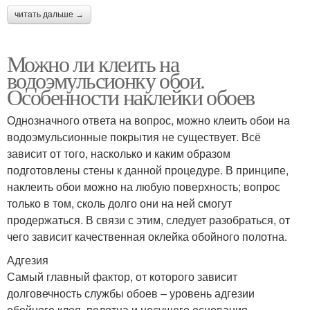
читать дальше →
Можно ли клеить на
водоэмульсионку обои.
Особенности наклейки обоев
Однозначного ответа на вопрос, можно клеить обои на
водоэмульсионные покрытия не существует. Всё
зависит от того, насколько и каким образом
подготовлены стены к данной процедуре. В принципе,
наклеить обои можно на любую поверхность; вопрос
только в том, сколь долго они на ней смогут
продержаться. В связи с этим, следует разобраться, от
чего зависит качественная оклейка обойного полотна.
Адгезия
Самый главный фактор, от которого зависит
долговечность службы обоев – уровень адгезии
обойного клея, полотна и несущего основания.