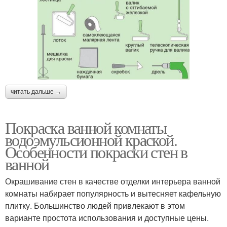
читать дальше →
Покраска ванной комнаты
водоэмульсионной краской.
Особенности покраски стен в
ванной
Окрашивание стен в качестве отделки интерьера ванной
комнаты набирает популярность и вытесняет кафельную
плитку. Большинство людей привлекают в этом
варианте простота использования и доступные цены.