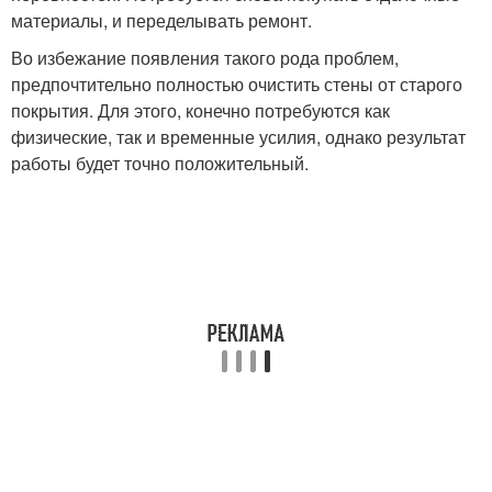
материалы, и переделывать ремонт.
Во избежание появления такого рода проблем,
предпочтительно полностью очистить стены от старого
покрытия. Для этого, конечно потребуются как
физические, так и временные усилия, однако результат
работы будет точно положительный.