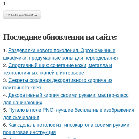
1
читать дальше →
Последние обновления на сайте:
1.
Раздевалки нового поколения. Эргономичные
шкафчики, продуманные зоны для переодевания
2.
Спортивный шик: сочетание кожи, металла и
технологичных тканей в интерьере
3.
Секреты создания декоративного кирпича из
плиточного клея
4.
Декоративный кирпич своими руками: мастер-класс
для начинающих
5.
Пугало в поле PNG: лучшие бесплатные изображения
для скачивания
6.
Как сделать потолок из гипсокартона своими руками:
пошаговая инструкция