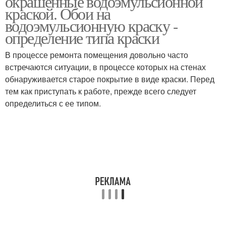
окрашенные водоэмульсионной
краской. Обои на
водоэмульсионную краску -
определение типа краски
В процессе ремонта помещения довольно часто
встречаются ситуации, в процессе которых на стенах
обнаруживается старое покрытие в виде краски. Перед
тем как приступать к работе, прежде всего следует
определиться с ее типом.