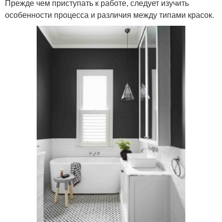
Прежде чем приступать к работе, следует изучить
особенности процесса и различия между типами красок.