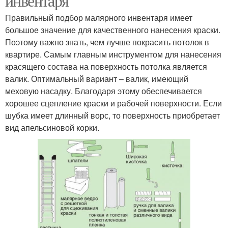
инвентаря
Правильный подбор малярного инвентаря имеет
большое значение для качественного нанесения краски.
Поэтому важно знать, чем лучше покрасить потолок в
квартире. Самым главным инструментом для нанесения
красящего состава на поверхность потолка является
валик. Оптимальный вариант – валик, имеющий
меховую насадку. Благодаря этому обеспечивается
хорошее сцепление краски и рабочей поверхности. Если
шубка имеет длинный ворс, то поверхность приобретает
вид апельсиновой корки.