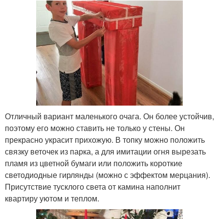
Отличный вариант маленького очага. Он более устойчив,
поэтому его можно ставить не только у стены. Он
прекрасно украсит прихожую. В топку можно положить
связку веточек из парка, а для имитации огня вырезать
пламя из цветной бумаги или положить короткие
светодиодные гирлянды (можно с эффектом мерцания).
Присутствие тусклого света от камина наполнит
квартиру уютом и теплом.