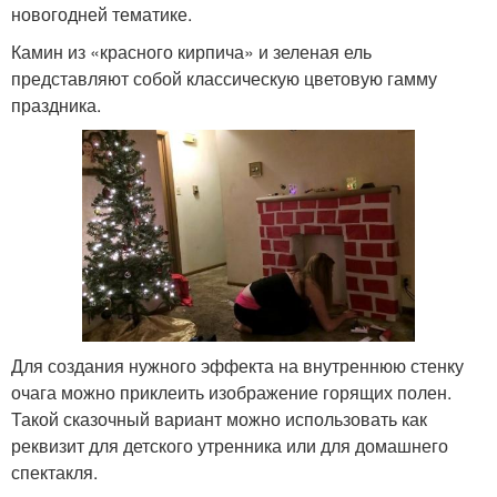
новогодней тематике.
Камин из «красного кирпича» и зеленая ель
представляют собой классическую цветовую гамму
праздника.
Для создания нужного эффекта на внутреннюю стенку
очага можно приклеить изображение горящих полен.
Такой сказочный вариант можно использовать как
реквизит для детского утренника или для домашнего
спектакля.