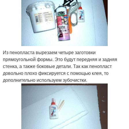
Из пенопласта вырезаем четыре заготовки
прямоугольной формы. Это будут передняя и задняя
стенка, а также боковые детали. Так как пенопласт
довольно плохо фиксируется с помощью клея, то
дополнительно используем зубочистки.