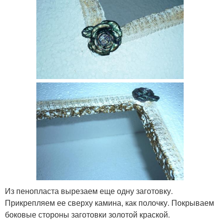
Из пенопласта вырезаем еще одну заготовку.
Прикрепляем ее сверху камина, как полочку. Покрываем
боковые стороны заготовки золотой краской.