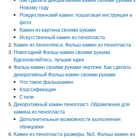
Новому году
Рождественский камин: пошаговая инструкция и
фото
Камин из картона своими руками
Искусственный камин из пенопласта
Камин из пеноплекса. Фальш-камин из пенопласта
Новогодний Фальш-камин своими руками.
Вдохновляйтесь: лучшие идеи
Фальш-камин своими руками чертежи. Как сделать
декоративный Фальш-камин своими руками
Что такое фальшкамин
Классификация
Стили
Декоративный камин пенопласт. Обрамление для
камина из пенопласта
Дополнительные возможности выполнения
облицовки
Камин из пенопласта размеры. №3. Фальш-камин из