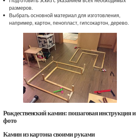
Подготовить эскиз с указанием всех необходимых
размеров.
Выбрать основной материал для изготовления,
например, картон, пенопласт, гипсокартон, дерево.
Рождественский камин: пошаговая инструкция и
фото
Камин из картона своими руками