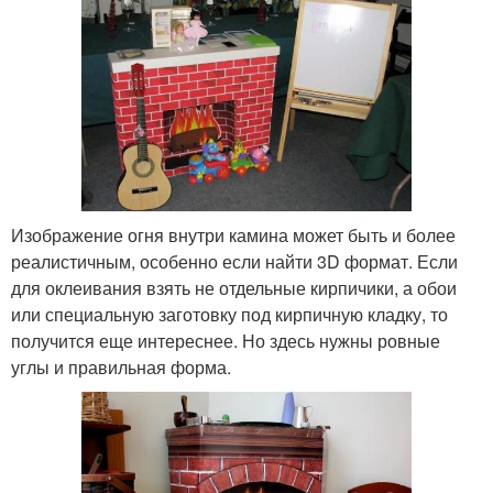
Изображение огня внутри камина может быть и более
реалистичным, особенно если найти 3D формат. Если
для оклеивания взять не отдельные кирпичики, а обои
или специальную заготовку под кирпичную кладку, то
получится еще интереснее. Но здесь нужны ровные
углы и правильная форма.