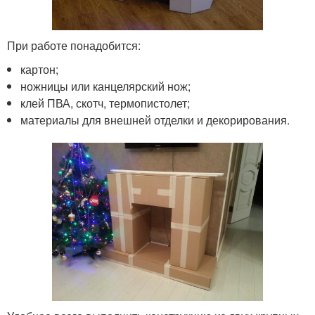
При работе понадобится:
картон;
ножницы или канцелярский нож;
клей ПВА, скотч, термопистолет;
материалы для внешней отделки и декорирования.