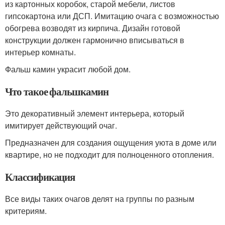
из картонных коробок, старой мебели, листов
гипсокартона или ДСП. Имитацию очага с возможностью
обогрева возводят из кирпича. Дизайн готовой
конструкции должен гармонично вписываться в
интерьер комнаты.
Фальш камин украсит любой дом.
Что такое фальшкамин
Это декоративный элемент интерьера, который
имитирует действующий очаг.
Предназначен для создания ощущения уюта в доме или
квартире, но не подходит для полноценного отопления.
Классификация
Все виды таких очагов делят на группы по разным
критериям.