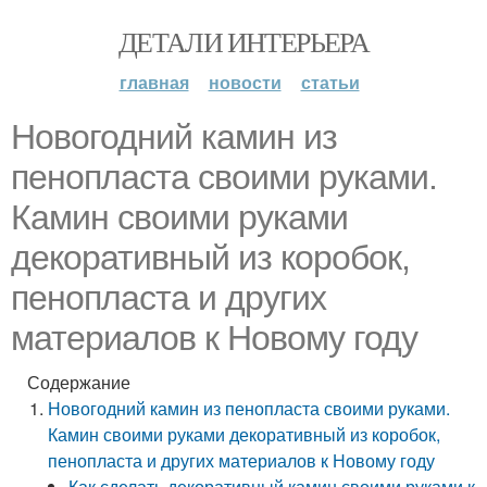
ДЕТАЛИ ИНТЕРЬЕРА
главная
новости
статьи
Новогодний камин из
пенопласта своими руками.
Камин своими руками
декоративный из коробок,
пенопласта и других
материалов к Новому году
Содержание
Новогодний камин из пенопласта своими руками.
Камин своими руками декоративный из коробок,
пенопласта и других материалов к Новому году
Как сделать декоративный камин своими руками к