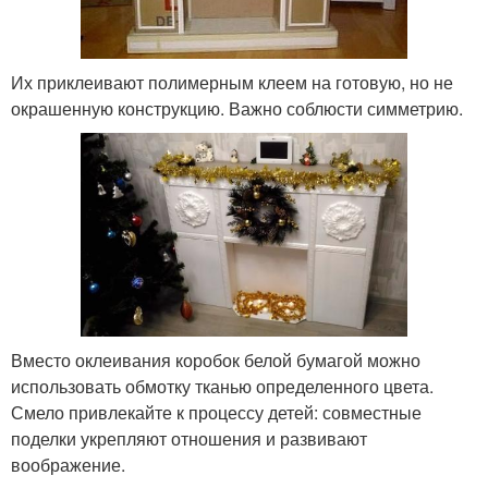
Их приклеивают полимерным клеем на готовую, но не
окрашенную конструкцию. Важно соблюсти симметрию.
Вместо оклеивания коробок белой бумагой можно
использовать обмотку тканью определенного цвета.
Смело привлекайте к процессу детей: совместные
поделки укрепляют отношения и развивают
воображение.