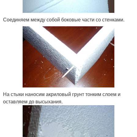
Соединяем между собой боковые части со стенками.
На стыки наносим акриловый грунт тонким слоем и
оставляем до высыхания.