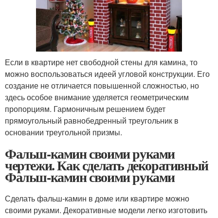
Если в квартире нет свободной стены для камина, то
можно воспользоваться идеей угловой конструкции. Его
создание не отличается повышенной сложностью, но
здесь особое внимание уделяется геометрическим
пропорциям. Гармоничным решением будет
прямоугольный равнобедренный треугольник в
основании треугольной призмы.
Фальш-камин своими руками
чертежи. Как сделать декоративный
Фальш-камин своими руками
Сделать фальш-камин в доме или квартире можно
своими руками. Декоративные модели легко изготовить