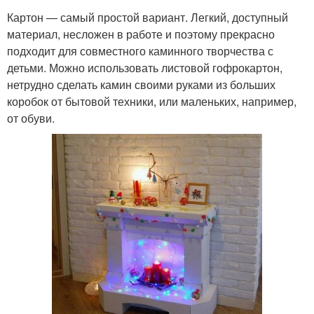
Картон — самый простой вариант. Легкий, доступный
материал, несложен в работе и поэтому прекрасно
подходит для совместного каминного творчества с
детьми. Можно использовать листовой гофрокартон,
нетрудно сделать камин своими руками из больших
коробок от бытовой техники, или маленьких, например,
от обуви.