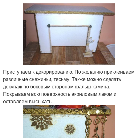
Приступаем к декорированию. По желанию приклеиваем
различные снежинки, тесьму. Также можно сделать
декупаж по боковым сторонам фальш-камина.
Покрываем всю поверхность акриловым лаком и
оставляем высыхать.