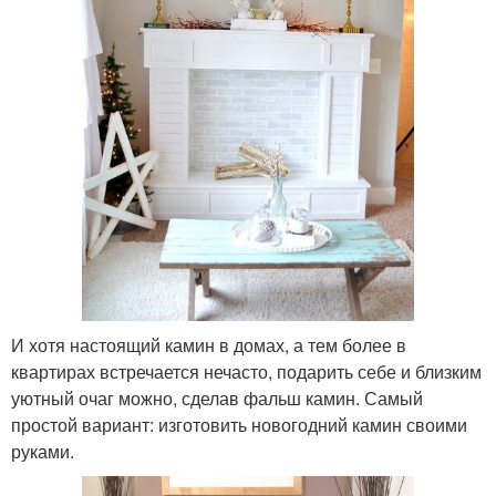
И хотя настоящий камин в домах, а тем более в
квартирах встречается нечасто, подарить себе и близким
уютный очаг можно, сделав фальш камин. Самый
простой вариант: изготовить новогодний камин своими
руками.