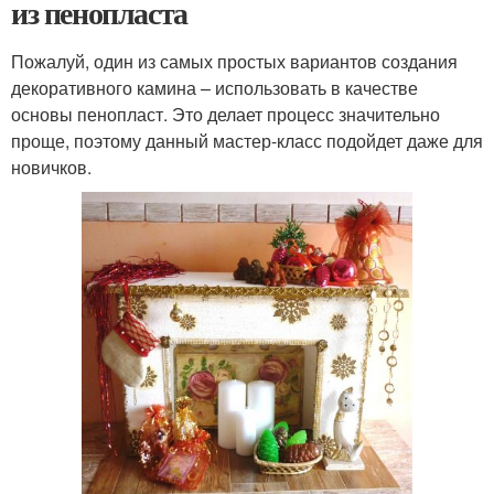
из пенопласта
Пожалуй, один из самых простых вариантов создания
декоративного камина – использовать в качестве
основы пенопласт. Это делает процесс значительно
проще, поэтому данный мастер-класс подойдет даже для
новичков.