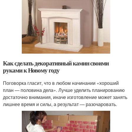
Как сделать декоративный камин своими
руками к Новому году
Поговорка гласит, что в любом начинании «хороший
план — половина дела». Лучше уделить планированию
достаточно внимания, иначе изготовление может занять
лишнее время и силы, а результат — разочаровать.