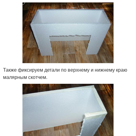
Также фиксируем детали по верхнему и нижнему краю
малярным скотчем.