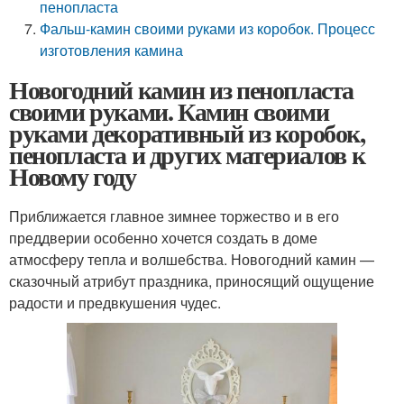
пенопласта
Фальш-камин своими руками из коробок. Процесс
изготовления камина
Новогодний камин из пенопласта
своими руками. Камин своими
руками декоративный из коробок,
пенопласта и других материалов к
Новому году
Приближается главное зимнее торжество и в его
преддверии особенно хочется создать в доме
атмосферу тепла и волшебства. Новогодний камин —
сказочный атрибут праздника, приносящий ощущение
радости и предвкушения чудес.