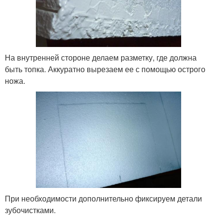
На внутренней стороне делаем разметку, где должна
быть топка. Аккуратно вырезаем ее с помощью острого
ножа.
При необходимости дополнительно фиксируем детали
зубочистками.