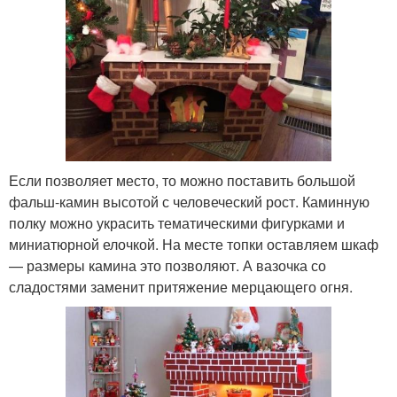
Если позволяет место, то можно поставить большой
фальш-камин высотой с человеческий рост. Каминную
полку можно украсить тематическими фигурками и
миниатюрной елочкой. На месте топки оставляем шкаф
— размеры камина это позволяют. А вазочка со
сладостями заменит притяжение мерцающего огня.