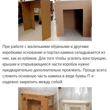
При работе с маленькими обувными и другими
коробками основание и портал камина складывается из
них, как из кубиков. Для того чтобы усилить конструкцию,
крышки и открывающиеся части коробок нужно
предварительно дополнительно проклеить. Проще всего
сложить основную часть камина в виде буквы П и
надежно закрепить между собой.