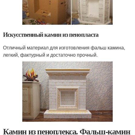
Искусственный камин из пенопласта
Отличный материал для изготовления фальш камина,
легкий, фактурный и достаточно прочный.
Камин из пеноплекса. Фальш-камин