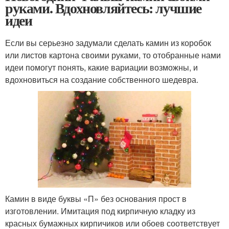
руками. Вдохновляйтесь: лучшие
идеи
Если вы серьезно задумали сделать камин из коробок
или листов картона своими руками, то отобранные нами
идеи помогут понять, какие вариации возможны, и
вдохновиться на создание собственного шедевра.
Камин в виде буквы «П» без основания прост в
изготовлении. Имитация под кирпичную кладку из
красных бумажных кирпичиков или обоев соответствует