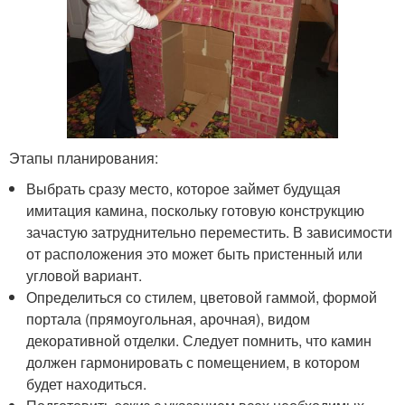
Этапы планирования:
Выбрать сразу место, которое займет будущая
имитация камина, поскольку готовую конструкцию
зачастую затруднительно переместить. В зависимости
от расположения это может быть пристенный или
угловой вариант.
Определиться со стилем, цветовой гаммой, формой
портала (прямоугольная, арочная), видом
декоративной отделки. Следует помнить, что камин
должен гармонировать с помещением, в котором
будет находиться.