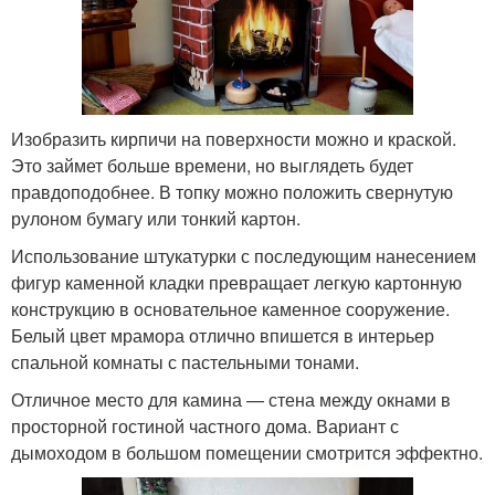
Изобразить кирпичи на поверхности можно и краской.
Это займет больше времени, но выглядеть будет
правдоподобнее. В топку можно положить свернутую
рулоном бумагу или тонкий картон.
Использование штукатурки с последующим нанесением
фигур каменной кладки превращает легкую картонную
конструкцию в основательное каменное сооружение.
Белый цвет мрамора отлично впишется в интерьер
спальной комнаты с пастельными тонами.
Отличное место для камина — стена между окнами в
просторной гостиной частного дома. Вариант с
дымоходом в большом помещении смотрится эффектно.