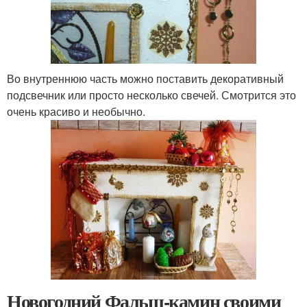
Во внутреннюю часть можно поставить декоративный
подсвечник или просто несколько свечей. Смотрится это
очень красиво и необычно.
Новогодний Фальш-камин своими