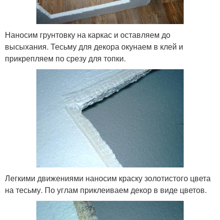
Наносим грунтовку на каркас и оставляем до
высыхания. Тесьму для декора окунаем в клей и
прикрепляем по срезу для топки.
Легкими движениями наносим краску золотистого цвета
на тесьму. По углам приклеиваем декор в виде цветов.