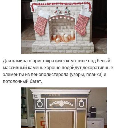
Для камина в аристократическом стиле под белый
массивный камень хорошо подойдут декоративные
элементы из пенополистирола (узоры, планки) и
потолочный багет.