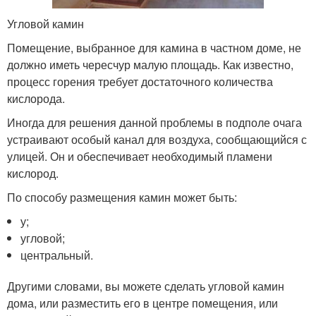
Угловой камин
Помещение, выбранное для камина в частном доме, не
должно иметь чересчур малую площадь. Как известно,
процесс горения требует достаточного количества
кислорода.
Иногда для решения данной проблемы в подполе очага
устраивают особый канал для воздуха, сообщающийся с
улицей. Он и обеспечивает необходимый пламени
кислород.
По способу размещения камин может быть:
у;
угловой;
центральный.
Другими словами, вы можете сделать угловой камин
дома, или разместить его в центре помещения, или