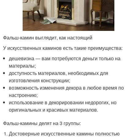
Фальш-камин выглядит, как настоящий
У искусственных каминов есть такие преимущества:
дешевизна — вам потребуются деньги только на
материалы;
доступность материалов, необходимых для
изготовления конструкции;
возможность изменения декора в любое время по
настроению;
использование в декорировании недорогих, но
оригинальных и красивых материалов.
Фальш-камины делят на 3 группы:
Достоверные искусственные камины полностью