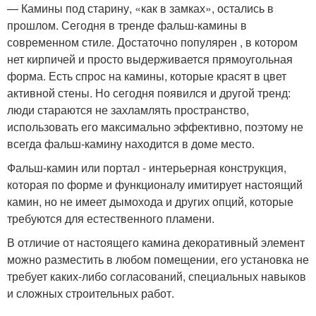
— Камины под старину, «как в замках», остались в
прошлом. Сегодня в тренде фальш-камины в
современном стиле. Достаточно популярен , в котором
нет кирпичей и просто выдерживается прямоугольная
форма. Есть спрос на камины, которые красят в цвет
активной стены. Но сегодня появился и другой тренд:
люди стараются не захламлять пространство,
использовать его максимально эффективно, поэтому не
всегда фальш-камину находится в доме место.
Фальш-камин или портал - интерьерная конструкция,
которая по форме и функционалу имитирует настоящий
камин, но не имеет дымохода и других опций, которые
требуются для естественного пламени.
В отличие от настоящего камина декоративный элемент
можно разместить в любом помещении, его установка не
требует каких-либо согласований, специальных навыков
и сложных строительных работ.