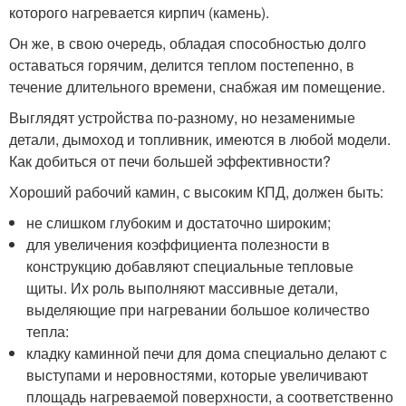
которого нагревается кирпич (камень).
Он же, в свою очередь, обладая способностью долго
оставаться горячим, делится теплом постепенно, в
течение длительного времени, снабжая им помещение.
Выглядят устройства по-разному, но незаменимые
детали, дымоход и топливник, имеются в любой модели.
Как добиться от печи большей эффективности?
Хороший рабочий камин, с высоким КПД, должен быть:
не слишком глубоким и достаточно широким;
для увеличения коэффициента полезности в
конструкцию добавляют специальные тепловые
щиты. Их роль выполняют массивные детали,
выделяющие при нагревании большое количество
тепла:
кладку каминной печи для дома специально делают с
выступами и неровностями, которые увеличивают
площадь нагреваемой поверхности, а соответственно