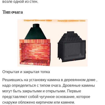
возле одной из стен.
Тип очага
Открытая и закрытая топка
Решившись на установку камина в деревянном доме ,
надо определиться с типом очага. Дровяные камины
могут быть закрытыми и открытыми. Первые
представляют собой чугунное основание, которое
снаружи обложено кирпичом или камнем.