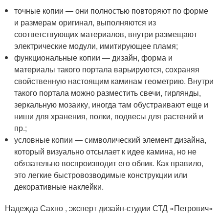
точные копии — они полностью повторяют по форме
и размерам оригинал, выполняются из
соответствующих материалов, внутри размещают
электрические модули, имитирующее пламя;
функциональные копии — дизайн, форма и
материалы такого портала варьируются, сохраняя
свойственную настоящим каминам геометрию. Внутри
такого портала можно разместить свечи, гирлянды,
зеркальную мозаику, иногда там обустраивают еще и
ниши для хранения, полки, подвесы для растений и
пр.;
условные копии — символический элемент дизайна,
который визуально отсылает к идее камина, но не
обязательно воспроизводит его облик. Как правило,
это легкие быстровозводимые конструкции или
декоративные наклейки.
Надежда Сахно , эксперт дизайн-студии СТД «Петрович»