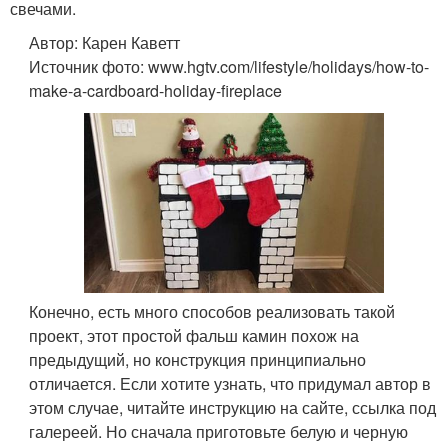
свечами.
Автор: Карен Каветт
Источник фото: www.hgtv.com/lifestyle/holidays/how-to-
make-a-cardboard-holiday-fireplace
Конечно, есть много способов реализовать такой
проект, этот простой фальш камин похож на
предыдущий, но конструкция принципиально
отличается. Если хотите узнать, что придумал автор в
этом случае, читайте инструкцию на сайте, ссылка под
галереей. Но сначала приготовьте белую и черную