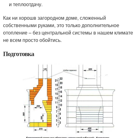
и теплоотдачу.
Как ни хорошв загородном доме, сложенный
собственными руками, это только дополнительное
отопление – без центральной системы в нашем климате
не всем просто обойтись.
Подготовка