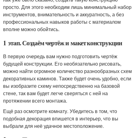
просто. Для этого необходим лишь минимальный набор
инструментов, внимательность и аккуратность, а без
профессиональных навыков работы с материалом
вполне можно обойтись.
1 этап. Создаём чертёж и макет конструкции
В первую очередь вам нужно подготовить чертёж
будущей конструкции. Его необязательно рисовать,
можно найти огромное количество разнообразных схем
декоративных каминов. Также будет очень удобно, если
вы изобразите схему непосредственно на базовой
стене, так вам будет легче сверяться с ней на
протяжении всего монтажа.
Ещё раз осмотрите комнату. Убедитесь в том, что
подобная декорация впишется в интерьер, что вы
выбрали для неё удачное местоположение.