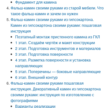
Фундамент для камина
Фальш-камин своими руками из старой мебели. Что
такое фальш-камин и зачем он нужен
Фальш-камин своими руками из гипсокартона.
Камин из гипсокартона своими руками: пошаговая
инструкция
Поэтапный монтаж пристенного камина из ГКЛ
1 этап. Создаём чертёж и макет конструкции
2 этап. Подготовка инструментов и материалов
3 этап. Подготовка поверхности
4 этап. Разметка поверхности и установка
направляющих
5 этап. Поперечины — боковые направляющие
6 этап. Внешний контур
Фальш-камин своими руками пошаговая
инструкция. Декоративный камин из гипсокартона
своими руками: инструкция по изготовлению с
фотографиями
Варианты реализации