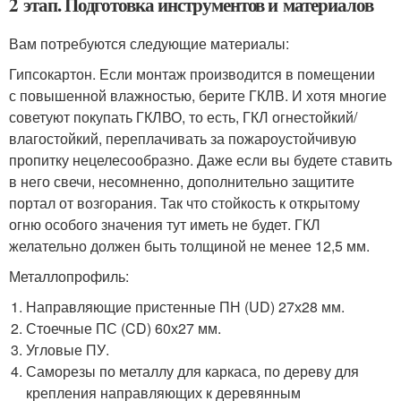
2 этап. Подготовка инструментов и материалов
Вам потребуются следующие материалы:
Гипсокартон. Если монтаж производится в помещении
с повышенной влажностью, берите ГКЛВ. И хотя многие
советуют покупать ГКЛВО, то есть, ГКЛ огнестойкий/
влагостойкий, переплачивать за пожароустойчивую
пропитку нецелесообразно. Даже если вы будете ставить
в него свечи, несомненно, дополнительно защитите
портал от возгорания. Так что стойкость к открытому
огню особого значения тут иметь не будет. ГКЛ
желательно должен быть толщиной не менее 12,5 мм.
Металлопрофиль:
Направляющие пристенные ПН (UD) 27х28 мм.
Стоечные ПС (CD) 60х27 мм.
Угловые ПУ.
Саморезы по металлу для каркаса, по дереву для
крепления направляющих к деревянным