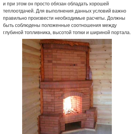
и при этом он просто обязан обладать хорошей
теплоотдачей. Для выполнения данных условий важно
правильно произвести необходимые расчеты. Должны
быть соблюдены положенные соотношения между
глубиной топливника, высотой топки и шириной портала.