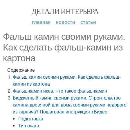
ДЕТАЛИ ИНТЕРЬЕРА
главная
новости
статьи
Фальш камин своими руками.
Как сделать фальш-камин из
картона
Содержание
Фальш камин своими руками. Как сделать фальш-
камин из картона
Фальш-камин икеа. Что такое фальш-камин
Бюджетный камин своими руками. Строительство
камина дровяной для дома своими руками недорого
из кирпича? Пошаговая инструкция +Видео
Подготовка
Тип очага