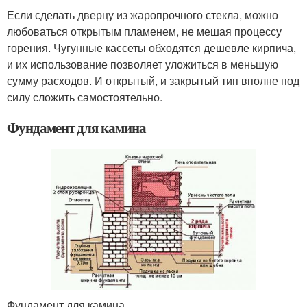
Если сделать дверцу из жаропрочного стекла, можно
любоваться открытым пламенем, не мешая процессу
горения. Чугунные кассеты обходятся дешевле кирпича,
и их использование позволяет уложиться в меньшую
сумму расходов. И открытый, и закрытый тип вполне под
силу сложить самостоятельно.
Фундамент для камина
Фундамент для камина