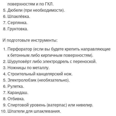
поверхностям и по ГКЛ.
Дюбели (при необходимости).
Шпаклёвка.
Серпянка.
Грунтовка.
И подготовьте инструменты:
Перфоратор (если вы будете крепить направляющие
к бетонным либо кирпичным поверхностям).
Шуруповёрт либо электродрель с переноской.
Ножницы по металлу.
Строительный канцелярский нож.
Электролобзик (необязательно).
Рулетка.
Карандаш.
Отбивка.
Спиртовой уровень (ватерпас) или нивелир.
Шпатели для шпаклевания.