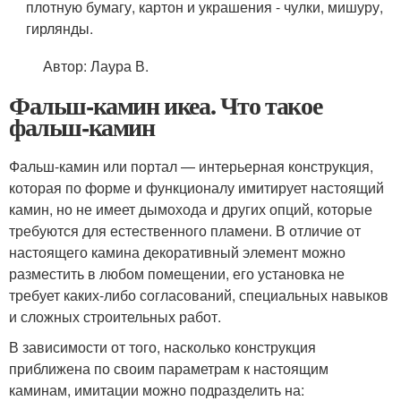
плотную бумагу, картон и украшения - чулки, мишуру,
гирлянды.
Автор: Лаура В.
Фальш-камин икеа. Что такое
фальш-камин
Фальш-камин или портал — интерьерная конструкция,
которая по форме и функционалу имитирует настоящий
камин, но не имеет дымохода и других опций, которые
требуются для естественного пламени. В отличие от
настоящего камина декоративный элемент можно
разместить в любом помещении, его установка не
требует каких-либо согласований, специальных навыков
и сложных строительных работ.
В зависимости от того, насколько конструкция
приближена по своим параметрам к настоящим
каминам, имитации можно подразделить на: