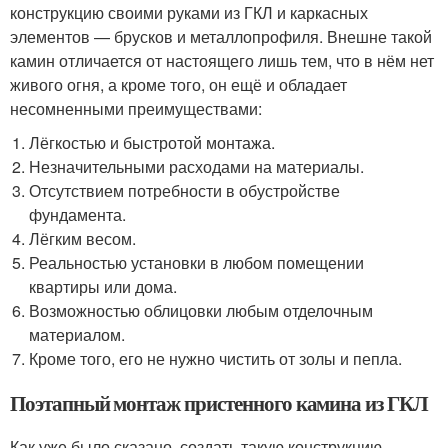
конструкцию своими руками из ГКЛ и каркасных
элементов — брусков и металлопрофиля. Внешне такой
камин отличается от настоящего лишь тем, что в нём нет
живого огня, а кроме того, он ещё и обладает
несомненными преимуществами:
Лёгкостью и быстротой монтажа.
Незначительными расходами на материалы.
Отсутствием потребности в обустройстве
фундамента.
Лёгким весом.
Реальностью установки в любом помещении
квартиры или дома.
Возможностью облицовки любым отделочным
материалом.
Кроме того, его не нужно чистить от золы и пепла.
Поэтапный монтаж пристенного камина из ГКЛ
Как уже было сказано, создать такую конструкцию