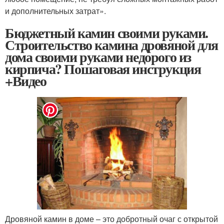
и дополнительных затрат».
Бюджетный камин своими руками.
Строительство камина дровяной для
дома своими руками недорого из
кирпича? Пошаговая инструкция
+Видео
Дровяной камин в доме – это добротный очаг с открытой