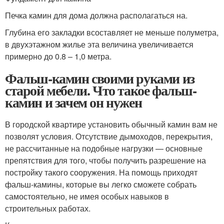
Печка камин для дома должна располагаться на.
Глубина его закладки всоставляет не меньше полуметра,
в двухэтажном жилье эта величина увеличивается
примерно до 0.8 – 1,0 метра.
Фальш-камин своими руками из
старой мебели. Что такое фальш-
камин и зачем он нужен
В городской квартире установить обычный камин вам не
позволят условия. Отсутствие дымоходов, перекрытия,
не рассчитанные на подобные нагрузки — основные
препятствия для того, чтобы получить разрешение на
постройку такого сооружения. На помощь приходят
фальш-камины, которые вы легко сможете собрать
самостоятельно, не имея особых навыков в
строительных работах.