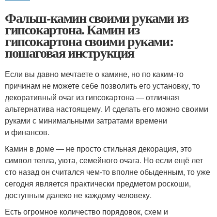
Фальш-камин своими руками из
гипсокартона. Камин из
гипсокартона своими руками:
пошаговая инструкция
Если вы давно мечтаете о камине, но по каким-то
причинам не можете себе позволить его установку, то
декоративный очаг из гипсокартона — отличная
альтернатива настоящему. И сделать его можно своими
руками с минимальными затратами времени
и финансов.
Камин в доме — не просто стильная декорация, это
символ тепла, уюта, семейного очага. Но если ещё лет
сто назад он считался чем-то вполне обыденным, то уже
сегодня является практически предметом роскоши,
доступным далеко не каждому человеку.
Есть огромное количество порядовок, схем и