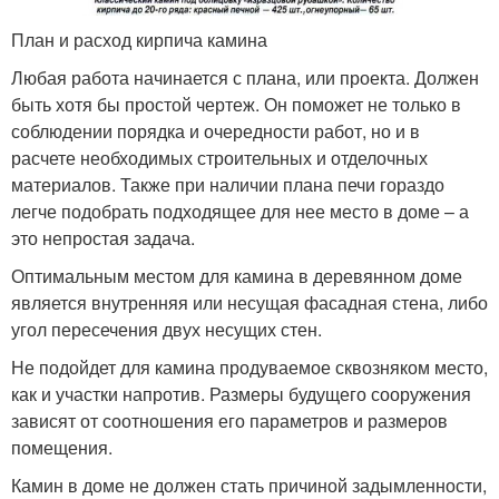
План и расход кирпича камина
Любая работа начинается с плана, или проекта. Должен
быть хотя бы простой чертеж. Он поможет не только в
соблюдении порядка и очередности работ, но и в
расчете необходимых строительных и отделочных
материалов. Также при наличии плана печи гораздо
легче подобрать подходящее для нее место в доме – а
это непростая задача.
Оптимальным местом для камина в деревянном доме
является внутренняя или несущая фасадная стена, либо
угол пересечения двух несущих стен.
Не подойдет для камина продуваемое сквозняком место,
как и участки напротив. Размеры будущего сооружения
зависят от соотношения его параметров и размеров
помещения.
Камин в доме не должен стать причиной задымленности,