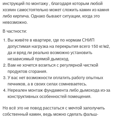
инструкций по монтажу , благодаря которым любой
хозяин самостоятельно может сложить камин из камня
либо кирпича. Однако бывают ситуации, когда это
невозможно.
В частности:
Вы живёте в квартире, где по нормам СНИП
допустимая нагрузка на перекрытия всего 150 кг/м
2
,
да и вряд ли реально возможно установить
независимый прямой дымоход.
Вам не хочется возиться с регулярной чисткой
продуктов сгорания.
У вас нет возможности оплатить работу опытных
печников, а в своих силах сомневаетесь.
Нереален монтаж фундамента либо дымохода из-за
конструктивных особенностей помещения.
Но всё это не повод расстаться с мечтой заполучить
собственный камин, ведь можно сделать фальш-