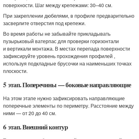
поверхности. Шаг между крепежами: 30–40 см.
При закреплении дюбелями, в профиле предварительно
засверлите отверстия под крепежи.
Во время работы не забывайте прикладывать
пузырьковый ватерпас для проверки горизонтали
и вертикали монтажа. В местах перепада поверхности
зафиксируйте уровень прохождения профилей ,
используя подкладные брусочки на наименьших точках
плоскости.
5 этап. Поперечины — боковые направляющие
На этом этапе нужно зафиксировать направляющие
поперечные элементы по периметру. Расстояние между
ними — от 20 до 40 см.
6 этап. Внешний контур