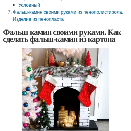
Условный
Фальш-камин своими руками из пенополистирола.
Изделие из пенопласта
Фальш камин своими руками. Как
сделать фальш-камин из картона