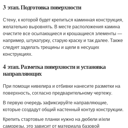
3 этап. Подготовка поверхности
Стену, к которой будет крепиться каминная конструкция,
желательно выровнять. В месте расположения камина
очистите все осыпающиеся и крошащиеся элементы —
например, штукатурку, старую краску и так далее. Также
следует заделать трещины и щели в несущих
конструкциях.
4 этап. Разметка поверхности и установка
направляющих
При помощи нивелира и отбивки нанесите разметки на
поверхность, согласно предварительному чертежу.
В первую очередь зафиксируйте направляющие,
которые создадут общий настенный контур конструкции.
Крепить стартовые планки нужно на дюбели и/или
саморезы, это зависит от материала базовой