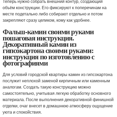
Теперь нужно собрать внешний контур, создающий
объём конструкции. Его фиксируют к поперечинам на
месте подетально либо собирают отдельно и потом
закрепляют сразу целиком, кому как удобнее.
Фальш-камин своими руками
пошаговая инструкция.
Декоративный камин из
гипсокартона своими руками:
инструкция по изготовлению с
фотографиями
Для условий городской квартиры камин из гипсокартона
послужит неплохой заменой кирпичным или каменным
аналогам. Создать такую конструкцию можно
самостоятельно, учитывая легкую обработку основного
материала. После выполнения декоративной финишной
отделки, очаг внесет в домашнюю атмосферу ощущение
уюта и спокойствия.