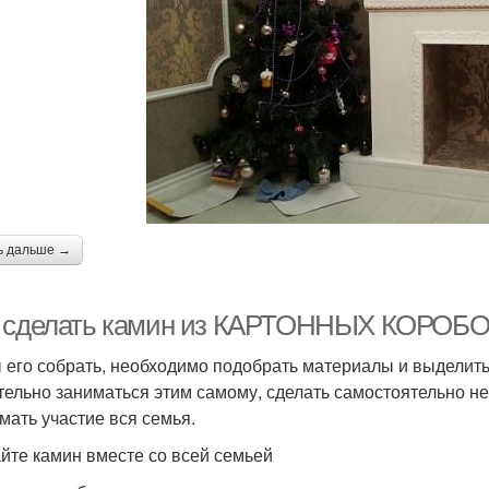
ь дальше →
 сделать камин из КАРТОННЫХ КОРОБОК.
 его собрать, необходимо подобрать материалы и выделить
тельно заниматься этим самому, сделать самостоятельно не
мать участие вся семья.
йте камин вместе со всей семьей