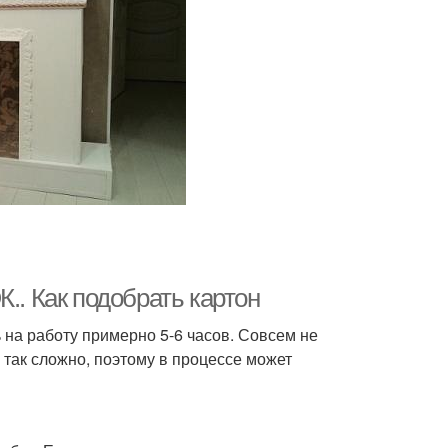
. Как подобрать картон
 на работу примерно 5-6 часов. Совсем не
 так сложно, поэтому в процессе может