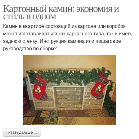
Картонный камин: экономия и
стиль в одном
Камин в квартире состоящий из картона или коробок
может изготавливаться как каркасного типа, так и иметь
заднюю стенку. Инструкция камина или пошаговое
руководство по сборке:
читать дальше →