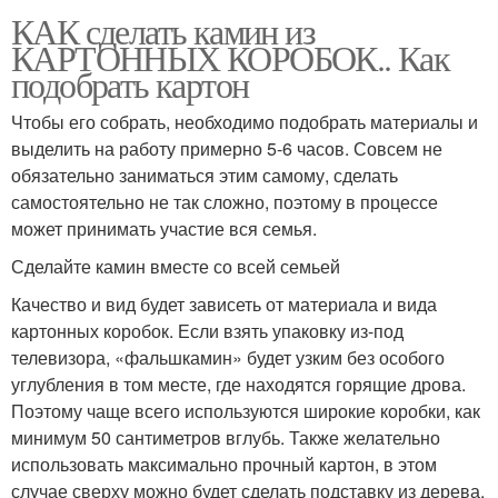
КАК сделать камин из
КАРТОННЫХ КОРОБОК.. Как
подобрать картон
Чтобы его собрать, необходимо подобрать материалы и
выделить на работу примерно 5-6 часов. Совсем не
обязательно заниматься этим самому, сделать
самостоятельно не так сложно, поэтому в процессе
может принимать участие вся семья.
Сделайте камин вместе со всей семьей
Качество и вид будет зависеть от материала и вида
картонных коробок. Если взять упаковку из-под
телевизора, «фальшкамин» будет узким без особого
углубления в том месте, где находятся горящие дрова.
Поэтому чаще всего используются широкие коробки, как
минимум 50 сантиметров вглубь. Также желательно
использовать максимально прочный картон, в этом
случае сверху можно будет сделать подставку из дерева.