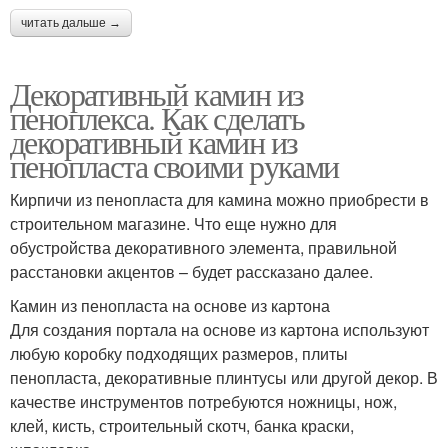
читать дальше →
Декоративный камин из
пеноплекса. Как сделать
декоративный камин из
пенопласта своими руками
Кирпичи из пенопласта для камина можно приобрести в
строительном магазине. Что еще нужно для
обустройства декоративного элемента, правильной
расстановки акцентов – будет рассказано далее.
Камин из пенопласта на основе из картона
Для создания портала на основе из картона используют
любую коробку подходящих размеров, плиты
пенопласта, декоративные плинтусы или другой декор. В
качестве инструментов потребуются ножницы, нож,
клей, кисть, строительный скотч, банка краски,