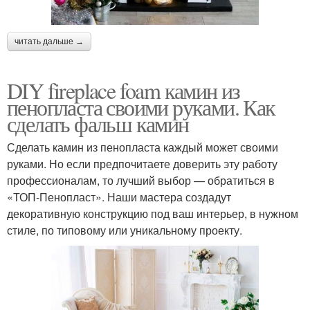
читать дальше →
DIY fireplace foam камин из
пенопласта своими руками. Как
сделать фальш камин
Сделать камин из пенопласта каждый может своими
руками. Но если предпочитаете доверить эту работу
профессионалам, то лучший выбор — обратиться в
«ТОП-Пенопласт». Наши мастера создадут
декоративную конструкцию под ваш интерьер, в нужном
стиле, по типовому или уникальному проекту.