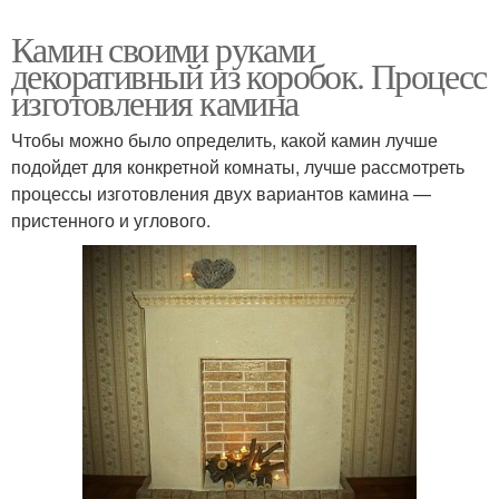
Камин своими руками
декоративный из коробок. Процесс
изготовления камина
Чтобы можно было определить, какой камин лучше
подойдет для конкретной комнаты, лучше рассмотреть
процессы изготовления двух вариантов камина —
пристенного и углового.