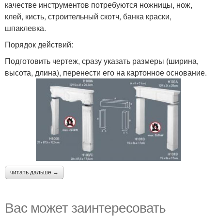
качестве инструментов потребуются ножницы, нож,
клей, кисть, строительный скотч, банка краски,
шпаклевка.
Порядок действий:
Подготовить чертеж, сразу указать размеры (ширина,
высота, длина), перенести его на картонное основание.
читать дальше →
Вас может заинтересовать