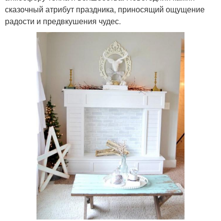
сказочный атрибут праздника, приносящий ощущение
радости и предвкушения чудес.