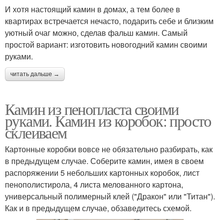
И хотя настоящий камин в домах, а тем более в
квартирах встречается нечасто, подарить себе и близким
уютный очаг можно, сделав фальш камин. Самый
простой вариант: изготовить новогодний камин своими
руками.
читать дальше →
Камин из пенопласта своими
руками. Камин из коробок: просто
склеиваем
Картонные коробки вовсе не обязательно разбирать, как
в предыдущем случае. Соберите камин, имея в своем
распоряжении 5 небольших картонных коробок, лист
пенополистирола, 4 листа мелованного картона,
универсальный полимерный клей ("Дракон" или "Титан").
Как и в предыдущем случае, обзаведитесь схемой.