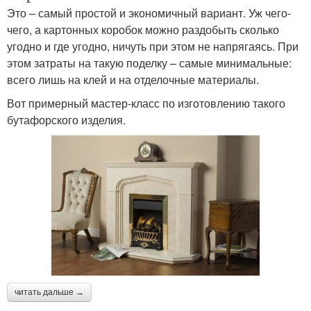
Это – самый простой и экономичный вариант. Уж чего-
чего, а картонных коробок можно раздобыть сколько
угодно и где угодно, ничуть при этом не напрягаясь. При
этом затраты на такую поделку – самые минимальные:
всего лишь на клей и на отделочные материалы.
Вот примерный мастер-класс по изготовлению такого
бутафорского изделия.
читать дальше →