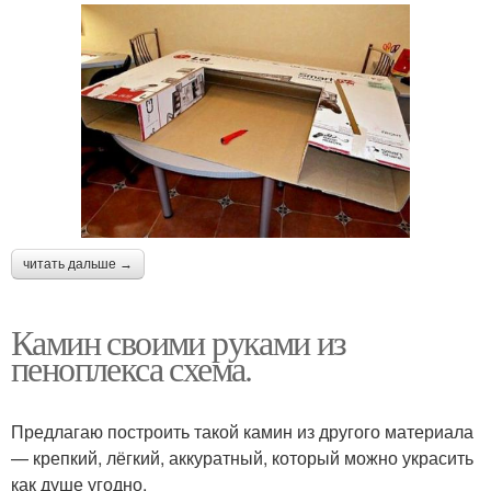
читать дальше →
Камин своими руками из
пеноплекса схема.
Предлагаю построить такой камин из другого материала
— крепкий, лёгкий, аккуратный, который можно украсить
как душе угодно.