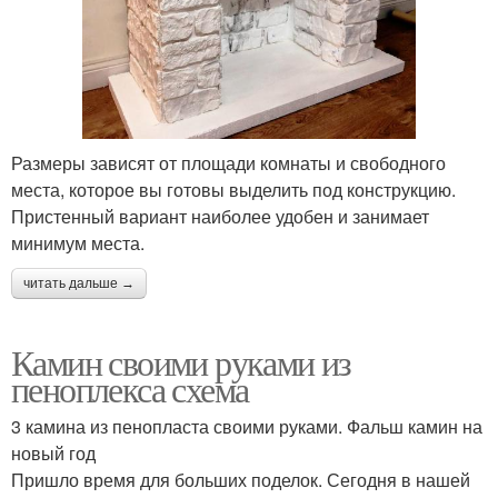
Размеры зависят от площади комнаты и свободного
места, которое вы готовы выделить под конструкцию.
Пристенный вариант наиболее удобен и занимает
минимум места.
читать дальше →
Камин своими руками из
пеноплекса схема
3 камина из пенопласта своими руками. Фальш камин на
новый год
Пришло время для больших поделок. Сегодня в нашей