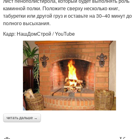
лист пенополистирола, который будет выполнять роль
каминной полки. Положите сверху несколько книг,
табуретки или другой груз и оставьте на 30–40 минут до
полного высыхания.
Кадр: НашДомСтрой / YouTube
читать дальше →