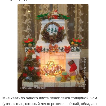
Мне хватило одного листа пеноплэкса толщиной 5 см
(утеплитель, который легко режется, лёгкий, обладает