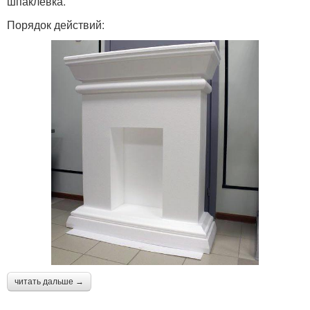
шпаклевка.
Порядок действий:
читать дальше →