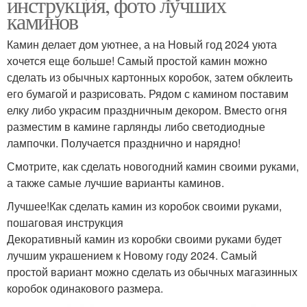
инструкция, фото лучших
каминов
Камин делает дом уютнее, а на Новый год 2024 уюта
хочется еще больше! Самый простой камин можно
сделать из обычных картонных коробок, затем обклеить
его бумагой и разрисовать. Рядом с камином поставим
елку либо украсим праздничным декором. Вместо огня
разместим в камине гарлянды либо светодиодные
лампочки. Получается празднично и нарядно!
Смотрите, как сделать новогодний камин своими руками,
а также самые лучшие варианты каминов.
Лучшее!Как сделать камин из коробок своими руками,
пошаговая инструкция
Декоративный камин из коробки своими руками будет
лучшим украшением к Новому году 2024. Самый
простой вариант можно сделать из обычных магазинных
коробок одинакового размера.