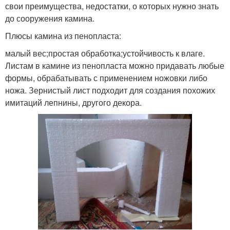
свои преимущества, недостатки, о которых нужно знать
до сооружения камина.
Плюсы камина из пенопласта:
малый вес;простая обработка;устойчивость к влаге.
Листам в камине из пенопласта можно придавать любые
формы, обрабатывать с применением ножовки либо
ножа. Зернистый лист подходит для создания похожих
имитаций лепнины, другого декора.