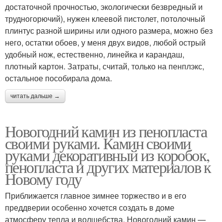
достаточной прочностью, экологически безвредный и
трудногорючий), нужен клеевой пистолет, потолочный
плинтус разной ширины или одного размера, можно без
него, остатки обоев, у меня двух видов, любой острый
удобный нож, естественно, линейка и карандаш,
плотный картон. Затраты, считай, только на пенплэкс,
остальное пособирала дома.
читать дальше →
Новогодний камин из пенопласта
своими руками. Камин своими
руками декоративный из коробок,
пенопласта и других материалов к
Новому году
Приближается главное зимнее торжество и в его
преддверии особенно хочется создать в доме
атмосферу тепла и волшебства. Новогодний камин —