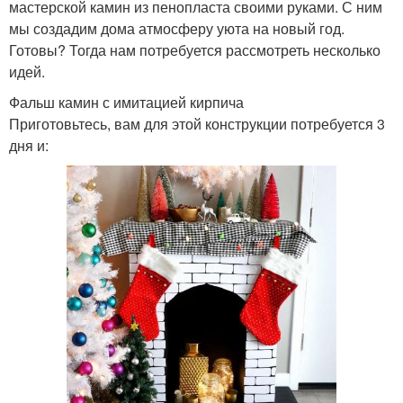
мастерской камин из пенопласта своими руками. С ним
мы создадим дома атмосферу уюта на новый год.
Готовы? Тогда нам потребуется рассмотреть несколько
идей.
Фальш камин с имитацией кирпича
Приготовьтесь, вам для этой конструкции потребуется 3
дня и: