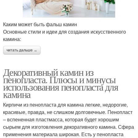
Каким может быть фальш камин
Основные стили и идеи для создания искусственного
камина:
читать дальше →
Декоративный камин из
пенопласта. Плюсы и минусы
использования пенопласта для
камина
Кирпичи из пенопласта для камина легкие, недорогие,
красивые, правда, не слишком долговечные. Пенопласт
– вспененная пластмасса, которая будет хорошим
сырьем для изготовления декоративного камина. Сфера
применения материала широкая. Есть у пенопласта