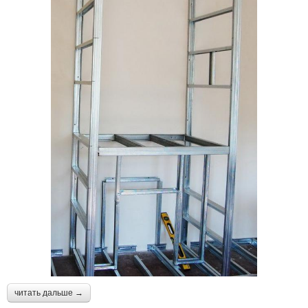
читать дальше →