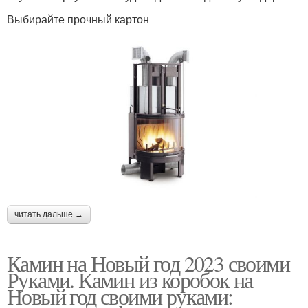
Выбирайте прочный картон
читать дальше →
Камин на Новый год 2023 своими
Руками. Камин из коробок на
Новый год своими руками: