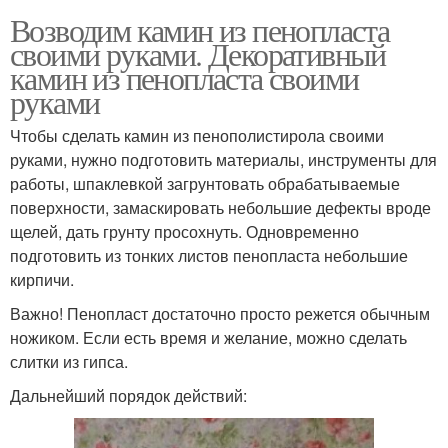
Возводим камин из пенопласта
своими руками. Декоративный
камин из пенопласта своими
руками
Чтобы сделать камин из пенополистирола своими
руками, нужно подготовить материалы, инструменты для
работы, шпаклевкой загрунтовать обрабатываемые
поверхности, замаскировать небольшие дефекты вроде
щелей, дать грунту просохнуть. Одновременно
подготовить из тонких листов пенопласта небольшие
кирпичи.
Важно! Пенопласт достаточно просто режется обычным
ножиком. Если есть время и желание, можно сделать
слитки из гипса.
Дальнейший порядок действий: