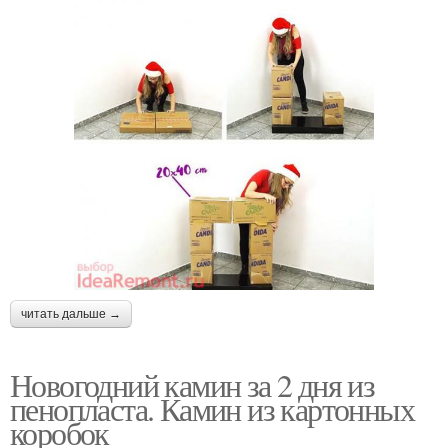
читать дальше →
Новогодний камин за 2 дня из
пенопласта. Камин из картонных
коробок