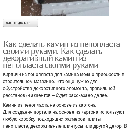
читать дальше →
Как сделать камин из пенопласта
своими руками. Как сделать
декоративный камин из
пенопласта своими руками
Кирпичи из пенопласта для камина можно приобрести в
строительном магазине. Что еще нужно для
обустройства декоративного элемента, правильной
расстановки акцентов – будет рассказано далее.
Камин из пенопласта на основе из картона
Для создания портала на основе из картона используют
любую коробку подходящих размеров, плиты
пенопласта, декоративные плинтусы или другой декор. В