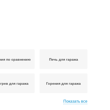
ния по сравнению
Печь для гаража
грев для гаража
Горения для гаража
Показать все