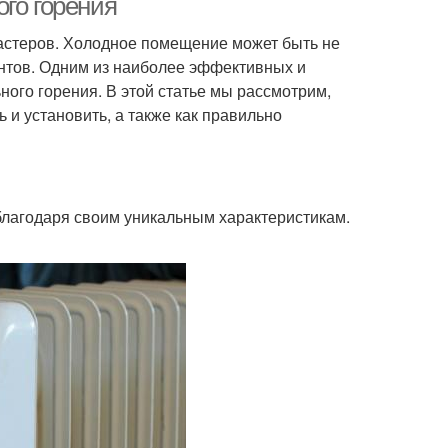
го горения
астеров. Холодное помещение может быть не
нтов. Одним из наиболее эффективных и
ого горения. В этой статье мы рассмотрим,
 и установить, а также как правильно
благодаря своим уникальным характеристикам.