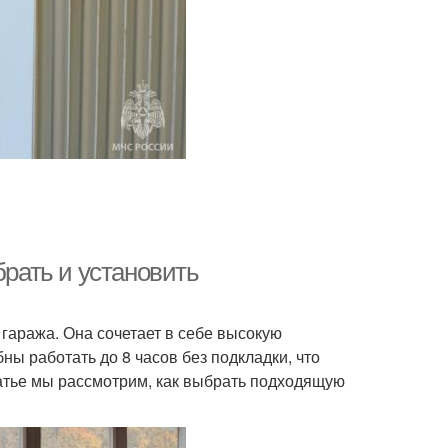
брать и установить
гаража. Она сочетает в себе высокую
ны работать до 8 часов без подкладки, что
татье мы рассмотрим, как выбрать подходящую