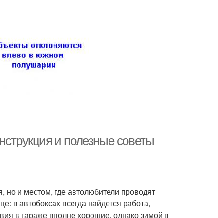
нструкция и полезные советы
, но и местом, где автолюбители проводят
це: в автобоксах всегда найдется работа,
вия в гараже вполне хорошие, однако зимой в