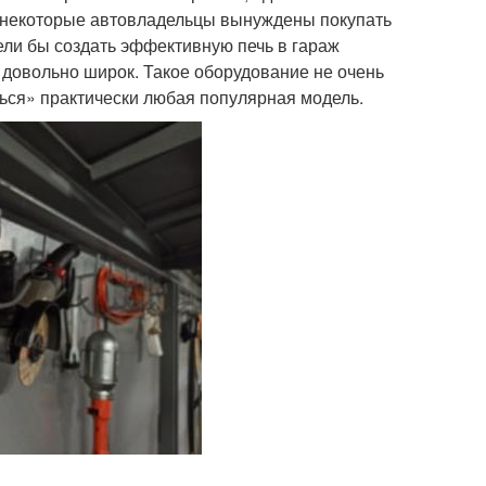
 некоторые автовладельцы вынуждены покупать
ели бы создать эффективную печь в гараж
довольно широк. Такое оборудование не очень
ься» практически любая популярная модель.