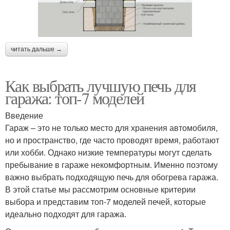
читать дальше →
Как выбрать лучшую печь для
гаража: топ-7 моделей
Введение
Гараж – это не только место для хранения автомобиля,
но и пространство, где часто проводят время, работают
или хобби. Однако низкие температуры могут сделать
пребывание в гараже некомфортным. Именно поэтому
важно выбрать подходящую печь для обогрева гаража.
В этой статье мы рассмотрим основные критерии
выбора и представим топ-7 моделей печей, которые
идеально подходят для гаража.