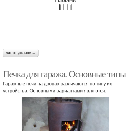
читать дальше →
Печка для гаража. Основные типы
Гаражные печи на дровах различаются по типу их
устройства. Основными вариантами являются: