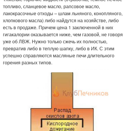
топливо, сланцевое масло, рапсовое масло,
лакокрасочные отходы – шлам льняного, конопляного,
хлопкового масла) либо найдутся на хозяйстве, либо
есть в продаже. Причем цена 1 заключенной в них
гигакалории оказывается ниже, чем газовой, не говоря
уже об ЛВЖ. Нужно только сжечь их полностью,
превратив либо в теплую шапку, либо в ИК. С этим
успешно справляются масляные печи длительного
горения разных типов.