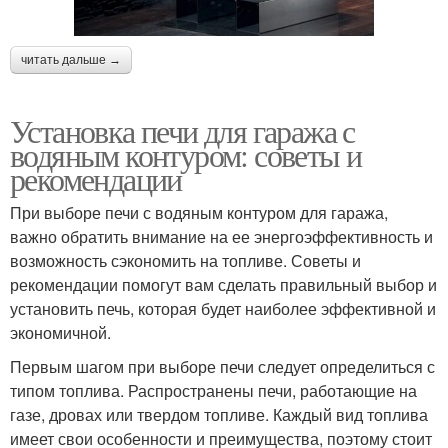
читать дальше →
Установка печи для гаража с
водяным контуром: советы и
рекомендации
При выборе печи с водяным контуром для гаража,
важно обратить внимание на ее энергоэффективность и
возможность сэкономить на топливе. Советы и
рекомендации помогут вам сделать правильный выбор и
установить печь, которая будет наиболее эффективной и
экономичной.
Первым шагом при выборе печи следует определиться с
типом топлива. Распространены печи, работающие на
газе, дровах или твердом топливе. Каждый вид топлива
имеет свои особенности и преимущества, поэтому стоит