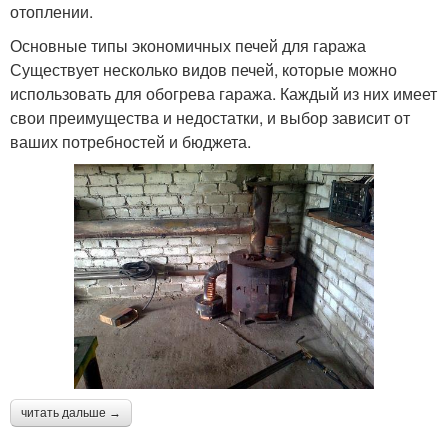
отоплении.
Основные типы экономичных печей для гаража
Существует несколько видов печей, которые можно
использовать для обогрева гаража. Каждый из них имеет
свои преимущества и недостатки, и выбор зависит от
ваших потребностей и бюджета.
читать дальше →