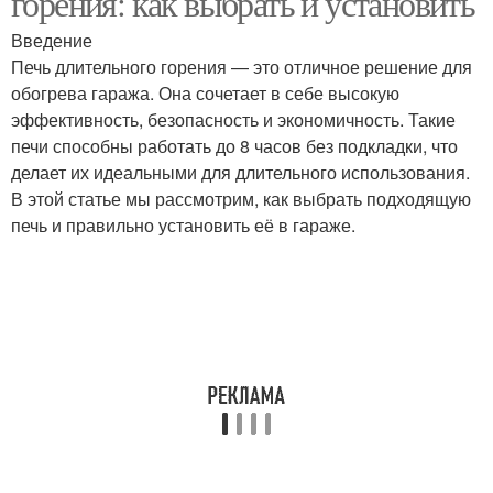
горения: как выбрать и установить
Введение
Печь длительного горения — это отличное решение для
обогрева гаража. Она сочетает в себе высокую
Обогрев для гаража
Печка для гаража
эффективность, безопасность и экономичность. Такие
печи способны работать до 8 часов без подкладки, что
делает их идеальными для длительного использования.
В этой статье мы рассмотрим, как выбрать подходящую
печь и правильно установить её в гараже.