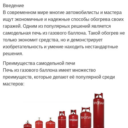
Введение
В современном мире многие автомобилисты и мастера
ищут экономичные и надежные способы обогрева своих
гаражей. Одним из популярных решений является
самодельная печь из газового баллона. Такой обогрев не
только экономит средства, но и демонстрирует
изобретательность и умение находить нестандартные
решения.
Преимущества самодельной печи
Печь из газового баллона имеет множество
преимуществ, которые делают её популярной среди
мастеров: