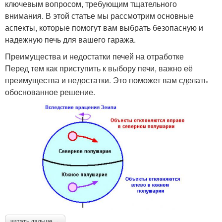
ключевым вопросом, требующим тщательного
внимания. В этой статье мы рассмотрим основные
аспекты, которые помогут вам выбрать безопасную и
надежную печь для вашего гаража.
Преимущества и недостатки печей на отработке
Перед тем как приступить к выбору печи, важно её
преимущества и недостатки. Это поможет вам сделать
обоснованное решение.
читать дальше →