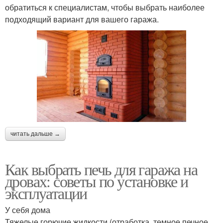
обратиться к специалистам, чтобы выбрать наиболее
подходящий вариант для вашего гаража.
читать дальше →
Как выбрать печь для гаража на
дровах: советы по установке и
эксплуатации
У себя дома
Тяжелые горючие жидкости (отработка, темное печное