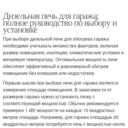
Дизельная печь для гаража:
полное руководство по выбору и
установке
При выборе дизельной печи для обогрева гаража
необходимо учитывать множество факторов, включая
размер помещения, изоляцию, климатические условия и
желаемую температуру. Оптимальная мощность печи
обеспечит эффективный и равномерный обогрев
помещения без излишков или недостатков.
Первым шагом при выборе печи для гаража является
измерение площади помещения. В зависимости от
размеров гаража нужно установить печку с
соответствующей мощностью. Обычно рекомендуется
примерно 1 кВт мощности на каждые 10 квадратных
метров площади. Например, для гаража площадью 20
квадратных метров потребуется печь с мощностью около