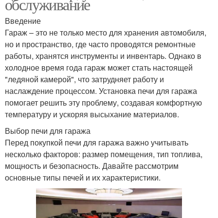
обслуживание
Введение
Гараж – это не только место для хранения автомобиля,
но и пространство, где часто проводятся ремонтные
работы, хранятся инструменты и инвентарь. Однако в
холодное время года гараж может стать настоящей
"ледяной камерой", что затрудняет работу и
наслаждение процессом. Установка печи для гаража
помогает решить эту проблему, создавая комфортную
температуру и ускоряя высыхание материалов.
Выбор печи для гаража
Перед покупкой печи для гаража важно учитывать
несколько факторов: размер помещения, тип топлива,
мощность и безопасность. Давайте рассмотрим
основные типы печей и их характеристики.