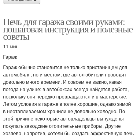
Печь для гаража своими руками:
пошаговая инструкция и полезные
советы
11 мин.
Гараж
Гараж обычно становится не только пристанищем для
автомобиля, но и местом, где автолюбители проводят
довольно много времени. И совсем не важно, какая
погода на улице: в автобоксах всегда найдется работа,
поскольку они нередко превращаются и в мастерские.
Летом условия в гараже вполне хорошие, однако зимой
в неотапливаемом хранилище довольно холодно. По
этой причине некоторые автовладельцы вынуждены
покупать заводские отопительные приборы. Другие
хозяева, напротив, хотели бы создать эффективную печь