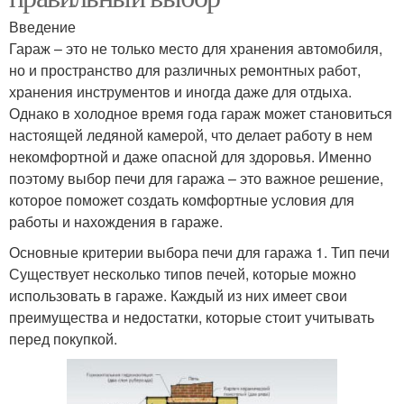
Введение
Гараж – это не только место для хранения автомобиля,
но и пространство для различных ремонтных работ,
хранения инструментов и иногда даже для отдыха.
Однако в холодное время года гараж может становиться
настоящей ледяной камерой, что делает работу в нем
некомфортной и даже опасной для здоровья. Именно
поэтому выбор печи для гаража – это важное решение,
которое поможет создать комфортные условия для
работы и нахождения в гараже.
Основные критерии выбора печи для гаража 1. Тип печи
Существует несколько типов печей, которые можно
использовать в гараже. Каждый из них имеет свои
преимущества и недостатки, которые стоит учитывать
перед покупкой.