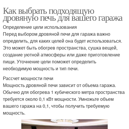
Как выбрать подходящую
дровяную печь для вашего гаража
Определение цели использования
Перед выбором дровяной печи для гаража важно
определить, для каких целей она будет использоваться.
Это может быть обогрев пространства, сушка вещей,
создание уютной атмосферы или даже приготовление
пищи. Уточнение цели поможет определить
необходимую мощность и тип печи.
Рассчет мощности печи
Мощность дровяной печи зависит от объема гаража.
Обычно для обогрева 1 кубического метра пространства
требуется около 0,1 кВт мощности. Умножьте объем
вашего гаража на 0,1, чтобы получить требуемую
мощность.