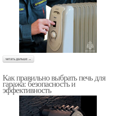
читать дальше →
Как правильно выбрать печь для
гаража: безопасность и
эффективность