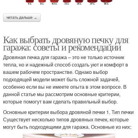
читать дальше →
Как выбрать дровяную печку для
гаража: советы и рекомендации
Дровяная печка для гаража – это не только источник
тепла, но и надежный способ создать уют и комфорт в
вашем рабочем пространстве. Однако выбор
подходящей модели может быть сложной задачей,
особенно если вы не имеете опыта в этом вопросе. В
данной статье мы рассмотрим основные критерии,
которые помогут вам сделать правильный выбор.
Основные критерии выбора дровяной печки 1. Тип печки
Существует несколько типов дровяных печек, которые
могут быть подходящими для гаража. Основные из них: