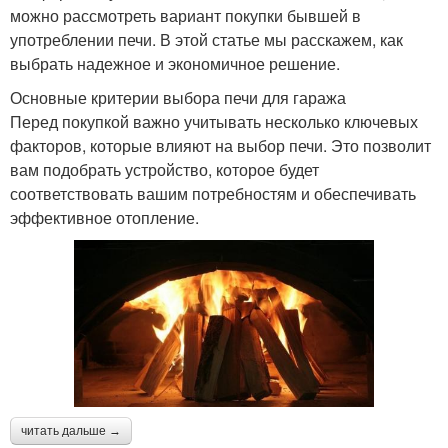
можно рассмотреть вариант покупки бывшей в
употреблении печи. В этой статье мы расскажем, как
выбрать надежное и экономичное решение.
Основные критерии выбора печи для гаража
Перед покупкой важно учитывать несколько ключевых
факторов, которые влияют на выбор печи. Это позволит
вам подобрать устройство, которое будет
соответствовать вашим потребностям и обеспечивать
эффективное отопление.
читать дальше →