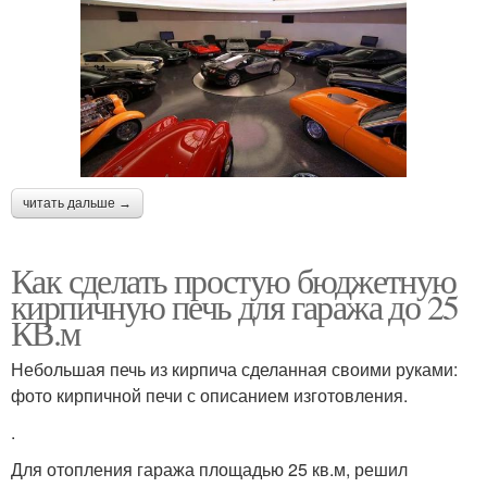
читать дальше →
Как сделать простую бюджетную
кирпичную печь для гаража до 25
КВ.м
Небольшая печь из кирпича сделанная своими руками:
фото кирпичной печи с описанием изготовления.
.
Для отопления гаража площадью 25 кв.м, решил