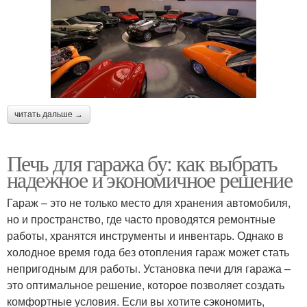
читать дальше →
Печь для гаража бу: как выбрать
надежное и экономичное решение
Гараж – это не только место для хранения автомобиля,
но и пространство, где часто проводятся ремонтные
работы, хранятся инструменты и инвентарь. Однако в
холодное время года без отопления гараж может стать
непригодным для работы. Установка печи для гаража –
это оптимальное решение, которое позволяет создать
комфортные условия. Если вы хотите сэкономить,