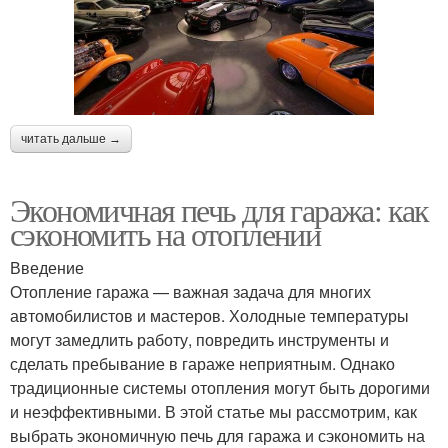
читать дальше →
Экономичная печь для гаража: как
сэкономить на отоплении
Введение
Отопление гаража — важная задача для многих
автомобилистов и мастеров. Холодные температуры
могут замедлить работу, повредить инструменты и
сделать пребывание в гараже неприятным. Однако
традиционные системы отопления могут быть дорогими
и неэффективными. В этой статье мы рассмотрим, как
выбрать экономичную печь для гаража и сэкономить на