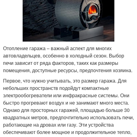
Отопление гаража – важный аспект для многих
автовладельцев, особенно в холодный сезон. Выбор
печи зависит от ряда факторов, таких как размеры
помещения, доступные ресурсы, предпочтения хозяина.
Первое, что нужно учитывать, это размер гаража. Для
небольших пространств подойдут компактные
электрообогреватели или инфракрасные системы. Они
быстро прогревают воздух и не занимают много места.
Однако для просторных гаражей, площадью больше 30
квадратных метров, предпочтительно использовать печи,
работающие на дровах или газу. Эти устройства
обеспечивают более мощное и продолжительное тепло,