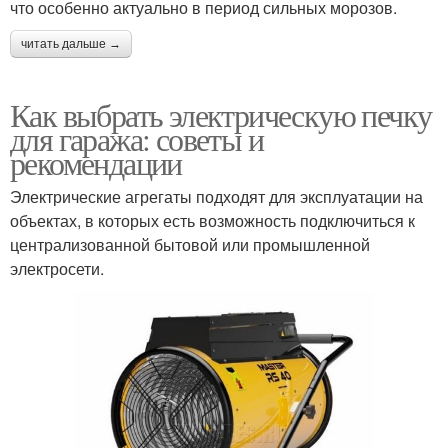
что особенно актуально в период сильных морозов.
читать дальше →
Как выбрать электрическую печку
для гаража: советы и
рекомендации
Электрические агрегаты подходят для эксплуатации на
объектах, в которых есть возможность подключиться к
централизованной бытовой или промышленной
электросети.