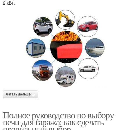
2 кВт.
читать дальше →
Полное руководство по выбору
печи для гаража: как сделать
правильный выбор