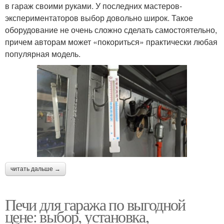
в гараж своими руками. У последних мастеров-
экспериментаторов выбор довольно широк. Такое
оборудование не очень сложно сделать самостоятельно,
причем авторам может «покориться» практически любая
популярная модель.
читать дальше →
Печи для гаража по выгодной
цене: выбор, установка,