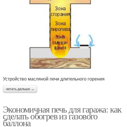
Устройство масляной печи длительного горения
читать дальше →
Экономичная печь для гаража: как
сделать обогрев из газового
баллона