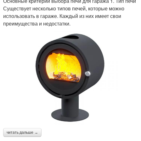
Основные критерии выбора печи для гаража 1. Тип печи
Существует несколько типов печей, которые можно
использовать в гараже. Каждый из них имеет свои
преимущества и недостатки.
читать дальше →