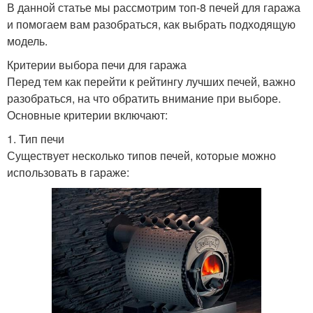
В данной статье мы рассмотрим топ-8 печей для гаража
и помогаем вам разобраться, как выбрать подходящую
модель.
Критерии выбора печи для гаража
Перед тем как перейти к рейтингу лучших печей, важно
разобраться, на что обратить внимание при выборе.
Основные критерии включают:
1. Тип печи
Существует несколько типов печей, которые можно
использовать в гараже: