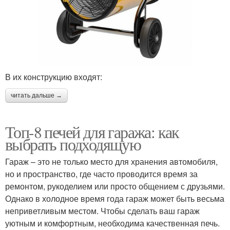
В их конструкцию входят:
читать дальше →
Топ-8 печей для гаража: как
выбрать подходящую
Гараж – это не только место для хранения автомобиля,
но и пространство, где часто проводится время за
ремонтом, рукоделием или просто общением с друзьями.
Однако в холодное время года гараж может быть весьма
неприветливым местом. Чтобы сделать ваш гараж
уютным и комфортным, необходима качественная печь.