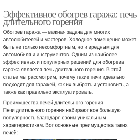
Эффективное обогрев гаража: печь
длительного горения
Обогрев гаража — важная задача для многих
автолюбителей и мастеров. Холодное помещение может
быть не только некомфортным, но и вредным для
автомобиля и инструментов. Одним из наиболее
эффективных и популярных решений для обогрева
гаража является печь длительного горения. В этой
статье мы рассмотрим, почему такие печи идеально
подходят для гаражей, как их выбрать и установить, а
также как правильно эксплуатировать.
Преимущества печей длительного горения
Печи длительного горения набирают все большую
популярность благодаря своим уникальным
характеристикам. Вот основные преимущества таких
печей: