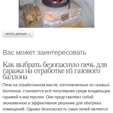
читать дальше →
Вас может заинтересовать
Как выбрать безопасную печь для
гаража на отработке из газового
баллона
Печи на отработанном масле, изготовленные из газовых
баллонов, становятся всё популярнее среди владельцев
гаражей и мастерских. Они представляют собой
экономичное и эффективное решение для обогрева
помещений. Однако безопасность таких печей является