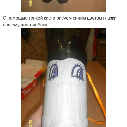
С помощью тонкой кисти рисуем синим цветом глазки
нашему пингвинёнку.