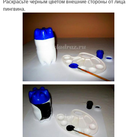
Раскрасьте черным цветом внешние стороны от лица
пингвина.