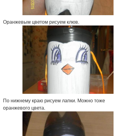
Оранжевым цветом рисуем клюв.
По нижнему краю рисуем лапки. Можно тоже
оранжевого цвета.