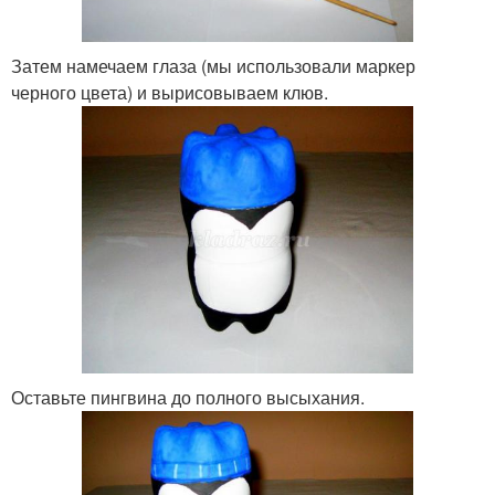
Затем намечаем глаза (мы использовали маркер
черного цвета) и вырисовываем клюв.
Оставьте пингвина до полного высыхания.