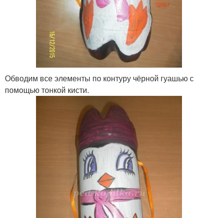
Обводим все элементы по контуру чёрной гуашью с
помощью тонкой кисти.