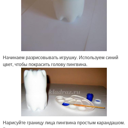
Начинаем разрисовывать игрушку. Используем синий
цвет, чтобы покрасить голову пингвина.
Нарисуйте границу лица пингвина простым карандашом.