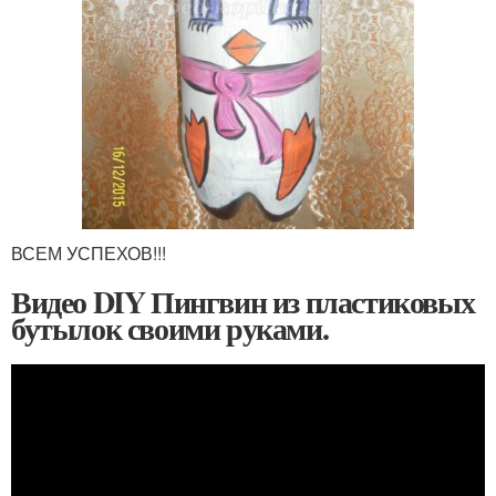
ВСЕМ УСПЕХОВ!!!
Видео DIY Пингвин из пластиковых
бутылок своими руками.