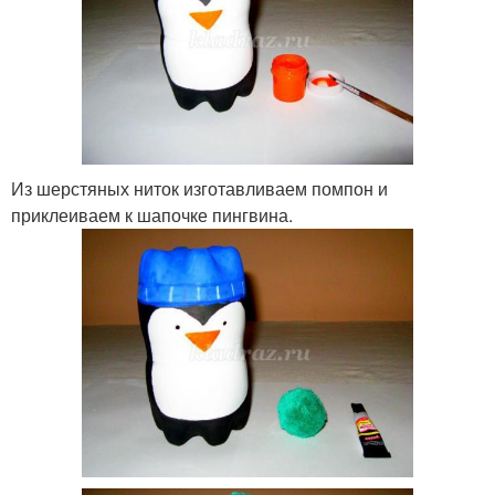
Из шерстяных ниток изготавливаем помпон и
приклеиваем к шапочке пингвина.