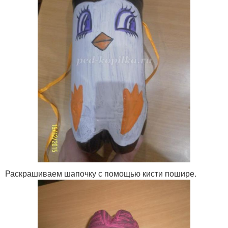
Раскрашиваем шапочку с помощью кисти пошире.