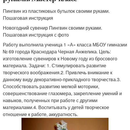
Пингвин из пластиковых бутылок своими руками.
Пошаговая инструкция
Новогодний сувенир Пингвин своими руками.
Пошаговая инструкция с фото
Работу выполнила ученица 1 «А» класса МБОУ гимназии
№ 69 города Краснодара Черная Анжелика. Цель:
изготовление сувениров к Новому году из бросового
материала. Задачи: 1. Стимулировать развитие
творческого воображения.2. Привлечь внимание к
данному виду декоративно-прикладного творчества.3.
Способствовать развитию мелкой моторики,
совершенствование глазомера, закрепление умений и
навыков, полученных при работе с другими
материалами.4. Воспитывать у детей творческое
отношение к работе, аккуратность.