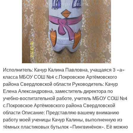
Исполнитель: Качур Калина Павловна, учащаяся 3 «а»
класса МБОУ СОШ №4 с.Покровское Артёмовского
района Свердловской области Руководитель: Качур
Елена Александровна, заместитель директора по
учебно-воспитательной работе, учитель МБОУ СОШ №4
с.Покровское Артёмовского района Свердловской
области Описание: Представляю вашему вниманию
работу моей ученицы Качур Калины, выполненную из
тёмных пластиковых бутылок «Пингвинёнок». Её можно