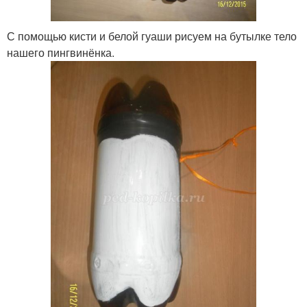
С помощью кисти и белой гуаши рисуем на бутылке тело
нашего пингвинёнка.