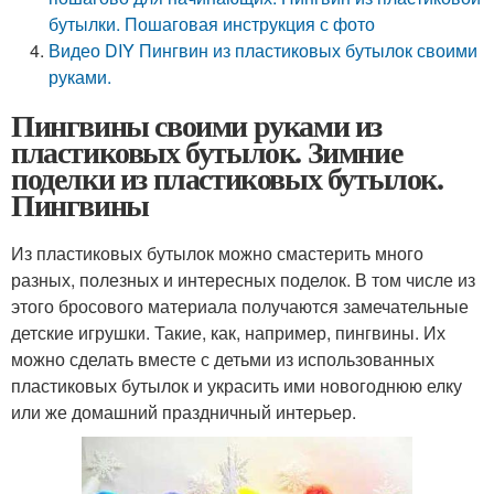
бутылки. Пошаговая инструкция с фото
Видео DIY Пингвин из пластиковых бутылок своими
руками.
Пингвины своими руками из
пластиковых бутылок. Зимние
поделки из пластиковых бутылок.
Пингвины
Из пластиковых бутылок можно смастерить много
разных, полезных и интересных поделок. В том числе из
этого бросового материала получаются замечательные
детские игрушки. Такие, как, например, пингвины. Их
можно сделать вместе с детьми из использованных
пластиковых бутылок и украсить ими новогоднюю елку
или же домашний праздничный интерьер.