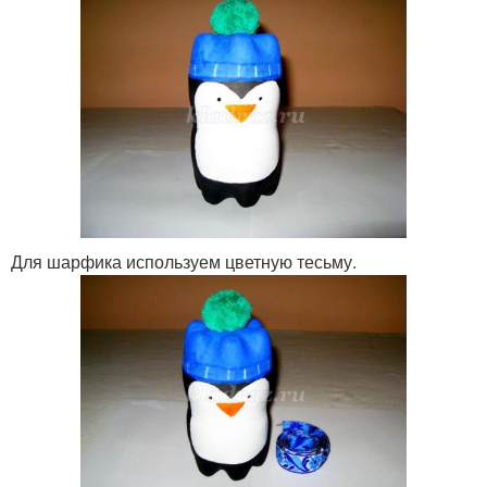
Для шарфика используем цветную тесьму.