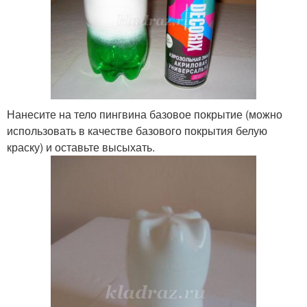
Нанесите на тело пингвина базовое покрытие (можно
использовать в качестве базового покрытия белую
краску) и оставьте высыхать.