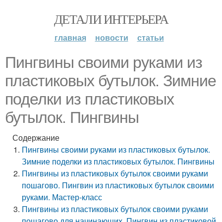
ДЕТАЛИ ИНТЕРЬЕРА
главная
новости
статьи
Пингвины своими руками из
пластиковых бутылок. Зимние
поделки из пластиковых
бутылок. Пингвины
Содержание
Пингвины своими руками из пластиковых бутылок.
Зимние поделки из пластиковых бутылок. Пингвины
Пингвины из пластиковых бутылок своими руками
пошагово. Пингвин из пластиковых бутылок своими
руками. Мастер-класс
Пингвины из пластиковых бутылок своими руками
пошагово для начинающих. Пингвин из пластиковой