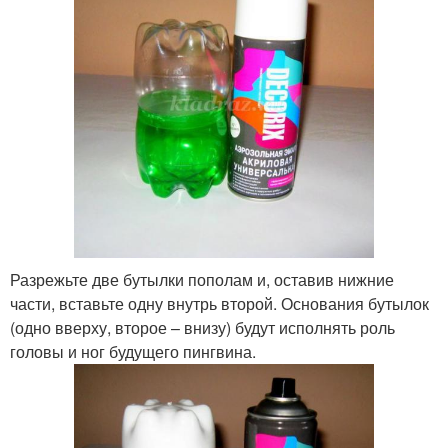
Разрежьте две бутылки пополам и, оставив нижние
части, вставьте одну внутрь второй. Основания бутылок
(одно вверху, второе – внизу) будут исполнять роль
головы и ног будущего пингвина.