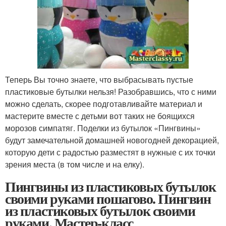
Теперь Вы точно знаете, что выбрасывать пустые
пластиковые бутылки нельзя! Разобравшись, что с ними
можно сделать, скорее подготавливайте материал и
мастерите вместе с детьми вот таких не боящихся
морозов симпатяг. Поделки из бутылок «Пингвины»
будут замечательной домашней новогодней декорацией,
которую дети с радостью разместят в нужные с их точки
зрения места (в том числе и на елку).
Пингвины из пластиковых бутылок
своими руками пошагово. Пингвин
из пластиковых бутылок своими
руками. Мастер-класс