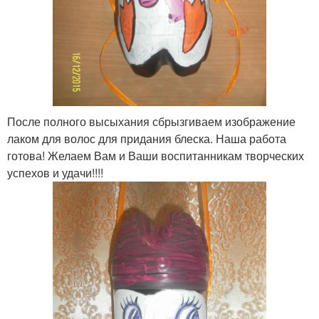
После полного высыхания сбрызгиваем изображение
лаком для волос для придания блеска. Наша работа
готова! Желаем Вам и Ваши воспитанникам творческих
успехов и удачи!!!!