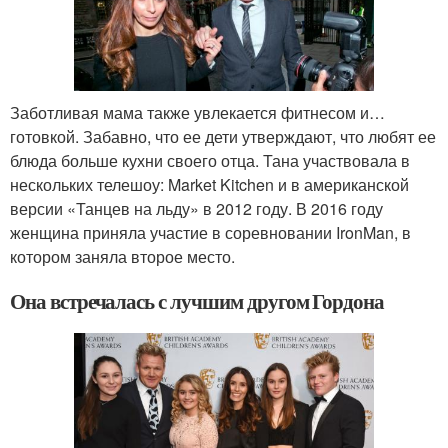
Заботливая мама также увлекается фитнесом и…
готовкой. Забавно, что ее дети утверждают, что любят ее
блюда больше кухни своего отца. Тана участвовала в
нескольких телешоу: Market Kitchen и в американской
версии «Танцев на льду» в 2012 году. В 2016 году
женщина приняла участие в соревновании IronMan, в
котором заняла второе место.
Она встречалась с лучшим другом Гордона