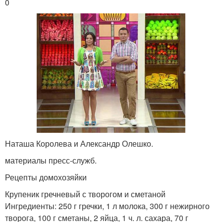
0
Наташа Королева и Александр Олешко.
материалы пресс-служб.
Рецепты домохозяйки
Крупеник гречневый с творогом и сметаной
Ингредиенты: 250 г гречки, 1 л молока, 300 г нежирного
творога, 100 г сметаны, 2 яйца, 1 ч. л. сахара, 70 г