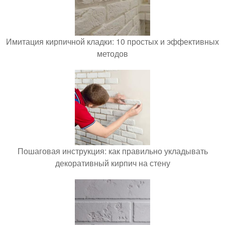
Имитация кирпичной кладки: 10 простых и эффективных
методов
Пошаговая инструкция: как правильно укладывать
декоративный кирпич на стену