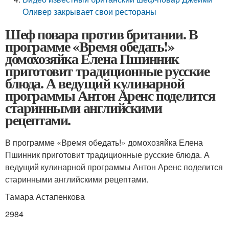
Оливер закрывает свои рестораны
Шеф повара против британии. В
программе «Время обедать!»
домохозяйка Елена Пшинник
приготовит традиционные русские
блюда. А ведущий кулинарной
программы Антон Аренс поделится
старинными английскими
рецептами.
В программе «Время обедать!» домохозяйка Елена
Пшинник приготовит традиционные русские блюда. А
ведущий кулинарной программы Антон Аренс поделится
старинными английскими рецептами.
Тамара Астапенкова
2984