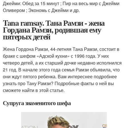
Джейми: Обед за 15 минут ; Пир на весь мир с Джейми
Оливером ; Экономь с Джейми и др.
Tana ramsay. Тана Рамзи - жена
Гордана Рамзи, родившая ему
пятерых детей
Жена Гордона Рамзи, 44-летняя Тана Рамзи, состоит в
браке с шефом «Адской кухни» с 1996 года. У них
четверо детей, а их старший дочке недавно исполнился
21 год. В начале этого года семья Рамзи объявила, что
они ждут пятого ребенка. Вам интереснее подробнее
узнать про Тану Рамзи? Подробные факты о ней вы
сможете найти в этой статье.
Супруга знаменитого шефа