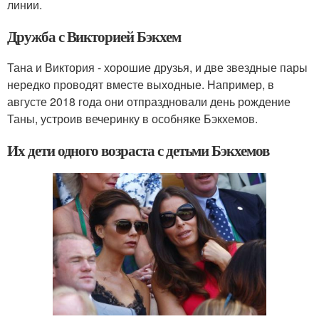
линии.
Дружба с Викторией Бэкхем
Тана и Виктория - хорошие друзья, и две звездные пары
нередко проводят вместе выходные. Например, в
августе 2018 года они отпраздновали день рождение
Таны, устроив вечеринку в особняке Бэкхемов.
Их дети одного возраста с детьми Бэкхемов