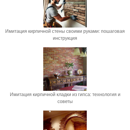
Имитация кирпичной стены своими руками: пошаговая
инструкция
Имитация кирпичной кладки из гипса: технология и
советы