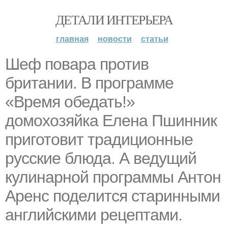
ДЕТАЛИ ИНТЕРЬЕРА
главная
новости
статьи
Шеф повара против
британии. В программе
«Время обедать!»
домохозяйка Елена Пшинник
приготовит традиционные
русские блюда. А ведущий
кулинарной программы Антон
Аренс поделится старинными
английскими рецептами.