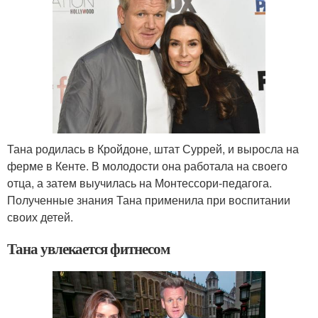
Тана родилась в Кройдоне, штат Суррей, и выросла на
ферме в Кенте. В молодости она работала на своего
отца, а затем выучилась на Монтессори-педагога.
Полученные знания Тана применила при воспитании
своих детей.
Тана увлекается фитнесом