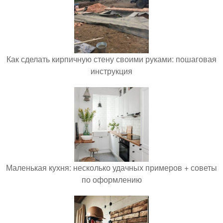
Как сделать кирпичную стену своими руками: пошаговая
инструкция
Маленькая кухня: несколько удачных примеров + советы
по оформлению