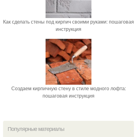
Как сделать стены под кирпич своими руками: пошаговая
инструкция
Создаем кирпичную стену в стиле модного лофта:
пошаговая инструкция
Популярные материалы