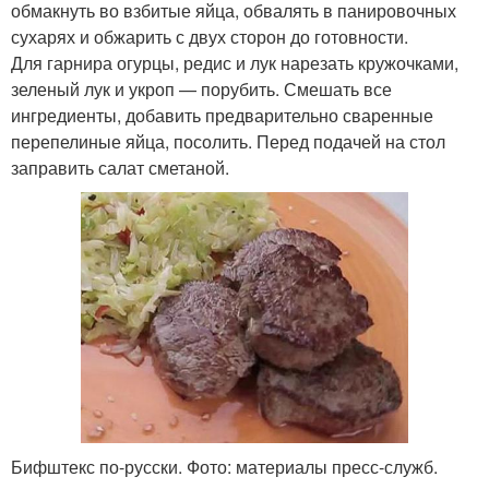
обмакнуть во взбитые яйца, обвалять в панировочных
сухарях и обжарить с двух сторон до готовности.
Для гарнира огурцы, редис и лук нарезать кружочками,
зеленый лук и укроп — порубить. Смешать все
ингредиенты, добавить предварительно сваренные
перепелиные яйца, посолить. Перед подачей на стол
заправить салат сметаной.
Бифштекс по-русски. Фото: материалы пресс-служб.