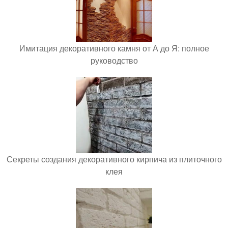
Имитация декоративного камня от А до Я: полное
руководство
Секреты создания декоративного кирпича из плиточного
клея