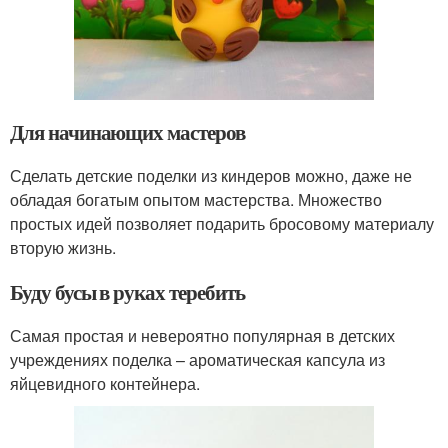
Для начинающих мастеров
Сделать детские поделки из киндеров можно, даже не
обладая богатым опытом мастерства. Множество
простых идей позволяет подарить бросовому материалу
вторую жизнь.
Буду бусы в руках теребить
Самая простая и невероятно популярная в детских
учреждениях поделка – ароматическая капсула из
яйцевидного контейнера.