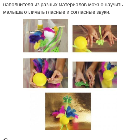
наполнителя из разных материалов можно научить
малыша отличать гласные и согласные звуки.