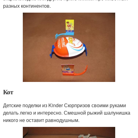
разных континентов.
Кот
Детские поделки из Kinder Сюрпризов своими руками
делать легко и интересно. Смешной рыжий шалунишка
никого не оставит равнодушным.