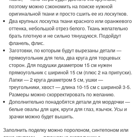
поэтому можно сэкономить на поиске нужной
оригинальной ткани и просто сшить ее из лоскутков.
Два крупных лоскутка ткани красного или оранжевого
оттенка, небольшой отрез белого. Ткань желательно
брать плотную и не сильно тянущуюся. Подойдут
фланель, флис.
Заготовки, по которым будут вырезаны детали —
прямоугольник для тела, два круга для торцевых
сторон. Для подушки диаметром 15 см нужен
прямоугольник с шириной 15 см (плюс 2 на припуски).
Лапки — 2 круга диаметром 5 см, ушки —
треугольники, хвост — длина 10-15 см с шириной 3-5.
Размеры можно скорректировать по желанию.
Дополнительно понадобятся детали для мордочки —
белые овалы для щек, круги для глаз, язычок. Усы и
зрачки можно будет вышить.
Заполнить поделку можно поролоном, синтепоном или