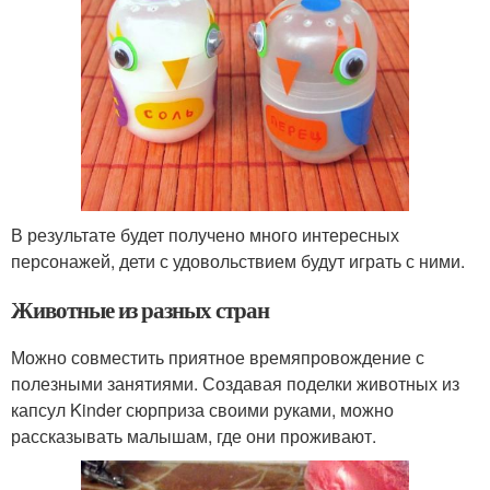
В результате будет получено много интересных
персонажей, дети с удовольствием будут играть с ними.
Животные из разных стран
Можно совместить приятное времяпровождение с
полезными занятиями. Создавая поделки животных из
капсул Kinder сюрприза своими руками, можно
рассказывать малышам, где они проживают.