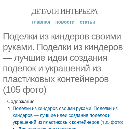
ДЕТАЛИ ИНТЕРЬЕРА
главная
новости
статьи
Поделки из киндеров своими
руками. Поделки из киндеров
— лучшие идеи создания
поделок и украшений из
пластиковых контейнеров
(105 фото)
Содержание
Поделки из киндеров своими руками. Поделки из
киндеров — лучшие идеи создания поделок и
украшений из пластиковых контейнеров (105 фото)
Для начинающих мастеров