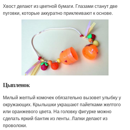
Хвост делают из цветной бумаги. Глазами станут две
пуговки, которые аккуратно приклеивают к основе.
Цыпленок
Милый желтый комочек обязательно вызовет улыбку у
окружающих. Крылышки украшают пайетками желтого
или оранжевого цвета. На головку фигурке можно
сделать яркий бантик из ленты. Лапки делают из
проволоки.