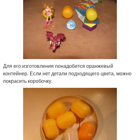
Для его изготовления понадобится оранжевый
контейнер. Если нет детали подходящего цвета, можно
покрасить коробочку.