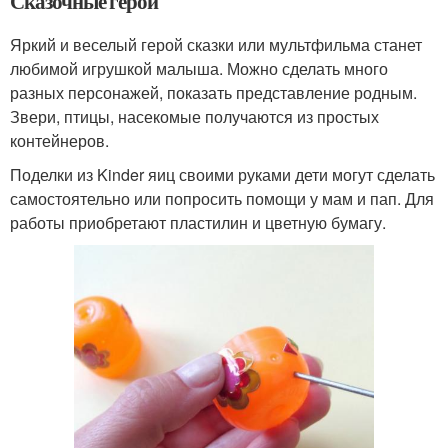
Сказочные герои
Яркий и веселый герой сказки или мультфильма станет
любимой игрушкой малыша. Можно сделать много
разных персонажей, показать представление родным.
Звери, птицы, насекомые получаются из простых
контейнеров.
Поделки из Kinder яиц своими руками дети могут сделать
самостоятельно или попросить помощи у мам и пап. Для
работы приобретают пластилин и цветную бумагу.