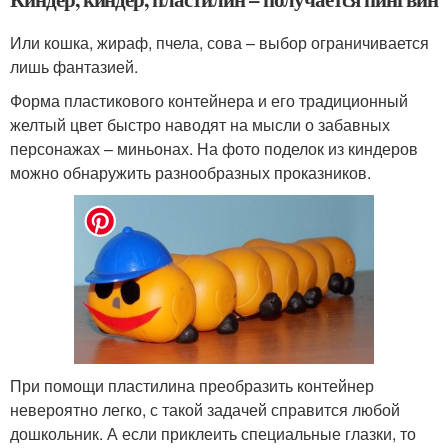
Или кошка, жираф, пчела, сова – выбор ограничивается
лишь фантазией.
Форма пластикового контейнера и его традиционный
желтый цвет быстро наводят на мысли о забавных
персонажах – миньонах. На фото поделок из киндеров
можно обнаружить разнообразных проказников.
При помощи пластилина преобразить контейнер
невероятно легко, с такой задачей справится любой
дошкольник. А если приклеить специальные глазки, то