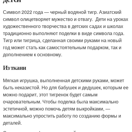
Символ 2022 года — черный водяной тигр. Азиатский
символ олицетворяет мужество и отвагу. Дети на уроках
художественного творчества в детских садах и школах
традиционно выполняют поделки в виде символа года.
Тигр или тигрица, сделанная своими руками на новый
год может стать как самостоятельным подарком, так и
дополнением к основному.
Из ткани
Мягкая игрушка, выполненная детскими руками, может
быть неказистой. Но для бабушек и дедушек, которым ее
можно подарит, этот тигренок будет самым
очаровательным. Чтобы поделка была максимально
эстетичной, можно помочь детям выкройками, —
максимально упростить работу по созданию формы и
деталей.