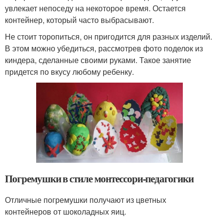
увлекает непоседу на некоторое время. Остается
контейнер, который часто выбрасывают.
Не стоит торопиться, он пригодится для разных изделий.
В этом можно убедиться, рассмотрев фото поделок из
киндера, сделанные своими руками. Такое занятие
придется по вкусу любому ребенку.
Погремушки в стиле монтессори-педагогики
Отличные погремушки получают из цветных
контейнеров от шоколадных яиц.