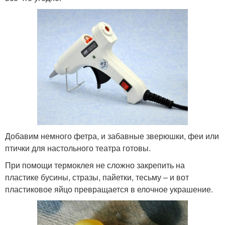
Добавим немного фетра, и забавные зверюшки, феи или
птички для настольного театра готовы.
При помощи термоклея не сложно закрепить на
пластике бусины, стразы, пайетки, тесьму – и вот
пластиковое яйцо превращается в елочное украшение.