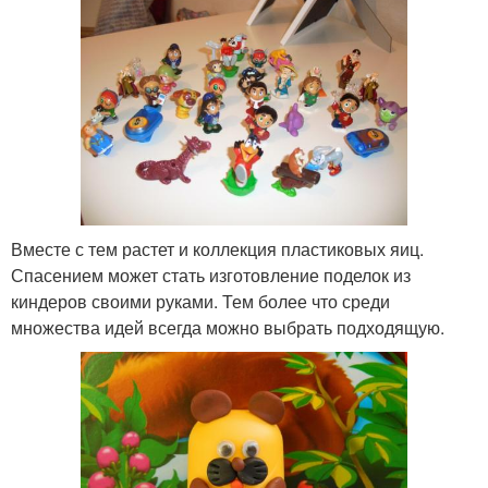
Вместе с тем растет и коллекция пластиковых яиц.
Спасением может стать изготовление поделок из
киндеров своими руками. Тем более что среди
множества идей всегда можно выбрать подходящую.