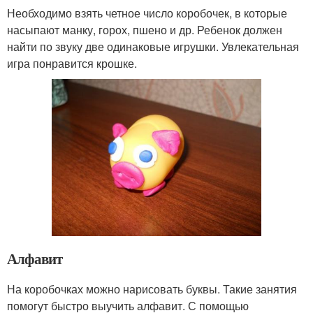
Необходимо взять четное число коробочек, в которые
насыпают манку, горох, пшено и др. Ребенок должен
найти по звуку две одинаковые игрушки. Увлекательная
игра понравится крошке.
Алфавит
На коробочках можно нарисовать буквы. Такие занятия
помогут быстро выучить алфавит. С помощью