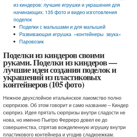
из киндеров: лучшие игрушки и украшения для
начинающих. 135 фото и видео изготовления
поделок
Поделки с малышами и для малышей
Развивающая игрушка «контейнеры звука»
Паровозик
Поделки из киндеров своими
руками. Поделки из киндеров —
лучшие идеи создания поделок и
украшений из пластиковых
контейнеров (105 фото)
Нежное двухслойное итальянское лакомство полно
сюрпризов. Об этом говорит и само название – Киндер
сюрприз. Идея прятать сюрпризы внутри сладости не
нова, но именно Пьетро Ферреро довел ее до
совершенства, спрятав вожделенную игрушку внутри
пластикового контейнера и угодив сладкоежкам.