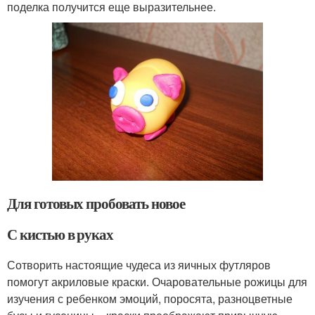
поделка получится еще выразительнее.
Для готовых пробовать новое
С кистью в руках
Сотворить настоящие чудеса из яичных футляров
помогут акриловые краски. Очаровательные рожицы для
изучения с ребенком эмоций, поросята, разноцветные