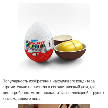
Популярность изобретения находчивого кондитера
стремительно нарастала и сегодня каждый дом, где
живет ребенок, может похвастаться коллекцией игрушек
из шоколадного яйца.