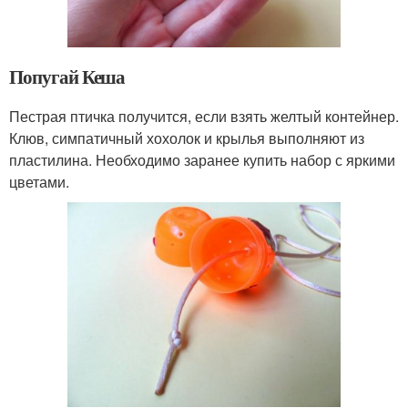
Попугай Кеша
Пестрая птичка получится, если взять желтый контейнер.
Клюв, симпатичный хохолок и крылья выполняют из
пластилина. Необходимо заранее купить набор с яркими
цветами.