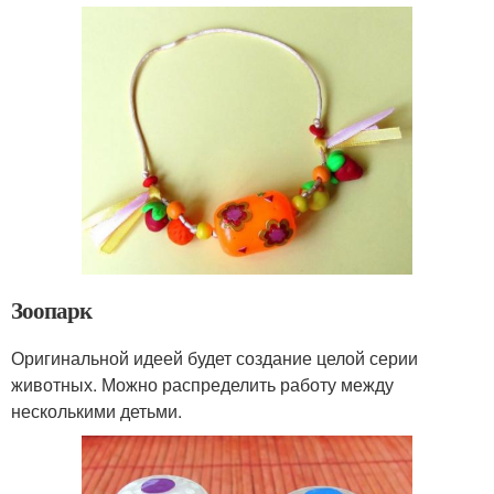
Зоопарк
Оригинальной идеей будет создание целой серии
животных. Можно распределить работу между
несколькими детьми.