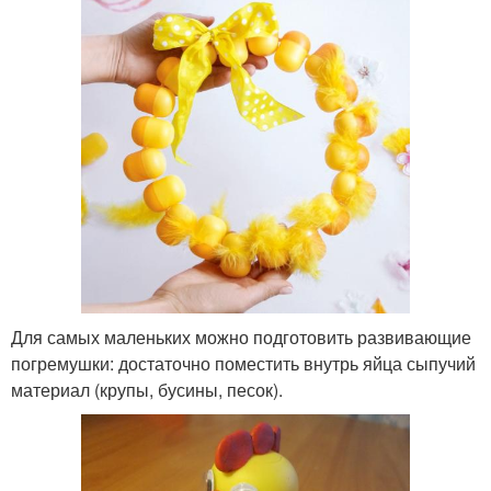
Для самых маленьких можно подготовить развивающие
погремушки: достаточно поместить внутрь яйца сыпучий
материал (крупы, бусины, песок).