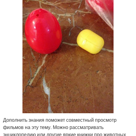
Дополнить знания поможет совместный просмотр
фильмов на эту тему. Можно рассматривать
энциклопедию или другие яркие книжки про животных