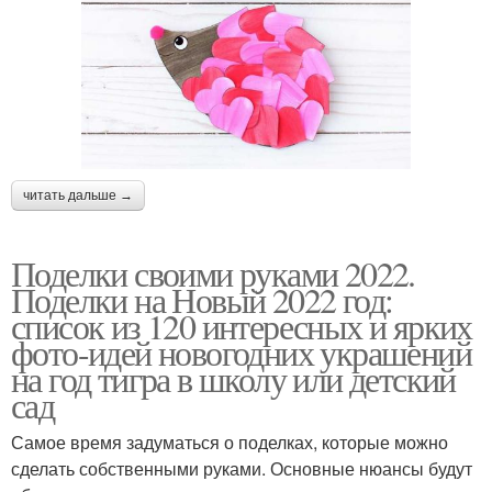
читать дальше →
Поделки своими руками 2022.
Поделки на Новый 2022 год:
список из 120 интересных и ярких
фото-идей новогодних украшений
на год тигра в школу или детский
сад
Самое время задуматься о поделках, которые можно
сделать собственными руками. Основные нюансы будут