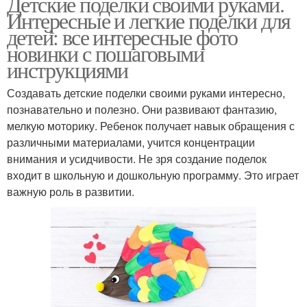
Детские поделки своими руками.
Интересные и легкие поделки для
детей: все интересные фото
новинки с пошаговыми
инструкциями
Создавать детские поделки своими руками интересно,
познавательно и полезно. Они развивают фантазию,
мелкую моторику. Ребенок получает навык обращения с
различными материалами, учится концентрации
внимания и усидчивости. Не зря создание поделок
входит в школьную и дошкольную программу. Это играет
важную роль в развитии.