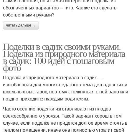
Самая сложная, но и самая интересная поделка из
обозначенных вариантов – тигр. Как же его сделать
собственными руками?
читать дальше →
Поделки в садик своими руками.
Поделка из природного материала
в садик: 100 идей с пошаговым
фото
Поделка из природного материала в садик —
излюбленная для многих педагогов тема детсадовских и
школьных выставок, поэтому столкнуться с ней рано или
поздно приходится каждым родителям.
Часто осенние поделки изготавливают из плодов
свежесобранного урожая. Такой вариант хорош в том
случае, если поделке не придется долгое время стоять в
теплом помещении, иначе она полностью утратит свой