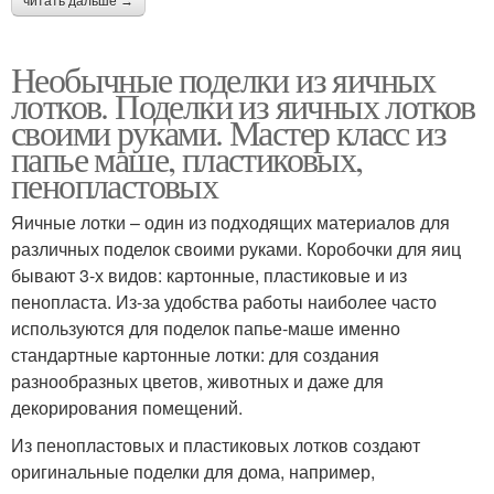
читать дальше →
Необычные поделки из яичных
лотков. Поделки из яичных лотков
своими руками. Мастер класс из
папье маше, пластиковых,
пенопластовых
Яичные лотки – один из подходящих материалов для
различных поделок своими руками. Коробочки для яиц
бывают 3-х видов: картонные, пластиковые и из
пенопласта. Из-за удобства работы наиболее часто
используются для поделок папье-маше именно
стандартные картонные лотки: для создания
разнообразных цветов, животных и даже для
декорирования помещений.
Из пенопластовых и пластиковых лотков создают
оригинальные поделки для дома, например,