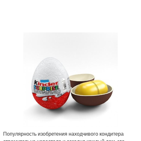
Популярность изобретения находчивого кондитера