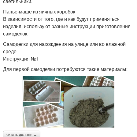
светильники.
Папье-маше из яичных коробок
В зависимости от того, где и как будут применяться
изделия, используют разные инструкции приготовления
самоделок.
Самоделки для нахождения на улице или во влажной
среде
Инструкция №1
Для первой самоделки потребуются такие материалы:
читать дальше →