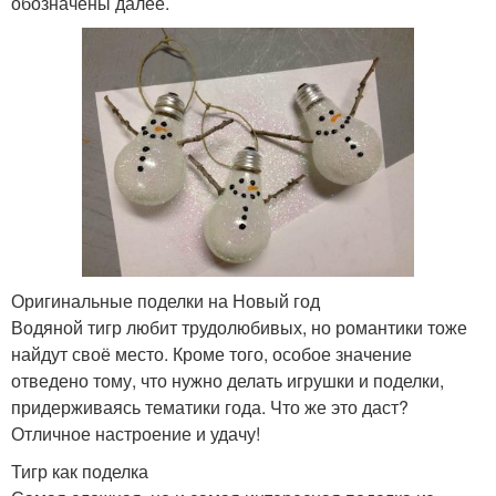
обозначены далее.
Оригинальные поделки на Новый год
Водяной тигр любит трудолюбивых, но романтики тоже
найдут своё место. Кроме того, особое значение
отведено тому, что нужно делать игрушки и поделки,
придерживаясь тематики года. Что же это даст?
Отличное настроение и удачу!
Тигр как поделка