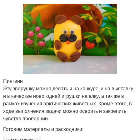
Пингвин
Эту зверушку можно делать и на конкурс, и на выставку,
и в качестве новогодней игрушки на елку, а так же в
рамках изучения арктических животных. Кроме этого, в
ходе выполнения задачи можно освоить и закрепить
чувство пропорции.
Готовим материалы и расходники: