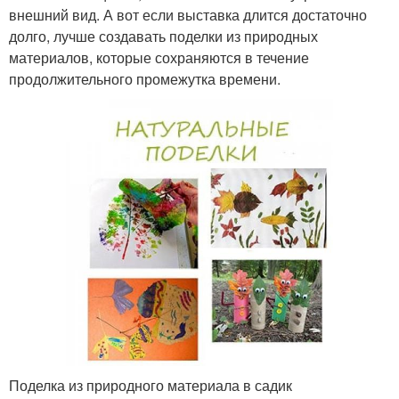
внешний вид. А вот если выставка длится достаточно
долго, лучше создавать поделки из природных
материалов, которые сохраняются в течение
продолжительного промежутка времени.
Поделка из природного материала в садик