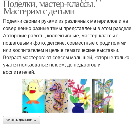
Поделки, мастер-классы.
Мастерим с детьми
Поделки своими руками из различных материалов и на
совершенно разные темы представлены в этом разделе.
Авторские работы, коллективные, мастер-классы с
пошаговыми фото, детские, совместные с родителями
или воспитателем и целые тематические выставки.
Возраст мастеров: от совсем малышей, которые только
учатся пользоваться клеем, до педагогов и
воспитателей.
читать дальше →