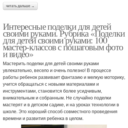
читать дальше →
Интересные поделки для детей
своими руками. Рубрика «Поделки
для детей своими руками: 100
мастер-классов с пошаговым фото
и видео»
Мастерить поделки для детей своими руками
увлекательно, весело и очень полезно! В процессе
работы ребенок развивает фантазию и мелкую моторику,
учится обращаться с новыми материалами и
инструментами, становится более усидчивым,
внимательным и собранным. Не случайно поделки
мастерят и в детском садике, и на уроках технологии в
школе. Это хороший способ совместного проведения
времени и развития ребенка в целом.