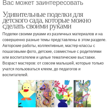
Вас может заинтересовать
Удивительные поделки для
детского сада, которые можно
сделать своими руками
Поделки своими руками из различных материалов и на
совершенно разные темы представлены в этом разделе.
Авторские работы, коллективные, мастер-классы с
пошаговыми фото, детские, совместные с родителями
или воспитателем и целые тематические выставки.
Возраст мастеров: от совсем малышей, которые только
учатся пользоваться клеем, до педагогов и
воспитателей.