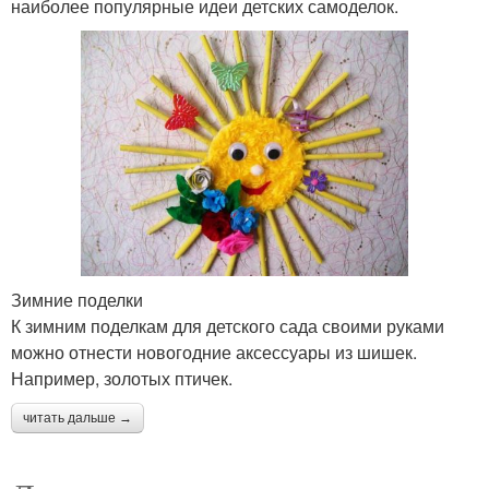
наиболее популярные идеи детских самоделок.
Зимние поделки
К зимним поделкам для детского сада своими руками
можно отнести новогодние аксессуары из шишек.
Например, золотых птичек.
читать дальше →