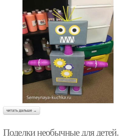
читать дальше →
Поделки необычные для детей.