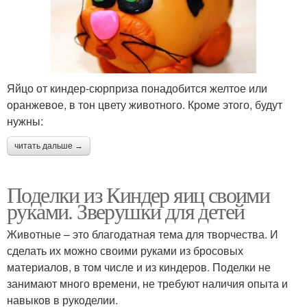
Яйцо от киндер-сюрприза понадобится желтое или
оранжевое, в тон цвету животного. Кроме этого, будут
нужны:
читать дальше →
Поделки из Киндер яиц своими
руками. Зверушки для детей
Животные – это благодатная тема для творчества. И
сделать их можно своими руками из бросовых
материалов, в том числе и из киндеров. Поделки не
занимают много времени, не требуют наличия опыта и
навыков в рукоделии.