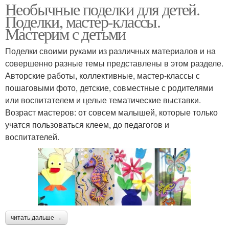
Необычные поделки для детей.
Поделки, мастер-классы.
Мастерим с детьми
Поделки своими руками из различных материалов и на
совершенно разные темы представлены в этом разделе.
Авторские работы, коллективные, мастер-классы с
пошаговыми фото, детские, совместные с родителями
или воспитателем и целые тематические выставки.
Возраст мастеров: от совсем малышей, которые только
учатся пользоваться клеем, до педагогов и
воспитателей.
читать дальше →