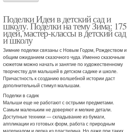
Поделки Идеи в детский сад и
школу. Поделки на тему Зима: 175
идей, мастер-классы в детский сад
и школу
Зимние поделки связаны с Новым Годом, Рождеством и
общим ожиданием сказочного чуда. Именно сказочным
сюжетом можно начать и занятие по художественному
творчеству для малышей в детском садике и школе.
Причастность к созданию волшебной истории даст
дополнительный стимул малышам.
Поделки в садик
Малыши еще не работают с острыми предметами.
Самым маленьким не доверяют и мелкие детали.
Доступные техники — складывание из бумаги,
аппликации из готовых форм, работа с природным
материалом и лепка из пластилина. Но даже при таких