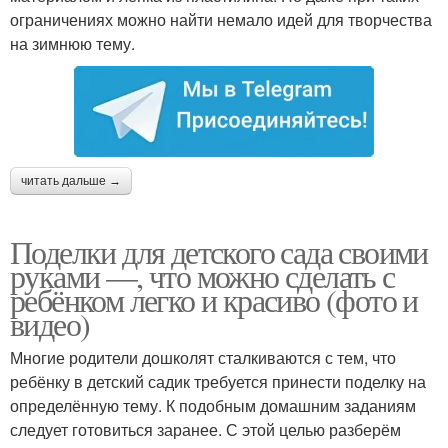
ограничениях можно найти немало идей для творчества
на зимнюю тему.
читать дальше →
Поделки для детского сада своими
руками —, что можно сделать с
ребёнком легко и красиво (фото и
видео)
Многие родители дошколят сталкиваются с тем, что
ребёнку в детский садик требуется принести поделку на
определённую тему. К подобным домашним заданиям
следует готовиться заранее. С этой целью разберём