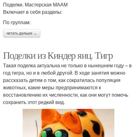
Поделки. Мастерская МААМ
Включает в себя разделы:
По группам:
читать дальше →
Поделки из Киндер яиц. Тигр
Такая поделка актуальна не только в нынешнем году – в
год тигра, но и в любой другой. В ходе занятия можно
рассказать детям о том, как сократилась популяция
животных, какие меры предпринимаются к
восстановлению их численности, как они могут помочь
сохранить этот редкий вид.