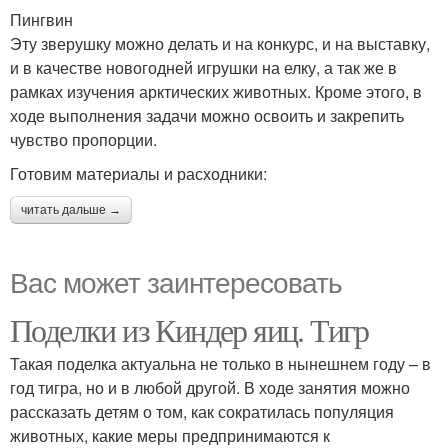
Пингвин
Эту зверушку можно делать и на конкурс, и на выставку,
и в качестве новогодней игрушки на елку, а так же в
рамках изучения арктических животных. Кроме этого, в
ходе выполнения задачи можно освоить и закрепить
чувство пропорции.
Готовим материалы и расходники:
читать дальше →
Вас может заинтересовать
Поделки из Киндер яиц. Тигр
Такая поделка актуальна не только в нынешнем году – в
год тигра, но и в любой другой. В ходе занятия можно
рассказать детям о том, как сократилась популяция
животных, какие меры предпринимаются к