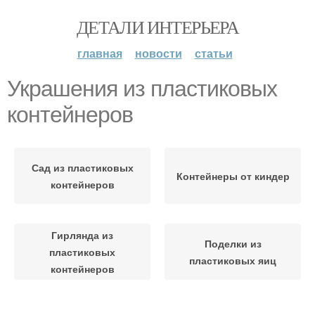
ДЕТАЛИ ИНТЕРЬЕРА
главная
новости
статьи
Украшения из пластиковых
контейнеров
Сад из пластиковых
Контейнеры от киндер
контейнеров
Гирлянда из
Поделки из
пластиковых
пластиковых яиц
контейнеров