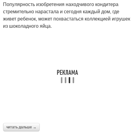
Популярность изобретения находчивого кондитера
стремительно нарастала и сегодня каждый дом, где
живет ребенок, может похвастаться коллекцией игрушек
из шоколадного яйца.
читать дальше →