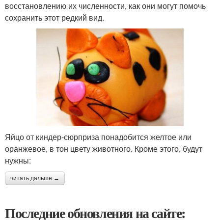
восстановлению их численности, как они могут помочь
сохранить этот редкий вид.
Яйцо от киндер-сюрприза понадобится желтое или
оранжевое, в тон цвету животного. Кроме этого, будут
нужны:
читать дальше →
Последние обновления на сайте: