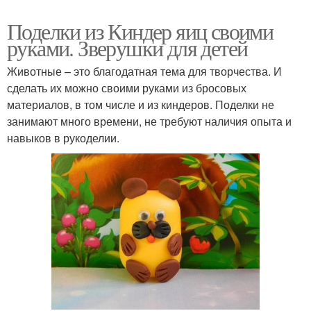
Поделки из Киндер яиц своими
руками. Зверушки для детей
Животные – это благодатная тема для творчества. И
сделать их можно своими руками из бросовых
материалов, в том числе и из киндеров. Поделки не
занимают много времени, не требуют наличия опыта и
навыков в рукоделии.