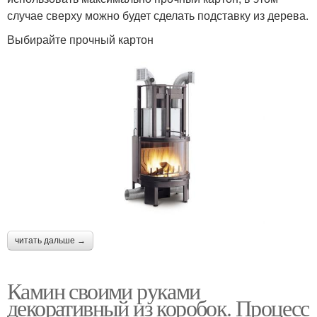
случае сверху можно будет сделать подставку из дерева.
Выбирайте прочный картон
читать дальше →
Камин своими руками
декоративный из коробок. Процесс