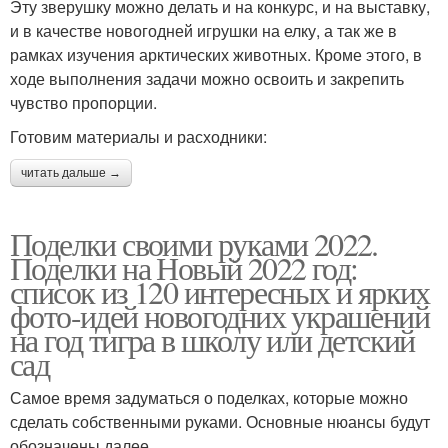
Эту зверушку можно делать и на конкурс, и на выставку,
и в качестве новогодней игрушки на елку, а так же в
рамках изучения арктических животных. Кроме этого, в
ходе выполнения задачи можно освоить и закрепить
чувство пропорции.
Готовим материалы и расходники:
читать дальше →
Поделки своими руками 2022.
Поделки на Новый 2022 год:
список из 120 интересных и ярких
фото-идей новогодних украшений
на год тигра в школу или детский
сад
Самое время задуматься о поделках, которые можно
сделать собственными руками. Основные нюансы будут
обозначены далее.