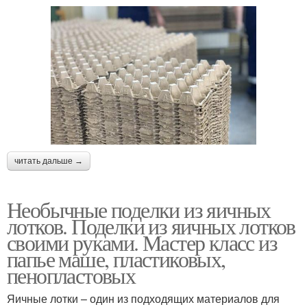
читать дальше →
Необычные поделки из яичных
лотков. Поделки из яичных лотков
своими руками. Мастер класс из
папье маше, пластиковых,
пенопластовых
Яичные лотки – один из подходящих материалов для