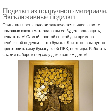
Поделки из подручного материала.
Эксклюзивные поделки
Оригинальность поделки заключается в идее, а вот с
помощью какого материала вы ее будете воплощать,
решать вам! Самый простой способ для примера
необычной поделки — это бумага. Для этого вам нужно
приготовить саму бумагу, клей ПВХ, ножницы. Работать
с таким набором под силу даже вашим детям!