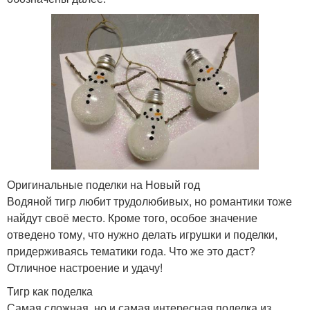
Оригинальные поделки на Новый год
Водяной тигр любит трудолюбивых, но романтики тоже
найдут своё место. Кроме того, особое значение
отведено тому, что нужно делать игрушки и поделки,
придерживаясь тематики года. Что же это даст?
Отличное настроение и удачу!
Тигр как поделка
Самая сложная, но и самая интересная поделка из