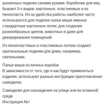
различных поделок своими руками. Коробочки для яиц
бывают 3-х видов: картонные, пластиковые и из
пенопласта. Из-за удобства работы наиболее часто
используются для поделок папье-маше именно
стандартные картонные лотки: для создания
разнообразных цветов, животных и даже для
декорирования помещений.
Из пенопластовых и пластиковых лотков создают
оригинальные поделки для дома, например,
светильники.
Папье-маше из яичных коробок
В зависимости от того, где и как будут применяться
изделия, используют разные инструкции приготовления
самоделок.
Самоделки для нахождения на улице или во влажной
среде
Инструкция №1