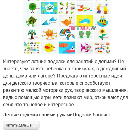
Интересуют летние поделки для занятий с детьми? Не
знаете, чем занять ребенка на каникулах, в дождливый
день, дома или лагере? Предлагаю интересные идеи
для детского творчества, которые способствуют
развитию мелкой моторики рук, творческого мышления,
ведь с помощью игры дети познают мир, открывают для
себя что-то новое и интересное.
Летние поделки своими рукамиПоделки бабочек
читать дальше →