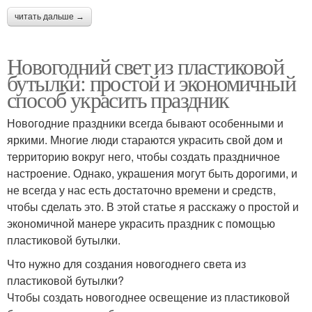
читать дальше →
Новогодний свет из пластиковой
бутылки: простой и экономичный
способ украсить праздник
Новогодние праздники всегда бывают особенными и
яркими. Многие люди стараются украсить свой дом и
территорию вокруг него, чтобы создать праздничное
настроение. Однако, украшения могут быть дорогими, и
не всегда у нас есть достаточно времени и средств,
чтобы сделать это. В этой статье я расскажу о простой и
экономичной манере украсить праздник с помощью
пластиковой бутылки.
Что нужно для создания новогоднего света из
пластиковой бутылки?
Чтобы создать новогоднее освещение из пластиковой