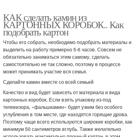
КАК сделать камин из
КАРТОННЫХ КОРОБОК.. Как
подобрать картон
Чтобы его собрать, необходимо подобрать материалы и
выделить на работу примерно 5-6 часов. Совсем не
обязательно заниматься этим самому, сделать
самостоятельно не так сложно, поэтому в процессе
может принимать участие вся семья.
Сделайте камин вместе со всей семьей
Качество и вид будет зависеть от материала и вида
картонных коробок. Если взять упаковку из-под
телевизора, «фальшкамин» будет узким без особого
углубления в том месте, где находятся горящие дрова.
Поэтому чаще всего используются широкие коробки, как
минимум 50 сантиметров вглубь. Также желательно
использовать максимально прочный картон, в этом