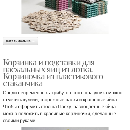
читать дальше →
Корзинка и подставки для
пасхальных яиц из лотка.
Корзиночка из пластикового
стаканчика
Среди непременных атрибутов этого праздника можно
отметить куличи, творожные пасхи и крашеные яйца.
Чтобы оформить стол на Пасху, разноцветные яйца
можно положить в красивые корзиночки, сделанные
своими руками.