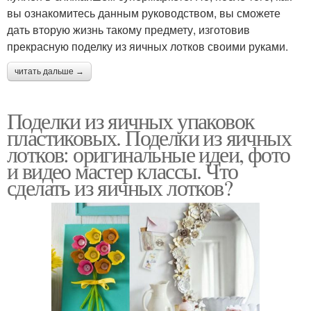
вы ознакомитесь данным руководством, вы сможете
дать вторую жизнь такому предмету, изготовив
прекрасную поделку из яичных лотков своими руками.
читать дальше →
Поделки из яичных упаковок
пластиковых. Поделки из яичных
лотков: оригинальные идеи, фото
и видео мастер классы. Что
сделать из яичных лотков?