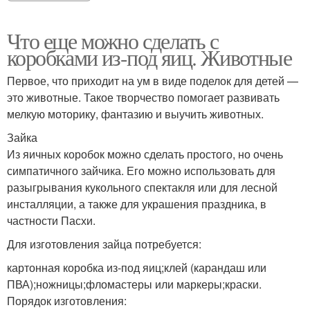
Что еще можно сделать с
коробками из-под яиц. Животные
Первое, что приходит на ум в виде поделок для детей —
это животные. Такое творчество помогает развивать
мелкую моторику, фантазию и выучить животных.
Зайка
Из яичных коробок можно сделать простого, но очень
симпатичного зайчика. Его можно использовать для
разыгрывания кукольного спектакля или для лесной
инсталляции, а также для украшения праздника, в
частности Пасхи.
Для изготовления зайца потребуется:
картонная коробка из-под яиц;клей (карандаш или
ПВА);ножницы;фломастеры или маркеры;краски.
Порядок изготовления: