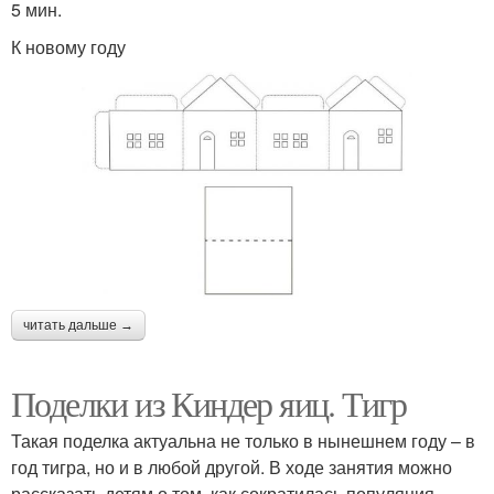
5 мин.
К новому году
читать дальше →
Поделки из Киндер яиц. Тигр
Такая поделка актуальна не только в нынешнем году – в
год тигра, но и в любой другой. В ходе занятия можно
рассказать детям о том, как сократилась популяция