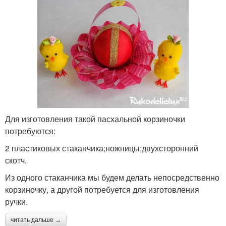
Для изготовления такой пасхальной корзиночки
потребуются:
2 пластиковых стаканчика;ножницы;двухсторонний
скотч.
Из одного стаканчика мы будем делать непосредственно
корзиночку, а другой потребуется для изготовления
ручки.
читать дальше →