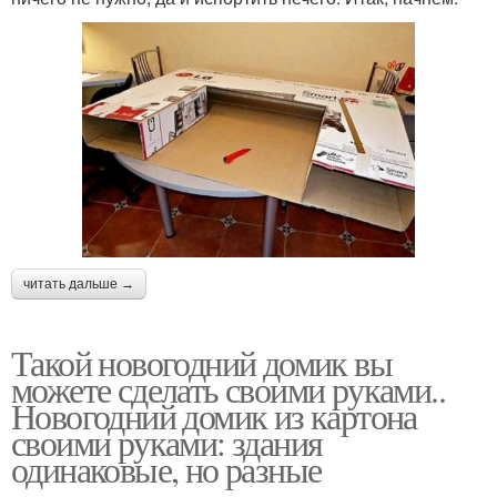
читать дальше →
Такой новогодний домик вы
можете сделать своими руками..
Новогодний домик из картона
своими руками: здания
одинаковые, но разные