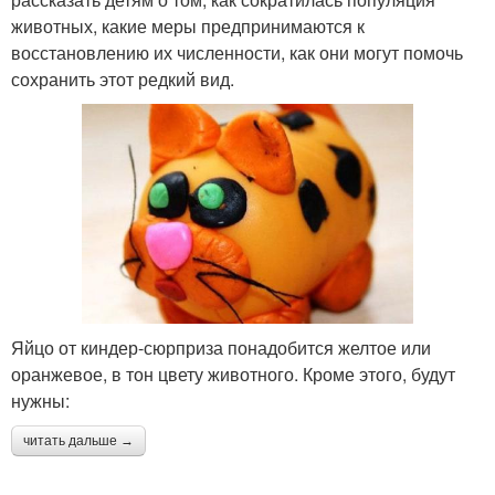
животных, какие меры предпринимаются к
восстановлению их численности, как они могут помочь
сохранить этот редкий вид.
Яйцо от киндер-сюрприза понадобится желтое или
оранжевое, в тон цвету животного. Кроме этого, будут
нужны:
читать дальше →