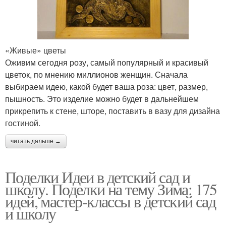
«Живые» цветы
Оживим сегодня розу, самый популярный и красивый
цветок, по мнению миллионов женщин. Сначала
выбираем идею, какой будет ваша роза: цвет, размер,
пышность. Это изделие можно будет в дальнейшем
прикрепить к стене, шторе, поставить в вазу для дизайна
гостиной.
читать дальше →
Поделки Идеи в детский сад и
школу. Поделки на тему Зима: 175
идей, мастер-классы в детский сад
и школу