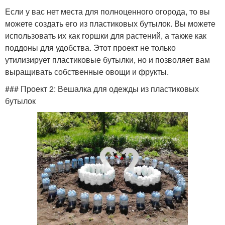
Если у вас нет места для полноценного огорода, то вы
можете создать его из пластиковых бутылок. Вы можете
использовать их как горшки для растений, а также как
поддоны для удобства. Этот проект не только
утилизирует пластиковые бутылки, но и позволяет вам
выращивать собственные овощи и фрукты.
### Проект 2: Вешалка для одежды из пластиковых
бутылок