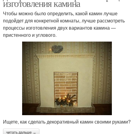
изготовления камина
Чтобы можно было определить, какой камин лучше
подойдет для конкретной комнаты, лучше рассмотреть
процессы изготовления двух вариантов камина —
пристенного и углового.
Ищете, как сделать декоративный камин своими руками?
читать дальше →