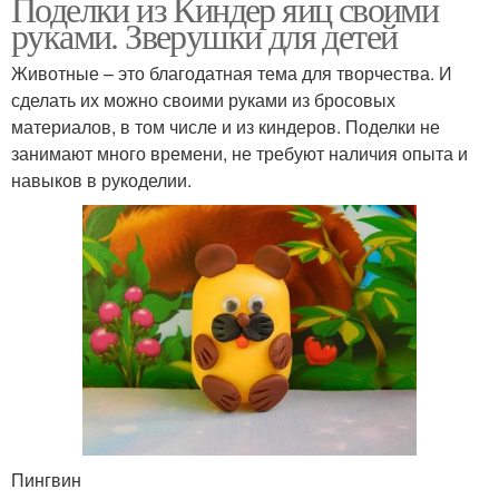
Поделки из Киндер яиц своими
руками. Зверушки для детей
Животные – это благодатная тема для творчества. И
сделать их можно своими руками из бросовых
материалов, в том числе и из киндеров. Поделки не
занимают много времени, не требуют наличия опыта и
навыков в рукоделии.
Пингвин