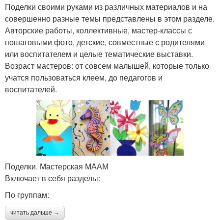
Поделки своими руками из различных материалов и на
совершенно разные темы представлены в этом разделе.
Авторские работы, коллективные, мастер-классы с
пошаговыми фото, детские, совместные с родителями
или воспитателем и целые тематические выставки.
Возраст мастеров: от совсем малышей, которые только
учатся пользоваться клеем, до педагогов и
воспитателей.
Поделки. Мастерская МААМ
Включает в себя разделы:
По группам:
читать дальше →