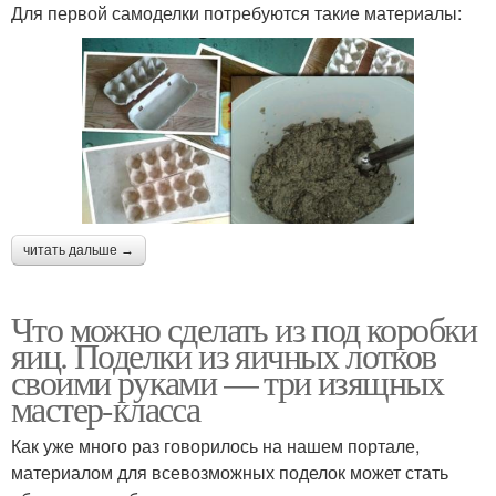
Для первой самоделки потребуются такие материалы:
читать дальше →
Что можно сделать из под коробки
яиц. Поделки из яичных лотков
своими руками — три изящных
мастер-класса
Как уже много раз говорилось на нашем портале,
материалом для всевозможных поделок может стать