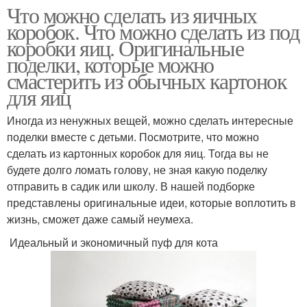
Что можно сделать из яичных
коробок. Что можно сделать из под
коробки яиц. Оригинальные
поделки, которые можно
смастерить из обычных картонок
для яиц
Иногда из ненужных вещей, можно сделать интересные
поделки вместе с детьми. Посмотрите, что можно
сделать из картонных коробок для яиц. Тогда вы не
будете долго ломать голову, не зная какую поделку
отправить в садик или школу. В нашей подборке
представлены оригинальные идеи, которые воплотить в
жизнь, сможет даже самый неумеха.
Идеальный и экономичный пуф для кота