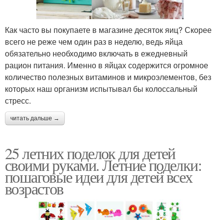
Как часто вы покупаете в магазине десяток яиц? Скорее
всего не реже чем один раз в неделю, ведь яйца
обязательно необходимо включать в ежедневный
рацион питания. Именно в яйцах содержится огромное
количество полезных витаминов и микроэлементов, без
которых наш организм испытывал бы колоссальный
стресс.
читать дальше →
25 летних поделок для детей
своими руками. Летние поделки:
пошаговые идеи для детей всех
возрастов