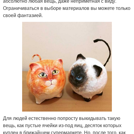
абсолютно любая вещь, даже неприметная с виду.
Ограничиваться в выборе материалов вы можете только
своей фантазией.
Для людей естественно попросту выкидывать такую
вещь, как пустые ячейки из-под яиц, десяток которых
куплен в ближайшем супермаркете. Но, после того, как