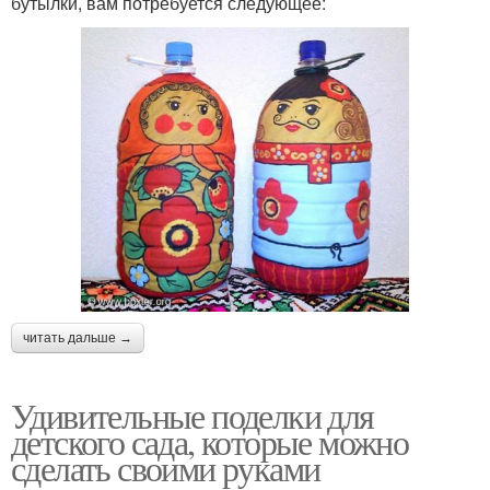
бутылки, вам потребуется следующее:
читать дальше →
Удивительные поделки для
детского сада, которые можно
сделать своими руками