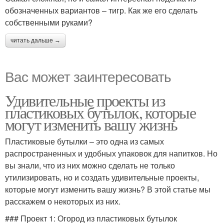
обозначенных вариантов – тигр. Как же его сделать
собственными руками?
читать дальше →
Вас может заинтересовать
Удивительные проекты из
пластиковых бутылок, которые
могут изменить вашу жизнь
Пластиковые бутылки – это одна из самых
распространенных и удобных упаковок для напитков. Но
вы знали, что из них можно сделать не только
утилизировать, но и создать удивительные проекты,
которые могут изменить вашу жизнь? В этой статье мы
расскажем о некоторых из них.
### Проект 1: Огород из пластиковых бутылок