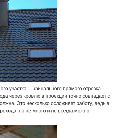
ого участка — финального прямого отрезка
ода через кровлю в проекции точно совпадает с
олжна. Это несколько осложняет работу, ведь в
охода, но не много и не всегда можно