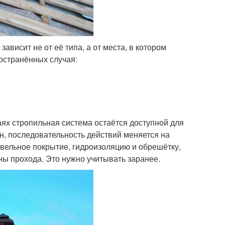
ависит не от её типа, а от места, в котором
остранённых случая:
аях стропильная система остаётся доступной для
н, последовательность действий меняется на
вельное покрытие, гидроизоляцию и обрешётку,
ны прохода. Это нужно учитывать заранее.