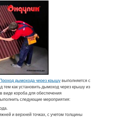
Проход дымохода через крышу
выполняется с
д тем как установить дымоход через крышу из
в виде короба для обеспечения
 выполнить следующие мероприятия:
ода.
жней и верхней точках, с учетом толщины