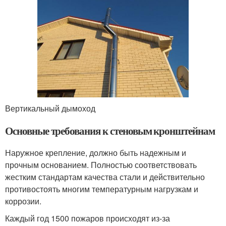
Вертикальный дымоход
Основные требования к стеновым кронштейнам
Наружное крепление, должно быть надежным и
прочным основанием. Полностью соответствовать
жестким стандартам качества стали и действительно
противостоять многим температурным нагрузкам и
коррозии.
Каждый год 1500 пожаров происходят из-за