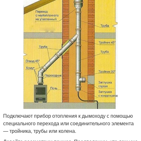
Подключают прибор отопления к дымоходу с помощью
специального перехода или соединительного элемента
— тройника, трубы или колена.