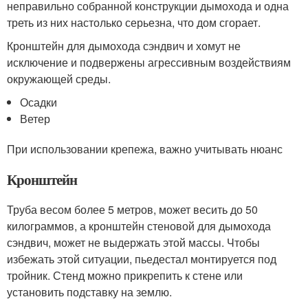
неправильно собранной конструкции дымохода и одна
треть из них настолько серьезна, что дом сгорает.
Кронштейн для дымохода сэндвич и хомут не
исключение и подвержены агрессивным воздействиям
окружающей среды.
Осадки
Ветер
При использовании крепежа, важно учитывать нюанс
Кронштейн
Труба весом более 5 метров, может весить до 50
килограммов, а кронштейн стеновой для дымохода
сэндвич, может не выдержать этой массы. Чтобы
избежать этой ситуации, пьедестал монтируется под
тройник. Стенд можно прикрепить к стене или
установить подставку на землю.