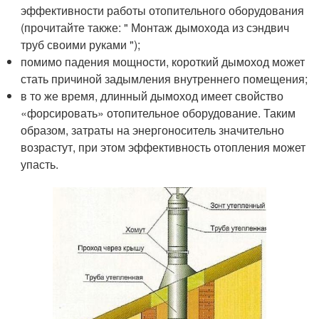
эффективности работы отопительного оборудования
(прочитайте также: " Монтаж дымохода из сэндвич
труб своими руками ");
помимо падения мощности, короткий дымоход может
стать причиной задымления внутреннего помещения;
в то же время, длинный дымоход имеет свойство
«форсировать» отопительное оборудование. Таким
образом, затраты на энергоноситель значительно
возрастут, при этом эффективность отопления может
упасть.