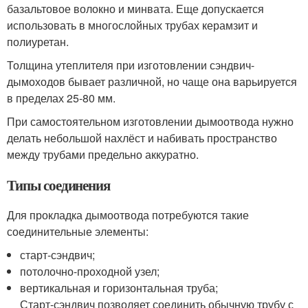
базальтовое волокно и минвата. Еще допускается
использовать в многослойных трубах керамзит и
полиуретан.
Толщина утеплителя при изготовлении сэндвич-
дымоходов бывает различной, но чаще она варьируется
в пределах 25-80 мм.
При самостоятельном изготовлении дымоотвода нужно
делать небольшой нахлёст и набивать пространство
между трубами предельно аккуратно.
Типы соединения
Для прокладка дымоотвода потребуются такие
соединительные элементы:
старт-сэндвич;
потолочно-проходной узел;
вертикальная и горизонтальная труба;
Старт-сэндвич позволяет соединить обычную трубу с