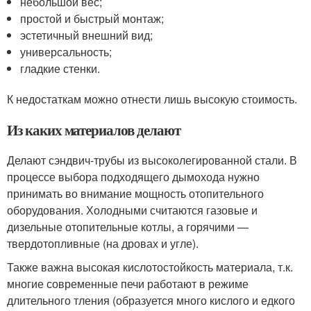
небольшой вес;
простой и быстрый монтаж;
эстетичный внешний вид;
универсальность;
гладкие стенки.
К недостаткам можно отнести лишь высокую стоимость.
Из каких материалов делают
Делают сэндвич-трубы из высоколегированной стали. В
процессе выбора подходящего дымохода нужно
принимать во внимание мощность отопительного
оборудования. Холодными считаются газовые и
дизельные отопительные котлы, а горячими —
твердотопливные (на дровах и угле).
Также важна высокая кислотостойкость материала, т.к.
многие современные печи работают в режиме
длительного тления (образуется много кислого и едкого