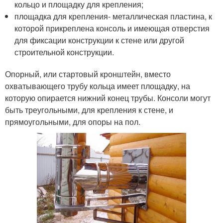
кольцо и площадку для крепления;
площадка для крепления- металлическая пластина, к
которой прикреплена консоль и имеющая отверстия
для фиксации конструкции к стене или другой
строительной конструкции.
Опорный, или стартовый кронштейн, вместо
охватывающего трубу кольца имеет площадку, на
которую опирается нижний конец трубы. Консоли могут
быть треугольными, для крепления к стене, и
прямоугольными, для опоры на пол.