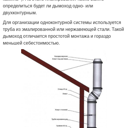
определиться будет ли дымоход одно- или
двухконтурным.
Для организации одноконтурной системы используется
труба из эмалированной или нержавеющей стали. Такой
дымоход отличается простотой монтажа и гораздо
меньшей себестоимостью.