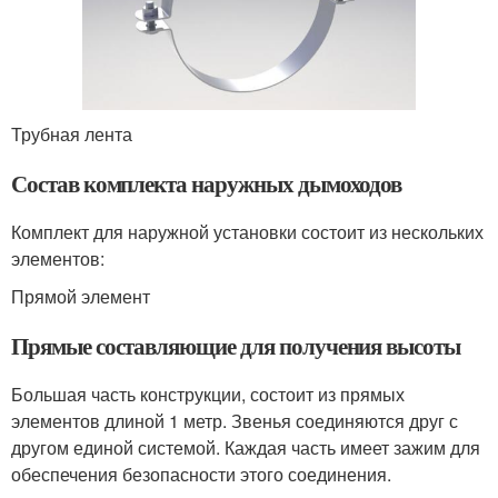
Трубная лента
Состав комплекта наружных дымоходов
Комплект для наружной установки состоит из нескольких
элементов:
Прямой элемент
Прямые составляющие для получения высоты
Большая часть конструкции, состоит из прямых
элементов длиной 1 метр. Звенья соединяются друг с
другом единой системой. Каждая часть имеет зажим для
обеспечения безопасности этого соединения.