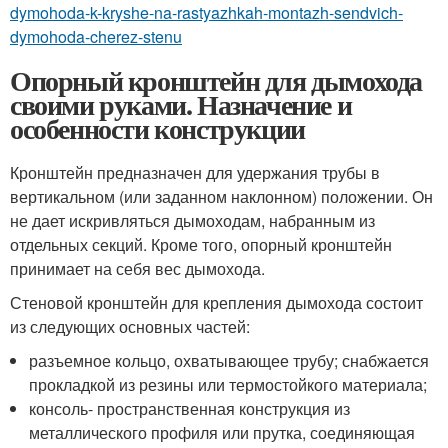
dymohoda-k-kryshe-na-rastyazhkah-montazh-sendvich-
dymohoda-cherez-stenu
Опорный кронштейн для дымохода
своими руками. Назначение и
особенности конструкции
Кронштейн предназначен для удержания трубы в
вертикальном (или заданном наклонном) положении. Он
не дает искривляться дымоходам, набранным из
отдельных секций. Кроме того, опорный кронштейн
принимает на себя вес дымохода.
Стеновой кронштейн для крепления дымохода состоит
из следующих основных частей:
разъемное кольцо, охватывающее трубу; снабжается
прокладкой из резины или термостойкого материала;
консоль- пространственная конструкция из
металлического профиля или прутка, соединяющая