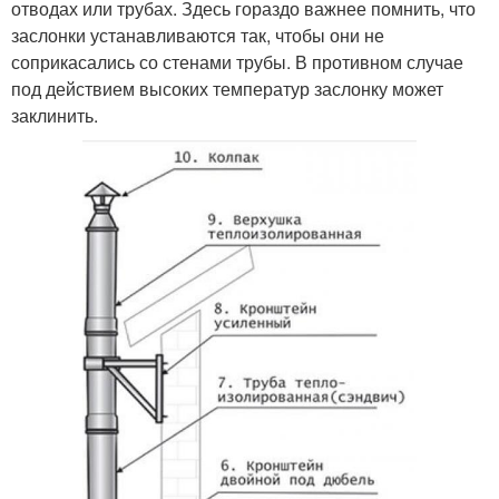
отводах или трубах. Здесь гораздо важнее помнить, что
заслонки устанавливаются так, чтобы они не
соприкасались со стенами трубы. В противном случае
под действием высоких температур заслонку может
заклинить.