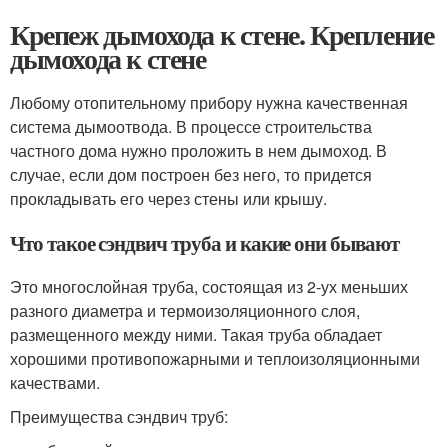
Крепеж дымохода к стене. Крепление
дымохода к стене
Любому отопительному прибору нужна качественная
система дымоотвода. В процессе строительства
частного дома нужно проложить в нем дымоход. В
случае, если дом построен без него, то придется
прокладывать его через стены или крышу.
Что такое сэндвич труба и какие они бывают
Это многослойная труба, состоящая из 2-ух меньших
разного диаметра и термоизоляционного слоя,
размещенного между ними. Такая труба обладает
хорошими противопожарными и теплоизоляционными
качествами.
Преимущества сэндвич труб: