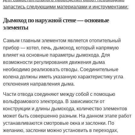
запастись следующими материалами и инструментами:
Дымоход по наружной стене — основные
элементы
Самым главным элементом является отопительный
прибор — котел, печь, дымоход, который напрямую
влияет на основные параметры дымохода. Для
возможности регулирования движения дыма
необходимо реализовать отводы. Соединительные
колена должны иметь указанную характеристику угла
отклонения направления дыма.
Части отвода соединяют между собой с помощью
вольфрамового электрода. В зависимости от
конструкции и длины дымохода, количество элементов
может быть совершенно разным. На данном этапе работ
устанавливаются смотровые окна и заслонки. По
желанию, заслонки можно установить в переходах,