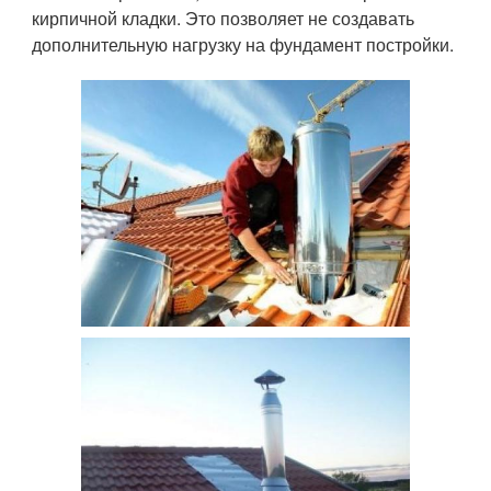
кирпичной кладки. Это позволяет не создавать
дополнительную нагрузку на фундамент постройки.