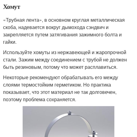
Хомут
«Трубная лента», в основном круглая металлическая
скоба, надевается вокруг дымохода сэндвич и
закрепляется путем затягивания зажимного болта и
гайки.
Используйте хомуты из нержавеющей и жаропрочной
стали. Зажим между соединением с трубой не должен
быть резиновым, потому что может расплавиться.
Некоторые рекомендуют обрабатывать его между
слоями термостойким герметиком. Но практика
показывает, что этот материал не так долговечен,
поэтому проблема сохраняется.