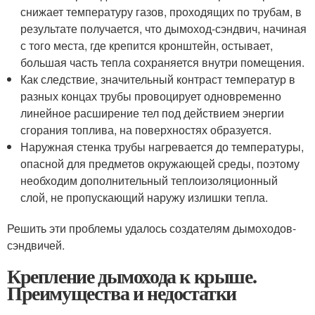
снижает температуру газов, проходящих по трубам, в
результате получается, что дымоход-сэндвич, начиная
с того места, где крепится кронштейн, остывает,
большая часть тепла сохраняется внутри помещения.
Как следствие, значительный контраст температур в
разных концах трубы провоцирует одновременно
линейное расширение тел под действием энергии
сгорания топлива, на поверхностях образуется.
Наружная стенка трубы нагревается до температуры,
опасной для предметов окружающей среды, поэтому
необходим дополнительный теплоизоляционный
слой, не пропускающий наружу излишки тепла.
Решить эти проблемы удалось создателям дымоходов-
сэндвичей.
Крепление дымохода к крыше.
Преимущества и недостатки