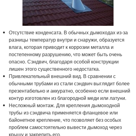
Отсутствие конденсата. В обычных дымоходах из-за
разницы температур внутри и снаружи, образуется
влага, которая приводит к коррозии металла и
постепенному разрушению, что может быть очень
опасно. Сэндвич, благодаря особой конструкции
лишен этого существенного недостатка.
Привлекательный внешний вид. В сравнении с
обычными трубами из стали сэндвич выглядит более
презентабельно и аккуратно, особенно если внешний
контур изготовлен из благородной меди или латуни.
Несложный монтаж. Для крепления дымоходной
трубы из сэндвича применяется фланцевое или
байонетное крепление, что позволяет без особых
проблем самостоятельно вывести дымоход через
крышу и закрепить его.