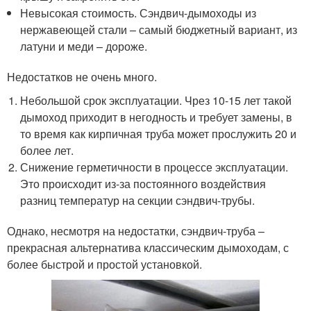
Невысокая стоимость. Сэндвич-дымоходы из
нержавеющей стали – самый бюджетный вариант, из
латуни и меди – дороже.
Недостатков не очень много.
Небольшой срок эксплуатации. Чрез 10-15 лет такой
дымоход приходит в негодность и требует замены, в
то время как кирпичная труба может прослужить 20 и
более лет.
Снижение герметичности в процессе эксплуатации.
Это происходит из-за постоянного воздействия
разниц температур на секции сэндвич-трубы.
Однако, несмотря на недостатки, сэндвич-труба –
прекрасная альтернатива классическим дымоходам, с
более быстрой и простой установкой.