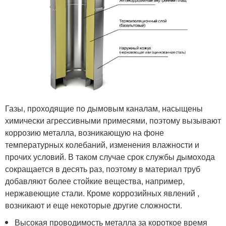
Газы, проходящие по дымовым каналам, насыщены
химически агрессивными примесями, поэтому вызывают
коррозию металла, возникающую на фоне
температурных колебаний, изменения влажности и
прочих условий. В таком случае срок службы дымохода
сокращается в десять раз, поэтому в материал труб
добавляют более стойкие вещества, например,
нержавеющие стали. Кроме коррозийных явлений ,
возникают и еще некоторые другие сложности.
Высокая проводимость металла за короткое время