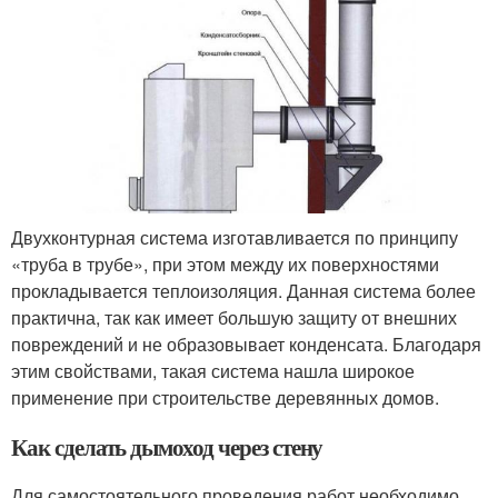
Двухконтурная система изготавливается по принципу
«труба в трубе», при этом между их поверхностями
прокладывается теплоизоляция. Данная система более
практична, так как имеет большую защиту от внешних
повреждений и не образовывает конденсата. Благодаря
этим свойствами, такая система нашла широкое
применение при строительстве деревянных домов.
Как сделать дымоход через стену
Для самостоятельного проведения работ необходимо