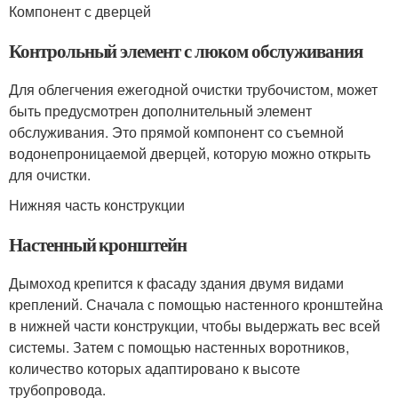
Компонент с дверцей
Контрольный элемент с люком обслуживания
Для облегчения ежегодной очистки трубочистом, может
быть предусмотрен дополнительный элемент
обслуживания. Это прямой компонент со съемной
водонепроницаемой дверцей, которую можно открыть
для очистки.
Нижняя часть конструкции
Настенный кронштейн
Дымоход крепится к фасаду здания двумя видами
креплений. Сначала с помощью настенного кронштейна
в нижней части конструкции, чтобы выдержать вес всей
системы. Затем с помощью настенных воротников,
количество которых адаптировано к высоте
трубопровода.