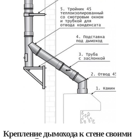
Крепление дымохода к стене своими