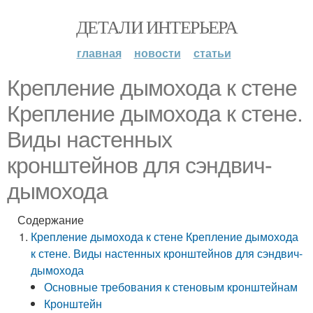
ДЕТАЛИ ИНТЕРЬЕРА
главная
новости
статьи
Крепление дымохода к стене
Крепление дымохода к стене.
Виды настенных
кронштейнов для сэндвич-
дымохода
Содержание
Крепление дымохода к стене Крепление дымохода
к стене. Виды настенных кронштейнов для сэндвич-
дымохода
Основные требования к стеновым кронштейнам
Кронштейн