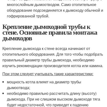
многослойным дымоотводом. Само отопительное
оборудование подсоединяется к дымоходу обычной и
гофрированной трубой.
Крепление дымоходной трубы к
стене. Основные правила монтажа
дымоходов
Крепление дымохода к стене всегда начинают от
отопительного оборудования. Для того чтобы подобрать
правильный диаметр трубы дымохода, необходимо
изучить рекомендации производителя котла или камина.
При этом следует учитывать такие характеристики:
мощность котла влияет на диаметр трубы
дымоотвода;
необходимо правильно рассчитать длину (высоту)
дымохода. При не слишком высоком дымоходе тяга
будет недостаточной, что приведет к падению