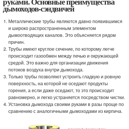
руками. Основные преимущества
дымоходов-сэндвичей
Металлические трубы являются давно появившимся
и широко распространенным элементом
дымоотводящих каналов. Это объясняется рядом
причин.
Трубы имеют круглое сечение, по которому легче
происходит газообмен между печью и окружающей
средой. Это важно для организации движения
потоков воздуха внутри дымохода.
Только трубы позволяют устроить гладкую и ровную
поверхность, на которой не оседают продукты
горения, а если даже оседают, то это происходит
равномерно, и легко устраняется посредством чистки.
Установка дымохода своими руками в разы проще по
сравнению с аналогичными дымоходами из кирпича.