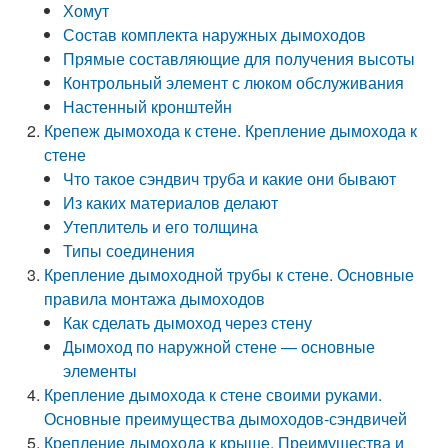
Хомут
Состав комплекта наружных дымоходов
Прямые составляющие для получения высоты
Контрольный элемент с люком обслуживания
Настенный кронштейн
Крепеж дымохода к стене. Крепление дымохода к
стене
Что такое сэндвич труба и какие они бывают
Из каких материалов делают
Утеплитель и его толщина
Типы соединения
Крепление дымоходной трубы к стене. Основные
правила монтажа дымоходов
Как сделать дымоход через стену
Дымоход по наружной стене — основные
элементы
Крепление дымохода к стене своими руками.
Основные преимущества дымоходов-сэндвичей
Крепление дымохода к крыше. Преимущества и