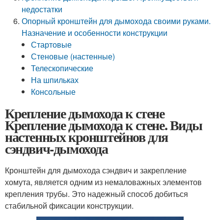
недостатки
Опорный кронштейн для дымохода своими руками.
Назначение и особенности конструкции
Стартовые
Стеновые (настенные)
Телескопические
На шпильках
Консольные
Крепление дымохода к стене
Крепление дымохода к стене. Виды
настенных кронштейнов для
сэндвич-дымохода
Кронштейн для дымохода сэндвич и закрепление
хомута, является одним из немаловажных элементов
крепления трубы. Это надежный способ добиться
стабильной фиксации конструкции.