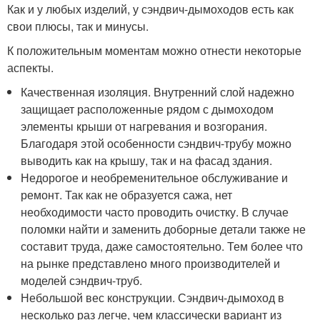
Как и у любых изделий, у сэндвич-дымоходов есть как
свои плюсы, так и минусы.
К положительным моментам можно отнести некоторые
аспекты.
Качественная изоляция. Внутренний слой надежно
защищает расположенные рядом с дымоходом
элементы крыши от нагревания и возгорания.
Благодаря этой особенности сэндвич-трубу можно
выводить как на крышу, так и на фасад здания.
Недорогое и необременительное обслуживание и
ремонт. Так как не образуется сажа, нет
необходимости часто проводить очистку. В случае
поломки найти и заменить доборные детали также не
составит труда, даже самостоятельно. Тем более что
на рынке представлено много производителей и
моделей сэндвич-труб.
Небольшой вес конструкции. Сэндвич-дымоход в
несколько раз легче, чем классически вариант из