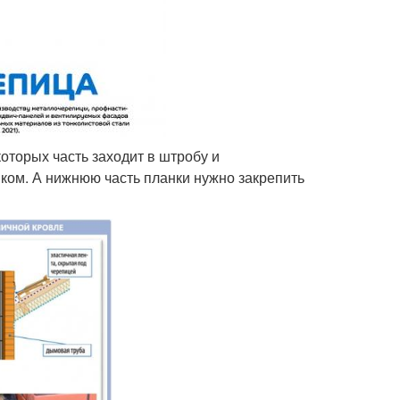
оторых часть заходит в штробу и
ком. А нижнюю часть планки нужно закрепить