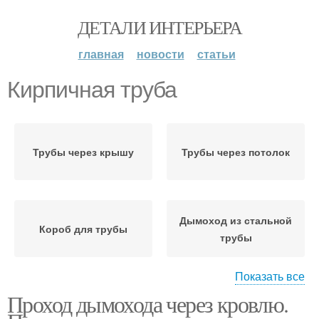
ДЕТАЛИ ИНТЕРЬЕРА
главная
новости
статьи
Кирпичная труба
Трубы через крышу
Трубы через потолок
Дымоход из стальной
Короб для трубы
трубы
Показать все
Проход дымохода через кровлю.
Расстояние от трубы
Дымоходные трубы