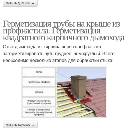
читать дальше →
Герметизация трубы на крыше из
профнастила. Герметизация
квадратного кирпичного дымохода
Стык дымохода из кирпича через профнастил
загерметизировать чуть труднее, чем круглый. Всего
необходимо несколько этапов для обработки стыка:
читать дальше →