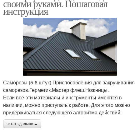
своими руками. Пошаговая
инструкция
Саморезы (5-6 штук).Приспособления для закручивания
саморезов.Герметик.Мастер флеш.Ножницы.
Если все эти материалы и инструменты имеются в
наличии, можно приступать к работе. Для этого можно
придерживаться следующего алгоритма действий:
читать дальше →