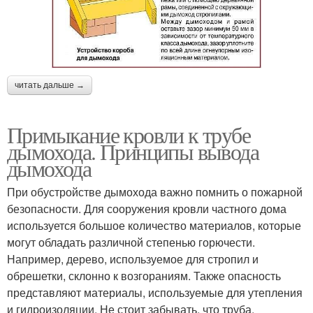
читать дальше →
Примыкание кровли к трубе
дымохода. Принципы вывода
дымохода
При обустройстве дымохода важно помнить о пожарной
безопасности. Для сооружения кровли частного дома
используется большое количество материалов, которые
могут обладать различной степенью горючести.
Например, дерево, используемое для стропил и
обрешетки, склонно к возгораниям. Также опасность
представляют материалы, используемые для утепления
и гидроизоляции. Не стоит забывать, что труба,