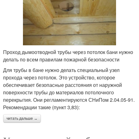
Проход дымоотводной трубы через потолок бани нужно
делать по всем правилам пожарной безопасности
Для трубы в бане нужно делать специальный узел
прохода через потолок. Это устройство, которое
обеспечивает безопасные расстояния от наружной
поверхности трубы до материалов потолочного
перекрытия. Они регламентируются СНиПом 2.04.05-91.
Рекомендации такие (пункт 3,83):
читать дальше →