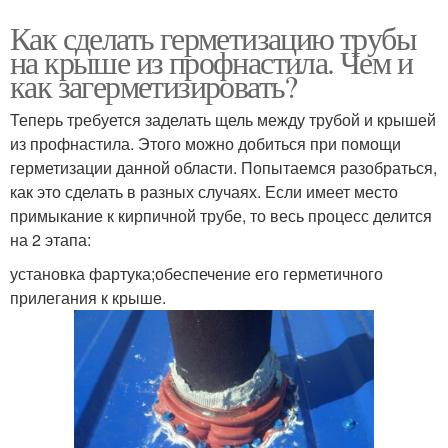
Как сделать герметизацию трубы
на крыше из профнастила. Чем и
как загерметизировать?
Теперь требуется заделать щель между трубой и крышей
из профнастила. Этого можно добиться при помощи
герметизации данной области. Попытаемся разобраться,
как это сделать в разных случаях. Если имеет место
примыкание к кирпичной трубе, то весь процесс делится
на 2 этапа:
установка фартука;обеспечение его герметичного
прилегания к крыше.