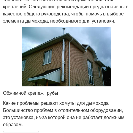
креплений. Следующие рекомендации предназначены в
качестве общего руководства, чтобы помочь в выборе
элемента дымохода, необходимого для установки.
Обжимной крепеж трубы
Какие проблемы решают хомуты для дымохода
Большинство проблем в отопительном оборудовании,
это установка, из-за которой она не работает должным
образом.