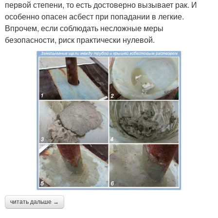
первой степени, то есть достоверно вызывает рак. И
особенно опасен асбест при попадании в легкие.
Впрочем, если соблюдать несложные меры
безопасности, риск практически нулевой.
читать дальше →