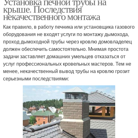
Установка печной трубы на
крыше. Последствия
некачественного монтажа
Как правило, в работу печника или установщика газового
оборудования не входят услуги по монтажу дымохода,
проход дымоходной трубы через кровлю домовладелец
должен обеспечить самостоятельно. Мнимая простота
задачи заставляет домашних умельцев отказаться от
услуг профессиональных кровельных мастеров. Тем не
менее, некачественный вывод трубы на кровлю грозит
серьезными последствиями: