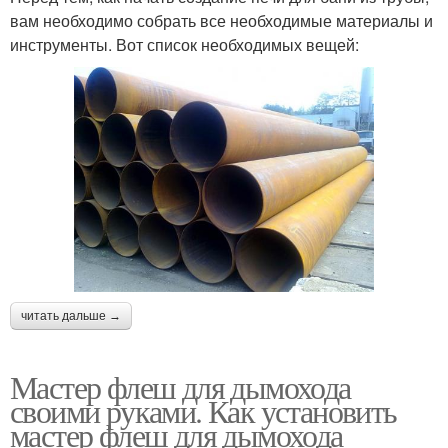
вам необходимо собрать все необходимые материалы и
инструменты. Вот список необходимых вещей:
читать дальше →
Мастер флеш для дымохода
своими руками. Как установить
мастер флеш для дымохода