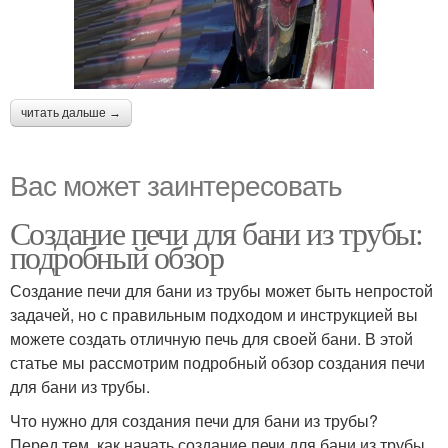
читать дальше →
Вас может заинтересовать
Создание печи для бани из трубы:
подробный обзор
Создание печи для бани из трубы может быть непростой
задачей, но с правильным подходом и инструкцией вы
можете создать отличную печь для своей бани. В этой
статье мы рассмотрим подробный обзор создания печи
для бани из трубы.
Что нужно для создания печи для бани из трубы?
Перед тем, как начать создание печи для бани из трубы,