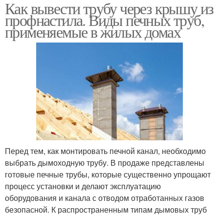
Как вывести трубу через крышу из
профнастила. Виды печных труб,
применяемые в жилых домах
Перед тем, как монтировать печной канал, необходимо
выбрать дымоходную трубу. В продаже представлены
готовые печные трубы, которые существенно упрощают
процесс установки и делают эксплуатацию
оборудования и канала с отводом отработанных газов
безопасной. К распространенным типам дымовых труб