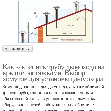
читать дальше →
Как закрепить трубу дымохода на
крыше растяжками. Выбор
хомутов для установки дымохода
Хомут под растяжки для дымохода, а так же обжимной
крепеж трубы, считается важным компонентом и
обязательной частью в установке котла, дымохода и
оборудования печей, работающих на любом типе
топлива. Важно знать отличия и применения этих