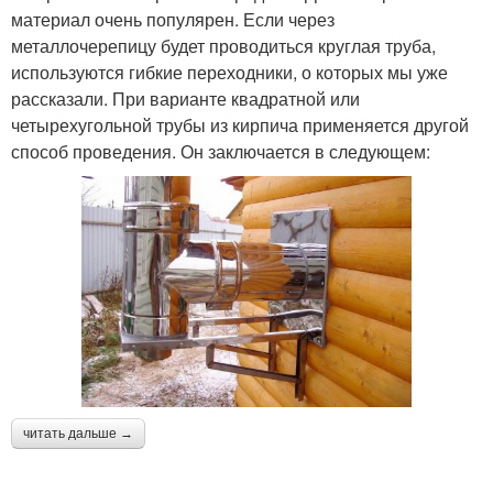
материал очень популярен. Если через
металлочерепицу будет проводиться круглая труба,
используются гибкие переходники, о которых мы уже
рассказали. При варианте квадратной или
четырехугольной трубы из кирпича применяется другой
способ проведения. Он заключается в следующем:
читать дальше →