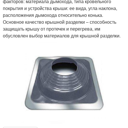
факторов: материала дымохода, типа кровельного
покрытия и устройства крыши: ее вида, угла наклона,
расположения дымохода относительно конька.
Основное качество крышной разделки – способность
защищать крышу от протечек и перегрева, им
обусловлен выбор материалов для крышной разделки.