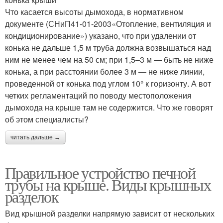
Что касается высоты дымохода, в нормативном
документе (СНиП41-01-2003«Отопление, вентиляция и
кондиционирование») указано, что при удалении от
конька не дальше 1,5 м труба должна возвышаться над
ним не менее чем на 50 см; при 1,5–3 м — быть не ниже
конька, а при расстоянии более 3 м — не ниже линии,
проведенной от конька под углом 10° к горизонту. А вот
четких регламентаций по поводу местоположения
дымохода на крыше там не содержится. Что же говорят
об этом специалисты?
читать дальше →
Правильное устройство печной
трубы на крыше. Виды крышных
разделок
Вид крышной разделки напрямую зависит от нескольких