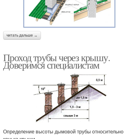
читать дальше →
Проход трубы через крышу.
Доверимся специалистам
Определение высоты дымовой трубы относительно
конька крыши