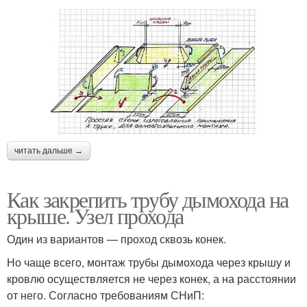
читать дальше →
Как закрепить трубу дымохода на
крыше. Узел прохода
Один из вариантов — проход сквозь конек.
Но чаще всего, монтаж трубы дымохода через крышу и
кровлю осуществляется не через конек, а на расстоянии
от него. Согласно требованиям СНиП: