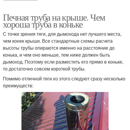
Печная труба на крыше. Чем
хороша труба в коньке
С точки зрения тяги, для дымохода нет лучшего места,
чем конек крыши. Все стандартные схемы расчета
высоты трубы опираются именно на расстояние до
конька, и чем оно меньше, тем ниже должен быть
дымоход. Поэтому если разместить его прямо в коньке,
то достаточно совсем короткой трубы.
Помимо отличной тяги из этого следуют сразу несколько
преимуществ: