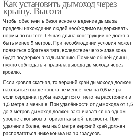
Как установить дымоход через
крышу. Высота
Чтобы обеспечить безопасное отведение дыма за
пределы нахождения людей необходимо выдерживать
нормы по высоте. Общая длина конструкции не должна
быть менее 5 метров. При несоблюдении условия может
появиться обратная тяга, вследствие чего жилая зона
будет подвержена задымлению. Помимо общей длины,
нужно соблюдать и правила вывода дымохода через
кровлю.
Если кровля скатная, то верхний край дымохода должен
находиться выше конька не менее, чем на 0,5 метра
если середина трубы находится от него на расстоянии в
1,5 метра и меньше. При удалённости от дымохода от 1,5
до 3 метров дымоход должен заканчиваться на одном
уровне с коньком в горизонтальной плоскости. При
удалении более, чем на 3 метра верхний край должен
располагаться ниже конька на 10 градусов.