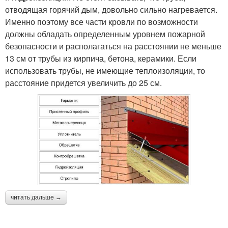
отводящая горячий дым, довольно сильно нагревается.
Именно поэтому все части кровли по возможности
должны обладать определенным уровнем пожарной
безопасности и располагаться на расстоянии не меньше
13 см от трубы из кирпича, бетона, керамики. Если
использовать трубы, не имеющие теплоизоляции, то
расстояние придется увеличить до 25 см.
читать дальше →