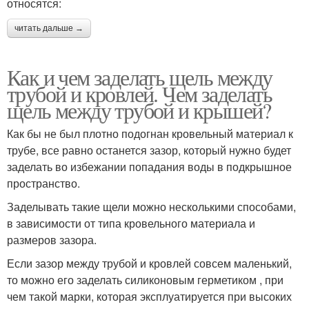
относятся:
читать дальше →
Как и чем заделать щель между
трубой и кровлей. Чем заделать
щель между трубой и крышей?
Как бы не был плотно подогнан кровельный материал к
трубе, все равно останется зазор, который нужно будет
заделать во избежании попадания воды в подкрышное
пространство.
Заделывать такие щели можно несколькими способами,
в зависимости от типа кровельного материала и
размеров зазора.
Если зазор между трубой и кровлей совсем маленький,
то можно его заделать силиконовым герметиком , при
чем такой марки, которая эксплуатируется при высоких