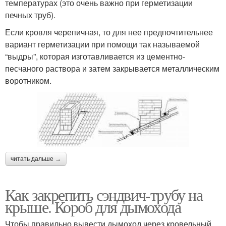
температурах (это очень важно при герметизации
печных труб).
Если кровля черепичная, то для нее предпочтительнее
вариант герметизации при помощи так называемой
“выдры”, которая изготавливается из цементно-
песчаного раствора и затем закрывается металлическим
воротником.
читать дальше →
Как закрепить сэндвич-трубу на
крыше. Короб для дымохода
Чтобы правильно вывести дымоход через кровельный