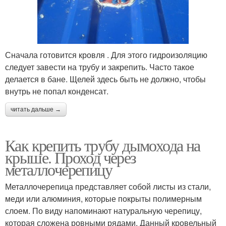
Сначала готовится кровля . Для этого гидроизоляцию
следует завести на трубу и закрепить. Часто такое
делается в бане. Щелей здесь быть не должно, чтобы
внутрь не попал конденсат.
читать дальше →
Как крепить трубу дымохода на
крыше. Проход через
металлочерепицу
Металлочерепица представляет собой листы из стали,
меди или алюминия, которые покрыты полимерным
слоем. По виду напоминают натуральную черепицу,
которая сложена ровными рядами. Данный кровельный