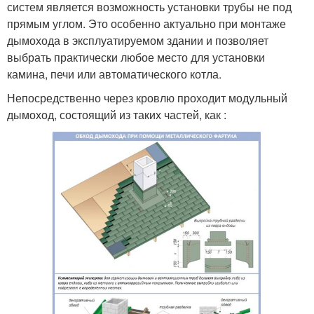
систем является возможность установки трубы не под
прямым углом. Это особенно актуально при монтаже
дымохода в эксплуатируемом здании и позволяет
выбрать практически любое место для установки
камина, печи или автоматического котла.
Непосредственно через кровлю проходит модульный
дымоход, состоящий из таких частей, как :