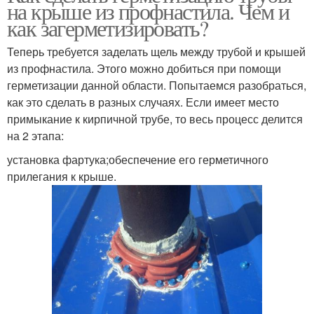
на крыше из профнастила. Чем и
как загерметизировать?
Теперь требуется заделать щель между трубой и крышей
из профнастила. Этого можно добиться при помощи
герметизации данной области. Попытаемся разобраться,
как это сделать в разных случаях. Если имеет место
примыкание к кирпичной трубе, то весь процесс делится
на 2 этапа:
установка фартука;обеспечение его герметичного
прилегания к крыше.