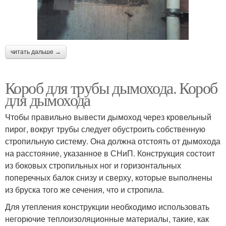
читать дальше →
Короб для трубы дымохода. Короб
для дымохода
Чтобы правильно вывести дымоход через кровельный
пирог, вокруг трубы следует обустроить собственную
стропильную систему. Она должна отстоять от дымохода
на расстояние, указанное в СНиП. Конструкция состоит
из боковых стропильных ног и горизонтальных
поперечных балок снизу и сверху, которые выполнены
из бруска того же сечения, что и стропила.
Для утепления конструкции необходимо использовать
негорючие теплоизоляционные материалы, такие, как