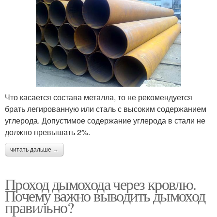
Что касается состава металла, то не рекомендуется
брать легированную или сталь с высоким содержанием
углерода. Допустимое содержание углерода в стали не
должно превышать 2%.
читать дальше →
Проход дымохода через кровлю.
Почему важно выводить дымоход
правильно?