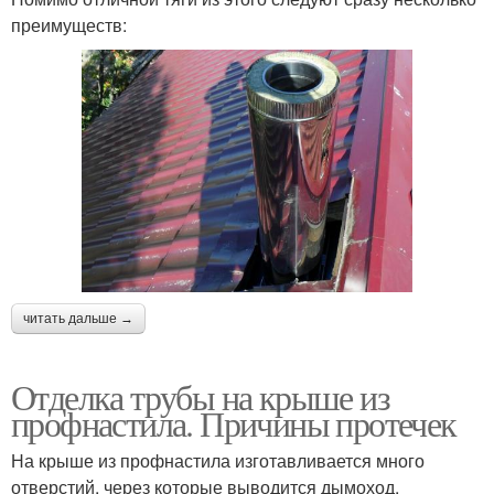
преимуществ:
читать дальше →
Отделка трубы на крыше из
профнастила. Причины протечек
На крыше из профнастила изготавливается много
отверстий, через которые выводится дымоход,