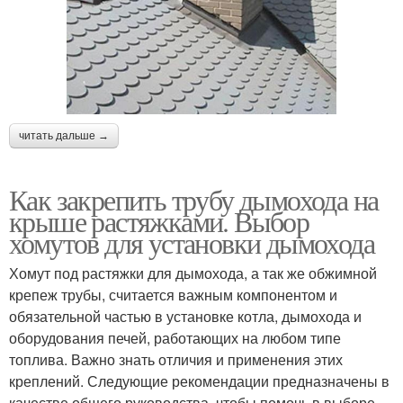
читать дальше →
Как закрепить трубу дымохода на
крыше растяжками. Выбор
хомутов для установки дымохода
Хомут под растяжки для дымохода, а так же обжимной
крепеж трубы, считается важным компонентом и
обязательной частью в установке котла, дымохода и
оборудования печей, работающих на любом типе
топлива. Важно знать отличия и применения этих
креплений. Следующие рекомендации предназначены в
качестве общего руководства, чтобы помочь в выборе