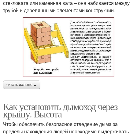
стекловата или каменная вата – она набивается между
трубой и деревянными элементами конструкции.
читать дальше →
Как установить дымоход через
крышу. Высота
Чтобы обеспечить безопасное отведение дыма за
пределы нахождения людей необходимо выдерживать