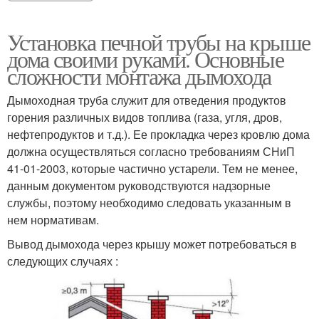
Установка печной трубы на крыше
дома своими руками. Основные
сложности монтажа дымохода
Дымоходная труба служит для отведения продуктов
горения различных видов топлива (газа, угля, дров,
нефтепродуктов и т.д.). Ее прокладка через кровлю дома
должна осуществляться согласно требованиям СНиП
41-01-2003, которые частично устарели. Тем не менее,
данным документом руководствуются надзорные
службы, поэтому необходимо следовать указанным в
нем нормативам.
Вывод дымохода через крышу может потребоваться в
следующих случаях :