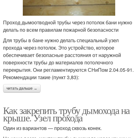
Проход дымоотводной трубы через потолок бани нужно
делать по всем правилам пожарной безопасности
Для трубы в бане нужно делать специальный узел
прохода через потолок. Это устройство, которое
обеспечивает безопасные расстояния от наружной
поверхности трубы до материалов потолочного
перекрытия. Они регламентируются СНиПом 2.04.05-91.
Рекомендации такие (пункт 3,83):
читать дальше →
Как закрепить трубу дымохода на
крыше. Узел прохода
Один из вариантов — проход сквозь конек.