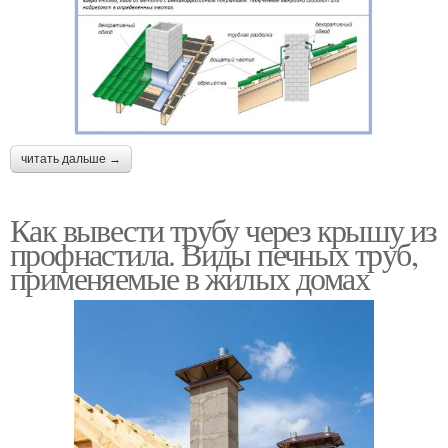
читать дальше →
Как вывести трубу через крышу из
профнастила. Виды печных труб,
применяемые в жилых домах