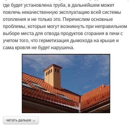
где будет установлена труба, в дальнейшем может
повлечь некачественную эксплуатацию всей системы
отопления и не только это. Перечислим основные
проблемы, которые могут возникнуть при неправильном
выборе места для отвода продуктов сгорания в печи с
учетом того, что герметизация дымохода на крыше и
сама кровля не будет нарушена.
читать дальше →