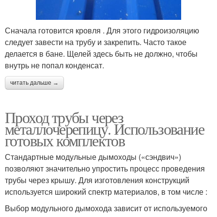
Сначала готовится кровля . Для этого гидроизоляцию
следует завести на трубу и закрепить. Часто такое
делается в бане. Щелей здесь быть не должно, чтобы
внутрь не попал конденсат.
читать дальше →
Проход трубы через
металлочерепицу. Использование
готовых комплектов
Стандартные модульные дымоходы («сэндвич»)
позволяют значительно упростить процесс проведения
трубы через крышу. Для изготовления конструкций
используется широкий спектр материалов, в том числе :
Выбор модульного дымохода зависит от используемого