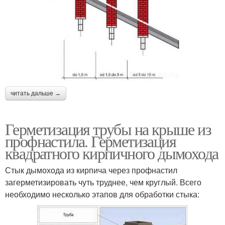
читать дальше →
Герметизация трубы на крыше из
профнастила. Герметизация
квадратного кирпичного дымохода
Стык дымохода из кирпича через профнастил
загерметизировать чуть труднее, чем круглый. Всего
необходимо несколько этапов для обработки стыка: