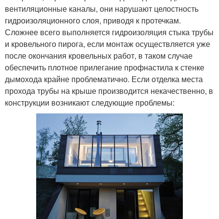
вентиляционные каналы, они нарушают целостность
гидроизоляционного слоя, приводя к протечкам.
Сложнее всего выполняется гидроизоляция стыка трубы
и кровельного пирога, если монтаж осуществляется уже
после окончания кровельных работ, в таком случае
обеспечить плотное прилегание профнастила к стенке
дымохода крайне проблематично. Если отделка места
прохода трубы на крыше производится некачественно, в
конструкции возникают следующие проблемы: