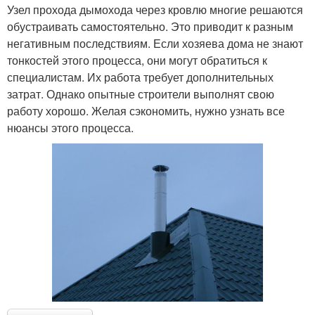
Узел прохода дымохода через кровлю многие решаются
обустраивать самостоятельно. Это приводит к разным
негативным последствиям. Если хозяева дома не знают
тонкостей этого процесса, они могут обратиться к
специалистам. Их работа требует дополнительных
затрат. Однако опытные строители выполнят свою
работу хорошо. Желая сэкономить, нужно узнать все
нюансы этого процесса.