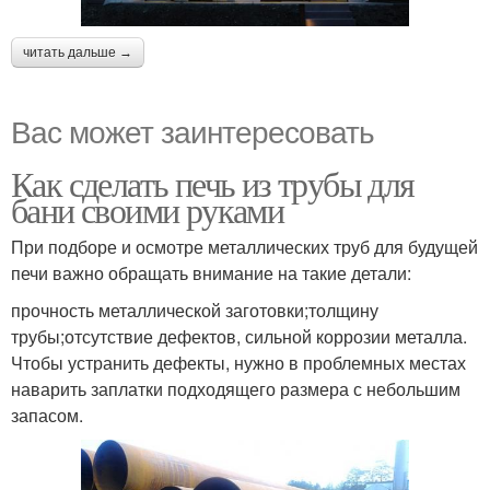
читать дальше →
Вас может заинтересовать
Как сделать печь из трубы для
бани своими руками
При подборе и осмотре металлических труб для будущей
печи важно обращать внимание на такие детали:
прочность металлической заготовки;толщину
трубы;отсутствие дефектов, сильной коррозии металла.
Чтобы устранить дефекты, нужно в проблемных местах
наварить заплатки подходящего размера с небольшим
запасом.