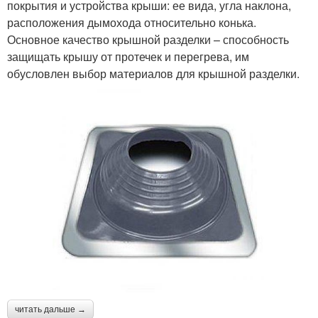
покрытия и устройства крыши: ее вида, угла наклона,
расположения дымохода относительно конька.
Основное качество крышной разделки – способность
защищать крышу от протечек и перегрева, им
обусловлен выбор материалов для крышной разделки.
читать дальше →