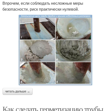
Впрочем, если соблюдать несложные меры
безопасности, риск практически нулевой.
читать дальше →
Как сделать герметизацию трубы