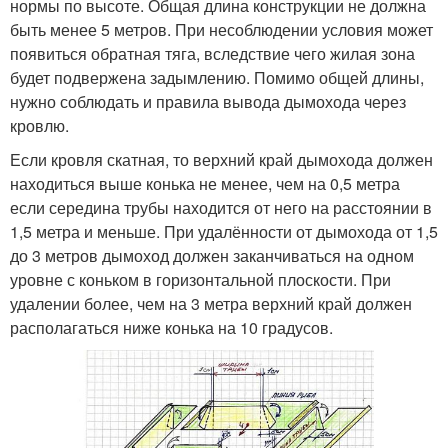
нормы по высоте. Общая длина конструкции не должна
быть менее 5 метров. При несоблюдении условия может
появиться обратная тяга, вследствие чего жилая зона
будет подвержена задымлению. Помимо общей длины,
нужно соблюдать и правила вывода дымохода через
кровлю.
Если кровля скатная, то верхний край дымохода должен
находиться выше конька не менее, чем на 0,5 метра
если середина трубы находится от него на расстоянии в
1,5 метра и меньше. При удалённости от дымохода от 1,5
до 3 метров дымоход должен заканчиваться на одном
уровне с коньком в горизонтальной плоскости. При
удалении более, чем на 3 метра верхний край должен
располагаться ниже конька на 10 градусов.