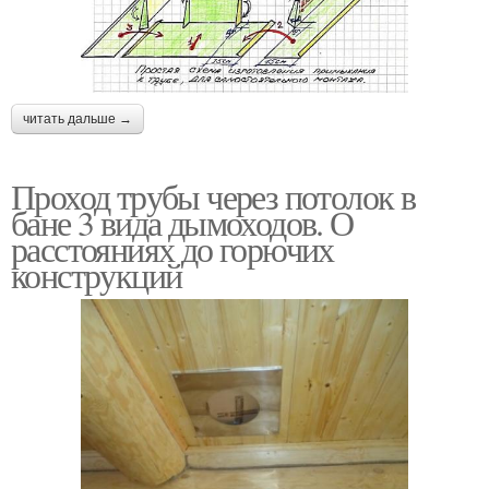
читать дальше →
Проход трубы через потолок в
бане 3 вида дымоходов. О
расстояниях до горючих
конструкций