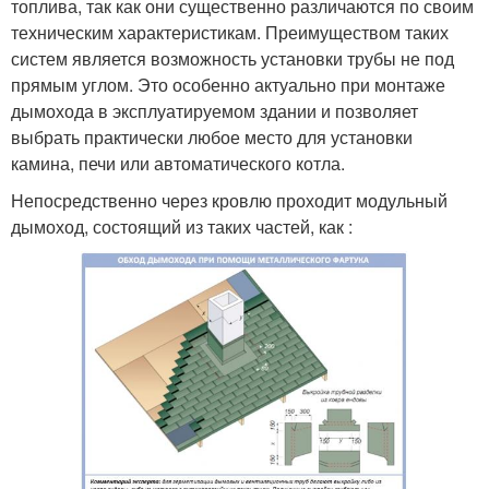
топлива, так как они существенно различаются по своим
техническим характеристикам. Преимуществом таких
систем является возможность установки трубы не под
прямым углом. Это особенно актуально при монтаже
дымохода в эксплуатируемом здании и позволяет
выбрать практически любое место для установки
камина, печи или автоматического котла.
Непосредственно через кровлю проходит модульный
дымоход, состоящий из таких частей, как :