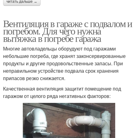
читать дальше →
Вентиляция в гараже с подвалом и
погребом. Для чего нужна
вытяжка в погребе гаража
Многие автовладельцы оборудуют под гаражами
небольшие погреба, где хранят законсервированные
продукты и другие продовольственные запасы. При
неправильном устройстве подвала срок хранения
припасов резко снижается.
Качественная вентиляция защитит помещение под
гаражом от целого ряда негативных факторов: