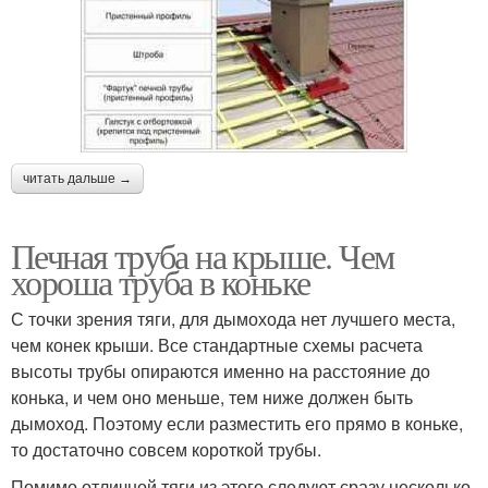
читать дальше →
Печная труба на крыше. Чем
хороша труба в коньке
С точки зрения тяги, для дымохода нет лучшего места,
чем конек крыши. Все стандартные схемы расчета
высоты трубы опираются именно на расстояние до
конька, и чем оно меньше, тем ниже должен быть
дымоход. Поэтому если разместить его прямо в коньке,
то достаточно совсем короткой трубы.
Помимо отличной тяги из этого следуют сразу несколько