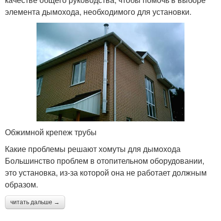
элемента дымохода, необходимого для установки.
Обжимной крепеж трубы
Какие проблемы решают хомуты для дымохода
Большинство проблем в отопительном оборудовании,
это установка, из-за которой она не работает должным
образом.
читать дальше →