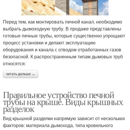
Перед тем, как монтировать печной канал, необходимо
выбрать дымоходную трубу. В продаже представлены
готовые печные трубы, которые существенно упрощают
процесс установки и делают эксплуатацию
оборудования и канала с отводом отработанных газов
безопасной. К распространенным типам дымовых труб
относятся:
читать дальше →
Правильное устройство печной
трубы на крыше. Виды крышных
разделок
Вид крышной разделки напрямую зависит от нескольких
факторов: материала дымохода, типа кровельного