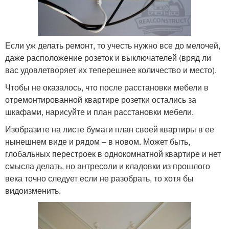
Если уж делать ремонт, то учесть нужно все до мелочей,
даже расположение розеток и выключателей (вряд ли
вас удовлетворяет их теперешнее количество и место).
Чтобы не оказалось, что после расстановки мебели в
отремонтированной квартире розетки остались за
шкафами, нарисуйте и план расстановки мебели.
Изобразите на листе бумаги план своей квартиры в ее
нынешнем виде и рядом – в новом. Может быть,
глобальных перестроек в однокомнатной квартире и нет
смысла делать, но антресоли и кладовки из прошлого
века точно следует если не разобрать, то хотя бы
видоизменить.