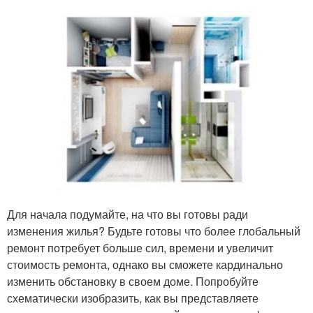
Для начала подумайте, на что вы готовы ради
изменения жилья? Будьте готовы что более глобальный
ремонт потребует больше сил, времени и увеличит
стоимость ремонта, однако вы сможете кардинально
изменить обстановку в своем доме. Попробуйте
схематически изобразить, как вы представляете