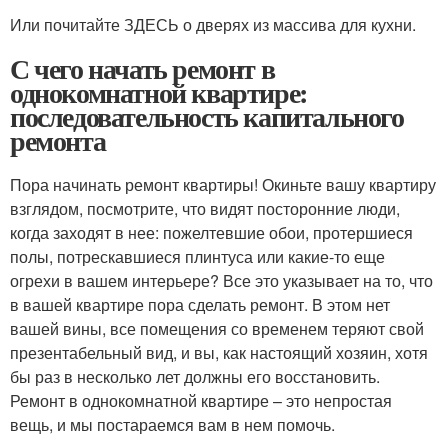
Или почитайте ЗДЕСЬ о дверях из массива для кухни.
С чего начать ремонт в
однокомнатной квартире:
последовательность капитального
ремонта
Пора начинать ремонт квартиры! Окиньте вашу квартиру
взглядом, посмотрите, что видят посторонние люди,
когда заходят в нее: пожелтевшие обои, протершиеся
полы, потрескавшиеся плинтуса или какие-то еще
огрехи в вашем интерьере? Все это указывает на то, что
в вашей квартире пора сделать ремонт. В этом нет
вашей вины, все помещения со временем теряют свой
презентабельный вид, и вы, как настоящий хозяин, хотя
бы раз в несколько лет должны его восстановить.
Ремонт в однокомнатной квартире – это непростая
вещь, и мы постараемся вам в нем помочь.