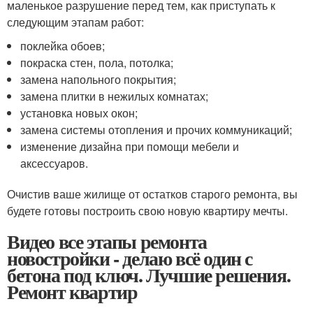
маленькое разрушение перед тем, как приступать к
следующим этапам работ:
поклейка обоев;
покраска стен, пола, потолка;
замена напольного покрытия;
замена плитки в нежилых комнатах;
установка новых окон;
замена системы отопления и прочих коммуникаций;
изменение дизайна при помощи мебели и
аксессуаров.
Очистив ваше жилище от остатков старого ремонта, вы
будете готовы построить свою новую квартиру мечты.
Видео все этапы ремонта
новостройки - делаю всё один с
бетона под ключ. Лучшие решения.
Ремонт квартир