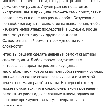
множество советов о том, как сделать ремонт квартиры,
дома своими руками. Изучив разные пошаговые
инструкции, вы, в принципе, сможете сами приступать к
поэтапному выполнению разных работ. Безусловно,
понадобится изучить технологии их выполнения, чтобы
избежать неприятных последствий в будущем. Кроме
того, могут возникнуть и другие сложности.
Самостоятельный ремонт: преимущества или
сложности?
Итак, вы решили сделать дешёвый ремонт квартиры
своими руками. Любой форум подскажет вам
интересные варианты ремонта хрущевки,
малогабаритной, новой квартиры собственными руками,
там же вы сможете скачать различные книги по этой
теме со схемами расчёта сметы. На первый взгляд
может показаться, что в самостоятельном проведении
ремонтных работ одни сплошные плюсы, однако на
практике преимущества могут превратиться в
недостатки: