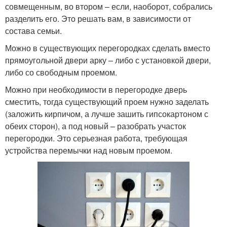
совмещенным, во втором – если, наоборот, собрались
разделить его. Это решать вам, в зависимости от
состава семьи.
Можно в существующих перегородках сделать вместо
прямоугольной двери арку – либо с установкой двери,
либо со свободным проемом.
Можно при необходимости в перегородке дверь
сместить, тогда существующий проем нужно заделать
(заложить кирпичом, а лучше зашить гипсокартоном с
обеих сторон), а под новый – разобрать участок
перегородки. Это серьезная работа, требующая
устройства перемычки над новым проемом.