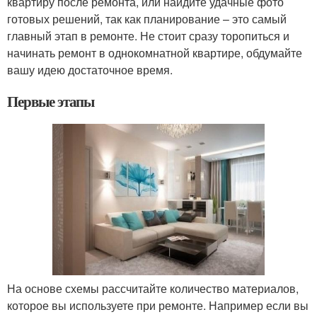
квартиру после ремонта, или найдите удачные фото
готовых решений, так как планирование – это самый
главный этап в ремонте. Не стоит сразу торопиться и
начинать ремонт в однокомнатной квартире, обдумайте
вашу идею достаточное время.
Первые этапы
На основе схемы рассчитайте количество материалов,
которое вы используете при ремонте. Например если вы