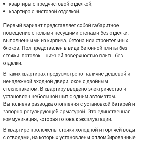
квартиры с предчистовой отделкой;
квартира с чистовой отделкой.
Первый вариант представляет собой габаритное
помещение с голыми несущими стенами без отделки,
выполненными из кирпича, бетона или строительных
блоков. Пол представлен в виде бетонной плиты без
стяжки, потолок – нижней поверхностью плиты без
отделки.
В таких квартирах предусмотрено наличие дешевой и
ненадежной входной двери, окон с двойным
стеклопакетом. В квартиру введено электричество и
установлен небольшой щит с одним автоматом.
Выполнена разводка отопления с установкой батарей и
запорно-регулирующей арматурой. Это единственная
коммуникация, которая готова к эксплуатации.
В квартире проложены стояки холодной и горячей воды
с отводами, на которых установлены опломбированные