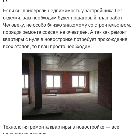
Если вы приобрели недвижимость у застройщика без
отделки, вам необходим будет пошаговый план работ.
Человеку, не особо близко знакомому со строительством,
порядок ремонта совсем не очевиден. А так как ремонт
квартиры с нуля в новостройке потребует прохождения
всех этапов, то план просто необходим.
Технология ремонта квартиры в новостройке — все
начинается с плана