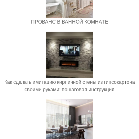
ПРОВАНС В ВАННОЙ КОМНАТЕ
Как сделать имитацию кирпичной стены из гипсокартона
своими руками: пошаговая инструкция