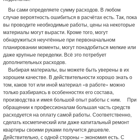
Вы сами определяете сумму расходов. В любом
случае вероятность ошибиться в расчётах есть. Так, пока
вы проводите необходимые работы, цены на некоторые
материалы могут вырасти. Кроме того, могут
обнаружиться неучтённые при первоначальном
планировании моменты, могут понадобиться мелкие или
даже крупные переделки. Всё это потребует
дополнительных расходов.
Выбирая материалы, вы можете быть уверены в их
хорошем качестве. В действительности хорошо знать о
том, каков тот или иной материал «в работе» можно
только разбираясь в особенностях его состава,
производства и имея большой опыт работы с ним. При
обращении к профессионалам большая часть средств
расходуется на оплату самой работы. Соответственно,
сделать косметический или даже капитальный ремонт
квартиры своими руками получится дешевле.
Действительно, с одной стороны – экономия есть. С