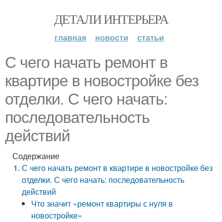
ДЕТАЛИ ИНТЕРЬЕРА
главная
новости
статьи
С чего начать ремонт в
квартире в новостройке без
отделки. С чего начать:
последовательность
действий
Содержание
С чего начать ремонт в квартире в новостройке без
отделки. С чего начать: последовательность
действий
Что значит «ремонт квартиры с нуля в
новостройке»