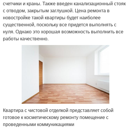
счетчики и краны. Также введен канализационный стояк
с отводом, закрытым заглушкой. Цена ремонта в
новостройке такой квартиры будет наиболее
существенной, поскольку все придется выполнять с
нуля. Однако это хорошая возможность выполнить все
работы качественно.
Квартира с чистовой отделкой представляет собой
готовое к косметическому ремонту помещение с
проведенными коммуникациями