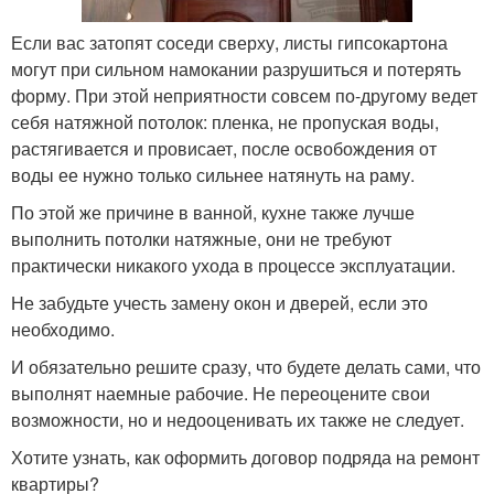
Если вас затопят соседи сверху, листы гипсокартона
могут при сильном намокании разрушиться и потерять
форму. При этой неприятности совсем по-другому ведет
себя натяжной потолок: пленка, не пропуская воды,
растягивается и провисает, после освобождения от
воды ее нужно только сильнее натянуть на раму.
По этой же причине в ванной, кухне также лучше
выполнить потолки натяжные, они не требуют
практически никакого ухода в процессе эксплуатации.
Не забудьте учесть замену окон и дверей, если это
необходимо.
И обязательно решите сразу, что будете делать сами, что
выполнят наемные рабочие. Не переоцените свои
возможности, но и недооценивать их также не следует.
Хотите узнать, как оформить договор подряда на ремонт
квартиры?