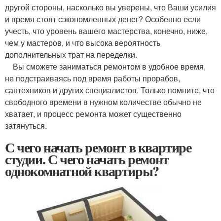
другой стороны, насколько вы уверены, что Ваши усилия
и время стоят сэкономленных денег? Особенно если
учесть, что уровень вашего мастерства, конечно, ниже,
чем у мастеров, и что высока вероятность
дополнительных трат на переделки.
Вы сможете заниматься ремонтом в удобное время,
не подстраиваясь под время работы прорабов,
сантехников и других специалистов. Только помните, что
свободного времени в нужном количестве обычно не
хватает, и процесс ремонта может существенно
затянуться.
С чего начать ремонт в квартире
студии. С чего начать ремонт
однокомнатной квартиры?