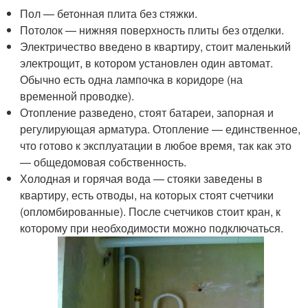
Пол — бетонная плита без стяжки.
Потолок — нижняя поверхность плиты без отделки.
Электричество введено в квартиру, стоит маленький
электрощит, в котором установлен один автомат.
Обычно есть одна лампочка в коридоре (на
временной проводке).
Отопление разведено, стоят батареи, запорная и
регулирующая арматура. Отопление — единственное,
что готово к эксплуатации в любое время, так как это
— общедомовая собственность.
Холодная и горячая вода — стояки заведены в
квартиру, есть отводы, на которых стоят счетчики
(опломбированные). После счетчиков стоит кран, к
которому при необходимости можно подключаться.