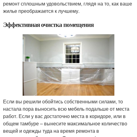
ремонт сплошным удовольствием, глядя на то, как ваше
жилье преображается к лучшему.
Эффективная очистка помещения
Если вы решили обойтись собственными силами, то
настала пора выносить всю мебель подальше от места
работ. Если у вас достаточно места в коридоре, или в
общем тамбуре – вынесите максимальное количество
вещей и одежды туда на время ремонта в