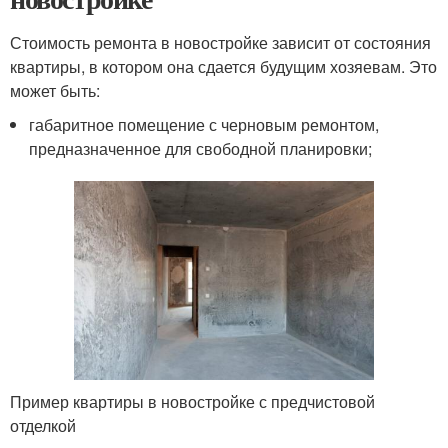
Стоимость ремонта в новостройке зависит от состояния
квартиры, в котором она сдается будущим хозяевам. Это
может быть:
габаритное помещение с черновым ремонтом,
предназначенное для свободной планировки;
Пример квартиры в новостройке с предчистовой
отделкой