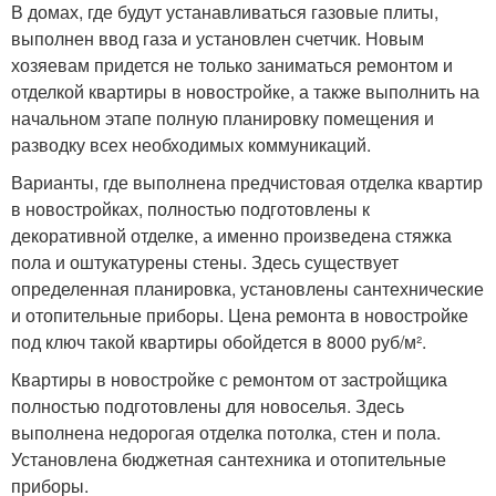
В домах, где будут устанавливаться газовые плиты,
выполнен ввод газа и установлен счетчик. Новым
хозяевам придется не только заниматься ремонтом и
отделкой квартиры в новостройке, а также выполнить на
начальном этапе полную планировку помещения и
разводку всех необходимых коммуникаций.
Варианты, где выполнена предчистовая отделка квартир
в новостройках, полностью подготовлены к
декоративной отделке, а именно произведена стяжка
пола и оштукатурены стены. Здесь существует
определенная планировка, установлены сантехнические
и отопительные приборы. Цена ремонта в новостройке
под ключ такой квартиры обойдется в 8000 руб/м².
Квартиры в новостройке с ремонтом от застройщика
полностью подготовлены для новоселья. Здесь
выполнена недорогая отделка потолка, стен и пола.
Установлена бюджетная сантехника и отопительные
приборы.