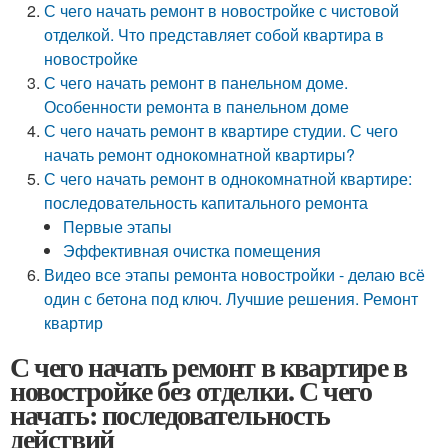
С чего начать ремонт в новостройке с чистовой
отделкой. Что представляет собой квартира в
новостройке
С чего начать ремонт в панельном доме.
Особенности ремонта в панельном доме
С чего начать ремонт в квартире студии. С чего
начать ремонт однокомнатной квартиры?
С чего начать ремонт в однокомнатной квартире:
последовательность капитального ремонта
Первые этапы
Эффективная очистка помещения
Видео все этапы ремонта новостройки - делаю всё
один с бетона под ключ. Лучшие решения. Ремонт
квартир
С чего начать ремонт в квартире в
новостройке без отделки. С чего
начать: последовательность
действий