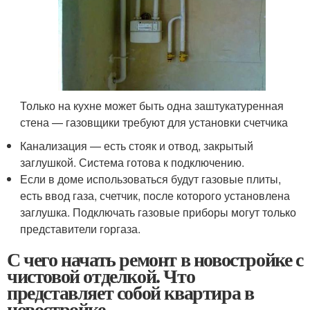
Только на кухне может быть одна заштукатуренная
стена — газовщики требуют для установки счетчика
Канализация — есть стояк и отвод, закрытый
заглушкой. Система готова к подключению.
Если в доме использоваться будут газовые плиты,
есть ввод газа, счетчик, после которого установлена
заглушка. Подключать газовые приборы могут только
представители горгаза.
С чего начать ремонт в новостройке с
чистовой отделкой. Что
представляет собой квартира в
новостройке