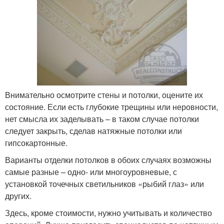
Внимательно осмотрите стены и потолки, оцените их
состояние. Если есть глубокие трещины или неровности,
нет смысла их заделывать – в таком случае потолки
следует закрыть, сделав натяжные потолки или
гипсокартонные.
Варианты отделки потолков в обоих случаях возможны
самые разные – одно- или многоуровневые, с
установкой точечных светильников «рыбий глаз» или
других.
Здесь, кроме стоимости, нужно учитывать и количество