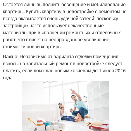
Остается лишь выполнить освещение и мебилирование
квартиры. Купить квартиру в новостройке с ремонтом не
всегда оказывается очень удачной затеей, поскольку
застройщик часто использует некачественные
материалы при выполнении ремонтных и отделочных
работ, что влияет на неоправданное увеличение
стоимости новой квартиры.
Важно! Независимо от варианта отделки помещения,
взносы на капитальный ремонт в новостройке следует
платить, если дом сдан новым хозяевам до 1 июля 2016
года.