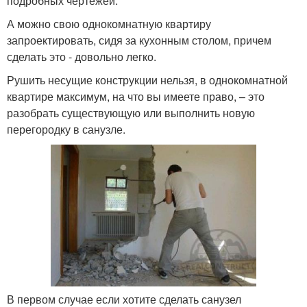
подробных чертежей.
А можно свою однокомнатную квартиру
запроектировать, сидя за кухонным столом, причем
сделать это - довольно легко.
Рушить несущие конструкции нельзя, в однокомнатной
квартире максимум, на что вы имеете право, – это
разобрать существующую или выполнить новую
перегородку в санузле.
В первом случае если хотите сделать санузел