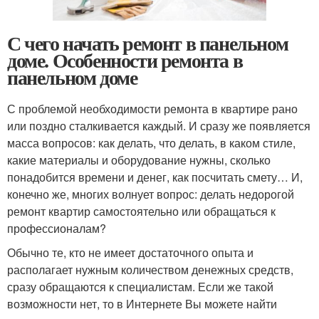
С чего начать ремонт в панельном
доме. Особенности ремонта в
панельном доме
С проблемой необходимости ремонта в квартире рано
или поздно сталкивается каждый. И сразу же появляется
масса вопросов: как делать, что делать, в каком стиле,
какие материалы и оборудование нужны, сколько
понадобится времени и денег, как посчитать смету… И,
конечно же, многих волнует вопрос: делать недорогой
ремонт квартир самостоятельно или обращаться к
профессионалам?
Обычно те, кто не имеет достаточного опыта и
располагает нужным количеством денежных средств,
сразу обращаются к специалистам. Если же такой
возможности нет, то в Интернете Вы можете найти