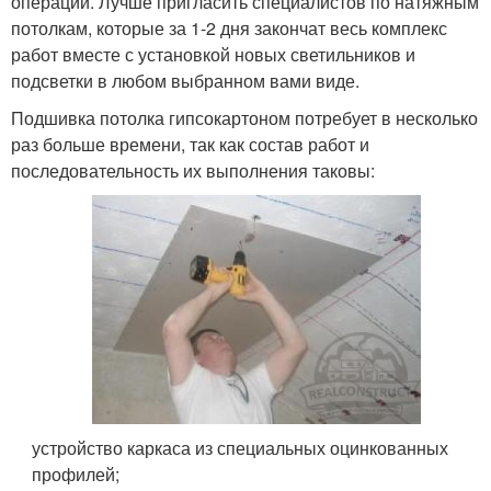
операций. Лучше пригласить специалистов по натяжным
потолкам, которые за 1-2 дня закончат весь комплекс
работ вместе с установкой новых светильников и
подсветки в любом выбранном вами виде.
Подшивка потолка гипсокартоном потребует в несколько
раз больше времени, так как состав работ и
последовательность их выполнения таковы:
устройство каркаса из специальных оцинкованных
профилей;