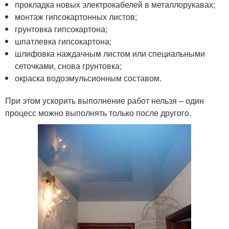
прокладка новых электрокабелей в металлорукавах;
монтаж гипсокартонных листов;
грунтовка гипсокартона;
шпатлевка гипсокартона;
шлифовка наждачным листом или специальными
сеточками, снова грунтовка;
окраска водоэмульсионным составом.
При этом ускорить выполнение работ нельзя – один
процесс можно выполнять только после другого.