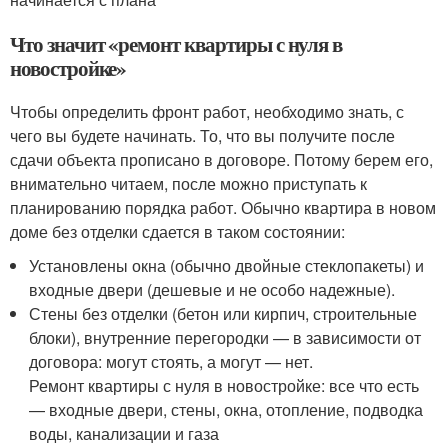
Что значит «ремонт квартиры с нуля в
новостройке»
Чтобы определить фронт работ, необходимо знать, с
чего вы будете начинать. То, что вы получите после
сдачи объекта прописано в договоре. Потому берем его,
внимательно читаем, после можно приступать к
планированию порядка работ. Обычно квартира в новом
доме без отделки сдается в таком состоянии:
Установлены окна (обычно двойные стеклопакеты) и
входные двери (дешевые и не особо надежные).
Стены без отделки (бетон или кирпич, строительные
блоки), внутренние перегородки — в зависимости от
договора: могут стоять, а могут — нет.
Ремонт квартиры с нуля в новостройке: все что есть
— входные двери, стены, окна, отопление, подводка
воды, канализации и газа