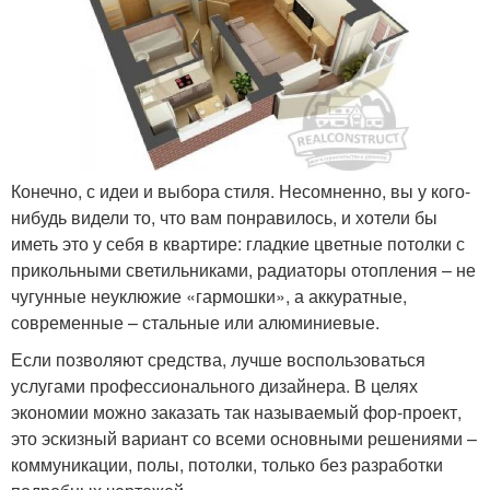
Конечно, с идеи и выбора стиля. Несомненно, вы у кого-
нибудь видели то, что вам понравилось, и хотели бы
иметь это у себя в квартире: гладкие цветные потолки с
прикольными светильниками, радиаторы отопления – не
чугунные неуклюжие «гармошки», а аккуратные,
современные – стальные или алюминиевые.
Если позволяют средства, лучше воспользоваться
услугами профессионального дизайнера. В целях
экономии можно заказать так называемый фор-проект,
это эскизный вариант со всеми основными решениями –
коммуникации, полы, потолки, только без разработки