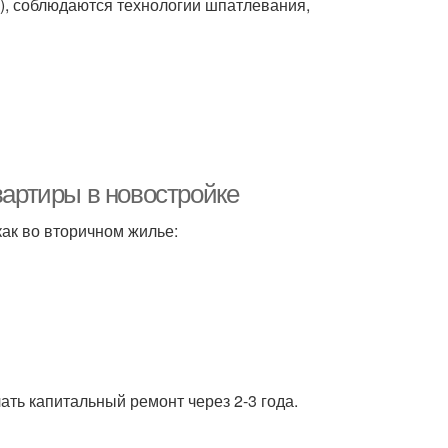
), соблюдаются технологии шпатлевания,
вартиры в новостройке
ак во вторичном жилье:
лать капитальный ремонт через 2-3 года.