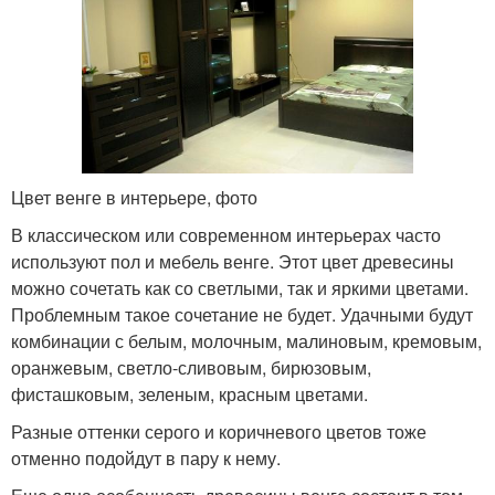
Цвет венге в интерьере, фото
В классическом или современном интерьерах часто
используют пол и мебель венге. Этот цвет древесины
можно сочетать как со светлыми, так и яркими цветами.
Проблемным такое сочетание не будет. Удачными будут
комбинации с белым, молочным, малиновым, кремовым,
оранжевым, светло-сливовым, бирюзовым,
фисташковым, зеленым, красным цветами.
Разные оттенки серого и коричневого цветов тоже
отменно подойдут в пару к нему.