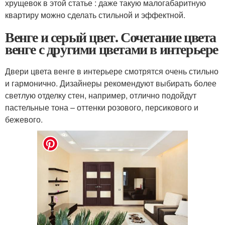
хрущевок в этой статье : даже такую малогабаритную
квартиру можно сделать стильной и эффектной.
Венге и серый цвет. Сочетание цвета
венге с другими цветами в интерьере
Двери цвета венге в интерьере смотрятся очень стильно
и гармонично. Дизайнеры рекомендуют выбирать более
светлую отделку стен, например, отлично подойдут
пастельные тона – оттенки розового, персикового и
бежевого.