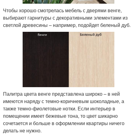
Чтобы хорошо смотрелась мебель с дверями венге,
выбирают гарнитуры с декоративными элементами из
светлой древесины – например, подойдет беленый дуб.
Палитра цвета венге представлена широко – в ней
имеются наряду с темно-коричневым шоколадные, а
также темно-фиолетовые нотки. Если интерьер в
помещении имеет бежевые тона, то цвет шикарно
сочетается и больше в оформлении квартиры ничего
делать не нужно.