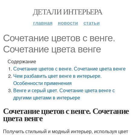
ДЕТАЛИ ИНТЕРЬЕРА
главная
новости
статьи
Сочетание цветов с венге.
Сочетание цвета венге
Содержание
Сочетание цветов с венге. Сочетание цвета венге
Чем разбавить цвет венге в интерьере.
Особенности применения
Венге и серый цвет. Сочетание цвета венге с
другими цветами в интерьере
Сочетание цветов с венге. Сочетание
цвета венге
Получить стильный и модный интерьер, используя цвет