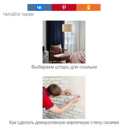
Читайте также
Выбираем шторы для спальни
Как сделать декоративную кирпичную стену своими