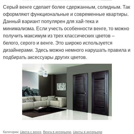
Серый венге сделает более сдержанным, солидным. Так
оформляют функциональные и современные квартиры.
Данный вариант популярен для хай-тека и
минимализма. Если учесть особенности венге, то можно
получить максимум из трех классических цветов –
белого, серого и венге. Это широко используется
дизайнерами. Здесь можно немного нарушать правила и
подбирать аксессуары других цветов.
Категории:
Цвета с венге
,
Венга в интерьере
,
Цветы в интерьере