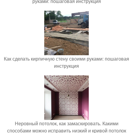
руками: пошаговая инструкция
Как сделать кирпичную стену своими руками: пошаговая
инструкция
Неровный потолок, как замаскировать. Какими
способами можно исправить низкий и кривой потолок