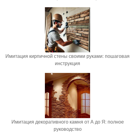
Имитация кирпичной стены своими руками: пошаговая
инструкция
Имитация декоративного камня от А до Я: полное
руководство