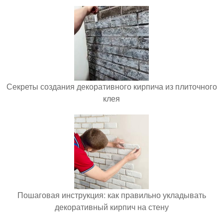
Секреты создания декоративного кирпича из плиточного
клея
Пошаговая инструкция: как правильно укладывать
декоративный кирпич на стену