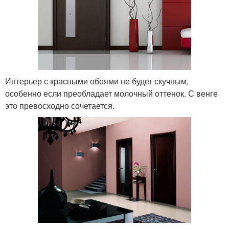
Интерьер с красными обоями не будет скучным,
особенно если преобладает молочный оттенок. С венге
это превосходно сочетается.