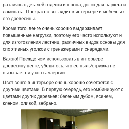
различных деталей отделки и шпона, досок для паркета и
ламината. Прекрасно выглядит в интерьере и мебель из
его древесины.
Кроме того, венге очень хорошо выдерживает
повышенные нагрузки, поэтому его часто используют и
для изготовления лестниц, различных видов основы для
спортивных уголков с тренажерами и снарядами.
Важно! Прежде чем использовать в интерьере
древесину венге, убедитесь, что ее пыль/стружка не
вызывает ни у кого аллергии.
Цвет венге в интерьере очень хорошо сочетается с
другими цветами. В первую очередь, его комбинируют с
цветами других деревьев: беленым дубом, ясенем,
кленом, оливой, зебрано.