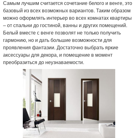
Самым лучшим считается сочетание белого и венге, это
базовый из всех возможных вариантов. Таким образом
можно оформлять интерьер во всех комнатах квартиры
– от спальни до гостиной, ванны и других помещений.
Белый вместе с венге позволят не только получить
гармонию, но и дать большие возможности для
проявления фантазии. Достаточно выбрать яркие
аксессуары для декора, и помещение в момент
преобразиться до неузнаваемости.