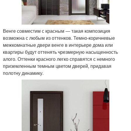
Венге совместим с красным — такая композиция
возможна с любым из оттенков. Темно-коричневые
межкомнатные двери венге в интерьере дома или
квартиры будут оттенять чрезмерную насыщенность
алого. Оттенки красного легко справятся с немного
приземленным темным цветом дверей, придавая
полотну динамику.