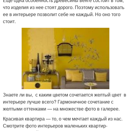
Еще одна особенность древесины венге состоит в том,
что изделия из нее стоят дорого. Поэтому использовать
ее в интерьере позволит себе не каждый. Но оно того
стоит.
Знаете ли вы, с каким цветом сочетается желтый цвет в
интерьере лучше всего? Гармоничное сочетание с
желтыми оттенками — на множестве фото в галерее.
Красивая квартира — то, о чем мечтает каждый из нас.
Смотрите фото интерьеров маленьких квартир-