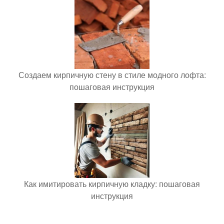
Создаем кирпичную стену в стиле модного лофта:
пошаговая инструкция
Как имитировать кирпичную кладку: пошаговая
инструкция