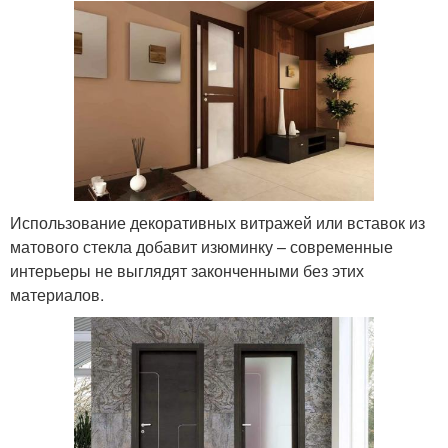
Использование декоративных витражей или вставок из
матового стекла добавит изюминку – современные
интерьеры не выглядят законченными без этих
материалов.