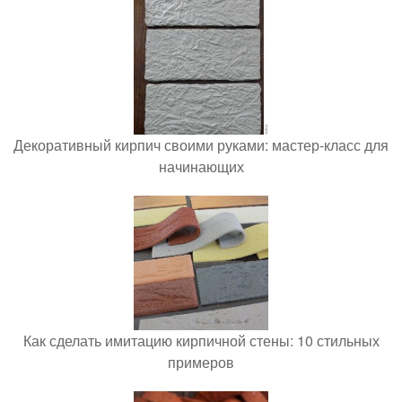
Декоративный кирпич своими руками: мастер-класс для
начинающих
Как сделать имитацию кирпичной стены: 10 стильных
примеров