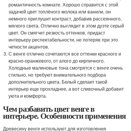
романтичность комнате. Хорошо справится с этой
задачей цвет топлёного молока или ванили, он
немного приглушит контраст, добавив рассеянного,
мягкого света. Отлично выглядит в этом дуэте серый
цвет. Он смягчит резкость оттенков, придаст
интерьеру респектабельности, не потеряв при это
четкости акцентов.
С венге отлично сочетаются все оттенки красного и
красно-оранжевого, от алого до кирпичного.
Холодные малиновые тона смотрятся с венге очень
стильно, но требуют внимательного подбора
дополнительного цвета. Белый сделает такой
интерьер еще прохладнее, а вот сливочный добавит
уюта и комфорта.
Чем разбавить цвет венге в
интерьере. Особенности применения
Древесину венге используют для изготовления