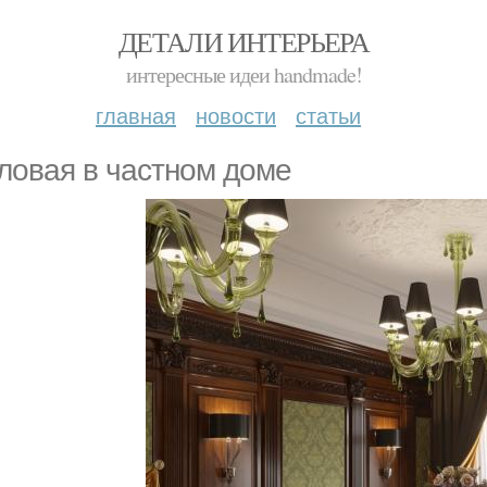
ДЕТАЛИ ИНТЕРЬЕРА
интересные идеи handmade!
главная
новости
статьи
ловая в частном доме