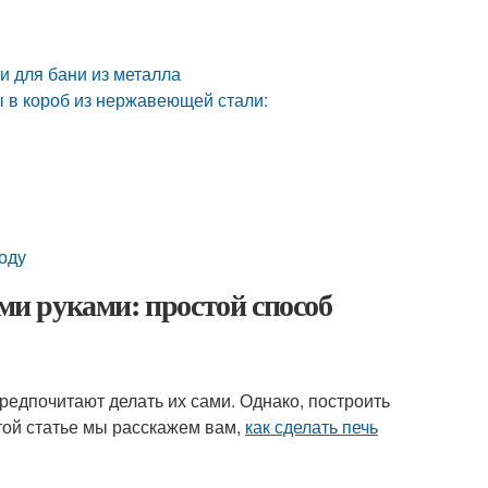
и для бани из металла
 в короб из нержавеющей стали:
оду
ими руками: простой способ
редпочитают делать их сами. Однако, построить
этой статье мы расскажем вам,
как сделать печь