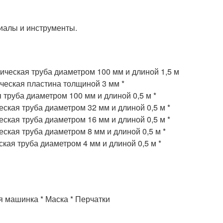
иалы и инструменты.
лическая труба диаметром 100 мм и длиной 1,5 м
ическая пластина толщиной 3 мм *
труба диаметром 100 мм и длиной 0,5 м *
ская труба диаметром 32 мм и длиной 0,5 м *
ская труба диаметром 16 мм и длиной 0,5 м *
ская труба диаметром 8 мм и длиной 0,5 м *
кая труба диаметром 4 мм и длиной 0,5 м *
я машинка * Маска * Перчатки