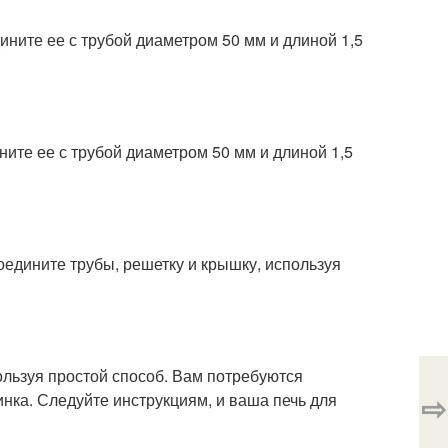
ните ее с трубой диаметром 50 мм и длиной 1,5
ите ее с трубой диаметром 50 мм и длиной 1,5
Соедините трубы, решетку и крышку, используя
ользуя простой способ. Вам потребуются
⇨
нка. Следуйте инструкциям, и ваша печь для