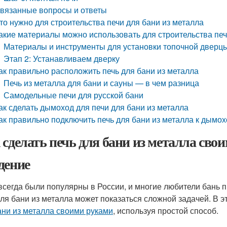
вязанные вопросы и ответы
то нужно для строительства печи для бани из металла
акие материалы можно использовать для строительства печ
Материалы и инструменты для установки топочной дверцы
Этап 2: Устанавливаем дверку
ак правильно расположить печь для бани из металла
Печь из металла для бани и сауны — в чем разница
Самодельные печи для русской бани
ак сделать дымоход для печи для бани из металла
ак правильно подключить печь для бани из металла к дымох
 сделать печь для бани из металла сво
дение
всегда были популярны в России, и многие любители бань п
для бани из металла может показаться сложной задачей. В 
ани из металла своими руками
, используя простой способ.