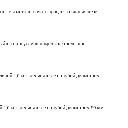
нты, вы можете начать процесс создания печи
зуйте сварную машинку и электроды для
линой 1,5 м. Соедините ее с трубой диаметром
й 1,5 м. Соедините ее с трубой диаметром 50 мм