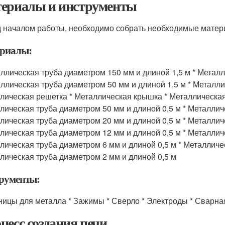
ериалы и инструменты
 началом работы, необходимо собрать необходимые матер
риалы:
аллическая труба диаметром 150 мм и длиной 1,5 м * Метал
аллическая труба диаметром 50 мм и длиной 1,5 м * Металл
лическая решетка * Металлическая крышка * Металлическая 
лическая труба диаметром 50 мм и длиной 0,5 м * Металличе
лическая труба диаметром 20 мм и длиной 0,5 м * Металличе
лическая труба диаметром 12 мм и длиной 0,5 м * Металличе
лическая труба диаметром 6 мм и длиной 0,5 м * Металличес
лическая труба диаметром 2 мм и длиной 0,5 м
рументы:
ницы для металла * Зажимы * Сверло * Электроды * Сварна
цесс создания печи